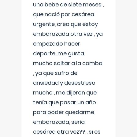
una bebe de siete meses ,
que nació por cesárea
urgente, creo que estoy
embarazada otra vez , ya
empezado hacer
deporte, me gusta
mucho saltar a la comba
, ya que sufro de
ansiedad y desestreso
mucho , me dijeron que
tenía que pasar un año
para poder quedarme
embarazada, sería
cesárea otra vez?? , si es