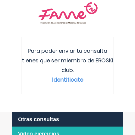
Para poder enviar tu consulta
tienes que ser miembro de EROSKI
club.
Identificate
Otras consultas
Video ejercicios