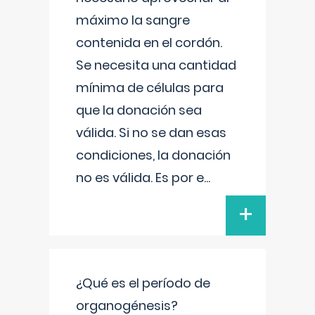
máximo la sangre
contenida en el cordón.
Se necesita una cantidad
mínima de células para
que la donación sea
válida. Si no se dan esas
condiciones, la donación
no es válida. Es por e
...
+
¿Qué es el período de
organogénesis?