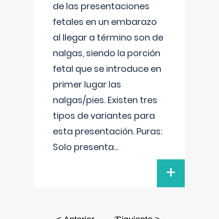
de las presentaciones
fetales en un embarazo
al llegar a término son de
nalgas, siendo la porción
fetal que se introduce en
primer lugar las
nalgas/pies. Existen tres
tipos de variantes para
esta presentación. Puras:
Solo presenta
...
+