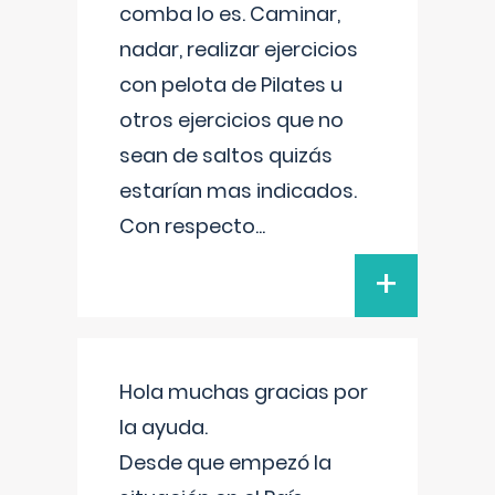
comba lo es. Caminar,
nadar, realizar ejercicios
con pelota de Pilates u
otros ejercicios que no
sean de saltos quizás
estarían mas indicados.
Con respecto
...
+
Hola muchas gracias por
la ayuda.
Desde que empezó la