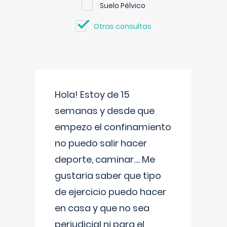
Suelo Pélvico
Otras consultas
Hola! Estoy de 15
semanas y desde que
empezo el confinamiento
no puedo salir hacer
deporte, caminar.... Me
gustaria saber que tipo
de ejercicio puedo hacer
en casa y que no sea
perjudicial ni para el