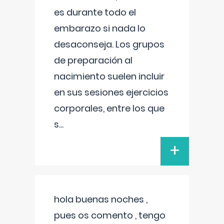
es durante todo el
embarazo si nada lo
desaconseja. Los grupos
de preparación al
nacimiento suelen incluir
en sus sesiones ejercicios
corporales, entre los que
s
...
+
hola buenas noches ,
pues os comento , tengo