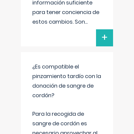
información suficiente
para tener conciencia de
estos cambios. Son
...
+
¿Es compatible el
pinzamiento tardío con la
donación de sangre de
cordón?
Para la recogida de
sangre de cordón es
necesario aprovechar al