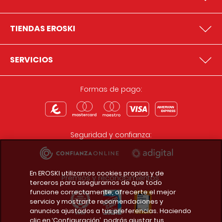
TIENDAS EROSKI
SERVICIOS
Formas de pago:
Seguridad y confianza:
En EROSKI utilizamos cookies propias y de
Premios y reconocimientos:
terceros para asegurarnos de que todo
funcione correctamente, ofrecerte el mejor
servicio y mostrarte recomendaciones y
anuncios ajustados a tus preferencias. Haciendo
clic en ‘Configuración’, podrás ajustar tus