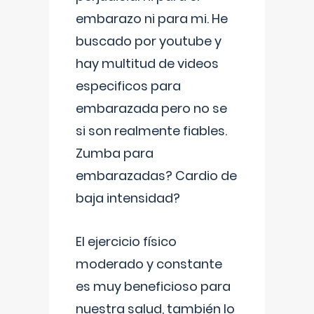
embarazo ni para mi. He
buscado por youtube y
hay multitud de videos
especificos para
embarazada pero no se
si son realmente fiables.
Zumba para
embarazadas? Cardio de
baja intensidad?
El ejercicio físico
moderado y constante
es muy beneficioso para
nuestra salud, también lo