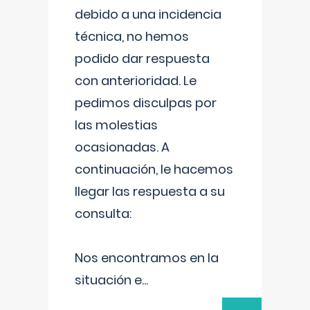
debido a una incidencia
técnica, no hemos
podido dar respuesta
con anterioridad. Le
pedimos disculpas por
las molestias
ocasionadas. A
continuación, le hacemos
llegar las respuesta a su
consulta:
Nos encontramos en la
situación e
...