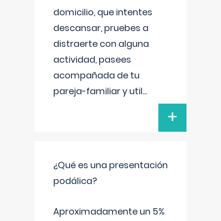
domicilio, que intentes
descansar, pruebes a
distraerte con alguna
actividad, pasees
acompañada de tu
pareja-familiar y util
...
+
¿Qué es una presentación
podálica?
Aproximadamente un 5%