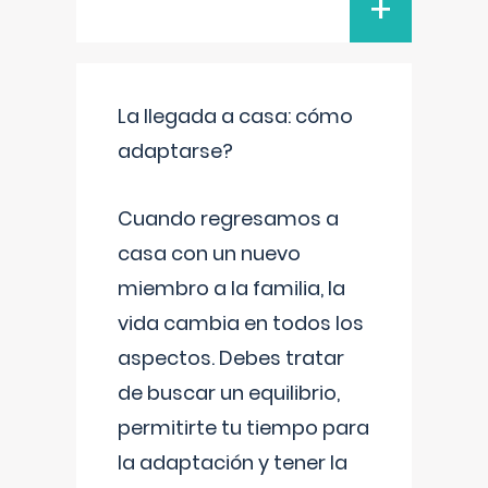
+
La llegada a casa: cómo
adaptarse?
Cuando regresamos a
casa con un nuevo
miembro a la familia, la
vida cambia en todos los
aspectos. Debes tratar
de buscar un equilibrio,
permitirte tu tiempo para
la adaptación y tener la