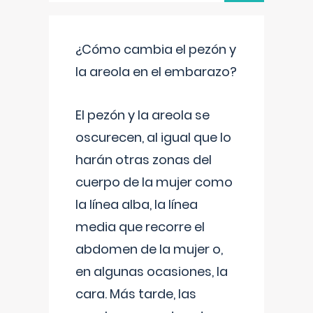
¿Cómo cambia el pezón y
la areola en el embarazo?
El pezón y la areola se
oscurecen, al igual que lo
harán otras zonas del
cuerpo de la mujer como
la línea alba, la línea
media que recorre el
abdomen de la mujer o,
en algunas ocasiones, la
cara. Más tarde, las