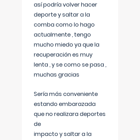
así podría volver hacer
deporte y saltar a la
comba como lo hago
actualmente , tengo
mucho miedo ya que la
recuperación es muy
lenta , y se como se pasa ,
muchas gracias
Sería más conveniente
estando embarazada
que no realizara deportes
de
impacto y saltar a la