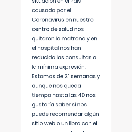
situación en el País
causada por el
Coronavirus en nuestro
centro de salud nos
quitaron la matrona y en
el hospital nos han
reducido las consultas a
la mínima expresión.
Estamos de 21 semanas y
aunque nos queda
tiempo hasta las 40 nos
gustaría saber si nos
puede recomendar algún
sitio web o un libro con el