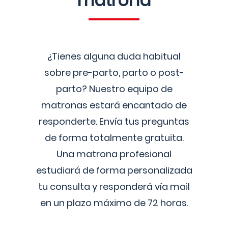
matrona
¿Tienes alguna duda habitual
sobre pre-parto, parto o post-
parto? Nuestro equipo de
matronas estará encantado de
responderte. Envía tus preguntas
de forma totalmente gratuita.
Una matrona profesional
estudiará de forma personalizada
tu consulta y responderá vía mail
en un plazo máximo de 72 horas.