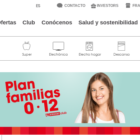
CONTACTO
INVESTORS
FRA
fertas
Club
Conócenos
Salud y sostenibilidad