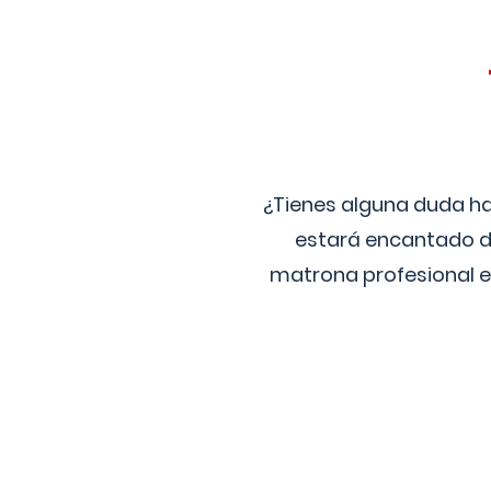
¿Tienes alguna duda ha
estará encantado de
matrona profesional e