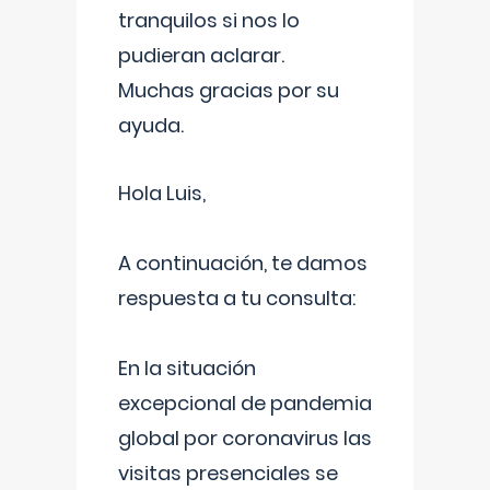
tranquilos si nos lo
pudieran aclarar.
Muchas gracias por su
ayuda.
Hola Luis,
A continuación, te damos
respuesta a tu consulta:
En la situación
excepcional de pandemia
global por coronavirus las
visitas presenciales se