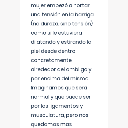
mujer empezó a nortar
una tensión en la barriga
(no dureza, sino tensión)
como si le estuviera
dilatando y estirando la
piel desde dentro,
concretamente
alrededor del ombligo y
por encima del mismo.
Imaginamos que será
normal y que puede ser
por los ligamentos y
musculatura, pero nos
quedamos mas