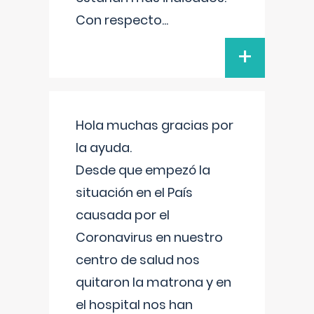
Con respecto
...
+
Hola muchas gracias por
la ayuda.
Desde que empezó la
situación en el País
causada por el
Coronavirus en nuestro
centro de salud nos
quitaron la matrona y en
el hospital nos han