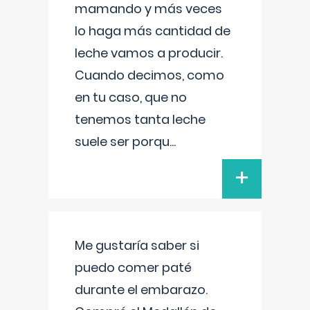
mamando y más veces
lo haga más cantidad de
leche vamos a producir.
Cuando decimos, como
en tu caso, que no
tenemos tanta leche
suele ser porqu
...
+
Me gustaría saber si
puedo comer paté
durante el embarazo.