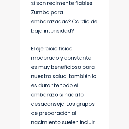
si son realmente fiables.
Zumba para
embarazadas? Cardio de
baja intensidad?
El ejercicio físico
moderado y constante
es muy beneficioso para
nuestra salud, también lo
es durante todo el
embarazo si nada lo
desaconseja. Los grupos
de preparación al
nacimiento suelen incluir