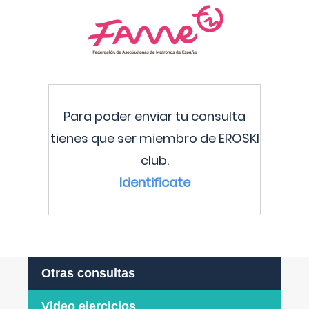
Para poder enviar tu consulta
tienes que ser miembro de EROSKI
club.
Identificate
Otras consultas
Video ejercicios