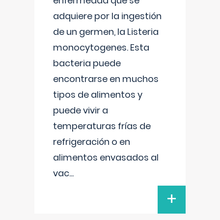
enfermedad que se
adquiere por la ingestión
de un germen, la Listeria
monocytogenes. Esta
bacteria puede
encontrarse en muchos
tipos de alimentos y
puede vivir a
temperaturas frías de
refrigeración o en
alimentos envasados al
vac
...
+