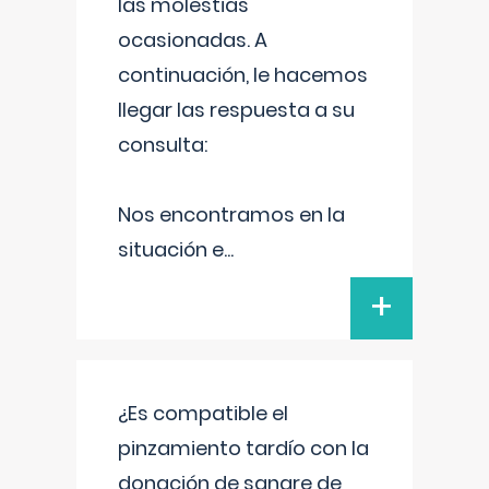
las molestias
ocasionadas. A
continuación, le hacemos
llegar las respuesta a su
consulta:
Nos encontramos en la
situación e
...
+
¿Es compatible el
pinzamiento tardío con la
donación de sangre de