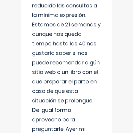
reducido las consultas a
la mínima expresión.
Estamos de 21 semanas y
aunque nos queda
tiempo hasta las 40 nos
gustaría saber si nos
puede recomendar algún
sitio web o un libro con el
que preparar el parto en
caso de que esta
situación se prolongue.
De igual forma
aprovecho para
preguntarle. Ayer mi