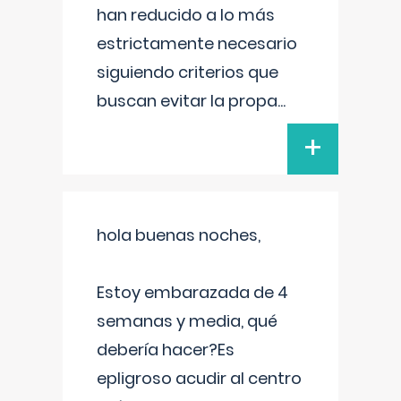
han reducido a lo más
estrictamente necesario
siguiendo criterios que
buscan evitar la propa
...
+
hola buenas noches,
Estoy embarazada de 4
semanas y media, qué
debería hacer?Es
epligroso acudir al centro