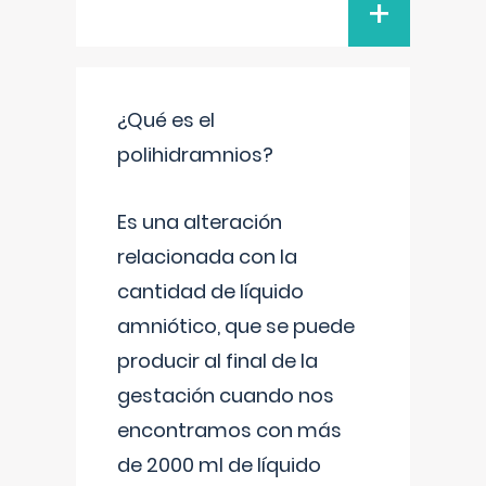
+
¿Qué es el
polihidramnios?
Es una alteración
relacionada con la
cantidad de líquido
amniótico, que se puede
producir al final de la
gestación cuando nos
encontramos con más
de 2000 ml de líquido