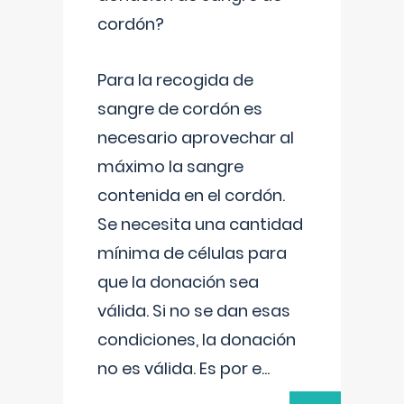
cordón?
Para la recogida de
sangre de cordón es
necesario aprovechar al
máximo la sangre
contenida en el cordón.
Se necesita una cantidad
mínima de células para
que la donación sea
válida. Si no se dan esas
condiciones, la donación
no es válida. Es por e
...