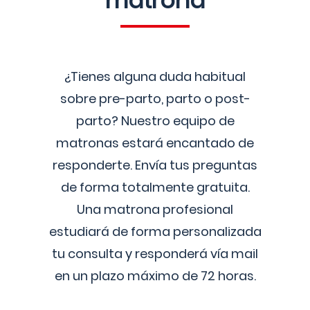
matrona
¿Tienes alguna duda habitual
sobre pre-parto, parto o post-
parto? Nuestro equipo de
matronas estará encantado de
responderte. Envía tus preguntas
de forma totalmente gratuita.
Una matrona profesional
estudiará de forma personalizada
tu consulta y responderá vía mail
en un plazo máximo de 72 horas.