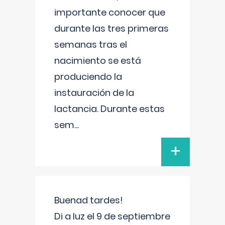
importante conocer que
durante las tres primeras
semanas tras el
nacimiento se está
produciendo la
instauración de la
lactancia. Durante estas
sem
...
+
Buenad tardes!
Di a luz el 9 de septiembre