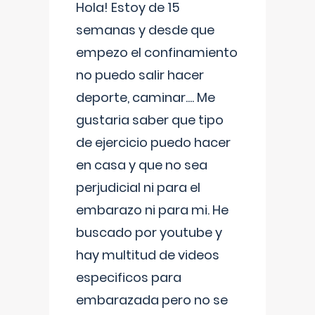
Hola! Estoy de 15
semanas y desde que
empezo el confinamiento
no puedo salir hacer
deporte, caminar.... Me
gustaria saber que tipo
de ejercicio puedo hacer
en casa y que no sea
perjudicial ni para el
embarazo ni para mi. He
buscado por youtube y
hay multitud de videos
especificos para
embarazada pero no se