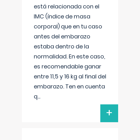
está relacionada con el
IMC (índice de masa
corporal) que en tu caso
antes del embarazo
estaba dentro de la
normalidad. En este caso,
es recomendable ganar
entre 11,5 y 16 kg al final del
embarazo. Ten en cuenta
q
...
+