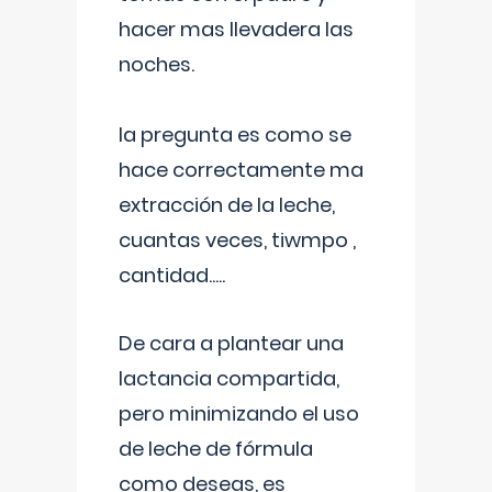
hacer mas llevadera las
noches.
la pregunta es como se
hace correctamente ma
extracción de la leche,
cuantas veces, tiwmpo ,
cantidad.....
De cara a plantear una
lactancia compartida,
pero minimizando el uso
de leche de fórmula
como deseas, es