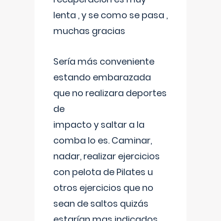
lenta , y se como se pasa ,
muchas gracias
Sería más conveniente
estando embarazada
que no realizara deportes
de
impacto y saltar a la
comba lo es. Caminar,
nadar, realizar ejercicios
con pelota de Pilates u
otros ejercicios que no
sean de saltos quizás
estarían mas indicados.