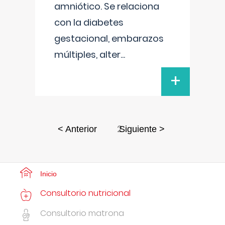
amniótico. Se relaciona
con la diabetes
gestacional, embarazos
múltiples, alter
...
+
2
< Anterior
Siguiente >
Inicio
Consultorio nutricional
Consultorio matrona