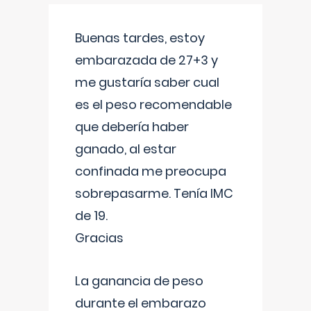
Buenas tardes, estoy
embarazada de 27+3 y
me gustaría saber cual
es el peso recomendable
que debería haber
ganado, al estar
confinada me preocupa
sobrepasarme. Tenía IMC
de 19.
Gracias
La ganancia de peso
durante el embarazo