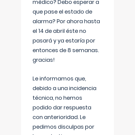
médico? Debo esperar a
que pase el estado de
alarma? Por ahora hasta
el 14 de abril éste no
pasará y ya estaría por
entonces de 8 semanas.
gracias!
Le informamos que,
debido a una incidencia
técnica, no hemos
podido dar respuesta
con anterioridad. Le
pedimos disculpas por