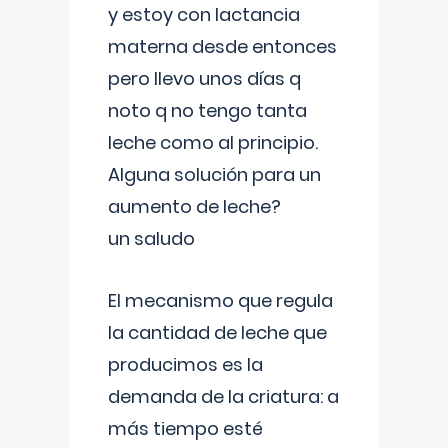
y estoy con lactancia
materna desde entonces
pero llevo unos días q
noto q no tengo tanta
leche como al principio.
Alguna solución para un
aumento de leche?
un saludo
El mecanismo que regula
la cantidad de leche que
producimos es la
demanda de la criatura: a
más tiempo esté