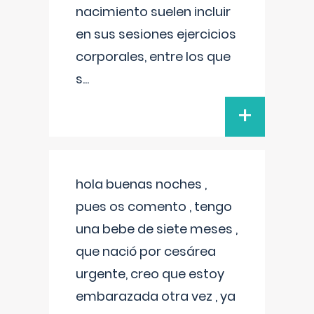
nacimiento suelen incluir
en sus sesiones ejercicios
corporales, entre los que
s
...
+
hola buenas noches ,
pues os comento , tengo
una bebe de siete meses ,
que nació por cesárea
urgente, creo que estoy
embarazada otra vez , ya