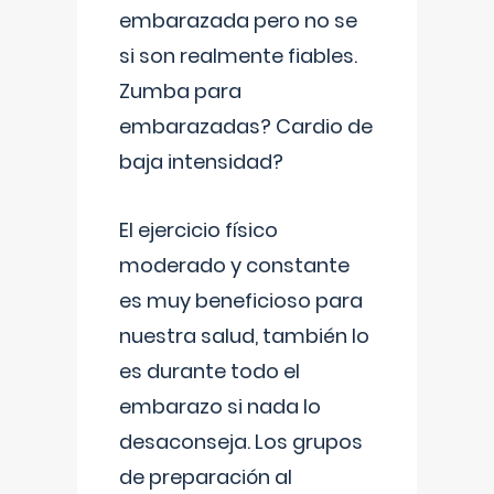
embarazada pero no se
si son realmente fiables.
Zumba para
embarazadas? Cardio de
baja intensidad?
El ejercicio físico
moderado y constante
es muy beneficioso para
nuestra salud, también lo
es durante todo el
embarazo si nada lo
desaconseja. Los grupos
de preparación al