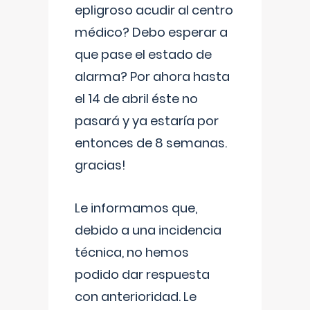
epligroso acudir al centro
médico? Debo esperar a
que pase el estado de
alarma? Por ahora hasta
el 14 de abril éste no
pasará y ya estaría por
entonces de 8 semanas.
gracias!
Le informamos que,
debido a una incidencia
técnica, no hemos
podido dar respuesta
con anterioridad. Le