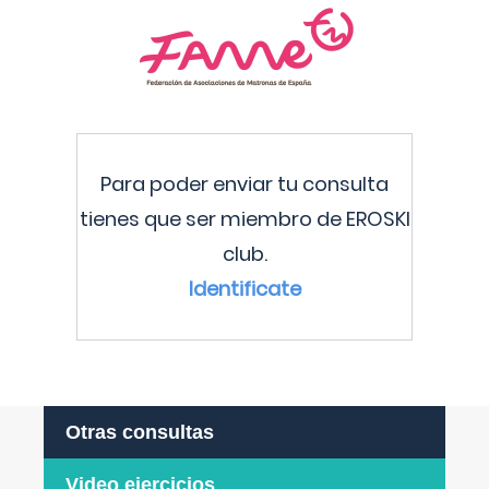
Para poder enviar tu consulta
tienes que ser miembro de EROSKI
club.
Identificate
Otras consultas
Video ejercicios