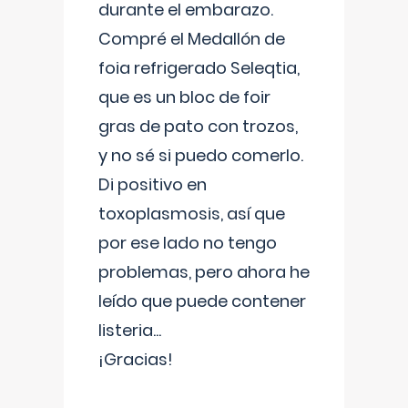
durante el embarazo.
Compré el Medallón de
foia refrigerado Seleqtia,
que es un bloc de foir
gras de pato con trozos,
y no sé si puedo comerlo.
Di positivo en
toxoplasmosis, así que
por ese lado no tengo
problemas, pero ahora he
leído que puede contener
listeria...
¡Gracias!