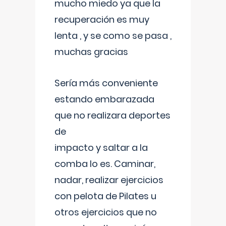
mucho miedo ya que la
recuperación es muy
lenta , y se como se pasa ,
muchas gracias
Sería más conveniente
estando embarazada
que no realizara deportes
de
impacto y saltar a la
comba lo es. Caminar,
nadar, realizar ejercicios
con pelota de Pilates u
otros ejercicios que no