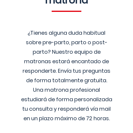
matrona
¿Tienes alguna duda habitual
sobre pre-parto, parto o post-
parto? Nuestro equipo de
matronas estará encantado de
responderte. Envía tus preguntas
de forma totalmente gratuita.
Una matrona profesional
estudiará de forma personalizada
tu consulta y responderá vía mail
en un plazo máximo de 72 horas.