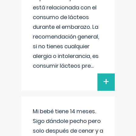
está relacionada con el
consumo de lácteos
durante el embarazo. La
recomendación general,
si no tienes cualquier
alergia o intolerancia, es
consumir lácteos pre
...
+
Mi bebé tiene 14 meses.
Sigo dándole pecho pero
solo después de cenar y a