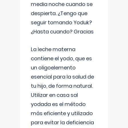
media noche cuando se
despierta. ¿Tengo que
seguir tomando Yoduk?
¿Hasta cuando? Gracias
La leche materna
contiene el yodo, que es
un oligoelemento
esencial para la salud de
tu hijo, de forma natural.
Utilizar en casa sal
yodada es el método
más eficiente y utilizado
para evitar la deficiencia