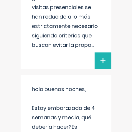
visitas presenciales se
han reducido a lo más
estrictamente necesario
siguiendo criterios que
buscan evitar la propa
...
+
hola buenas noches,
Estoy embarazada de 4
semanas y media, qué
debería hacer?Es