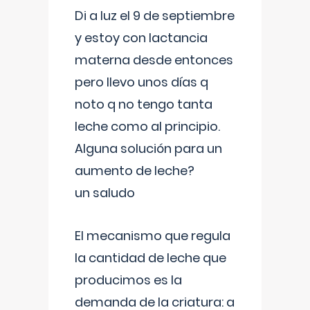
Di a luz el 9 de septiembre
y estoy con lactancia
materna desde entonces
pero llevo unos días q
noto q no tengo tanta
leche como al principio.
Alguna solución para un
aumento de leche?
un saludo
El mecanismo que regula
la cantidad de leche que
producimos es la
demanda de la criatura: a