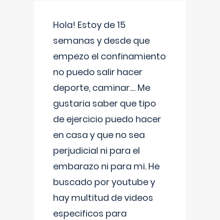
Hola! Estoy de 15
semanas y desde que
empezo el confinamiento
no puedo salir hacer
deporte, caminar.... Me
gustaria saber que tipo
de ejercicio puedo hacer
en casa y que no sea
perjudicial ni para el
embarazo ni para mi. He
buscado por youtube y
hay multitud de videos
especificos para