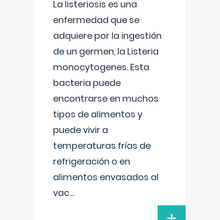
La listeriosis es una
enfermedad que se
adquiere por la ingestión
de un germen, la Listeria
monocytogenes. Esta
bacteria puede
encontrarse en muchos
tipos de alimentos y
puede vivir a
temperaturas frías de
refrigeración o en
alimentos envasados al
vac
...
+