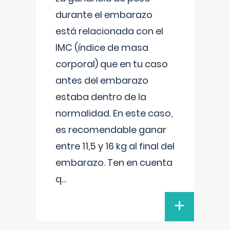
durante el embarazo
está relacionada con el
IMC (índice de masa
corporal) que en tu caso
antes del embarazo
estaba dentro de la
normalidad. En este caso,
es recomendable ganar
entre 11,5 y 16 kg al final del
embarazo. Ten en cuenta
q
...
+