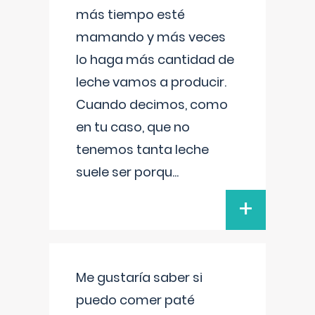
más tiempo esté
mamando y más veces
lo haga más cantidad de
leche vamos a producir.
Cuando decimos, como
en tu caso, que no
tenemos tanta leche
suele ser porqu
...
+
Me gustaría saber si
puedo comer paté