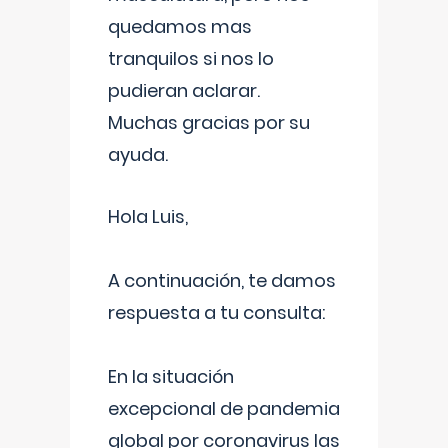
quedamos mas
tranquilos si nos lo
pudieran aclarar.
Muchas gracias por su
ayuda.
Hola Luis,
A continuación, te damos
respuesta a tu consulta:
En la situación
excepcional de pandemia
global por coronavirus las