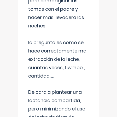
para compaginar las
tomas con el padre y
hacer mas llevadera las
noches.
la pregunta es como se
hace correctamente ma
extracción de la leche,
cuantas veces, tiwmpo ,
cantidad.....
De cara a plantear una
lactancia compartida,
pero minimizando el uso