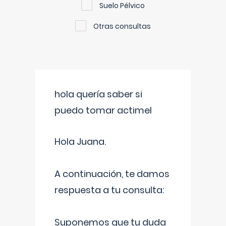
Suelo Pélvico
Otras consultas
hola quería saber si
puedo tomar actimel
Hola Juana.
A continuación, te damos
respuesta a tu consulta:
Suponemos que tu duda