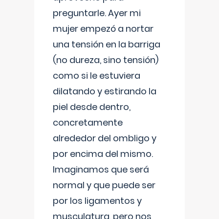
preguntarle. Ayer mi
mujer empezó a nortar
una tensión en la barriga
(no dureza, sino tensión)
como si le estuviera
dilatando y estirando la
piel desde dentro,
concretamente
alrededor del ombligo y
por encima del mismo.
Imaginamos que será
normal y que puede ser
por los ligamentos y
musculatura, pero nos