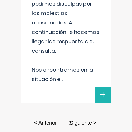
pedimos disculpas por
las molestias
ocasionadas. A
continuación, le hacemos
llegar las respuesta a su
consulta:
Nos encontramos en la
situación e
...
+
2
< Anterior
Siguiente >