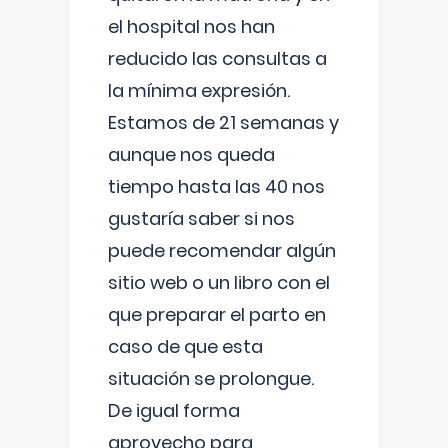
el hospital nos han
reducido las consultas a
la mínima expresión.
Estamos de 21 semanas y
aunque nos queda
tiempo hasta las 40 nos
gustaría saber si nos
puede recomendar algún
sitio web o un libro con el
que preparar el parto en
caso de que esta
situación se prolongue.
De igual forma
aprovecho para