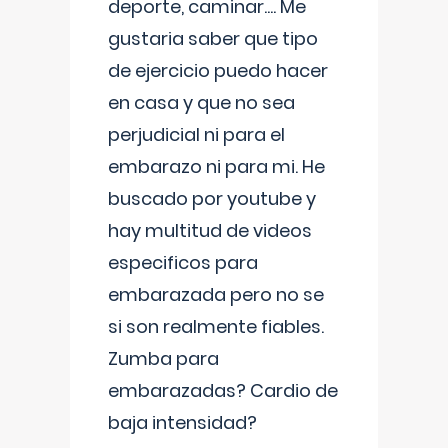
deporte, caminar.... Me
gustaria saber que tipo
de ejercicio puedo hacer
en casa y que no sea
perjudicial ni para el
embarazo ni para mi. He
buscado por youtube y
hay multitud de videos
especificos para
embarazada pero no se
si son realmente fiables.
Zumba para
embarazadas? Cardio de
baja intensidad?