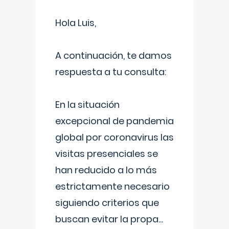
Hola Luis,
A continuación, te damos
respuesta a tu consulta:
En la situación
excepcional de pandemia
global por coronavirus las
visitas presenciales se
han reducido a lo más
estrictamente necesario
siguiendo criterios que
buscan evitar la propa
...