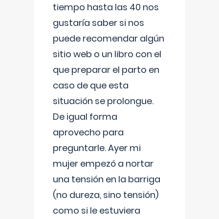
tiempo hasta las 40 nos
gustaría saber si nos
puede recomendar algún
sitio web o un libro con el
que preparar el parto en
caso de que esta
situación se prolongue.
De igual forma
aprovecho para
preguntarle. Ayer mi
mujer empezó a nortar
una tensión en la barriga
(no dureza, sino tensión)
como si le estuviera