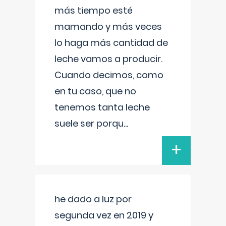
más tiempo esté
mamando y más veces
lo haga más cantidad de
leche vamos a producir.
Cuando decimos, como
en tu caso, que no
tenemos tanta leche
suele ser porqu
...
+
he dado a luz por
segunda vez en 2019 y