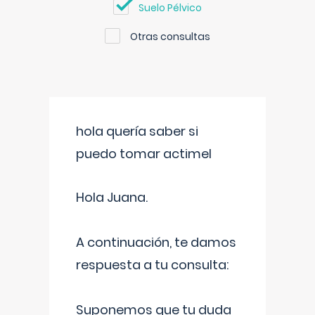
Suelo Pélvico
Otras consultas
hola quería saber si
puedo tomar actimel
Hola Juana.
A continuación, te damos
respuesta a tu consulta:
Suponemos que tu duda