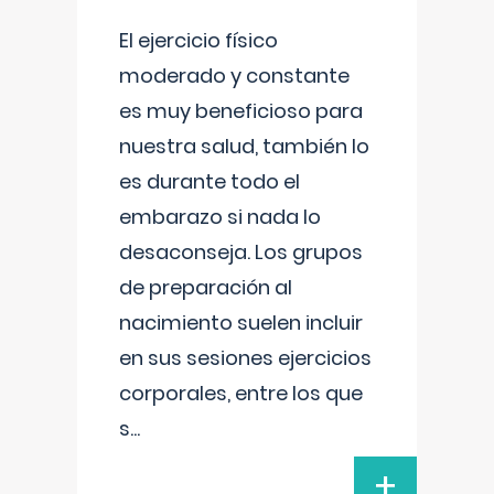
El ejercicio físico
moderado y constante
es muy beneficioso para
nuestra salud, también lo
es durante todo el
embarazo si nada lo
desaconseja. Los grupos
de preparación al
nacimiento suelen incluir
en sus sesiones ejercicios
corporales, entre los que
s
...
+