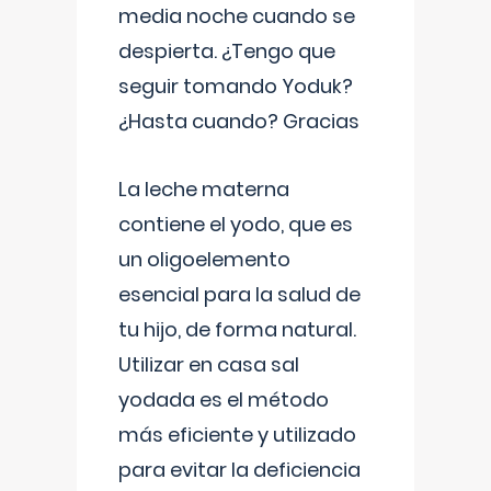
media noche cuando se
despierta. ¿Tengo que
seguir tomando Yoduk?
¿Hasta cuando? Gracias
La leche materna
contiene el yodo, que es
un oligoelemento
esencial para la salud de
tu hijo, de forma natural.
Utilizar en casa sal
yodada es el método
más eficiente y utilizado
para evitar la deficiencia