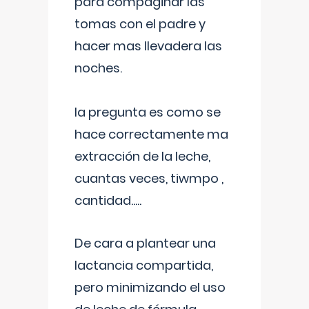
para compaginar las
tomas con el padre y
hacer mas llevadera las
noches.
la pregunta es como se
hace correctamente ma
extracción de la leche,
cuantas veces, tiwmpo ,
cantidad.....
De cara a plantear una
lactancia compartida,
pero minimizando el uso