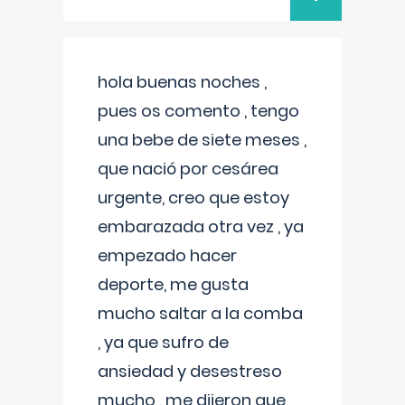
hola buenas noches ,
pues os comento , tengo
una bebe de siete meses ,
que nació por cesárea
urgente, creo que estoy
embarazada otra vez , ya
empezado hacer
deporte, me gusta
mucho saltar a la comba
, ya que sufro de
ansiedad y desestreso
mucho , me dijeron que