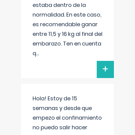
estaba dentro de la
normalidad. En este caso,
es recomendable ganar
entre 11,5 y 16 kg al final del
embarazo. Ten en cuenta
q
...
+
Hola! Estoy de 15
semanas y desde que
empezo el confinamiento
no puedo salir hacer