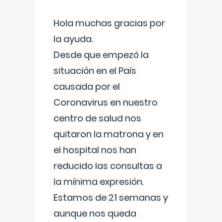
Hola muchas gracias por
la ayuda.
Desde que empezó la
situación en el País
causada por el
Coronavirus en nuestro
centro de salud nos
quitaron la matrona y en
el hospital nos han
reducido las consultas a
la mínima expresión.
Estamos de 21 semanas y
aunque nos queda