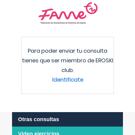
Para poder enviar tu consulta
tienes que ser miembro de EROSKI
club.
Identificate
Otras consultas
Video ejercicios