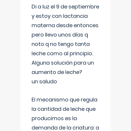
Di a luz el 9 de septiembre
y estoy con lactancia
materna desde entonces
pero llevo unos días q
noto q no tengo tanta
leche como al principio.
Alguna solución para un
aumento de leche?
un saludo
El mecanismo que regula
la cantidad de leche que
producimos es la
demanda de la criatura: a