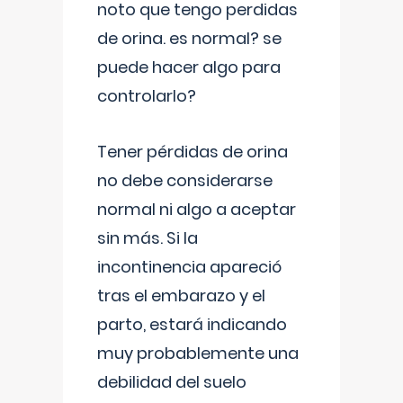
noto que tengo perdidas
de orina. es normal? se
puede hacer algo para
controlarlo?
Tener pérdidas de orina
no debe considerarse
normal ni algo a aceptar
sin más. Si la
incontinencia apareció
tras el embarazo y el
parto, estará indicando
muy probablemente una
debilidad del suelo