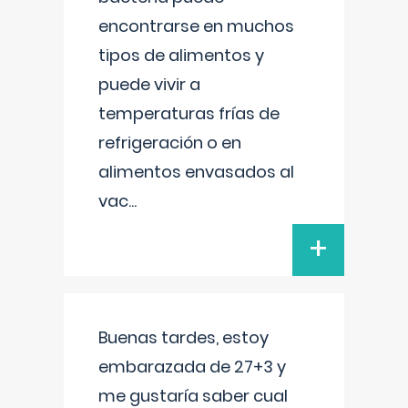
encontrarse en muchos
tipos de alimentos y
puede vivir a
temperaturas frías de
refrigeración o en
alimentos envasados al
vac
...
+
Buenas tardes, estoy
embarazada de 27+3 y
me gustaría saber cual