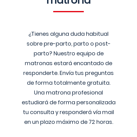
matrona
¿Tienes alguna duda habitual
sobre pre-parto, parto o post-
parto? Nuestro equipo de
matronas estará encantado de
responderte. Envía tus preguntas
de forma totalmente gratuita.
Una matrona profesional
estudiará de forma personalizada
tu consulta y responderá vía mail
en un plazo máximo de 72 horas.