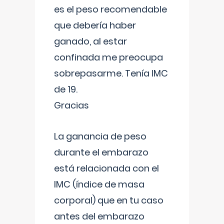
es el peso recomendable
que debería haber
ganado, al estar
confinada me preocupa
sobrepasarme. Tenía IMC
de 19.
Gracias
La ganancia de peso
durante el embarazo
está relacionada con el
IMC (índice de masa
corporal) que en tu caso
antes del embarazo