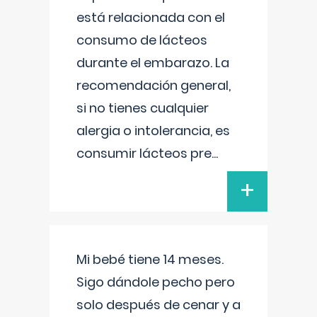
está relacionada con el
consumo de lácteos
durante el embarazo. La
recomendación general,
si no tienes cualquier
alergia o intolerancia, es
consumir lácteos pre
...
+
Mi bebé tiene 14 meses.
Sigo dándole pecho pero
solo después de cenar y a