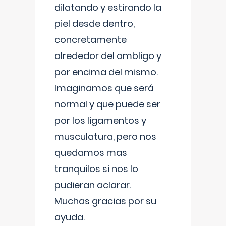
dilatando y estirando la
piel desde dentro,
concretamente
alrededor del ombligo y
por encima del mismo.
Imaginamos que será
normal y que puede ser
por los ligamentos y
musculatura, pero nos
quedamos mas
tranquilos si nos lo
pudieran aclarar.
Muchas gracias por su
ayuda.