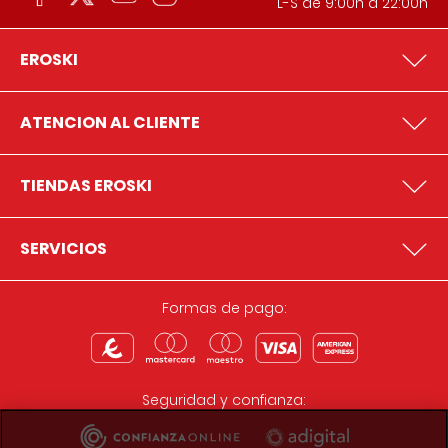
L-S de 9:00h a 22:00h
EROSKI
ATENCION AL CLIENTE
TIENDAS EROSKI
SERVICIOS
Formas de pago:
Seguridad y confianza: