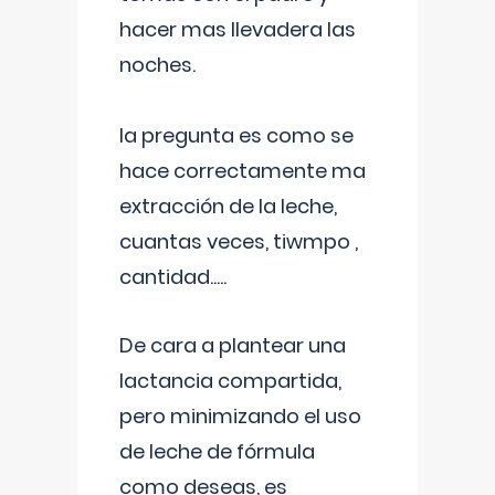
hacer mas llevadera las
noches.
la pregunta es como se
hace correctamente ma
extracción de la leche,
cuantas veces, tiwmpo ,
cantidad.....
De cara a plantear una
lactancia compartida,
pero minimizando el uso
de leche de fórmula
como deseas, es