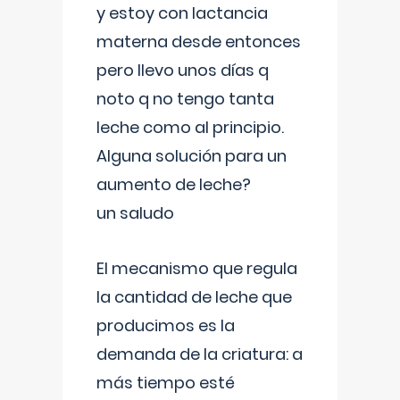
y estoy con lactancia
materna desde entonces
pero llevo unos días q
noto q no tengo tanta
leche como al principio.
Alguna solución para un
aumento de leche?
un saludo
El mecanismo que regula
la cantidad de leche que
producimos es la
demanda de la criatura: a
más tiempo esté