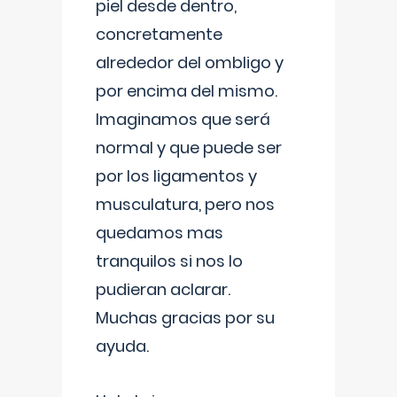
piel desde dentro,
concretamente
alrededor del ombligo y
por encima del mismo.
Imaginamos que será
normal y que puede ser
por los ligamentos y
musculatura, pero nos
quedamos mas
tranquilos si nos lo
pudieran aclarar.
Muchas gracias por su
ayuda.