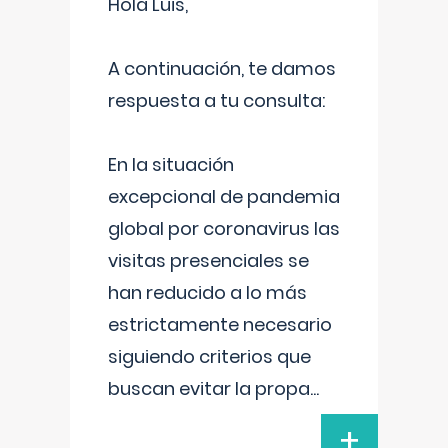
Hola Luis,
A continuación, te damos
respuesta a tu consulta:
En la situación
excepcional de pandemia
global por coronavirus las
visitas presenciales se
han reducido a lo más
estrictamente necesario
siguiendo criterios que
buscan evitar la propa
...
+