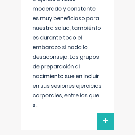
moderado y constante
es muy beneficioso para
nuestra salud, también lo
es durante todo el
embarazo si nada lo
desaconseja. Los grupos
de preparación al
nacimiento suelen incluir
en sus sesiones ejercicios
corporales, entre los que
s
...
+