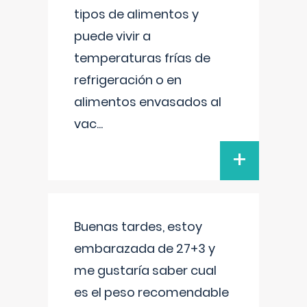
tipos de alimentos y
puede vivir a
temperaturas frías de
refrigeración o en
alimentos envasados al
vac
...
+
Buenas tardes, estoy
embarazada de 27+3 y
me gustaría saber cual
es el peso recomendable