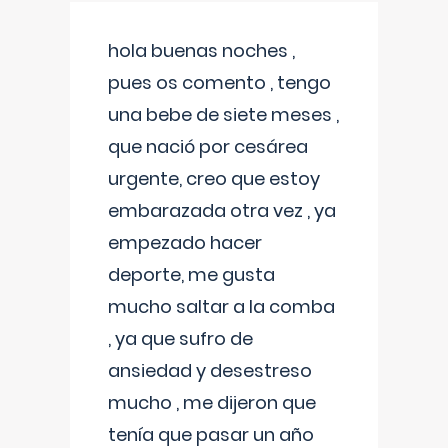
hola buenas noches ,
pues os comento , tengo
una bebe de siete meses ,
que nació por cesárea
urgente, creo que estoy
embarazada otra vez , ya
empezado hacer
deporte, me gusta
mucho saltar a la comba
, ya que sufro de
ansiedad y desestreso
mucho , me dijeron que
tenía que pasar un año