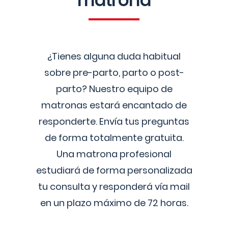
matrona
¿Tienes alguna duda habitual
sobre pre-parto, parto o post-
parto? Nuestro equipo de
matronas estará encantado de
responderte. Envía tus preguntas
de forma totalmente gratuita.
Una matrona profesional
estudiará de forma personalizada
tu consulta y responderá vía mail
en un plazo máximo de 72 horas.