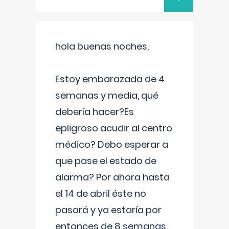
hola buenas noches,
Estoy embarazada de 4
semanas y media, qué
debería hacer?Es
epligroso acudir al centro
médico? Debo esperar a
que pase el estado de
alarma? Por ahora hasta
el 14 de abril éste no
pasará y ya estaría por
entonces de 8 semanas.