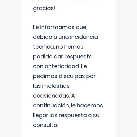
gracias!
Le informamos que,
debido a una incidencia
técnica, no hemos
podido dar respuesta
con anterioridad. Le
pedimos disculpas por
las molestias
ocasionadas. A
continuación, le hacemos
llegar las respuesta a su
consulta: