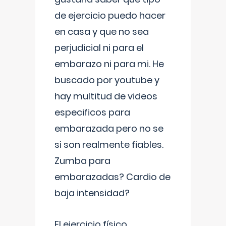
de ejercicio puedo hacer
en casa y que no sea
perjudicial ni para el
embarazo ni para mi. He
buscado por youtube y
hay multitud de videos
especificos para
embarazada pero no se
si son realmente fiables.
Zumba para
embarazadas? Cardio de
baja intensidad?
El ejercicio físico