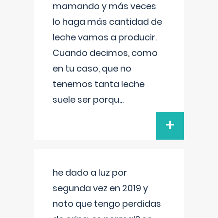
mamando y más veces
lo haga más cantidad de
leche vamos a producir.
Cuando decimos, como
en tu caso, que no
tenemos tanta leche
suele ser porqu
...
+
he dado a luz por
segunda vez en 2019 y
noto que tengo perdidas