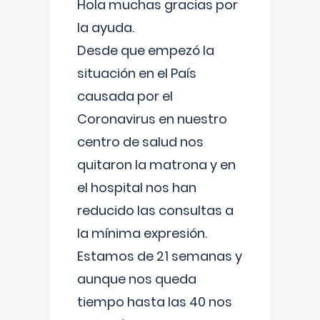
Hola muchas gracias por
la ayuda.
Desde que empezó la
situación en el País
causada por el
Coronavirus en nuestro
centro de salud nos
quitaron la matrona y en
el hospital nos han
reducido las consultas a
la mínima expresión.
Estamos de 21 semanas y
aunque nos queda
tiempo hasta las 40 nos