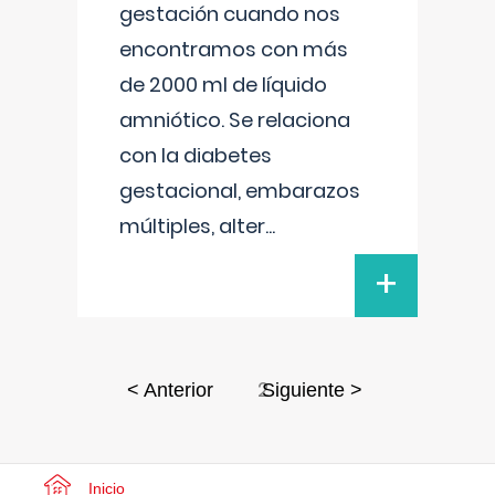
gestación cuando nos
encontramos con más
de 2000 ml de líquido
amniótico. Se relaciona
con la diabetes
gestacional, embarazos
múltiples, alter
...
+
2
< Anterior
Siguiente >
Inicio