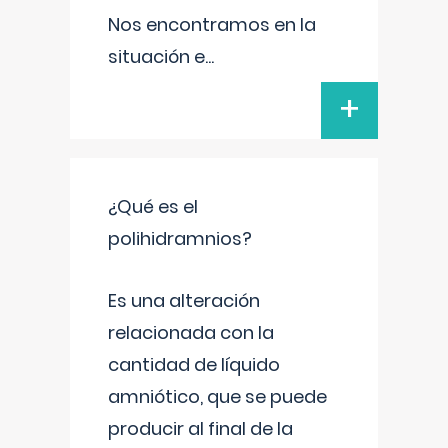
Nos encontramos en la
situación e
...
+
¿Qué es el
polihidramnios?
Es una alteración
relacionada con la
cantidad de líquido
amniótico, que se puede
producir al final de la