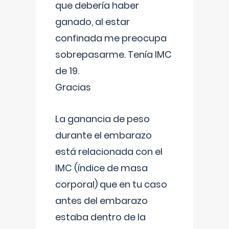
que debería haber
ganado, al estar
confinada me preocupa
sobrepasarme. Tenía IMC
de 19.
Gracias
La ganancia de peso
durante el embarazo
está relacionada con el
IMC (índice de masa
corporal) que en tu caso
antes del embarazo
estaba dentro de la