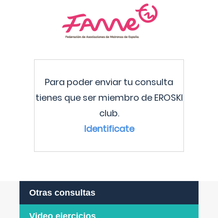
Para poder enviar tu consulta
tienes que ser miembro de EROSKI
club.
Identificate
Otras consultas
Video ejercicios