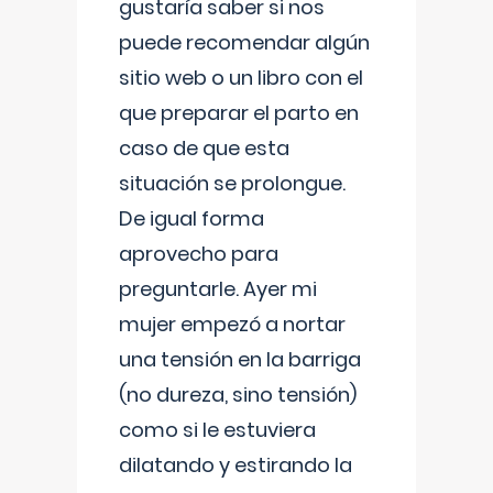
gustaría saber si nos
puede recomendar algún
sitio web o un libro con el
que preparar el parto en
caso de que esta
situación se prolongue.
De igual forma
aprovecho para
preguntarle. Ayer mi
mujer empezó a nortar
una tensión en la barriga
(no dureza, sino tensión)
como si le estuviera
dilatando y estirando la