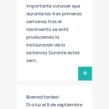
importante conocer que
durante las tres primeras
semanas tras el
nacimiento se está
produciendo la
instauración de la
lactancia. Durante estas
sem
...
+
Buenad tardes!
Di a luz el 9 de septiembre