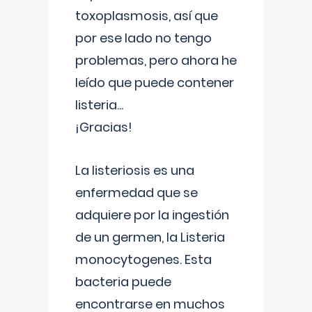
toxoplasmosis, así que
por ese lado no tengo
problemas, pero ahora he
leído que puede contener
listeria...
¡Gracias!
La listeriosis es una
enfermedad que se
adquiere por la ingestión
de un germen, la Listeria
monocytogenes. Esta
bacteria puede
encontrarse en muchos