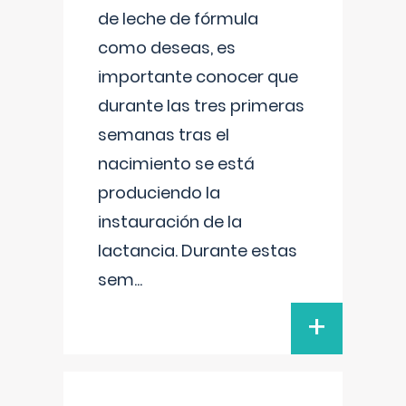
de leche de fórmula
como deseas, es
importante conocer que
durante las tres primeras
semanas tras el
nacimiento se está
produciendo la
instauración de la
lactancia. Durante estas
sem
...
+