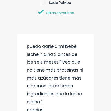
Suelo Pélvico
Otras consultas
puedo darle a mi bebé
leche nidina 2 antes de
los seis meses? veo que
no tiene más proteínas ni
más azúcares,tiene más
o menos los mismos
ingredientes que la leche
nidina 1.
gracias