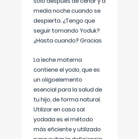
solo después de cenar y a
media noche cuando se
despierta. ¿Tengo que
seguir tomando Yoduk?
¿Hasta cuando? Gracias
La leche materna
contiene el yodo, que es
un oligoelemento
esencial para la salud de
tu hijo, de forma natural.
Utilizar en casa sal
yodada es el método
más eficiente y utilizado