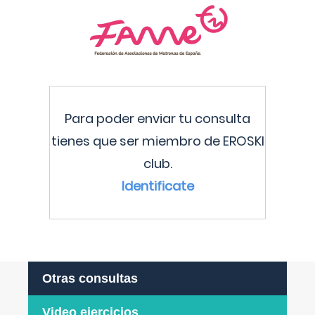
Para poder enviar tu consulta
tienes que ser miembro de EROSKI
club.
Identificate
Otras consultas
Video ejercicios