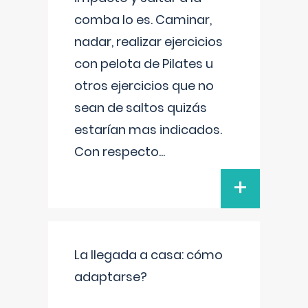
comba lo es. Caminar,
nadar, realizar ejercicios
con pelota de Pilates u
otros ejercicios que no
sean de saltos quizás
estarían mas indicados.
Con respecto
...
+
La llegada a casa: cómo
adaptarse?