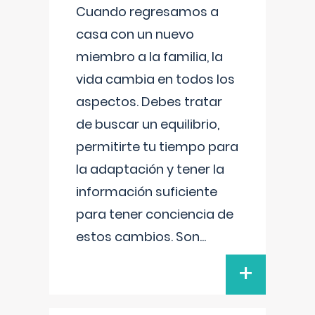
Cuando regresamos a
casa con un nuevo
miembro a la familia, la
vida cambia en todos los
aspectos. Debes tratar
de buscar un equilibrio,
permitirte tu tiempo para
la adaptación y tener la
información suficiente
para tener conciencia de
estos cambios. Son
...
+