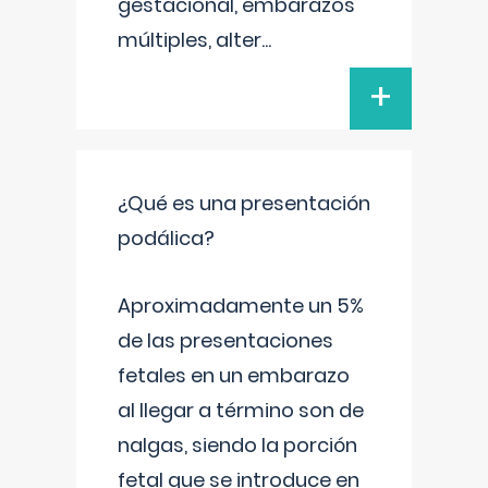
gestacional, embarazos
múltiples, alter
...
+
¿Qué es una presentación
podálica?
Aproximadamente un 5%
de las presentaciones
fetales en un embarazo
al llegar a término son de
nalgas, siendo la porción
fetal que se introduce en