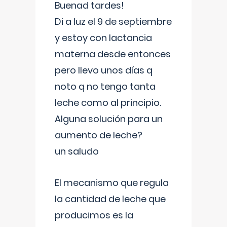
Buenad tardes!
Di a luz el 9 de septiembre
y estoy con lactancia
materna desde entonces
pero llevo unos días q
noto q no tengo tanta
leche como al principio.
Alguna solución para un
aumento de leche?
un saludo
El mecanismo que regula
la cantidad de leche que
producimos es la