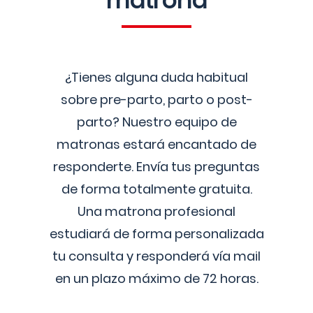
matrona
¿Tienes alguna duda habitual
sobre pre-parto, parto o post-
parto? Nuestro equipo de
matronas estará encantado de
responderte. Envía tus preguntas
de forma totalmente gratuita.
Una matrona profesional
estudiará de forma personalizada
tu consulta y responderá vía mail
en un plazo máximo de 72 horas.