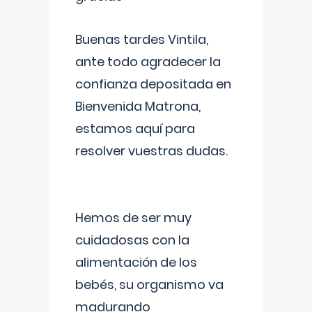
Buenas tardes Vintila,
ante todo agradecer la
confianza depositada en
Bienvenida Matrona,
estamos aquí para
resolver vuestras dudas.
Hemos de ser muy
cuidadosas con la
alimentación de los
bebés, su organismo va
madurando