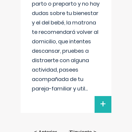
parto o preparto y no hay
dudas sobre tu bienestar
y el del bebé, la matrona
te recomendará volver al
domicilio, que intentes
descansar, pruebes a
distraerte con alguna
actividad, pasees
acompañada de tu
pareja-familiar y util
...
+