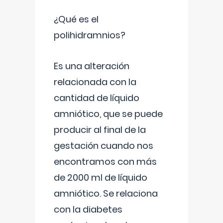
¿Qué es el
polihidramnios?
Es una alteración
relacionada con la
cantidad de líquido
amniótico, que se puede
producir al final de la
gestación cuando nos
encontramos con más
de 2000 ml de líquido
amniótico. Se relaciona
con la diabetes