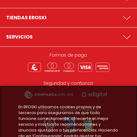
TIENDAS EROSKI
SERVICIOS
Formas de pago:
Seguridad y confianza:
En EROSKI utilizamos cookies propias y de
Premios y reconocimientos:
terceros para asegurarnos de que todo
funcione correctamente, ofrecerte el mejor
servicio y mostrarte recomendaciones y
anuncios ajustados a tus preferencias. Haciendo
clic en ‘Configuración’, podrás ajustar tus