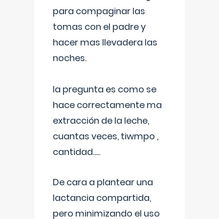
para compaginar las
tomas con el padre y
hacer mas llevadera las
noches.
la pregunta es como se
hace correctamente ma
extracción de la leche,
cuantas veces, tiwmpo ,
cantidad.....
De cara a plantear una
lactancia compartida,
pero minimizando el uso