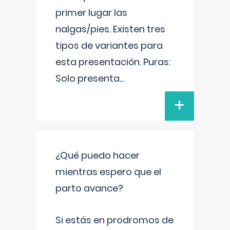
primer lugar las
nalgas/pies. Existen tres
tipos de variantes para
esta presentación. Puras:
Solo presenta
...
+
¿Qué puedo hacer
mientras espero que el
parto avance?
Si estás en prodromos de