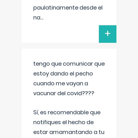
paulatinamente desde el
na
...
+
tengo que comunicar que
estoy dando el pecho
cuando me vayan a
vacunar del covid????
Sí, es recomendable que
notifiques el hecho de
estar amamantando a tu