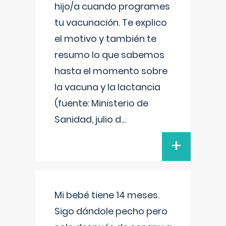
hijo/a cuando programes
tu vacunación. Te explico
el motivo y también te
resumo lo que sabemos
hasta el momento sobre
la vacuna y la lactancia
(fuente: Ministerio de
Sanidad, julio d
...
+
Mi bebé tiene 14 meses.
Sigo dándole pecho pero