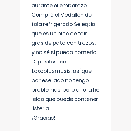
durante el embarazo.
Compré el Medallón de
foia refrigerado Seleqtia,
que es un bloc de foir
gras de pato con trozos,
y no sé si puedo comerlo.
Di positivo en
toxoplasmosis, así que
por ese lado no tengo
problemas, pero ahora he
leído que puede contener
listeria...
¡Gracias!