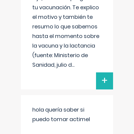
tu vacunación. Te explico
el motivo y también te
resumo lo que sabemos
hasta el momento sobre
la vacuna y la lactancia
(fuente: Ministerio de
Sanidad, julio d
...
+
hola quería saber si
puedo tomar actimel