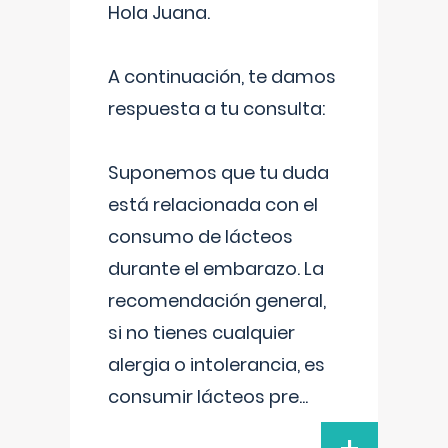
Hola Juana.
A continuación, te damos
respuesta a tu consulta:
Suponemos que tu duda
está relacionada con el
consumo de lácteos
durante el embarazo. La
recomendación general,
si no tienes cualquier
alergia o intolerancia, es
consumir lácteos pre
...