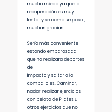
mucho miedo ya que la
recuperación es muy
lenta , y se como se pasa ,
muchas gracias
Sería más conveniente
estando embarazada
que no realizara deportes
de
impacto y saltar a la
comba lo es. Caminar,
nadar, realizar ejercicios
con pelota de Pilates u
otros ejercicios que no