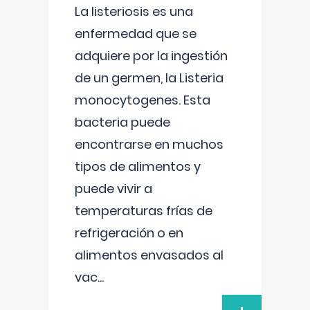
La listeriosis es una
enfermedad que se
adquiere por la ingestión
de un germen, la Listeria
monocytogenes. Esta
bacteria puede
encontrarse en muchos
tipos de alimentos y
puede vivir a
temperaturas frías de
refrigeración o en
alimentos envasados al
vac
...