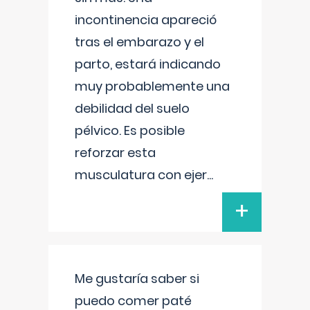
incontinencia apareció
tras el embarazo y el
parto, estará indicando
muy probablemente una
debilidad del suelo
pélvico. Es posible
reforzar esta
musculatura con ejer
...
+
Me gustaría saber si
puedo comer paté