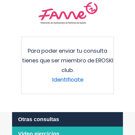
Para poder enviar tu consulta
tienes que ser miembro de EROSKI
club.
Identificate
Otras consultas
Video ejercicios