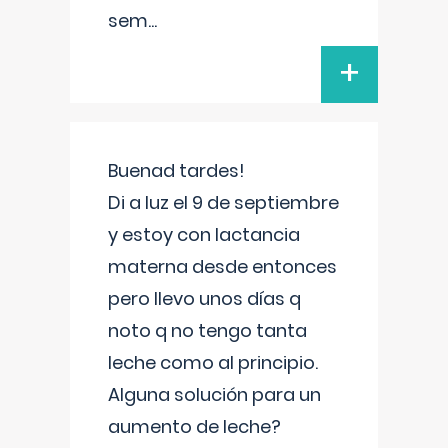
sem
...
+
Buenad tardes!
Di a luz el 9 de septiembre
y estoy con lactancia
materna desde entonces
pero llevo unos días q
noto q no tengo tanta
leche como al principio.
Alguna solución para un
aumento de leche?