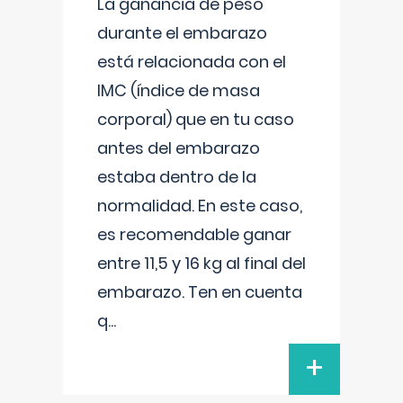
La ganancia de peso
durante el embarazo
está relacionada con el
IMC (índice de masa
corporal) que en tu caso
antes del embarazo
estaba dentro de la
normalidad. En este caso,
es recomendable ganar
entre 11,5 y 16 kg al final del
embarazo. Ten en cuenta
q
...
+