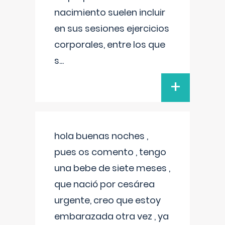
nacimiento suelen incluir
en sus sesiones ejercicios
corporales, entre los que
s
...
+
hola buenas noches ,
pues os comento , tengo
una bebe de siete meses ,
que nació por cesárea
urgente, creo que estoy
embarazada otra vez , ya