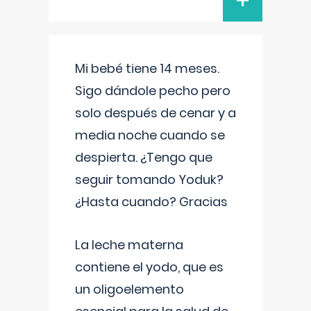
+
Mi bebé tiene 14 meses.
Sigo dándole pecho pero
solo después de cenar y a
media noche cuando se
despierta. ¿Tengo que
seguir tomando Yoduk?
¿Hasta cuando? Gracias
La leche materna
contiene el yodo, que es
un oligoelemento