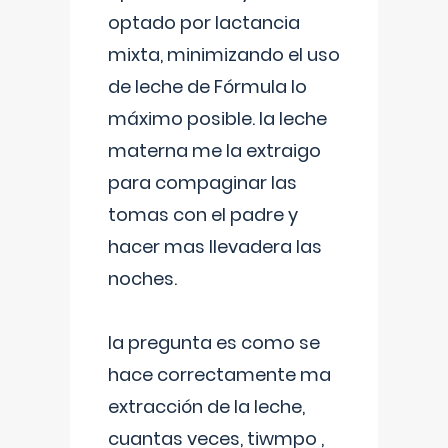
optado por lactancia
mixta, minimizando el uso
de leche de Fórmula lo
máximo posible. la leche
materna me la extraigo
para compaginar las
tomas con el padre y
hacer mas llevadera las
noches.
la pregunta es como se
hace correctamente ma
extracción de la leche,
cuantas veces, tiwmpo ,