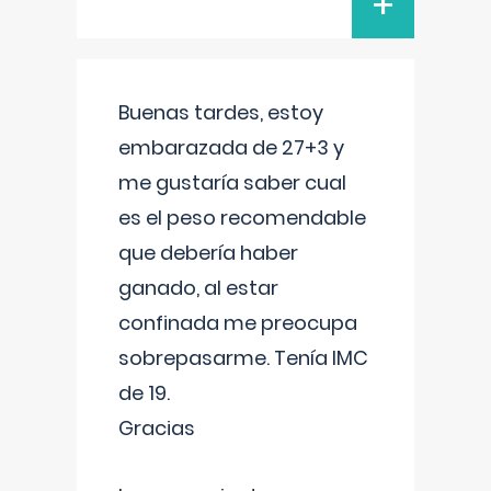
+
Buenas tardes, estoy
embarazada de 27+3 y
me gustaría saber cual
es el peso recomendable
que debería haber
ganado, al estar
confinada me preocupa
sobrepasarme. Tenía IMC
de 19.
Gracias