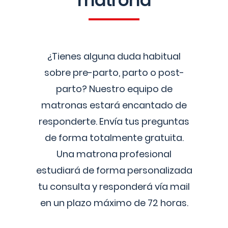
matrona
¿Tienes alguna duda habitual
sobre pre-parto, parto o post-
parto? Nuestro equipo de
matronas estará encantado de
responderte. Envía tus preguntas
de forma totalmente gratuita.
Una matrona profesional
estudiará de forma personalizada
tu consulta y responderá vía mail
en un plazo máximo de 72 horas.