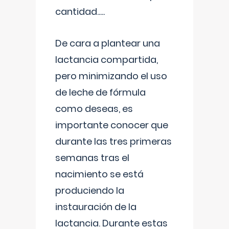
cantidad.....
De cara a plantear una
lactancia compartida,
pero minimizando el uso
de leche de fórmula
como deseas, es
importante conocer que
durante las tres primeras
semanas tras el
nacimiento se está
produciendo la
instauración de la
lactancia. Durante estas