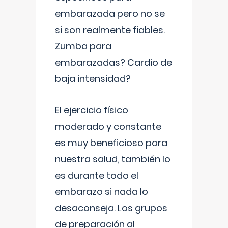
embarazada pero no se
si son realmente fiables.
Zumba para
embarazadas? Cardio de
baja intensidad?
El ejercicio físico
moderado y constante
es muy beneficioso para
nuestra salud, también lo
es durante todo el
embarazo si nada lo
desaconseja. Los grupos
de preparación al