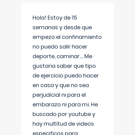
Hola! Estoy de 15
semanas y desde que
empezo el confinamiento
no puedo salir hacer
deporte, caminar.... Me
gustaria saber que tipo
de ejercicio puedo hacer
en casa y que no sea
perjudicial ni para el
embarazo ni para mi. He
buscado por youtube y
hay multitud de videos
especificos para