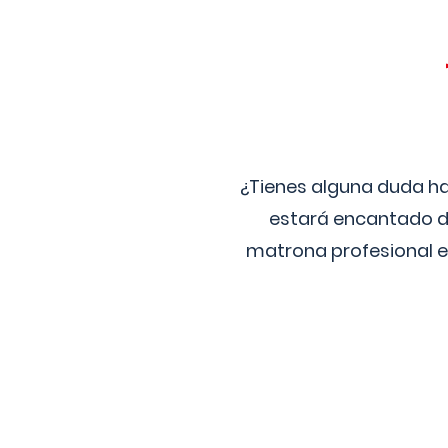
¿Tienes alguna duda ha
estará encantado de
matrona profesional e