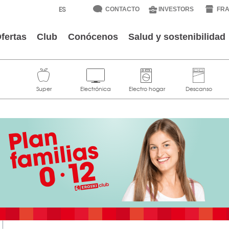
CONTACTO
INVESTORS
FRA
fertas
Club
Conócenos
Salud y sostenibilidad