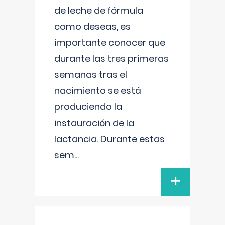
de leche de fórmula
como deseas, es
importante conocer que
durante las tres primeras
semanas tras el
nacimiento se está
produciendo la
instauración de la
lactancia. Durante estas
sem
...
+