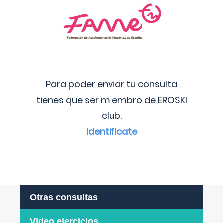
Para poder enviar tu consulta
tienes que ser miembro de EROSKI
club.
Identificate
Otras consultas
Video ejercicios