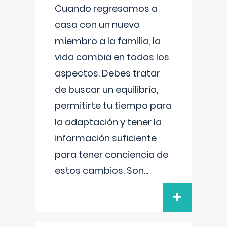
Cuando regresamos a
casa con un nuevo
miembro a la familia, la
vida cambia en todos los
aspectos. Debes tratar
de buscar un equilibrio,
permitirte tu tiempo para
la adaptación y tener la
información suficiente
para tener conciencia de
estos cambios. Son
...
+