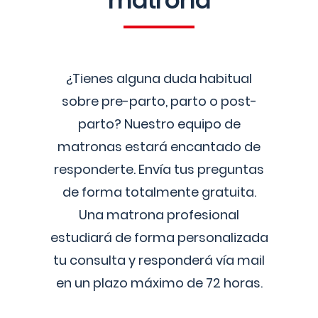
matrona
¿Tienes alguna duda habitual
sobre pre-parto, parto o post-
parto? Nuestro equipo de
matronas estará encantado de
responderte. Envía tus preguntas
de forma totalmente gratuita.
Una matrona profesional
estudiará de forma personalizada
tu consulta y responderá vía mail
en un plazo máximo de 72 horas.