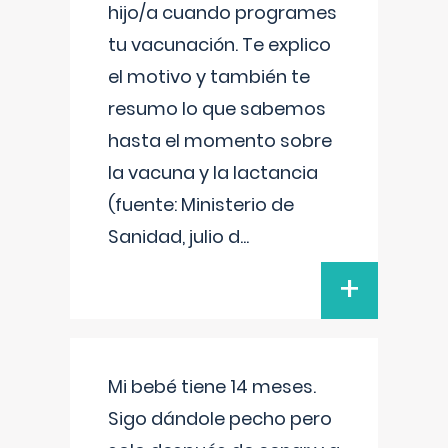
hijo/a cuando programes
tu vacunación. Te explico
el motivo y también te
resumo lo que sabemos
hasta el momento sobre
la vacuna y la lactancia
(fuente: Ministerio de
Sanidad, julio d
...
+
Mi bebé tiene 14 meses.
Sigo dándole pecho pero