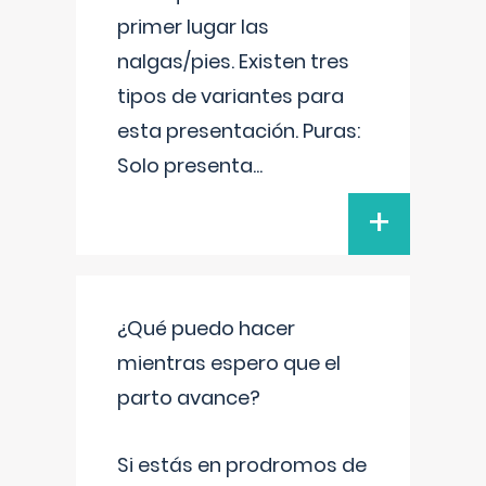
primer lugar las
nalgas/pies. Existen tres
tipos de variantes para
esta presentación. Puras:
Solo presenta
...
+
¿Qué puedo hacer
mientras espero que el
parto avance?
Si estás en prodromos de