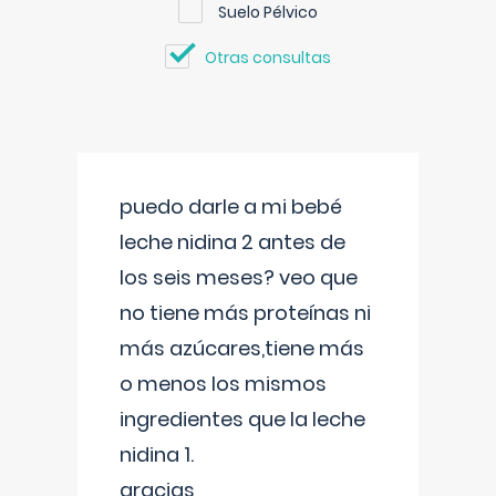
Suelo Pélvico
Otras consultas
puedo darle a mi bebé
leche nidina 2 antes de
los seis meses? veo que
no tiene más proteínas ni
más azúcares,tiene más
o menos los mismos
ingredientes que la leche
nidina 1.
gracias