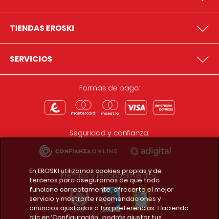
TIENDAS EROSKI
SERVICIOS
Formas de pago:
Seguridad y confianza:
En EROSKI utilizamos cookies propias y de
Premios y reconocimientos:
terceros para asegurarnos de que todo
funcione correctamente, ofrecerte el mejor
servicio y mostrarte recomendaciones y
anuncios ajustados a tus preferencias. Haciendo
clic en ‘Configuración’, podrás ajustar tus