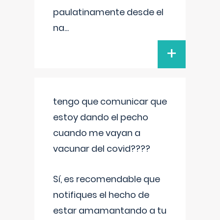
paulatinamente desde el
na
...
+
tengo que comunicar que
estoy dando el pecho
cuando me vayan a
vacunar del covid????
Sí, es recomendable que
notifiques el hecho de
estar amamantando a tu