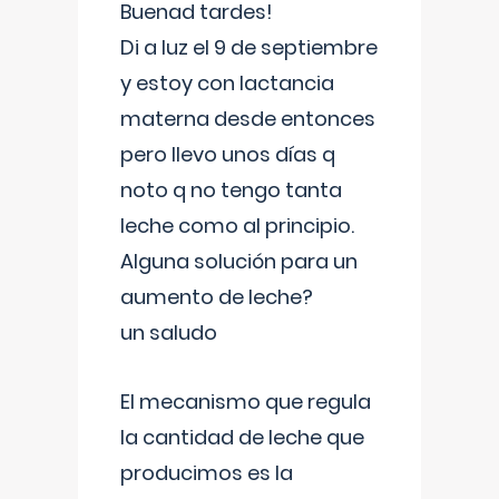
Buenad tardes!
Di a luz el 9 de septiembre
y estoy con lactancia
materna desde entonces
pero llevo unos días q
noto q no tengo tanta
leche como al principio.
Alguna solución para un
aumento de leche?
un saludo
El mecanismo que regula
la cantidad de leche que
producimos es la