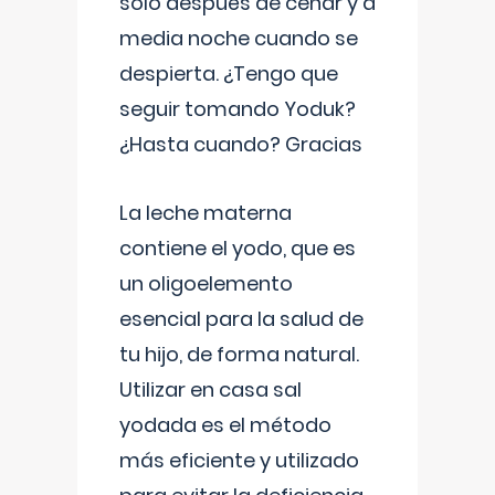
solo después de cenar y a
media noche cuando se
despierta. ¿Tengo que
seguir tomando Yoduk?
¿Hasta cuando? Gracias
La leche materna
contiene el yodo, que es
un oligoelemento
esencial para la salud de
tu hijo, de forma natural.
Utilizar en casa sal
yodada es el método
más eficiente y utilizado