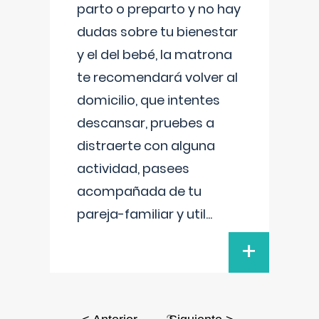
parto o preparto y no hay
dudas sobre tu bienestar
y el del bebé, la matrona
te recomendará volver al
domicilio, que intentes
descansar, pruebes a
distraerte con alguna
actividad, pasees
acompañada de tu
pareja-familiar y util
...
+