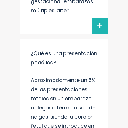
gestacional, embarazos
múltiples, alter
...
+
¿Qué es una presentación
podálica?
Aproximadamente un 5%
de las presentaciones
fetales en un embarazo
al llegar a término son de
nalgas, siendo la porción
fetal que se introduce en