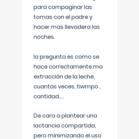
para compaginar las
tomas con el padre y
hacer mas llevadera las
noches.
la pregunta es como se
hace correctamente ma
extracción de la leche,
cuantas veces, tiwmpo ,
cantidad.....
De cara a plantear una
lactancia compartida,
pero minimizando el uso