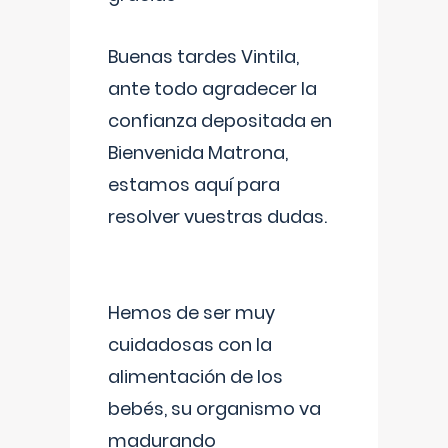
Buenas tardes Vintila,
ante todo agradecer la
confianza depositada en
Bienvenida Matrona,
estamos aquí para
resolver vuestras dudas.
Hemos de ser muy
cuidadosas con la
alimentación de los
bebés, su organismo va
madurando