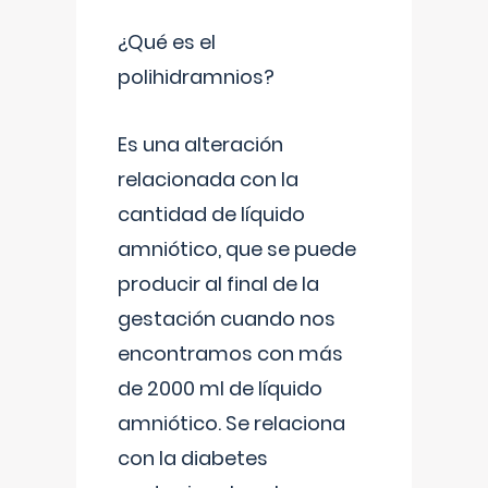
¿Qué es el
polihidramnios?
Es una alteración
relacionada con la
cantidad de líquido
amniótico, que se puede
producir al final de la
gestación cuando nos
encontramos con más
de 2000 ml de líquido
amniótico. Se relaciona
con la diabetes