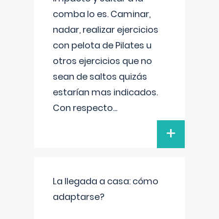
comba lo es. Caminar,
nadar, realizar ejercicios
con pelota de Pilates u
otros ejercicios que no
sean de saltos quizás
estarían mas indicados.
Con respecto
...
+
La llegada a casa: cómo
adaptarse?