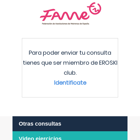
Para poder enviar tu consulta
tienes que ser miembro de EROSKI
club.
Identificate
Otras consultas
Video ejercicios