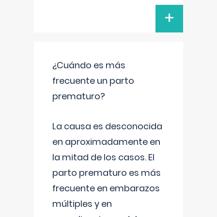
+
¿Cuándo es más
frecuente un parto
prematuro?
La causa es desconocida
en aproximadamente en
la mitad de los casos. El
parto prematuro es más
frecuente en embarazos
múltiples y en