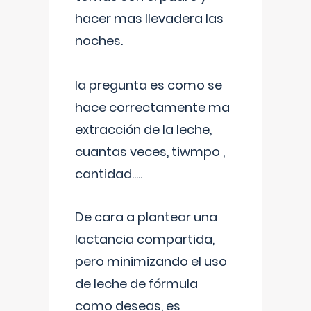
hacer mas llevadera las
noches.
la pregunta es como se
hace correctamente ma
extracción de la leche,
cuantas veces, tiwmpo ,
cantidad.....
De cara a plantear una
lactancia compartida,
pero minimizando el uso
de leche de fórmula
como deseas, es