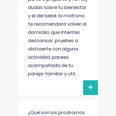
dudas sobre tu bienestar
y el del bebé, la matrona
te recomendará volver al
domicilio, que intentes
descansar, pruebes a
distraerte con alguna
actividad, pasees
acompañada de tu
pareja-familiar y util
...
+
¿Qué son los prodromos