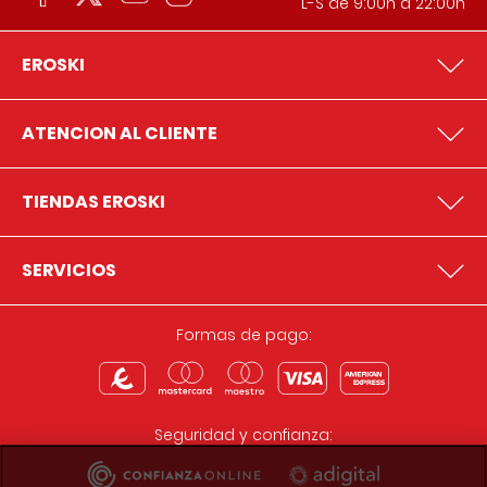
L-S de 9:00h a 22:00h
EROSKI
ATENCION AL CLIENTE
TIENDAS EROSKI
SERVICIOS
Formas de pago:
Seguridad y confianza: