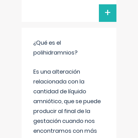
+
¿Qué es el
polihidramnios?
Es una alteración
relacionada con la
cantidad de líquido
amniótico, que se puede
producir al final de la
gestación cuando nos
encontramos con más