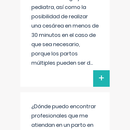
pediatra, así como la
posibilidad de realizar
una cesárea en menos de
30 minutos en el caso de
que sea necesario,
porque los partos
múltiples pueden ser d
...
+
¿Dónde puedo encontrar
profesionales que me
atiendan en un parto en