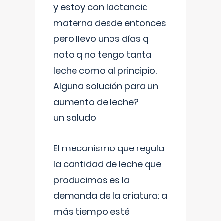
y estoy con lactancia
materna desde entonces
pero llevo unos días q
noto q no tengo tanta
leche como al principio.
Alguna solución para un
aumento de leche?
un saludo
El mecanismo que regula
la cantidad de leche que
producimos es la
demanda de la criatura: a
más tiempo esté