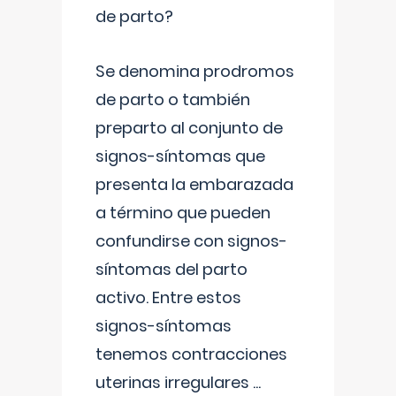
de parto?
Se denomina prodromos
de parto o también
preparto al conjunto de
signos-síntomas que
presenta la embarazada
a término que pueden
confundirse con signos-
síntomas del parto
activo. Entre estos
signos-síntomas
tenemos contracciones
uterinas irregulares
...