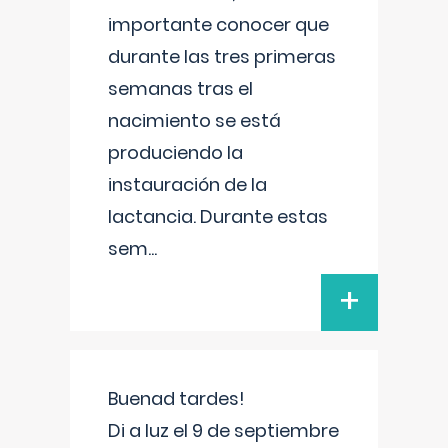
importante conocer que
durante las tres primeras
semanas tras el
nacimiento se está
produciendo la
instauración de la
lactancia. Durante estas
sem
...
+
Buenad tardes!
Di a luz el 9 de septiembre