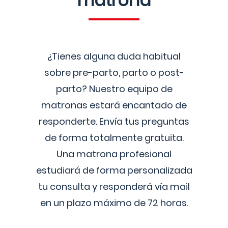
matrona
¿Tienes alguna duda habitual
sobre pre-parto, parto o post-
parto? Nuestro equipo de
matronas estará encantado de
responderte. Envía tus preguntas
de forma totalmente gratuita.
Una matrona profesional
estudiará de forma personalizada
tu consulta y responderá vía mail
en un plazo máximo de 72 horas.