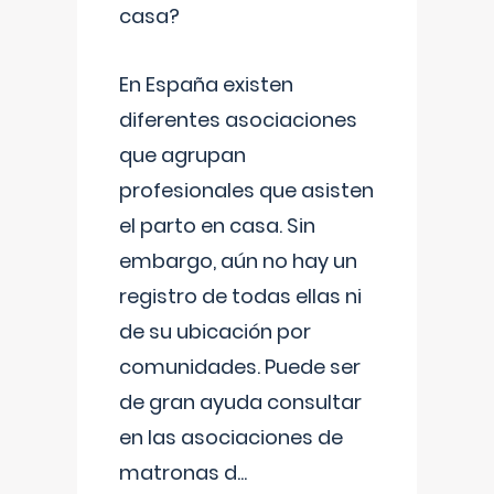
casa?
En España existen
diferentes asociaciones
que agrupan
profesionales que asisten
el parto en casa. Sin
embargo, aún no hay un
registro de todas ellas ni
de su ubicación por
comunidades. Puede ser
de gran ayuda consultar
en las asociaciones de
matronas d
...