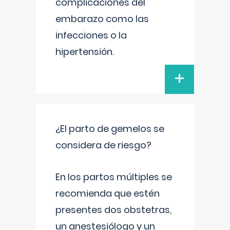
complicaciones del
embarazo como las
infecciones o la
hipertensión.
+
¿El parto de gemelos se
considera de riesgo?
En los partos múltiples se
recomienda que estén
presentes dos obstetras,
un anestesiólogo y un