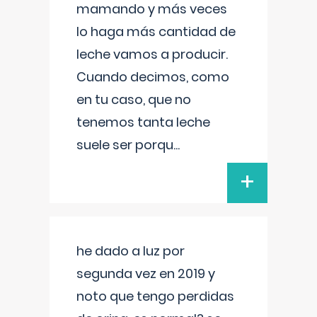
mamando y más veces
lo haga más cantidad de
leche vamos a producir.
Cuando decimos, como
en tu caso, que no
tenemos tanta leche
suele ser porqu
...
+
he dado a luz por
segunda vez en 2019 y
noto que tengo perdidas