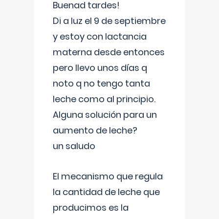
Buenad tardes!
Di a luz el 9 de septiembre
y estoy con lactancia
materna desde entonces
pero llevo unos días q
noto q no tengo tanta
leche como al principio.
Alguna solución para un
aumento de leche?
un saludo
El mecanismo que regula
la cantidad de leche que
producimos es la