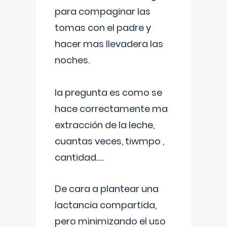
para compaginar las
tomas con el padre y
hacer mas llevadera las
noches.
la pregunta es como se
hace correctamente ma
extracción de la leche,
cuantas veces, tiwmpo ,
cantidad.....
De cara a plantear una
lactancia compartida,
pero minimizando el uso