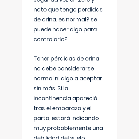
noto que tengo perdidas
de orina. es normal? se
puede hacer algo para
controlarlo?
Tener pérdidas de orina
no debe considerarse
normal ni algo a aceptar
sin más. Si la
incontinencia apareció
tras el embarazo y el
parto, estará indicando
muy probablemente una
debilidad del suelo