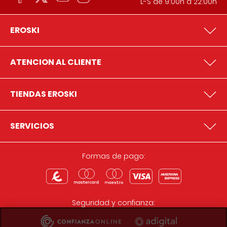
L-S de 9:00h a 22:00h
EROSKI
ATENCION AL CLIENTE
TIENDAS EROSKI
SERVICIOS
Formas de pago:
Seguridad y confianza: