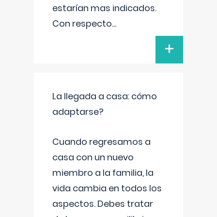
estarían mas indicados.
Con respecto
...
+
La llegada a casa: cómo
adaptarse?
Cuando regresamos a
casa con un nuevo
miembro a la familia, la
vida cambia en todos los
aspectos. Debes tratar