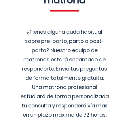
matrona
¿Tienes alguna duda habitual
sobre pre-parto, parto o post-
parto? Nuestro equipo de
matronas estará encantado de
responderte. Envía tus preguntas
de forma totalmente gratuita.
Una matrona profesional
estudiará de forma personalizada
tu consulta y responderá vía mail
en un plazo máximo de 72 horas.