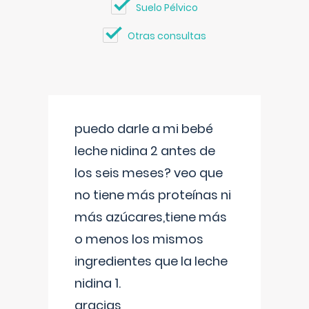
Suelo Pélvico
Otras consultas
puedo darle a mi bebé
leche nidina 2 antes de
los seis meses? veo que
no tiene más proteínas ni
más azúcares,tiene más
o menos los mismos
ingredientes que la leche
nidina 1.
gracias