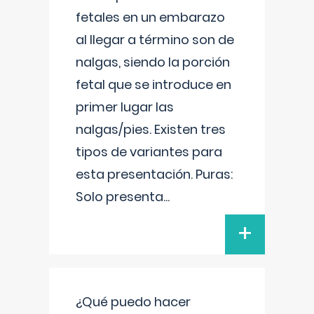
fetales en un embarazo
al llegar a término son de
nalgas, siendo la porción
fetal que se introduce en
primer lugar las
nalgas/pies. Existen tres
tipos de variantes para
esta presentación. Puras:
Solo presenta
...
+
¿Qué puedo hacer