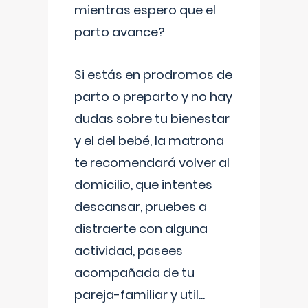
mientras espero que el
parto avance?
Si estás en prodromos de
parto o preparto y no hay
dudas sobre tu bienestar
y el del bebé, la matrona
te recomendará volver al
domicilio, que intentes
descansar, pruebes a
distraerte con alguna
actividad, pasees
acompañada de tu
pareja-familiar y util
...