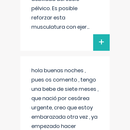
pélvico. Es posible
reforzar esta
musculatura con ejer
...
+
hola buenas noches ,
pues os comento , tengo
una bebe de siete meses ,
que nació por cesárea
urgente, creo que estoy
embarazada otra vez , ya
empezado hacer