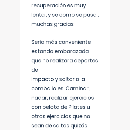
recuperación es muy
lenta , y se como se pasa ,
muchas gracias
Sería más conveniente
estando embarazada
que no realizara deportes
de
impacto y saltar a la
comba lo es. Caminar,
nadar, realizar ejercicios
con pelota de Pilates u
otros ejercicios que no
sean de saltos quizás