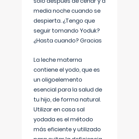
solo después de cenar y a
media noche cuando se
despierta. ¿Tengo que
seguir tomando Yoduk?
¿Hasta cuando? Gracias
La leche materna
contiene el yodo, que es
un oligoelemento
esencial para la salud de
tu hijo, de forma natural.
Utilizar en casa sal
yodada es el método
más eficiente y utilizado