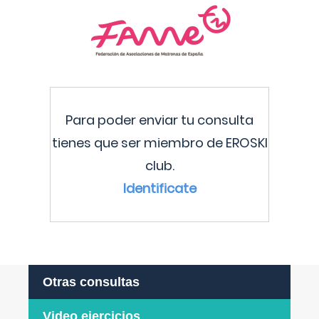
Para poder enviar tu consulta
tienes que ser miembro de EROSKI
club.
Identificate
Otras consultas
Video ejercicios