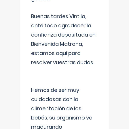
Buenas tardes Vintila,
ante todo agradecer la
confianza depositada en
Bienvenida Matrona,
estamos aquí para
resolver vuestras dudas.
Hemos de ser muy
cuidadosas con la
alimentación de los
bebés, su organismo va
madurando