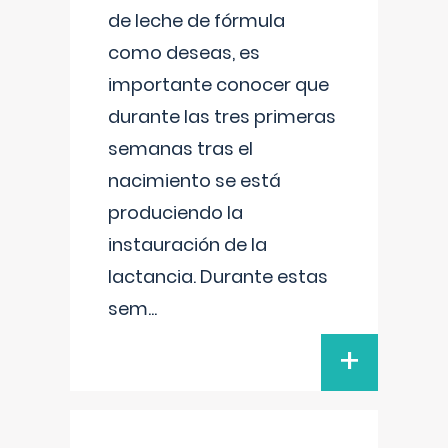
de leche de fórmula
como deseas, es
importante conocer que
durante las tres primeras
semanas tras el
nacimiento se está
produciendo la
instauración de la
lactancia. Durante estas
sem
...
+