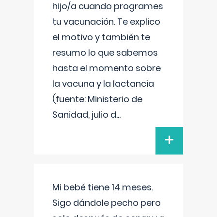
hijo/a cuando programes
tu vacunación. Te explico
el motivo y también te
resumo lo que sabemos
hasta el momento sobre
la vacuna y la lactancia
(fuente: Ministerio de
Sanidad, julio d
...
+
Mi bebé tiene 14 meses.
Sigo dándole pecho pero