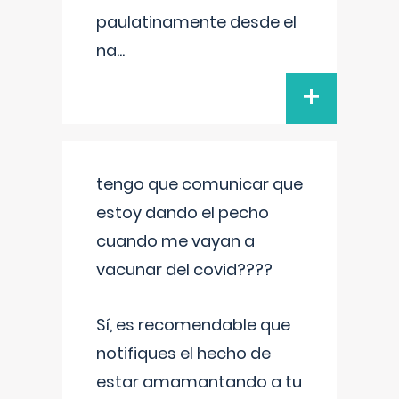
paulatinamente desde el
na
...
+
tengo que comunicar que
estoy dando el pecho
cuando me vayan a
vacunar del covid????
Sí, es recomendable que
notifiques el hecho de
estar amamantando a tu