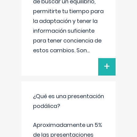
de buscar un equilibrio,
permitirte tu tiempo para
la adaptación y tener la
información suficiente
para tener conciencia de
estos cambios. Son
...
+
¿Qué es una presentación
podálica?
Aproximadamente un 5%
de las presentaciones