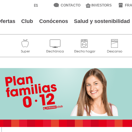
CONTACTO
INVESTORS
FRA
fertas
Club
Conócenos
Salud y sostenibilidad