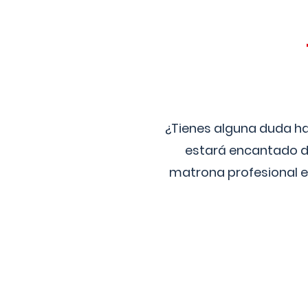
¿Tienes alguna duda ha
estará encantado de
matrona profesional e