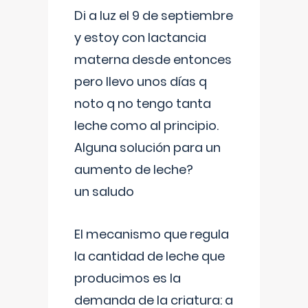
Di a luz el 9 de septiembre
y estoy con lactancia
materna desde entonces
pero llevo unos días q
noto q no tengo tanta
leche como al principio.
Alguna solución para un
aumento de leche?
un saludo
El mecanismo que regula
la cantidad de leche que
producimos es la
demanda de la criatura: a