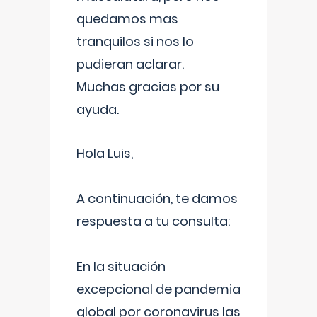
quedamos mas
tranquilos si nos lo
pudieran aclarar.
Muchas gracias por su
ayuda.
Hola Luis,
A continuación, te damos
respuesta a tu consulta:
En la situación
excepcional de pandemia
global por coronavirus las