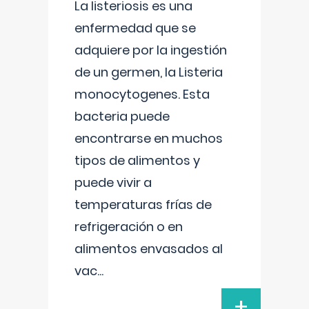
La listeriosis es una
enfermedad que se
adquiere por la ingestión
de un germen, la Listeria
monocytogenes. Esta
bacteria puede
encontrarse en muchos
tipos de alimentos y
puede vivir a
temperaturas frías de
refrigeración o en
alimentos envasados al
vac
...
+