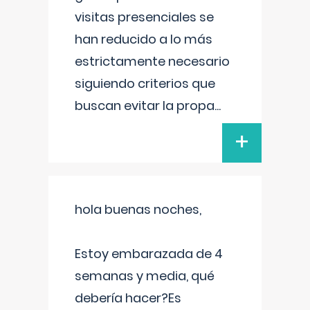
visitas presenciales se
han reducido a lo más
estrictamente necesario
siguiendo criterios que
buscan evitar la propa
...
+
hola buenas noches,
Estoy embarazada de 4
semanas y media, qué
debería hacer?Es