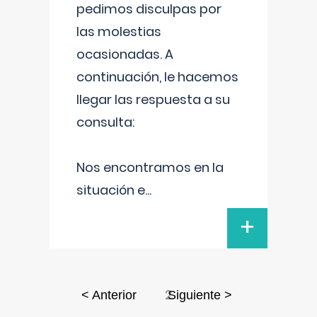
pedimos disculpas por
las molestias
ocasionadas. A
continuación, le hacemos
llegar las respuesta a su
consulta:
Nos encontramos en la
situación e
...
+
2
< Anterior
Siguiente >