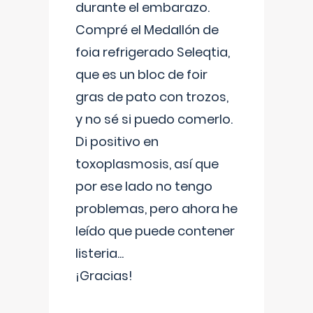
durante el embarazo.
Compré el Medallón de
foia refrigerado Seleqtia,
que es un bloc de foir
gras de pato con trozos,
y no sé si puedo comerlo.
Di positivo en
toxoplasmosis, así que
por ese lado no tengo
problemas, pero ahora he
leído que puede contener
listeria...
¡Gracias!