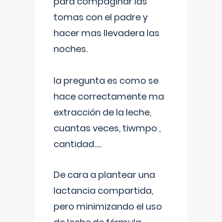
para compaginar las
tomas con el padre y
hacer mas llevadera las
noches.
la pregunta es como se
hace correctamente ma
extracción de la leche,
cuantas veces, tiwmpo ,
cantidad.....
De cara a plantear una
lactancia compartida,
pero minimizando el uso