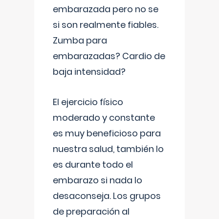
embarazada pero no se
si son realmente fiables.
Zumba para
embarazadas? Cardio de
baja intensidad?
El ejercicio físico
moderado y constante
es muy beneficioso para
nuestra salud, también lo
es durante todo el
embarazo si nada lo
desaconseja. Los grupos
de preparación al