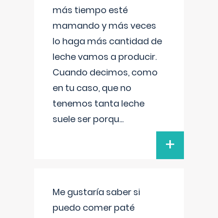
más tiempo esté
mamando y más veces
lo haga más cantidad de
leche vamos a producir.
Cuando decimos, como
en tu caso, que no
tenemos tanta leche
suele ser porqu
...
+
Me gustaría saber si
puedo comer paté