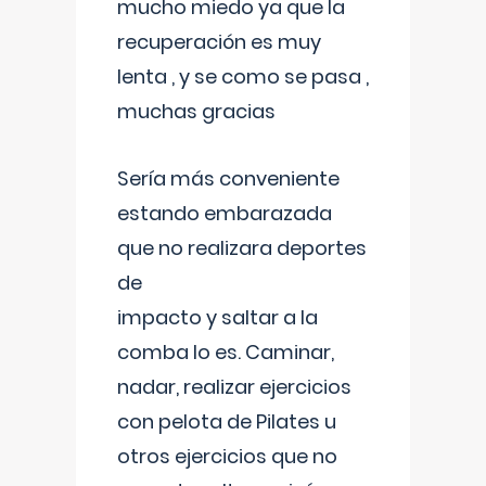
mucho miedo ya que la
recuperación es muy
lenta , y se como se pasa ,
muchas gracias
Sería más conveniente
estando embarazada
que no realizara deportes
de
impacto y saltar a la
comba lo es. Caminar,
nadar, realizar ejercicios
con pelota de Pilates u
otros ejercicios que no