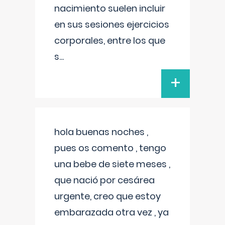
nacimiento suelen incluir
en sus sesiones ejercicios
corporales, entre los que
s
...
+
hola buenas noches ,
pues os comento , tengo
una bebe de siete meses ,
que nació por cesárea
urgente, creo que estoy
embarazada otra vez , ya