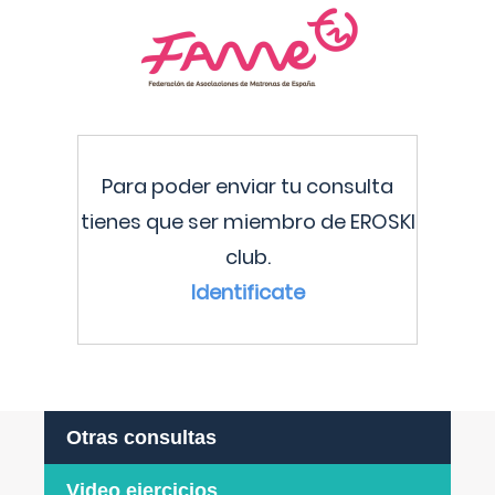
Para poder enviar tu consulta
tienes que ser miembro de EROSKI
club.
Identificate
Otras consultas
Video ejercicios