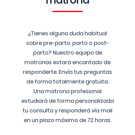
matrona
¿Tienes alguna duda habitual
sobre pre-parto, parto o post-
parto? Nuestro equipo de
matronas estará encantado de
responderte. Envía tus preguntas
de forma totalmente gratuita.
Una matrona profesional
estudiará de forma personalizada
tu consulta y responderá vía mail
en un plazo máximo de 72 horas.