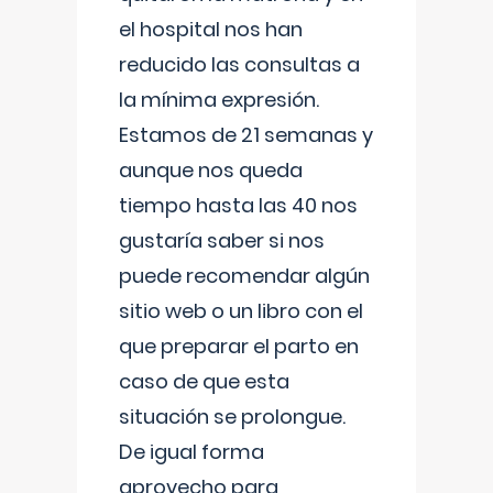
el hospital nos han
reducido las consultas a
la mínima expresión.
Estamos de 21 semanas y
aunque nos queda
tiempo hasta las 40 nos
gustaría saber si nos
puede recomendar algún
sitio web o un libro con el
que preparar el parto en
caso de que esta
situación se prolongue.
De igual forma
aprovecho para