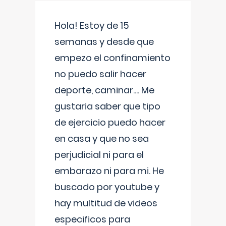
Hola! Estoy de 15
semanas y desde que
empezo el confinamiento
no puedo salir hacer
deporte, caminar.... Me
gustaria saber que tipo
de ejercicio puedo hacer
en casa y que no sea
perjudicial ni para el
embarazo ni para mi. He
buscado por youtube y
hay multitud de videos
especificos para