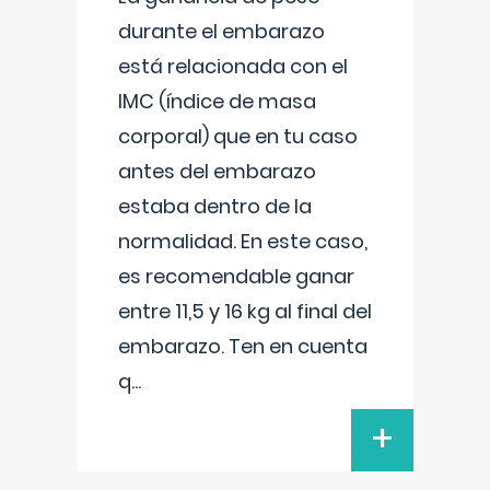
durante el embarazo
está relacionada con el
IMC (índice de masa
corporal) que en tu caso
antes del embarazo
estaba dentro de la
normalidad. En este caso,
es recomendable ganar
entre 11,5 y 16 kg al final del
embarazo. Ten en cuenta
q
...
+