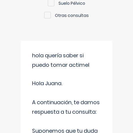
Suelo Pélvico
Otras consultas
hola quería saber si
puedo tomar actimel
Hola Juana.
A continuación, te damos
respuesta a tu consulta:
Suponemos que tu duda