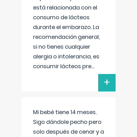
está relacionada con el
consumo de lácteos
durante el embarazo. La
recomendación general,
si no tienes cualquier
alergia o intolerancia, es
consumir lácteos pre
...
+
Mi bebé tiene 14 meses.
Sigo dándole pecho pero
solo después de cenar y a