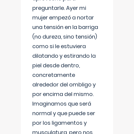
preguntarle. Ayer mi
mujer empezó a nortar
una tensión en la barriga
(no dureza, sino tensión)
como si le estuviera
dilatando y estirando la
piel desde dentro,
concretamente
alrededor del ombligo y
por encima del mismo.
Imaginamos que será
normal y que puede ser
por los ligamentos y
musculatura, pero nos