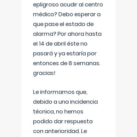
epligroso acudir al centro
médico? Debo esperar a
que pase el estado de
alarma? Por ahora hasta
el 14 de abril éste no
pasará y ya estaría por
entonces de 8 semanas.
gracias!
Le informamos que,
debido a una incidencia
técnica, no hemos
podido dar respuesta
con anterioridad. Le