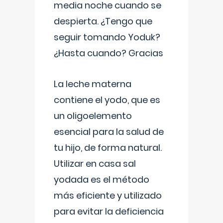
media noche cuando se
despierta. ¿Tengo que
seguir tomando Yoduk?
¿Hasta cuando? Gracias
La leche materna
contiene el yodo, que es
un oligoelemento
esencial para la salud de
tu hijo, de forma natural.
Utilizar en casa sal
yodada es el método
más eficiente y utilizado
para evitar la deficiencia