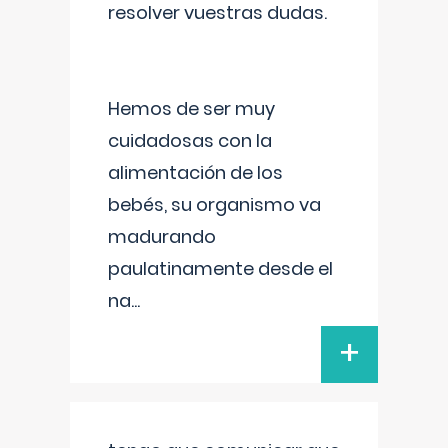
resolver vuestras dudas.
Hemos de ser muy
cuidadosas con la
alimentación de los
bebés, su organismo va
madurando
paulatinamente desde el
na
...
+