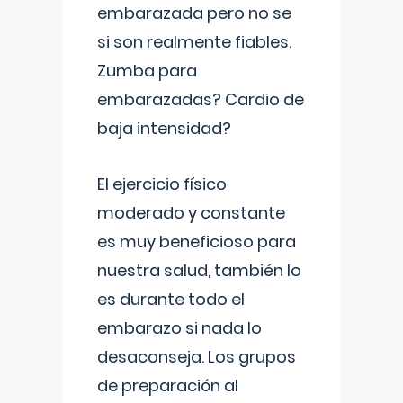
embarazada pero no se
si son realmente fiables.
Zumba para
embarazadas? Cardio de
baja intensidad?
El ejercicio físico
moderado y constante
es muy beneficioso para
nuestra salud, también lo
es durante todo el
embarazo si nada lo
desaconseja. Los grupos
de preparación al