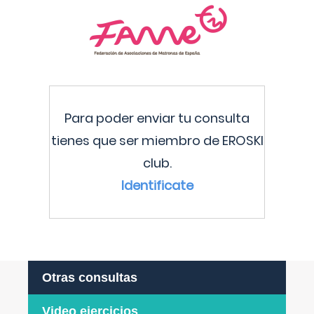
Para poder enviar tu consulta
tienes que ser miembro de EROSKI
club.
Identificate
Otras consultas
Video ejercicios