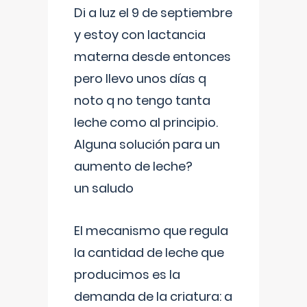
Di a luz el 9 de septiembre
y estoy con lactancia
materna desde entonces
pero llevo unos días q
noto q no tengo tanta
leche como al principio.
Alguna solución para un
aumento de leche?
un saludo
El mecanismo que regula
la cantidad de leche que
producimos es la
demanda de la criatura: a