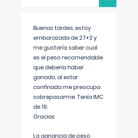
Buenas tardes, estoy
embarazada de 27+3 y
me gustaría saber cual
es el peso recomendable
que debería haber
ganado, al estar
confinada me preocupa
sobrepasarme. Tenía IMC
de 19.
Gracias
La ganancia de peso