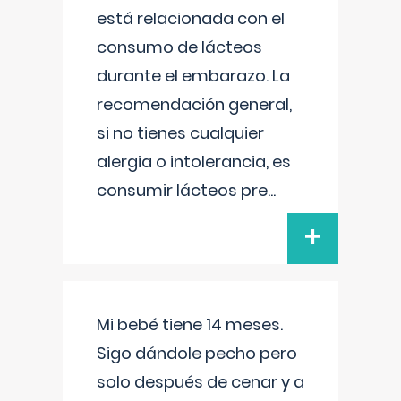
está relacionada con el
consumo de lácteos
durante el embarazo. La
recomendación general,
si no tienes cualquier
alergia o intolerancia, es
consumir lácteos pre
...
+
Mi bebé tiene 14 meses.
Sigo dándole pecho pero
solo después de cenar y a