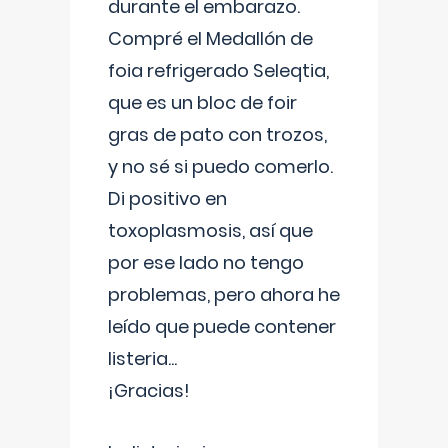
durante el embarazo.
Compré el Medallón de
foia refrigerado Seleqtia,
que es un bloc de foir
gras de pato con trozos,
y no sé si puedo comerlo.
Di positivo en
toxoplasmosis, así que
por ese lado no tengo
problemas, pero ahora he
leído que puede contener
listeria...
¡Gracias!