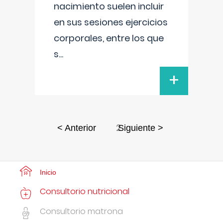
nacimiento suelen incluir
en sus sesiones ejercicios
corporales, entre los que
s
...
+
2
< Anterior
Siguiente >
Inicio
Consultorio nutricional
Consultorio matrona