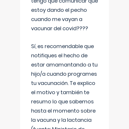
tengo que comunicar que
estoy dando el pecho
cuando me vayan a
vacunar del covid????
Sí, es recomendable que
notifiques el hecho de
estar amamantando a tu
hijo/a cuando programes
tu vacunación. Te explico
el motivo y también te
resumo lo que sabemos
hasta el momento sobre
la vacuna y la lactancia