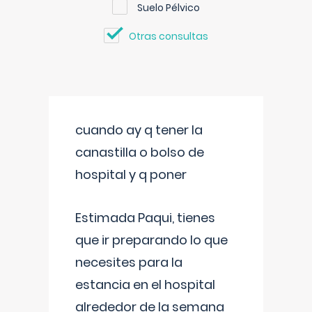
Suelo Pélvico
Otras consultas
cuando ay q tener la
canastilla o bolso de
hospital y q poner
Estimada Paqui, tienes
que ir preparando lo que
necesites para la
estancia en el hospital
alrededor de la semana