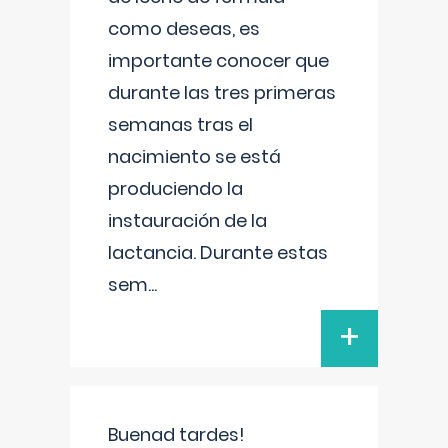
como deseas, es
importante conocer que
durante las tres primeras
semanas tras el
nacimiento se está
produciendo la
instauración de la
lactancia. Durante estas
sem
...
+
Buenad tardes!