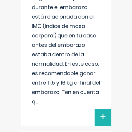
durante el embarazo
está relacionada con el
IMC (índice de masa
corporal) que en tu caso
antes del embarazo
estaba dentro de la
normalidad. En este caso,
es recomendable ganar
entre 11,5 y 16 kg al final del
embarazo. Ten en cuenta
q
...
+