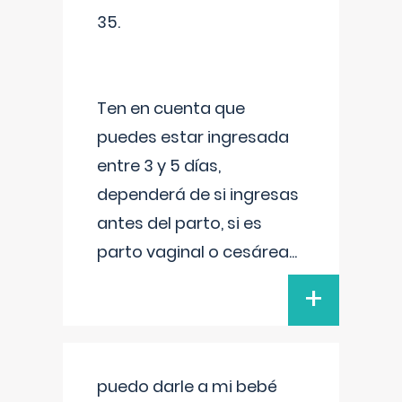
35.
Ten en cuenta que
puedes estar ingresada
entre 3 y 5 días,
dependerá de si ingresas
antes del parto, si es
parto vaginal o cesárea
...
+
puedo darle a mi bebé