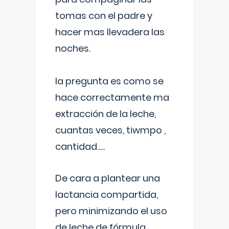
tomas con el padre y
hacer mas llevadera las
noches.
la pregunta es como se
hace correctamente ma
extracción de la leche,
cuantas veces, tiwmpo ,
cantidad.....
De cara a plantear una
lactancia compartida,
pero minimizando el uso
de leche de fórmula