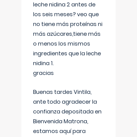
leche nidina 2 antes de
los seis meses? veo que
no tiene más proteínas ni
más azúcares,tiene más
o menos los mismos
ingredientes que la leche
nidina 1.
gracias
Buenas tardes Vintila,
ante todo agradecer la
confianza depositada en
Bienvenida Matrona,
estamos aquí para