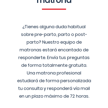
matrona
¿Tienes alguna duda habitual
sobre pre-parto, parto o post-
parto? Nuestro equipo de
matronas estará encantado de
responderte. Envía tus preguntas
de forma totalmente gratuita.
Una matrona profesional
estudiará de forma personalizada
tu consulta y responderá vía mail
en un plazo máximo de 72 horas.