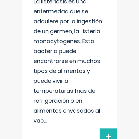
La listeriosis es una
enfermedad que se
adquiere por la ingestión
de un germen, la Listeria
monocytogenes. Esta
bacteria puede
encontrarse en muchos
tipos de alimentos y
puede vivir a
temperaturas frías de
refrigeración o en
alimentos envasados al
vac
...
+