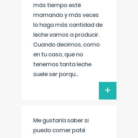
más tiempo esté
mamando y más veces
lo haga más cantidad de
leche vamos a producir.
Cuando decimos, como
en tu caso, que no
tenemos tanta leche
suele ser porqu
...
+
Me gustaría saber si
puedo comer paté