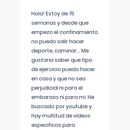
Hola! Estoy de 15
semanas y desde que
empezo el confinamiento
no puedo salir hacer
deporte, caminar.... Me
gustaria saber que tipo
de ejercicio puedo hacer
en casa y que no sea
perjudicial ni para el
embarazo ni para mi. He
buscado por youtube y
hay multitud de videos
especificos para