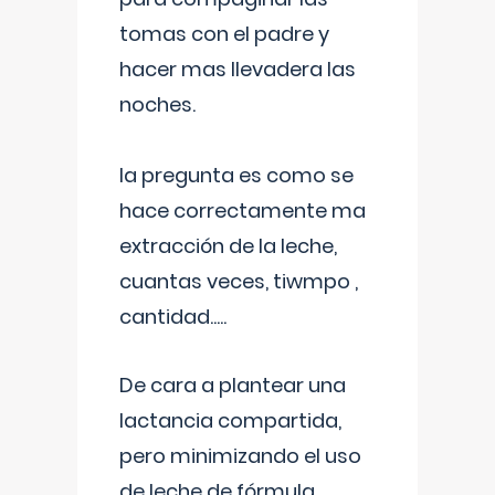
tomas con el padre y
hacer mas llevadera las
noches.
la pregunta es como se
hace correctamente ma
extracción de la leche,
cuantas veces, tiwmpo ,
cantidad.....
De cara a plantear una
lactancia compartida,
pero minimizando el uso
de leche de fórmula