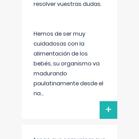
resolver vuestras dudas.
Hemos de ser muy
cuidadosas con la
alimentación de los
bebés, su organismo va
madurando
paulatinamente desde el
na
...
+