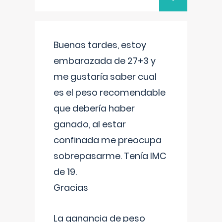
Buenas tardes, estoy
embarazada de 27+3 y
me gustaría saber cual
es el peso recomendable
que debería haber
ganado, al estar
confinada me preocupa
sobrepasarme. Tenía IMC
de 19.
Gracias
La ganancia de peso