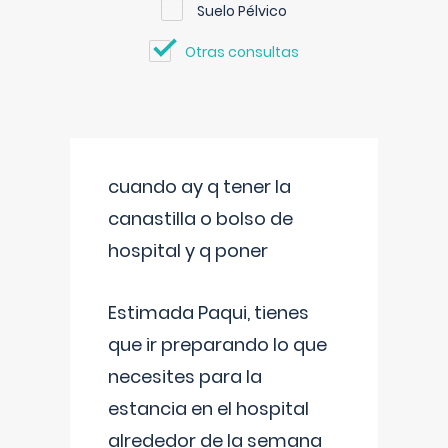
Suelo Pélvico
Otras consultas
cuando ay q tener la
canastilla o bolso de
hospital y q poner
Estimada Paqui, tienes
que ir preparando lo que
necesites para la
estancia en el hospital
alrededor de la semana