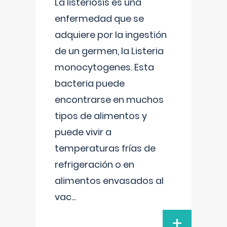
La listeriosis es una
enfermedad que se
adquiere por la ingestión
de un germen, la Listeria
monocytogenes. Esta
bacteria puede
encontrarse en muchos
tipos de alimentos y
puede vivir a
temperaturas frías de
refrigeración o en
alimentos envasados al
vac
...
+