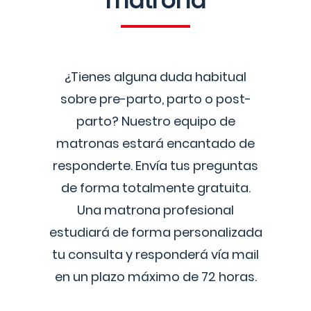
matrona
¿Tienes alguna duda habitual
sobre pre-parto, parto o post-
parto? Nuestro equipo de
matronas estará encantado de
responderte. Envía tus preguntas
de forma totalmente gratuita.
Una matrona profesional
estudiará de forma personalizada
tu consulta y responderá vía mail
en un plazo máximo de 72 horas.