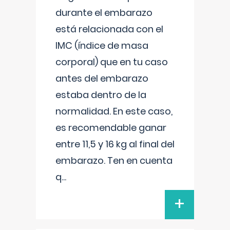
durante el embarazo
está relacionada con el
IMC (índice de masa
corporal) que en tu caso
antes del embarazo
estaba dentro de la
normalidad. En este caso,
es recomendable ganar
entre 11,5 y 16 kg al final del
embarazo. Ten en cuenta
q
...
+