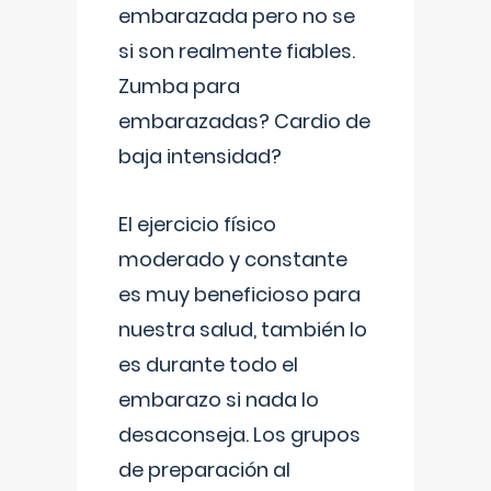
embarazada pero no se
si son realmente fiables.
Zumba para
embarazadas? Cardio de
baja intensidad?
El ejercicio físico
moderado y constante
es muy beneficioso para
nuestra salud, también lo
es durante todo el
embarazo si nada lo
desaconseja. Los grupos
de preparación al