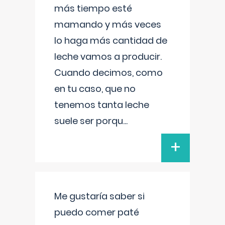
más tiempo esté
mamando y más veces
lo haga más cantidad de
leche vamos a producir.
Cuando decimos, como
en tu caso, que no
tenemos tanta leche
suele ser porqu
...
+
Me gustaría saber si
puedo comer paté