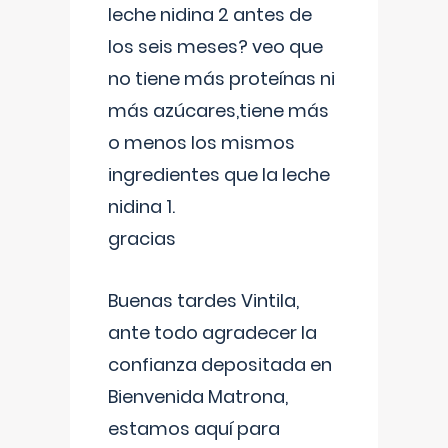
leche nidina 2 antes de
los seis meses? veo que
no tiene más proteínas ni
más azúcares,tiene más
o menos los mismos
ingredientes que la leche
nidina 1.
gracias
Buenas tardes Vintila,
ante todo agradecer la
confianza depositada en
Bienvenida Matrona,
estamos aquí para