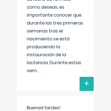
como deseas, es
importante conocer que
durante las tres primeras
semanas tras el
nacimiento se está
produciendo la
instauración de la
lactancia. Durante estas
sem
...
+
Buenad tardes!