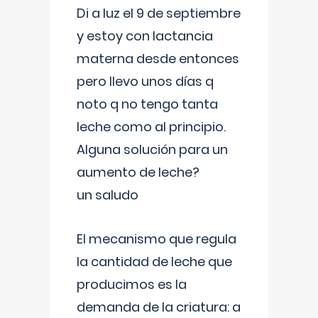
Di a luz el 9 de septiembre
y estoy con lactancia
materna desde entonces
pero llevo unos días q
noto q no tengo tanta
leche como al principio.
Alguna solución para un
aumento de leche?
un saludo
El mecanismo que regula
la cantidad de leche que
producimos es la
demanda de la criatura: a