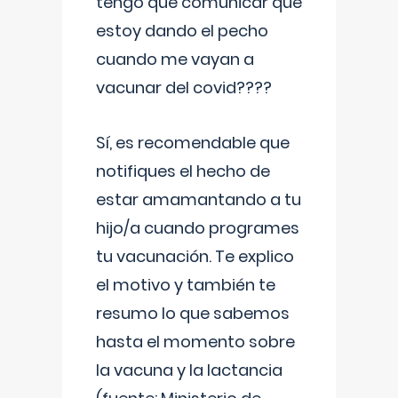
tengo que comunicar que
estoy dando el pecho
cuando me vayan a
vacunar del covid????
Sí, es recomendable que
notifiques el hecho de
estar amamantando a tu
hijo/a cuando programes
tu vacunación. Te explico
el motivo y también te
resumo lo que sabemos
hasta el momento sobre
la vacuna y la lactancia