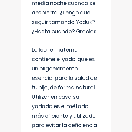
media noche cuando se
despierta. ¿Tengo que
seguir tomando Yoduk?
¿Hasta cuando? Gracias
La leche materna
contiene el yodo, que es
un oligoelemento
esencial para la salud de
tu hijo, de forma natural.
Utilizar en casa sal
yodada es el método
más eficiente y utilizado
para evitar la deficiencia