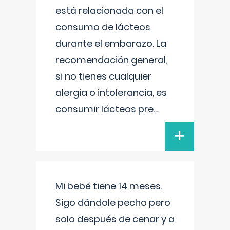
está relacionada con el
consumo de lácteos
durante el embarazo. La
recomendación general,
si no tienes cualquier
alergia o intolerancia, es
consumir lácteos pre
...
+
Mi bebé tiene 14 meses.
Sigo dándole pecho pero
solo después de cenar y a