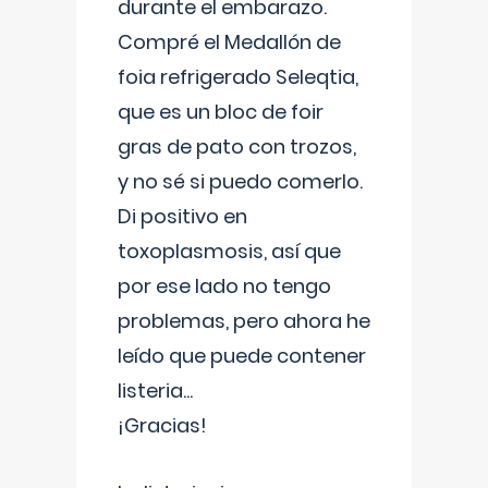
durante el embarazo.
Compré el Medallón de
foia refrigerado Seleqtia,
que es un bloc de foir
gras de pato con trozos,
y no sé si puedo comerlo.
Di positivo en
toxoplasmosis, así que
por ese lado no tengo
problemas, pero ahora he
leído que puede contener
listeria...
¡Gracias!