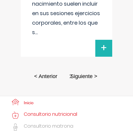
nacimiento suelen incluir
en sus sesiones ejercicios
corporales, entre los que
s
...
+
2
< Anterior
Siguiente >
Inicio
Consultorio nutricional
Consultorio matrona