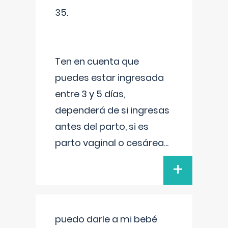
35.
Ten en cuenta que
puedes estar ingresada
entre 3 y 5 días,
dependerá de si ingresas
antes del parto, si es
parto vaginal o cesárea
...
+
puedo darle a mi bebé