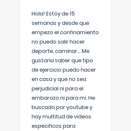
Hola! Estoy de 15
semanas y desde que
empezo el confinamiento
no puedo salir hacer
deporte, caminar.... Me
gustaria saber que tipo
de ejercicio puedo hacer
en casa y que no sea
perjudicial ni para el
embarazo ni para mi. He
buscado por youtube y
hay multitud de videos
especificos para