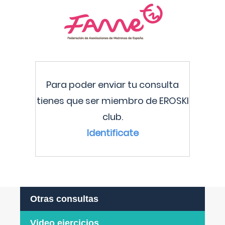
Para poder enviar tu consulta
tienes que ser miembro de EROSKI
club.
Identificate
Otras consultas
Video ejercicios