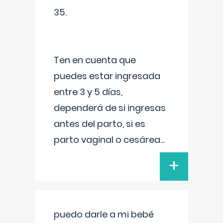
35.
Ten en cuenta que
puedes estar ingresada
entre 3 y 5 días,
dependerá de si ingresas
antes del parto, si es
parto vaginal o cesárea
...
+
puedo darle a mi bebé