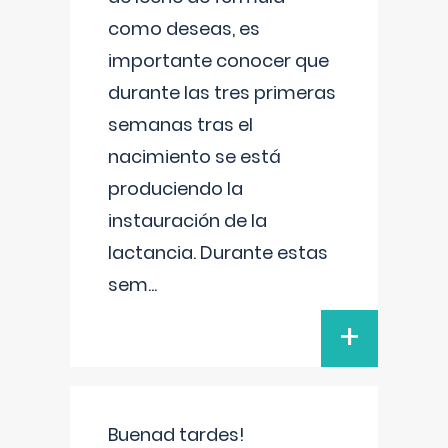
como deseas, es
importante conocer que
durante las tres primeras
semanas tras el
nacimiento se está
produciendo la
instauración de la
lactancia. Durante estas
sem
...
+
Buenad tardes!