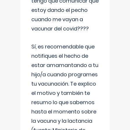
tengo que comunicar que
estoy dando el pecho
cuando me vayan a
vacunar del covid????
Sí, es recomendable que
notifiques el hecho de
estar amamantando a tu
hijo/a cuando programes
tu vacunación. Te explico
el motivo y también te
resumo lo que sabemos
hasta el momento sobre
la vacuna y la lactancia