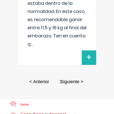
estaba dentro de la
normalidad. En este caso,
es recomendable ganar
entre 11,5 y 16 kg al final del
embarazo. Ten en cuenta
q
...
+
2
< Anterior
Siguiente >
Inicio