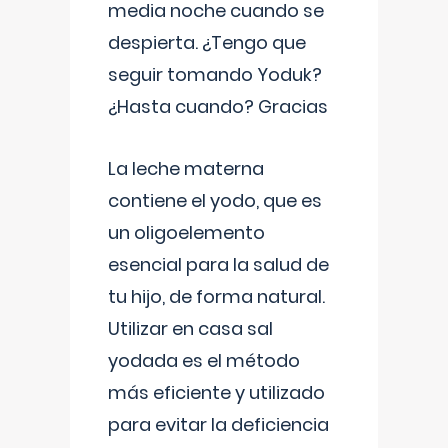
media noche cuando se
despierta. ¿Tengo que
seguir tomando Yoduk?
¿Hasta cuando? Gracias
La leche materna
contiene el yodo, que es
un oligoelemento
esencial para la salud de
tu hijo, de forma natural.
Utilizar en casa sal
yodada es el método
más eficiente y utilizado
para evitar la deficiencia