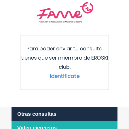
Para poder enviar tu consulta
tienes que ser miembro de EROSKI
club.
Identificate
Otras consultas
Video ejercicios