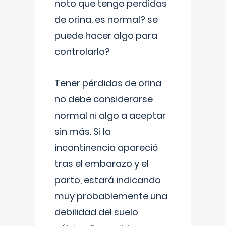
noto que tengo perdidas
de orina. es normal? se
puede hacer algo para
controlarlo?
Tener pérdidas de orina
no debe considerarse
normal ni algo a aceptar
sin más. Si la
incontinencia apareció
tras el embarazo y el
parto, estará indicando
muy probablemente una
debilidad del suelo