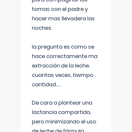
tomas con el padre y
hacer mas llevadera las
noches.
la pregunta es como se
hace correctamente ma
extracción de la leche,
cuantas veces, tiwmpo ,
cantidad.....
De cara a plantear una
lactancia compartida,
pero minimizando el uso
de leche de fórmula