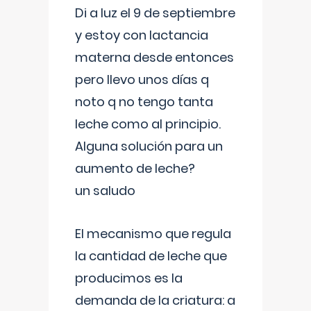
Di a luz el 9 de septiembre
y estoy con lactancia
materna desde entonces
pero llevo unos días q
noto q no tengo tanta
leche como al principio.
Alguna solución para un
aumento de leche?
un saludo
El mecanismo que regula
la cantidad de leche que
producimos es la
demanda de la criatura: a