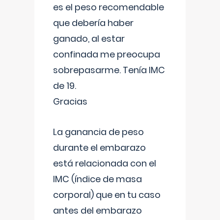
es el peso recomendable
que debería haber
ganado, al estar
confinada me preocupa
sobrepasarme. Tenía IMC
de 19.
Gracias
La ganancia de peso
durante el embarazo
está relacionada con el
IMC (índice de masa
corporal) que en tu caso
antes del embarazo