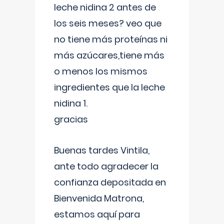
leche nidina 2 antes de
los seis meses? veo que
no tiene más proteínas ni
más azúcares,tiene más
o menos los mismos
ingredientes que la leche
nidina 1.
gracias
Buenas tardes Vintila,
ante todo agradecer la
confianza depositada en
Bienvenida Matrona,
estamos aquí para