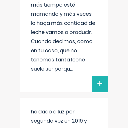
más tiempo esté
mamando y más veces
lo haga más cantidad de
leche vamos a producir.
Cuando decimos, como
en tu caso, que no
tenemos tanta leche
suele ser porqu
...
+
he dado a luz por
segunda vez en 2019 y