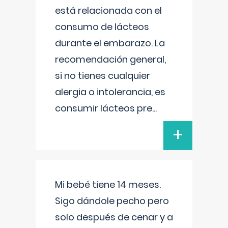
está relacionada con el
consumo de lácteos
durante el embarazo. La
recomendación general,
si no tienes cualquier
alergia o intolerancia, es
consumir lácteos pre
...
+
Mi bebé tiene 14 meses.
Sigo dándole pecho pero
solo después de cenar y a