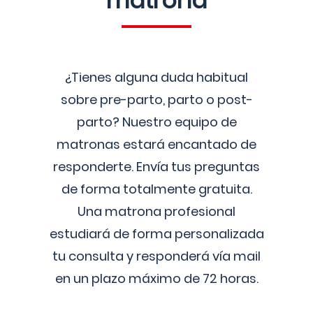
matrona
¿Tienes alguna duda habitual
sobre pre-parto, parto o post-
parto? Nuestro equipo de
matronas estará encantado de
responderte. Envía tus preguntas
de forma totalmente gratuita.
Una matrona profesional
estudiará de forma personalizada
tu consulta y responderá vía mail
en un plazo máximo de 72 horas.