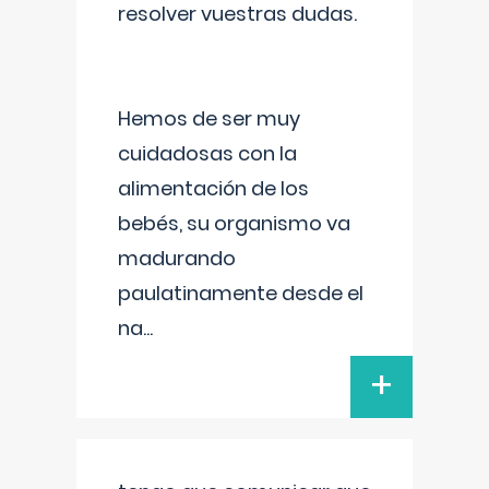
resolver vuestras dudas.
Hemos de ser muy
cuidadosas con la
alimentación de los
bebés, su organismo va
madurando
paulatinamente desde el
na
...
+