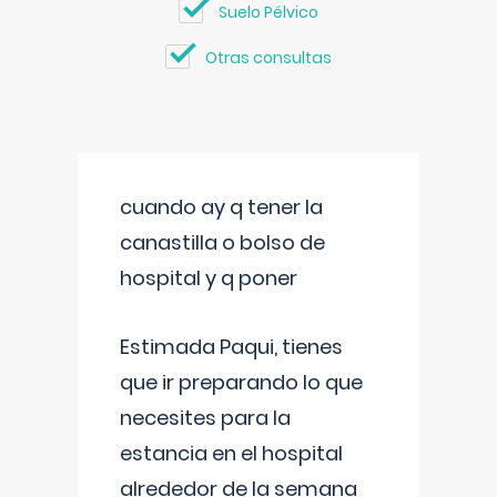
Suelo Pélvico
Otras consultas
cuando ay q tener la
canastilla o bolso de
hospital y q poner
Estimada Paqui, tienes
que ir preparando lo que
necesites para la
estancia en el hospital
alrededor de la semana