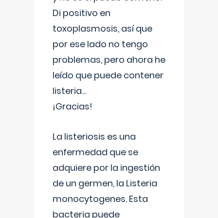
Di positivo en
toxoplasmosis, así que
por ese lado no tengo
problemas, pero ahora he
leído que puede contener
listeria...
¡Gracias!
La listeriosis es una
enfermedad que se
adquiere por la ingestión
de un germen, la Listeria
monocytogenes. Esta
bacteria puede