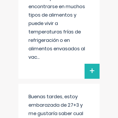
encontrarse en muchos
tipos de alimentos y
puede vivir a
temperaturas frías de
refrigeración o en
alimentos envasados al
vac
...
+
Buenas tardes, estoy
embarazada de 27+3 y
me gustaría saber cual