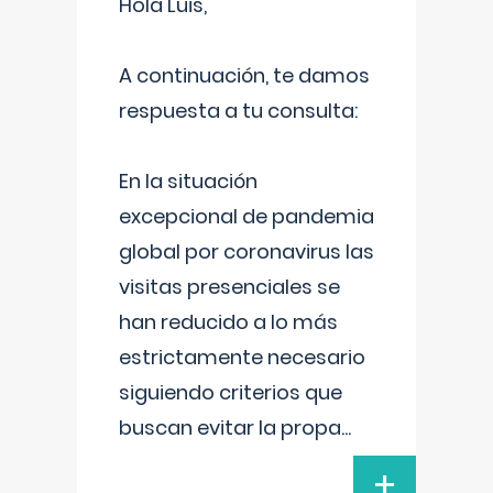
Hola Luis,
A continuación, te damos
respuesta a tu consulta:
En la situación
excepcional de pandemia
global por coronavirus las
visitas presenciales se
han reducido a lo más
estrictamente necesario
siguiendo criterios que
buscan evitar la propa
...
+