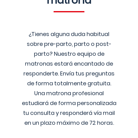
matrona
¿Tienes alguna duda habitual
sobre pre-parto, parto o post-
parto? Nuestro equipo de
matronas estará encantado de
responderte. Envía tus preguntas
de forma totalmente gratuita.
Una matrona profesional
estudiará de forma personalizada
tu consulta y responderá vía mail
en un plazo máximo de 72 horas.