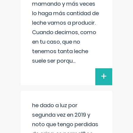
mamando y más veces
lo haga más cantidad de
leche vamos a producir.
Cuando decimos, como
en tu caso, que no
tenemos tanta leche
suele ser porqu
...
+
he dado a luz por
segunda vez en 2019 y
noto que tengo perdidas