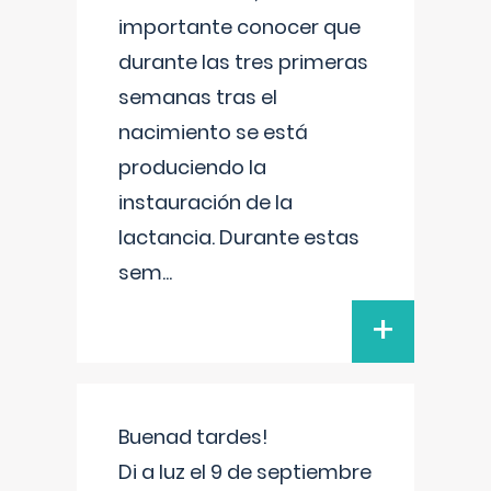
importante conocer que
durante las tres primeras
semanas tras el
nacimiento se está
produciendo la
instauración de la
lactancia. Durante estas
sem
...
+
Buenad tardes!
Di a luz el 9 de septiembre