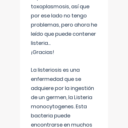
toxoplasmosis, así que
por ese lado no tengo
problemas, pero ahora he
leído que puede contener
listeria...
¡Gracias!
La listeriosis es una
enfermedad que se
adquiere por la ingestión
de un germen, la Listeria
monocytogenes. Esta
bacteria puede
encontrarse en muchos