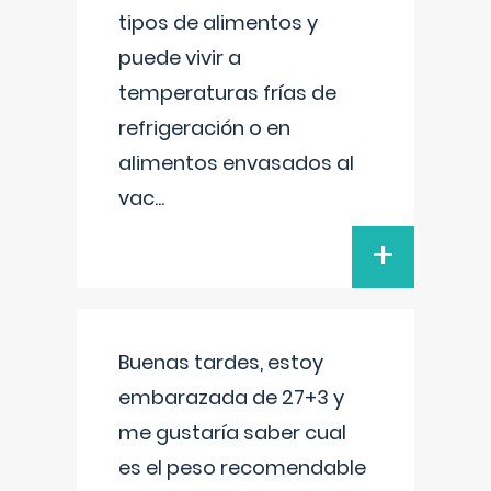
tipos de alimentos y
puede vivir a
temperaturas frías de
refrigeración o en
alimentos envasados al
vac
...
+
Buenas tardes, estoy
embarazada de 27+3 y
me gustaría saber cual
es el peso recomendable