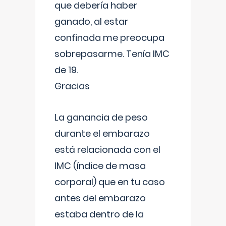
que debería haber
ganado, al estar
confinada me preocupa
sobrepasarme. Tenía IMC
de 19.
Gracias
La ganancia de peso
durante el embarazo
está relacionada con el
IMC (índice de masa
corporal) que en tu caso
antes del embarazo
estaba dentro de la