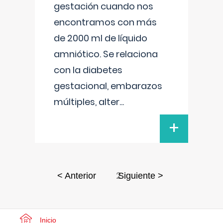
gestación cuando nos
encontramos con más
de 2000 ml de líquido
amniótico. Se relaciona
con la diabetes
gestacional, embarazos
múltiples, alter
...
+
2
< Anterior
Siguiente >
Inicio