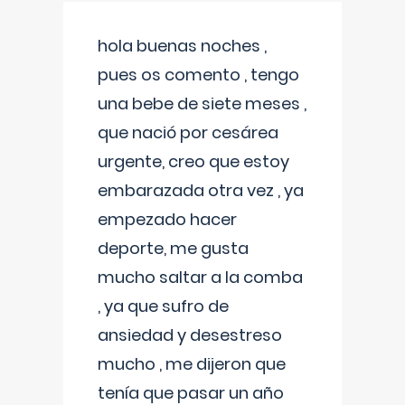
hola buenas noches ,
pues os comento , tengo
una bebe de siete meses ,
que nació por cesárea
urgente, creo que estoy
embarazada otra vez , ya
empezado hacer
deporte, me gusta
mucho saltar a la comba
, ya que sufro de
ansiedad y desestreso
mucho , me dijeron que
tenía que pasar un año