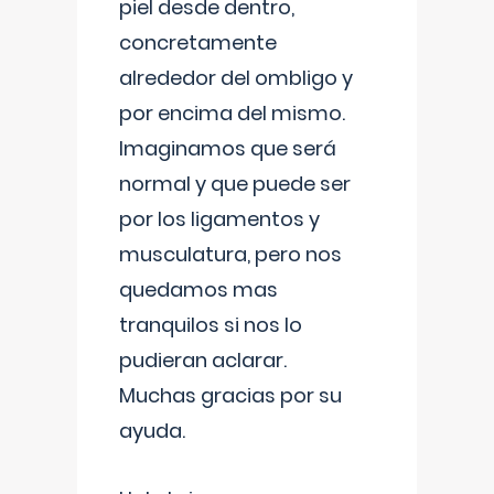
piel desde dentro,
concretamente
alrededor del ombligo y
por encima del mismo.
Imaginamos que será
normal y que puede ser
por los ligamentos y
musculatura, pero nos
quedamos mas
tranquilos si nos lo
pudieran aclarar.
Muchas gracias por su
ayuda.