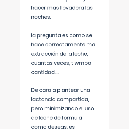
hacer mas llevadera las
noches.
la pregunta es como se
hace correctamente ma
extracción de la leche,
cuantas veces, tiwmpo ,
cantidad.....
De cara a plantear una
lactancia compartida,
pero minimizando el uso
de leche de fórmula
como deseas, es