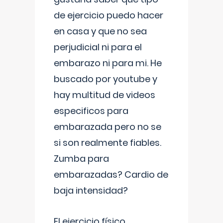
de ejercicio puedo hacer
en casa y que no sea
perjudicial ni para el
embarazo ni para mi. He
buscado por youtube y
hay multitud de videos
especificos para
embarazada pero no se
si son realmente fiables.
Zumba para
embarazadas? Cardio de
baja intensidad?
El ejercicio físico