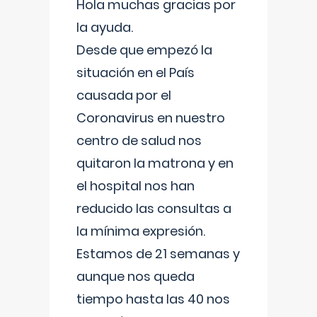
Hola muchas gracias por
la ayuda.
Desde que empezó la
situación en el País
causada por el
Coronavirus en nuestro
centro de salud nos
quitaron la matrona y en
el hospital nos han
reducido las consultas a
la mínima expresión.
Estamos de 21 semanas y
aunque nos queda
tiempo hasta las 40 nos