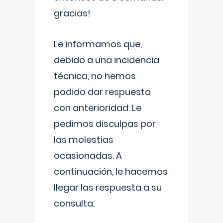
gracias!
Le informamos que,
debido a una incidencia
técnica, no hemos
podido dar respuesta
con anterioridad. Le
pedimos disculpas por
las molestias
ocasionadas. A
continuación, le hacemos
llegar las respuesta a su
consulta: