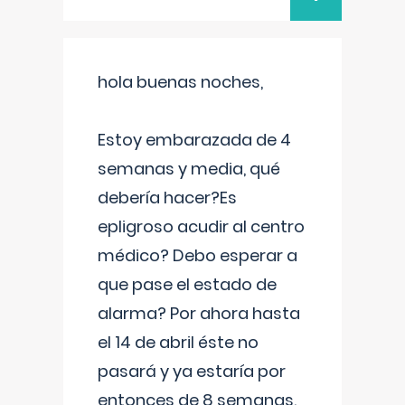
hola buenas noches,
Estoy embarazada de 4
semanas y media, qué
debería hacer?Es
epligroso acudir al centro
médico? Debo esperar a
que pase el estado de
alarma? Por ahora hasta
el 14 de abril éste no
pasará y ya estaría por
entonces de 8 semanas.