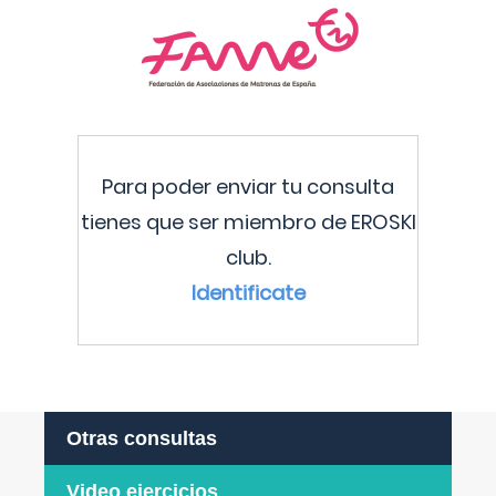
Para poder enviar tu consulta
tienes que ser miembro de EROSKI
club.
Identificate
Otras consultas
Video ejercicios