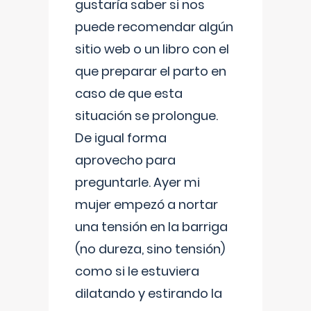
gustaría saber si nos
puede recomendar algún
sitio web o un libro con el
que preparar el parto en
caso de que esta
situación se prolongue.
De igual forma
aprovecho para
preguntarle. Ayer mi
mujer empezó a nortar
una tensión en la barriga
(no dureza, sino tensión)
como si le estuviera
dilatando y estirando la