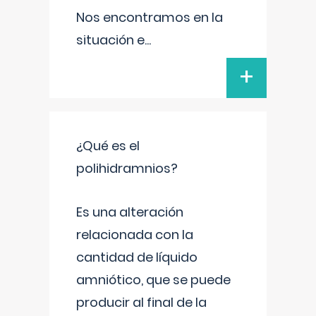
Nos encontramos en la
situación e
...
+
¿Qué es el
polihidramnios?
Es una alteración
relacionada con la
cantidad de líquido
amniótico, que se puede
producir al final de la