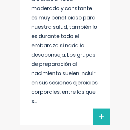
moderado y constante
es muy beneficioso para
nuestra salud, también lo
es durante todo el
embarazo si nada lo
desaconseja. Los grupos
de preparación al
nacimiento suelen incluir
en sus sesiones ejercicios
corporales, entre los que
s
...
+