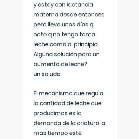
y estoy con lactancia
materna desde entonces
pero llevo unos días q
noto q no tengo tanta
leche como al principio.
Alguna solución para un
aumento de leche?
un saludo
El mecanismo que regula
la cantidad de leche que
producimos es la
demanda de la criatura: a
más tiempo esté