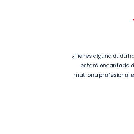
¿Tienes alguna duda ha
estará encantado de
matrona profesional e