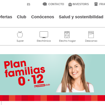
CONTACTO
INVESTORS
FRA
fertas
Club
Conócenos
Salud y sostenibilidad