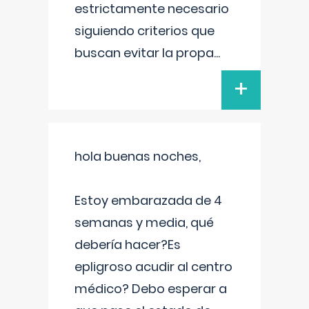
estrictamente necesario
siguiendo criterios que
buscan evitar la propa
...
+
hola buenas noches,
Estoy embarazada de 4
semanas y media, qué
debería hacer?Es
epligroso acudir al centro
médico? Debo esperar a