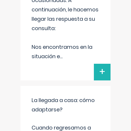
ocasionadas. A
continuación, le hacemos
llegar las respuesta a su
consulta:
Nos encontramos en la
situación e
...
+
La llegada a casa: cómo
adaptarse?
Cuando regresamos a