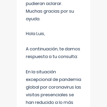
pudieran aclarar.
Muchas gracias por su
ayuda.
Hola Luis,
A continuación, te damos
respuesta a tu consulta:
En la situación
excepcional de pandemia
global por coronavirus las
visitas presenciales se
han reducido a lo más