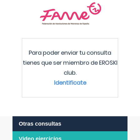
Para poder enviar tu consulta
tienes que ser miembro de EROSKI
club.
Identificate
Otras consultas
Video ejercicios