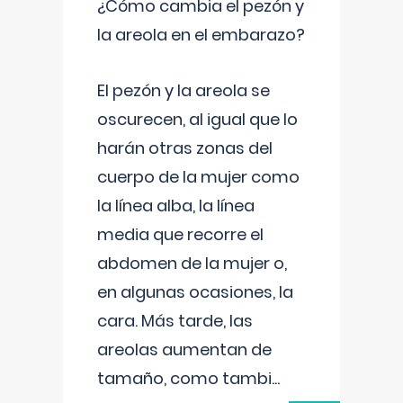
¿Cómo cambia el pezón y
la areola en el embarazo?
El pezón y la areola se
oscurecen, al igual que lo
harán otras zonas del
cuerpo de la mujer como
la línea alba, la línea
media que recorre el
abdomen de la mujer o,
en algunas ocasiones, la
cara. Más tarde, las
areolas aumentan de
tamaño, como tambi
...