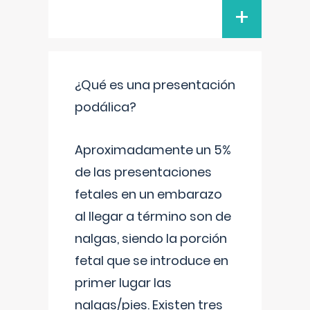
+
¿Qué es una presentación
podálica?
Aproximadamente un 5%
de las presentaciones
fetales en un embarazo
al llegar a término son de
nalgas, siendo la porción
fetal que se introduce en
primer lugar las
nalgas/pies. Existen tres