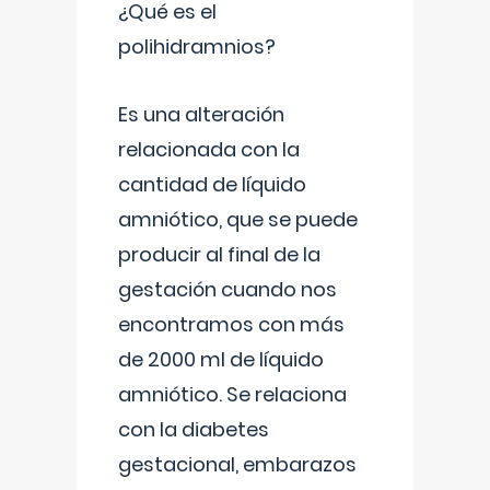
¿Qué es el
polihidramnios?
Es una alteración
relacionada con la
cantidad de líquido
amniótico, que se puede
producir al final de la
gestación cuando nos
encontramos con más
de 2000 ml de líquido
amniótico. Se relaciona
con la diabetes
gestacional, embarazos