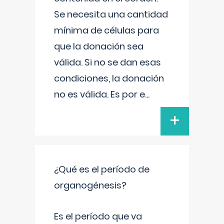
Se necesita una cantidad
mínima de células para
que la donación sea
válida. Si no se dan esas
condiciones, la donación
no es válida. Es por e
...
+
¿Qué es el período de
organogénesis?
Es el período que va