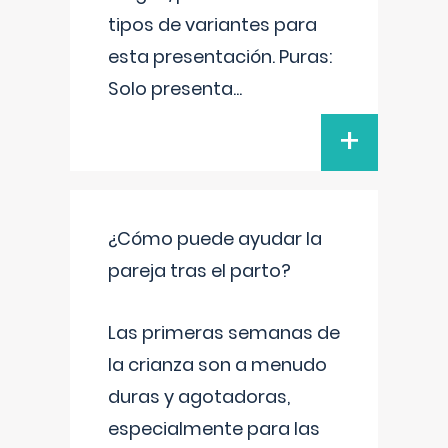
tipos de variantes para
esta presentación. Puras:
Solo presenta
...
+
¿Cómo puede ayudar la
pareja tras el parto?
Las primeras semanas de
la crianza son a menudo
duras y agotadoras,
especialmente para las