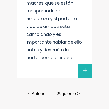
madres, que se están
recuperando del
embarazo y el parto. La
vida de ambos está
cambiando y es
importante hablar de ello
antes y después del
parto, compartir des
...
+
2
< Anterior
Siguiente >