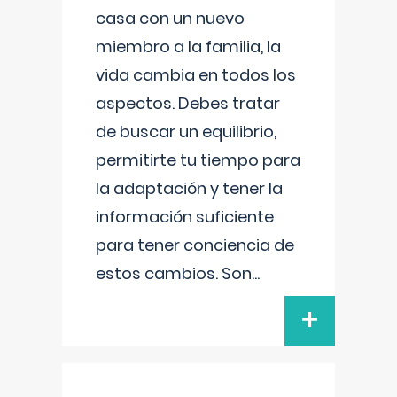
casa con un nuevo
miembro a la familia, la
vida cambia en todos los
aspectos. Debes tratar
de buscar un equilibrio,
permitirte tu tiempo para
la adaptación y tener la
información suficiente
para tener conciencia de
estos cambios. Son
...
+