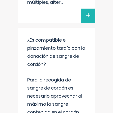
múltiples, alter
...
+
¿Es compatible el
pinzamiento tardío con la
donación de sangre de
cordón?
Para la recogida de
sangre de cordón es
necesario aprovechar al
máximo la sangre
contenida en el cordón.