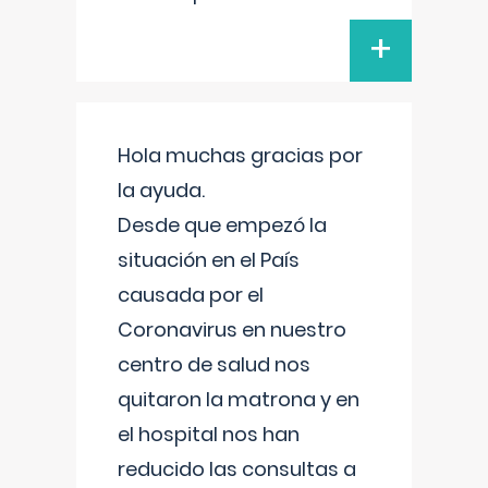
+
Hola muchas gracias por
la ayuda.
Desde que empezó la
situación en el País
causada por el
Coronavirus en nuestro
centro de salud nos
quitaron la matrona y en
el hospital nos han
reducido las consultas a