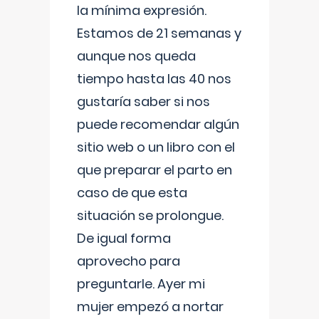
la mínima expresión.
Estamos de 21 semanas y
aunque nos queda
tiempo hasta las 40 nos
gustaría saber si nos
puede recomendar algún
sitio web o un libro con el
que preparar el parto en
caso de que esta
situación se prolongue.
De igual forma
aprovecho para
preguntarle. Ayer mi
mujer empezó a nortar