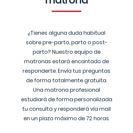
matrona
¿Tienes alguna duda habitual
sobre pre-parto, parto o post-
parto? Nuestro equipo de
matronas estará encantado de
responderte. Envía tus preguntas
de forma totalmente gratuita.
Una matrona profesional
estudiará de forma personalizada
tu consulta y responderá vía mail
en un plazo máximo de 72 horas.