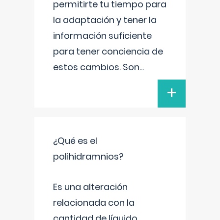
permitirte tu tiempo para
la adaptación y tener la
información suficiente
para tener conciencia de
estos cambios. Son
...
+
¿Qué es el
polihidramnios?
Es una alteración
relacionada con la
cantidad de líquido