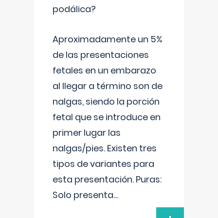
podálica?
Aproximadamente un 5%
de las presentaciones
fetales en un embarazo
al llegar a término son de
nalgas, siendo la porción
fetal que se introduce en
primer lugar las
nalgas/pies. Existen tres
tipos de variantes para
esta presentación. Puras:
Solo presenta
...