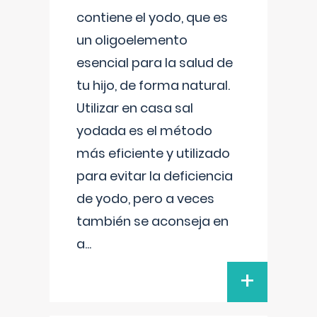
contiene el yodo, que es
un oligoelemento
esencial para la salud de
tu hijo, de forma natural.
Utilizar en casa sal
yodada es el método
más eficiente y utilizado
para evitar la deficiencia
de yodo, pero a veces
también se aconseja en
a
...
+