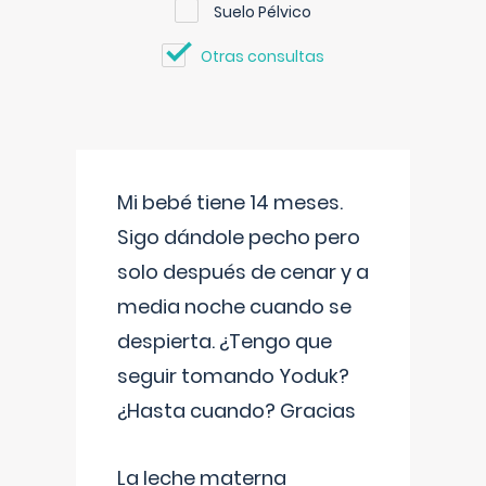
Suelo Pélvico
Otras consultas
Mi bebé tiene 14 meses.
Sigo dándole pecho pero
solo después de cenar y a
media noche cuando se
despierta. ¿Tengo que
seguir tomando Yoduk?
¿Hasta cuando? Gracias
La leche materna