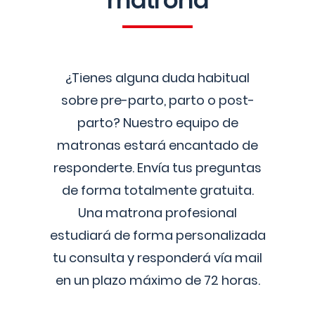
matrona
¿Tienes alguna duda habitual
sobre pre-parto, parto o post-
parto? Nuestro equipo de
matronas estará encantado de
responderte. Envía tus preguntas
de forma totalmente gratuita.
Una matrona profesional
estudiará de forma personalizada
tu consulta y responderá vía mail
en un plazo máximo de 72 horas.