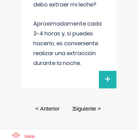
debo extraer mi leche?
Aproximadamente cada
3-4 horas y, si puedes
hacerlo, es conveniente
realizar una extracción
durante la noche.
+
2
< Anterior
Siguiente >
Inicio