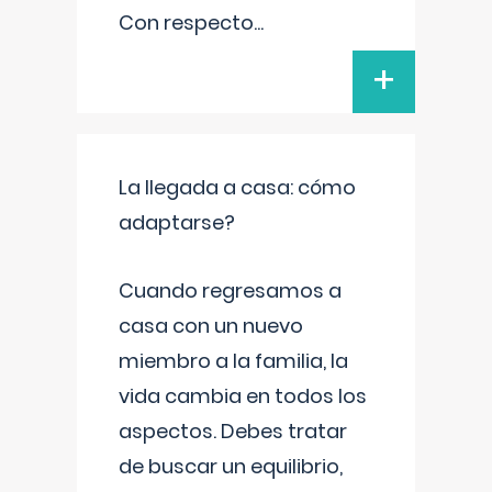
Con respecto
...
+
La llegada a casa: cómo
adaptarse?
Cuando regresamos a
casa con un nuevo
miembro a la familia, la
vida cambia en todos los
aspectos. Debes tratar
de buscar un equilibrio,