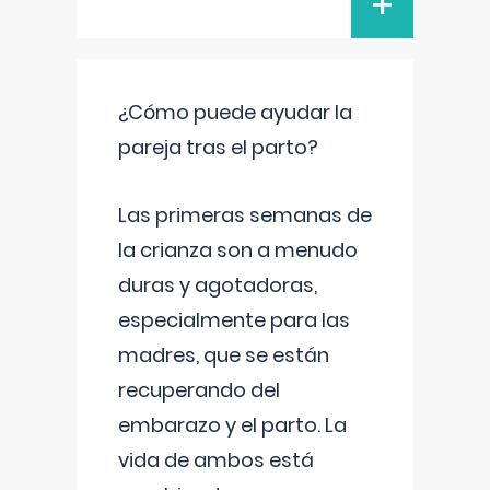
+
¿Cómo puede ayudar la
pareja tras el parto?
Las primeras semanas de
la crianza son a menudo
duras y agotadoras,
especialmente para las
madres, que se están
recuperando del
embarazo y el parto. La
vida de ambos está