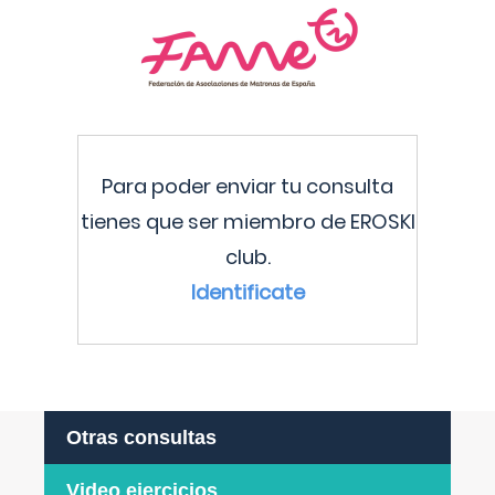
Para poder enviar tu consulta
tienes que ser miembro de EROSKI
club.
Identificate
Otras consultas
Video ejercicios