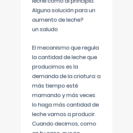
leche como al principio.
Alguna solución para un
aumento de leche?
un saludo
El mecanismo que regula
la cantidad de leche que
producimos es la
demanda de la criatura: a
más tiempo esté
mamando y más veces
lo haga más cantidad de
leche vamos a producir.
Cuando decimos, como