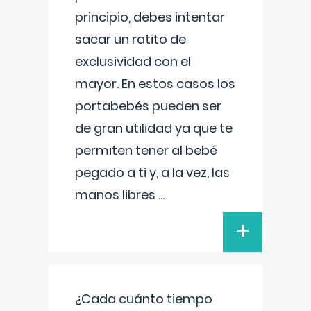
principio, debes intentar
sacar un ratito de
exclusividad con el
mayor. En estos casos los
portabebés pueden ser
de gran utilidad ya que te
permiten tener al bebé
pegado a ti y, a la vez, las
manos libres
...
+
¿Cada cuánto tiempo