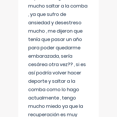
mucho saltar a la comba
, ya que sufro de
ansiedad y desestreso
mucho , me dijeron que
tenía que pasar un año
para poder quedarme
embarazada, sería
cesárea otra vez?? , si es
así podría volver hacer
deporte y saltar a la
comba como lo hago
actualmente , tengo
mucho miedo ya que la
recuperación es muy