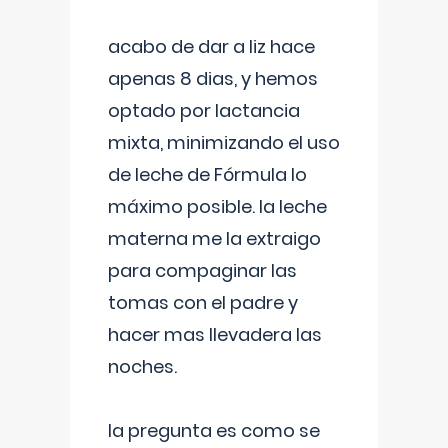
acabo de dar a liz hace
apenas 8 dias, y hemos
optado por lactancia
mixta, minimizando el uso
de leche de Fórmula lo
máximo posible. la leche
materna me la extraigo
para compaginar las
tomas con el padre y
hacer mas llevadera las
noches.
la pregunta es como se