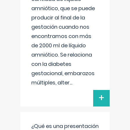
amniótico, que se puede
producir al final de la
gestación cuando nos
encontramos con más
de 2000 ml de líquido
amniótico. Se relaciona
con la diabetes
gestacional, embarazos
múltiples, alter
...
+
¿Qué es una presentación