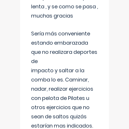
lenta , y se como se pasa ,
muchas gracias
Sería más conveniente
estando embarazada
que no realizara deportes
de
impacto y saltar a la
comba lo es. Caminar,
nadar, realizar ejercicios
con pelota de Pilates u
otros ejercicios que no
sean de saltos quizás
estarían mas indicados.