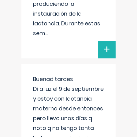
produciendo la
instauración de la
lactancia. Durante estas
sem
...
+
Buenad tardes!
Di a luz el 9 de septiembre
y estoy con lactancia
materna desde entonces
pero llevo unos días q
noto q no tengo tanta