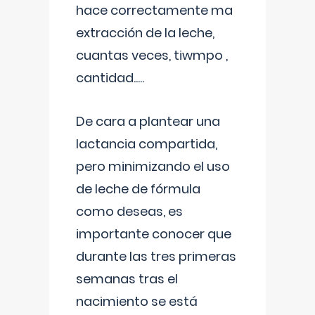
hace correctamente ma
extracción de la leche,
cuantas veces, tiwmpo ,
cantidad.....
De cara a plantear una
lactancia compartida,
pero minimizando el uso
de leche de fórmula
como deseas, es
importante conocer que
durante las tres primeras
semanas tras el
nacimiento se está