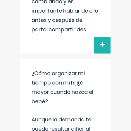
cambiando y es
importante hablar de ello
antes y después del
parto, compartir des
...
+
¿Cómo organizar mi
tiempo con mi hij@
mayor cuando nazca el
bebé?
Aunque la demanda te
puede resultar difícil al