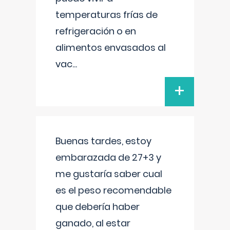
temperaturas frías de
refrigeración o en
alimentos envasados al
vac
...
+
Buenas tardes, estoy
embarazada de 27+3 y
me gustaría saber cual
es el peso recomendable
que debería haber
ganado, al estar