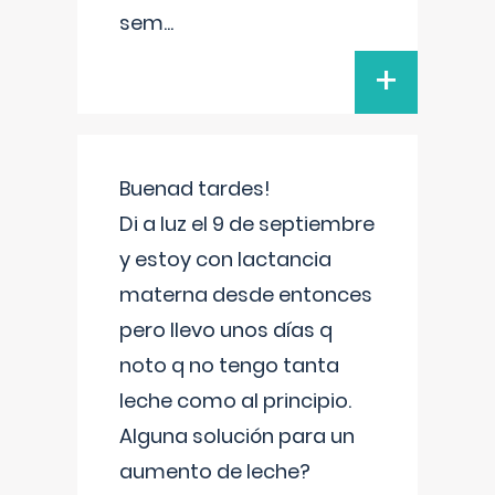
sem
...
+
Buenad tardes!
Di a luz el 9 de septiembre
y estoy con lactancia
materna desde entonces
pero llevo unos días q
noto q no tengo tanta
leche como al principio.
Alguna solución para un
aumento de leche?