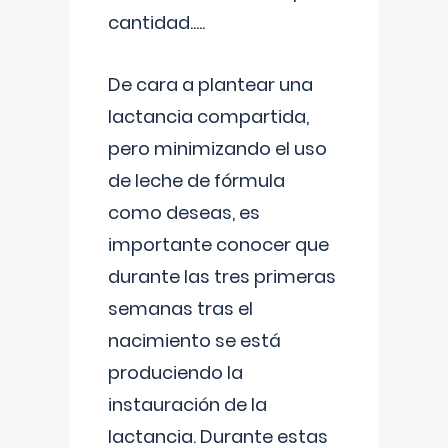
cantidad.....
De cara a plantear una
lactancia compartida,
pero minimizando el uso
de leche de fórmula
como deseas, es
importante conocer que
durante las tres primeras
semanas tras el
nacimiento se está
produciendo la
instauración de la
lactancia. Durante estas