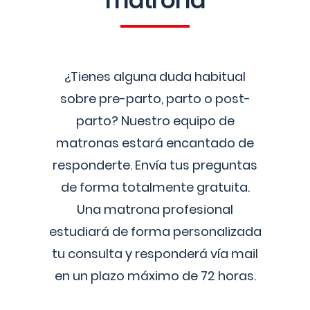
matrona
¿Tienes alguna duda habitual
sobre pre-parto, parto o post-
parto? Nuestro equipo de
matronas estará encantado de
responderte. Envía tus preguntas
de forma totalmente gratuita.
Una matrona profesional
estudiará de forma personalizada
tu consulta y responderá vía mail
en un plazo máximo de 72 horas.