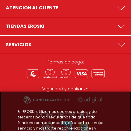
ATENCION AL CLIENTE
TIENDAS EROSKI
SERVICIOS
Formas de pago:
Seguridad y confianza:
En EROSKI utilizamos cookies propias y de
Premios y reconocimientos:
terceros para asegurarnos de que todo
funcione correctamente, ofrecerte el mejor
servicio y mostrarte recomendaciones y