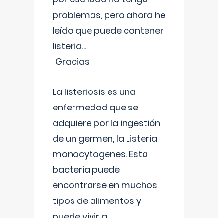
problemas, pero ahora he
leído que puede contener
listeria...
¡Gracias!
La listeriosis es una
enfermedad que se
adquiere por la ingestión
de un germen, la Listeria
monocytogenes. Esta
bacteria puede
encontrarse en muchos
tipos de alimentos y
puede vivir a