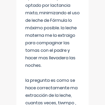
optado por lactancia
mixta, minimizando el uso
de leche de Fórmula lo
máximo posible. la leche
materna me la extraigo
para compaginar las
tomas con el padre y
hacer mas llevadera las
noches.
la pregunta es como se
hace correctamente ma
extracción de la leche,
cuantas veces, tiwmpo ,