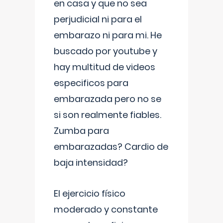
en casa y que no sea
perjudicial ni para el
embarazo ni para mi. He
buscado por youtube y
hay multitud de videos
especificos para
embarazada pero no se
si son realmente fiables.
Zumba para
embarazadas? Cardio de
baja intensidad?
El ejercicio físico
moderado y constante