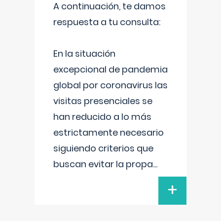
A continuación, te damos
respuesta a tu consulta:
En la situación
excepcional de pandemia
global por coronavirus las
visitas presenciales se
han reducido a lo más
estrictamente necesario
siguiendo criterios que
buscan evitar la propa
...
+