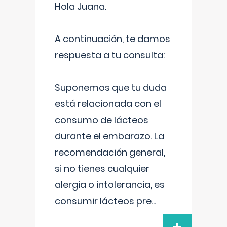
Hola Juana.
A continuación, te damos
respuesta a tu consulta:
Suponemos que tu duda
está relacionada con el
consumo de lácteos
durante el embarazo. La
recomendación general,
si no tienes cualquier
alergia o intolerancia, es
consumir lácteos pre
...