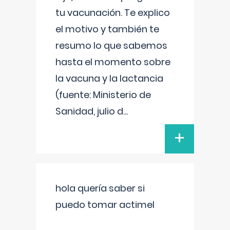
tu vacunación. Te explico
el motivo y también te
resumo lo que sabemos
hasta el momento sobre
la vacuna y la lactancia
(fuente: Ministerio de
Sanidad, julio d
...
+
hola quería saber si
puedo tomar actimel