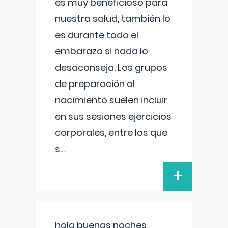
es muy beneficioso para
nuestra salud, también lo
es durante todo el
embarazo si nada lo
desaconseja. Los grupos
de preparación al
nacimiento suelen incluir
en sus sesiones ejercicios
corporales, entre los que
s
...
+
hola buenas noches ,