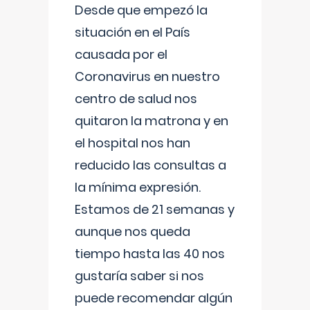
Desde que empezó la
situación en el País
causada por el
Coronavirus en nuestro
centro de salud nos
quitaron la matrona y en
el hospital nos han
reducido las consultas a
la mínima expresión.
Estamos de 21 semanas y
aunque nos queda
tiempo hasta las 40 nos
gustaría saber si nos
puede recomendar algún