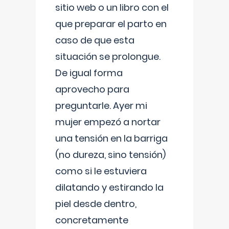
sitio web o un libro con el
que preparar el parto en
caso de que esta
situación se prolongue.
De igual forma
aprovecho para
preguntarle. Ayer mi
mujer empezó a nortar
una tensión en la barriga
(no dureza, sino tensión)
como si le estuviera
dilatando y estirando la
piel desde dentro,
concretamente