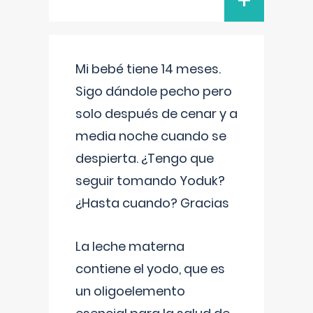
+
Mi bebé tiene 14 meses.
Sigo dándole pecho pero
solo después de cenar y a
media noche cuando se
despierta. ¿Tengo que
seguir tomando Yoduk?
¿Hasta cuando? Gracias
La leche materna
contiene el yodo, que es
un oligoelemento