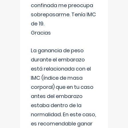
confinada me preocupa
sobrepasarme. Tenía IMC
de 19.
Gracias
La ganancia de peso
durante el embarazo
está relacionada con el
IMC (índice de masa
corporal) que en tu caso
antes del embarazo
estaba dentro de la
normalidad. En este caso,
es recomendable ganar