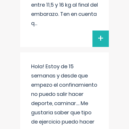
entre 11,5 y 16 kg al final del
embarazo. Ten en cuenta
q
...
+
Hola! Estoy de 15
semanas y desde que
empezo el confinamiento
no puedo salir hacer
deporte, caminar.... Me
gustaria saber que tipo
de ejercicio puedo hacer