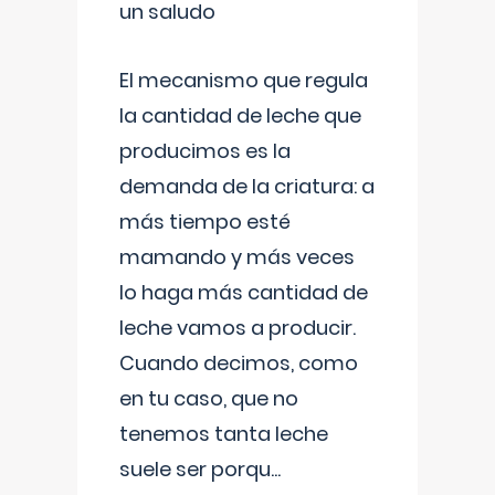
un saludo
El mecanismo que regula
la cantidad de leche que
producimos es la
demanda de la criatura: a
más tiempo esté
mamando y más veces
lo haga más cantidad de
leche vamos a producir.
Cuando decimos, como
en tu caso, que no
tenemos tanta leche
suele ser porqu
...