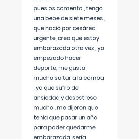
pues os comento , tengo
una bebe de siete meses ,
que nació por cesárea
urgente, creo que estoy
embarazada otra vez , ya
empezado hacer
deporte, me gusta
mucho saltar a la comba
, ya que sufro de
ansiedad y desestreso
mucho , me dijeron que
tenía que pasar un año
para poder quedarme
embarazada, sería