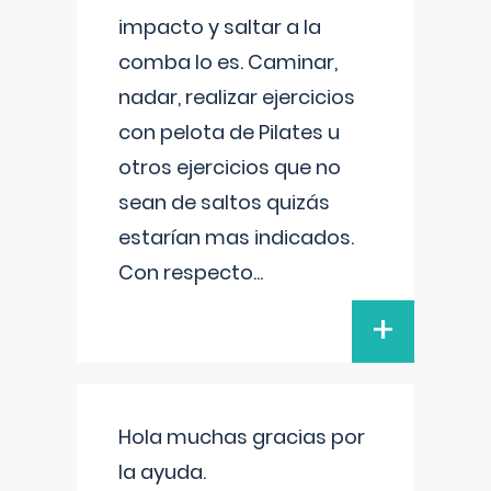
impacto y saltar a la
comba lo es. Caminar,
nadar, realizar ejercicios
con pelota de Pilates u
otros ejercicios que no
sean de saltos quizás
estarían mas indicados.
Con respecto
...
+
Hola muchas gracias por
la ayuda.