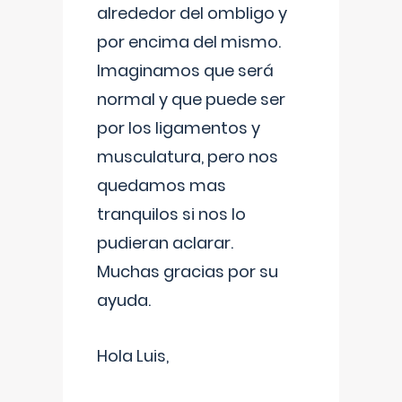
alrededor del ombligo y
por encima del mismo.
Imaginamos que será
normal y que puede ser
por los ligamentos y
musculatura, pero nos
quedamos mas
tranquilos si nos lo
pudieran aclarar.
Muchas gracias por su
ayuda.
Hola Luis,