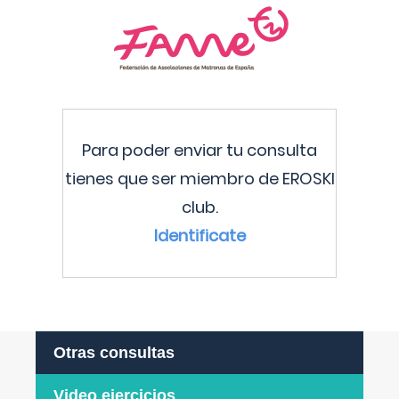
Para poder enviar tu consulta
tienes que ser miembro de EROSKI
club.
Identificate
Otras consultas
Video ejercicios