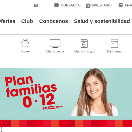
CONTACTO
INVESTORS
FRA
fertas
Club
Conócenos
Salud y sostenibilidad