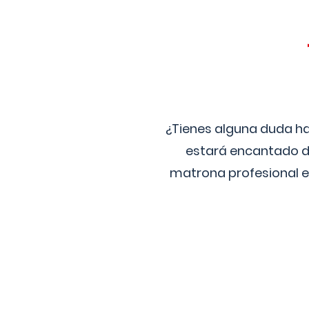
¿Tienes alguna duda ha
estará encantado de
matrona profesional e