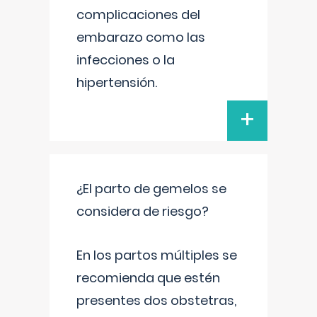
complicaciones del
embarazo como las
infecciones o la
hipertensión.
+
¿El parto de gemelos se
considera de riesgo?
En los partos múltiples se
recomienda que estén
presentes dos obstetras,