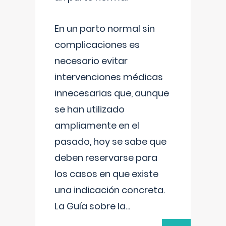
En un parto normal sin
complicaciones es
necesario evitar
intervenciones médicas
innecesarias que, aunque
se han utilizado
ampliamente en el
pasado, hoy se sabe que
deben reservarse para
los casos en que existe
una indicación concreta.
La Guía sobre la
...