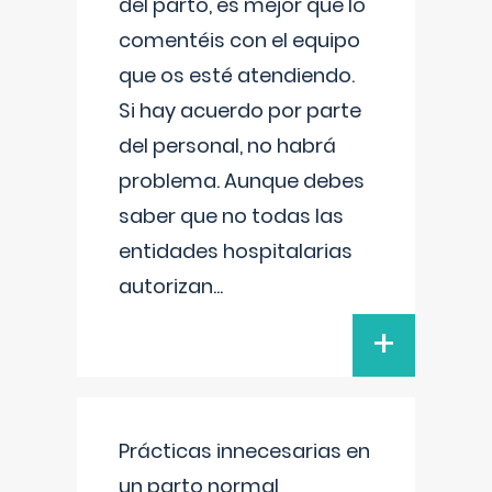
del parto, es mejor que lo
comentéis con el equipo
que os esté atendiendo.
Si hay acuerdo por parte
del personal, no habrá
problema. Aunque debes
saber que no todas las
entidades hospitalarias
autorizan
...
+
Prácticas innecesarias en
un parto normal