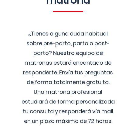
matrona
¿Tienes alguna duda habitual
sobre pre-parto, parto o post-
parto? Nuestro equipo de
matronas estará encantado de
responderte. Envía tus preguntas
de forma totalmente gratuita.
Una matrona profesional
estudiará de forma personalizada
tu consulta y responderá vía mail
en un plazo máximo de 72 horas.