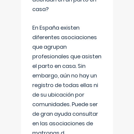
casa?
En España existen
diferentes asociaciones
que agrupan
profesionales que asisten
el parto en casa. Sin
embargo, aún no hay un
registro de todas ellas ni
de su ubicación por
comunidades. Puede ser
de gran ayuda consultar
en las asociaciones de
matronas d
...