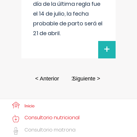
día de la última regla fue
el 14 de julio, la fecha
probable de parto será el
21 de abril.
+
2
< Anterior
Siguiente >
Inicio
Consultorio nutricional
Consultorio matrona