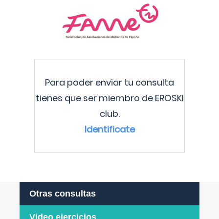
Para poder enviar tu consulta
tienes que ser miembro de EROSKI
club.
Identificate
Otras consultas
Video ejercicios