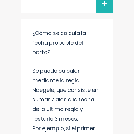
+
¿Cómo se calcula la
fecha probable del
parto?
Se puede calcular
mediante la regla
Naegele, que consiste en
sumar 7 días a la fecha
de la última regla y
restarle 3 meses.
Por ejemplo, si el primer