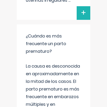
uterinas irregulares
...
+
¿Cuándo es más
frecuente un parto
prematuro?
La causa es desconocida
en aproximadamente en
la mitad de los casos. El
parto prematuro es más
frecuente en embarazos
múltiples y en