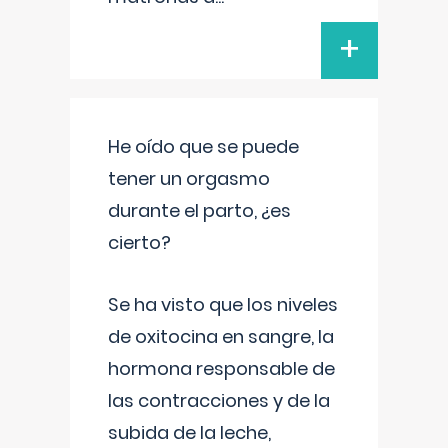
+
He oído que se puede
tener un orgasmo
durante el parto, ¿es
cierto?
Se ha visto que los niveles
de oxitocina en sangre, la
hormona responsable de
las contracciones y de la
subida de la leche,