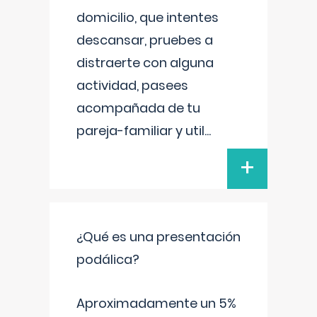
domicilio, que intentes
descansar, pruebes a
distraerte con alguna
actividad, pasees
acompañada de tu
pareja-familiar y util
...
+
¿Qué es una presentación
podálica?
Aproximadamente un 5%