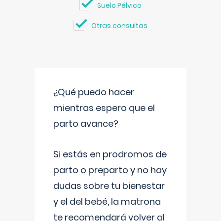
Suelo Pélvico
Otras consultas
¿Qué puedo hacer
mientras espero que el
parto avance?
Si estás en prodromos de
parto o preparto y no hay
dudas sobre tu bienestar
y el del bebé, la matrona
te recomendará volver al