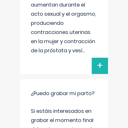
aumentan durante el
acto sexual y el orgasmo,
produciendo
contracciones uterinas
en la mujer y contracción
de la próstata y vesí
...
+
¿Puedo grabar mi parto?
Si estáis interesados en
grabar el momento final