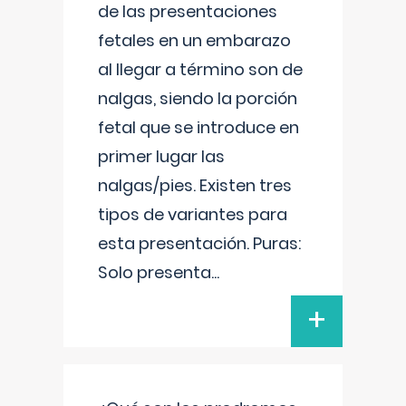
de las presentaciones
fetales en un embarazo
al llegar a término son de
nalgas, siendo la porción
fetal que se introduce en
primer lugar las
nalgas/pies. Existen tres
tipos de variantes para
esta presentación. Puras:
Solo presenta
...
+