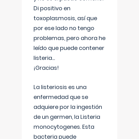
Di positivo en
toxoplasmosis, así que
por ese lado no tengo
problemas, pero ahora he
leído que puede contener
listeria...
¡Gracias!
La listeriosis es una
enfermedad que se
adquiere por la ingestión
de un germen, la Listeria
monocytogenes. Esta
bacteria puede