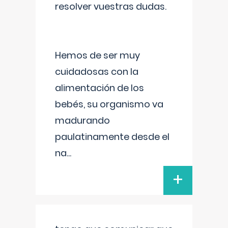
resolver vuestras dudas.
Hemos de ser muy
cuidadosas con la
alimentación de los
bebés, su organismo va
madurando
paulatinamente desde el
na
...
+