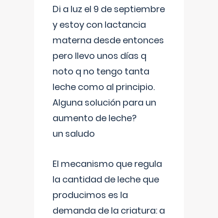
Di a luz el 9 de septiembre
y estoy con lactancia
materna desde entonces
pero llevo unos días q
noto q no tengo tanta
leche como al principio.
Alguna solución para un
aumento de leche?
un saludo
El mecanismo que regula
la cantidad de leche que
producimos es la
demanda de la criatura: a