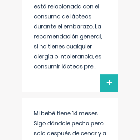
está relacionada con el
consumo de lácteos
durante el embarazo. La
recomendación general,
si no tienes cualquier
alergia o intolerancia, es
consumir lácteos pre
...
+
Mi bebé tiene 14 meses.
Sigo dándole pecho pero
solo después de cenar y a