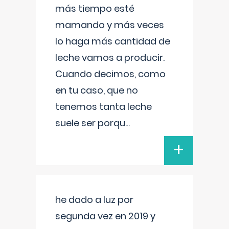
más tiempo esté
mamando y más veces
lo haga más cantidad de
leche vamos a producir.
Cuando decimos, como
en tu caso, que no
tenemos tanta leche
suele ser porqu
...
+
he dado a luz por
segunda vez en 2019 y