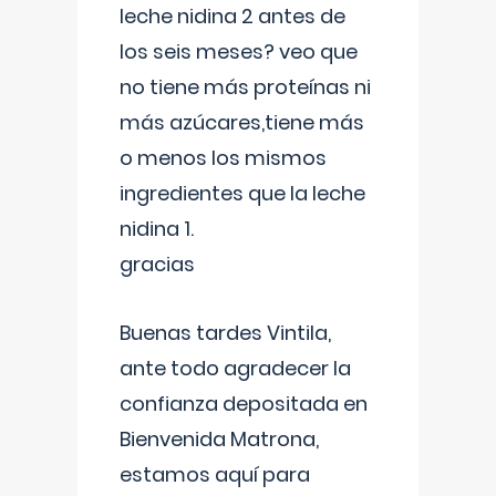
leche nidina 2 antes de
los seis meses? veo que
no tiene más proteínas ni
más azúcares,tiene más
o menos los mismos
ingredientes que la leche
nidina 1.
gracias
Buenas tardes Vintila,
ante todo agradecer la
confianza depositada en
Bienvenida Matrona,
estamos aquí para