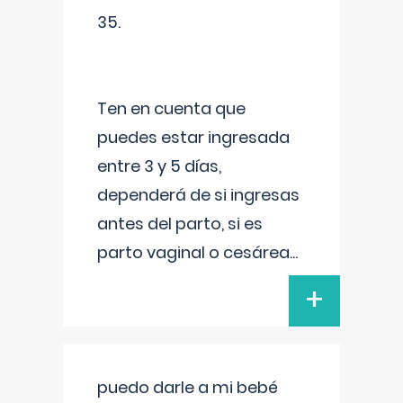
35.
Ten en cuenta que
puedes estar ingresada
entre 3 y 5 días,
dependerá de si ingresas
antes del parto, si es
parto vaginal o cesárea
...
+
puedo darle a mi bebé