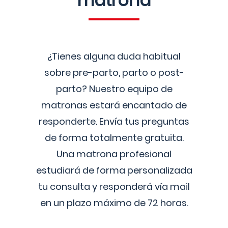
matrona
¿Tienes alguna duda habitual
sobre pre-parto, parto o post-
parto? Nuestro equipo de
matronas estará encantado de
responderte. Envía tus preguntas
de forma totalmente gratuita.
Una matrona profesional
estudiará de forma personalizada
tu consulta y responderá vía mail
en un plazo máximo de 72 horas.