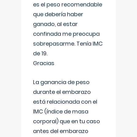
es el peso recomendable
que debería haber
ganado, al estar
confinada me preocupa
sobrepasarme. Tenía IMC
de 19.
Gracias
La ganancia de peso
durante el embarazo
está relacionada con el
IMC (índice de masa
corporal) que en tu caso
antes del embarazo