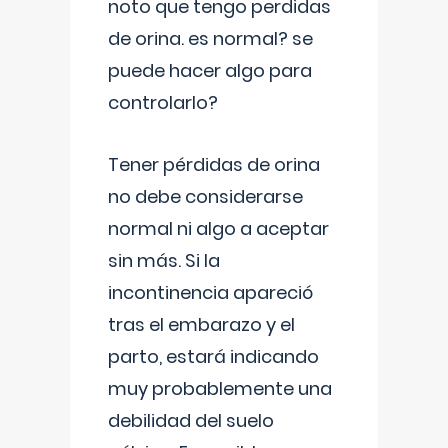
noto que tengo perdidas
de orina. es normal? se
puede hacer algo para
controlarlo?
Tener pérdidas de orina
no debe considerarse
normal ni algo a aceptar
sin más. Si la
incontinencia apareció
tras el embarazo y el
parto, estará indicando
muy probablemente una
debilidad del suelo