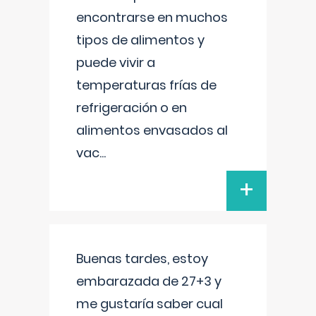
encontrarse en muchos
tipos de alimentos y
puede vivir a
temperaturas frías de
refrigeración o en
alimentos envasados al
vac
...
+
Buenas tardes, estoy
embarazada de 27+3 y
me gustaría saber cual