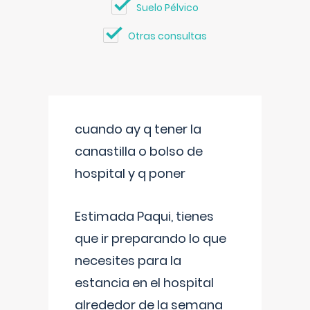
Suelo Pélvico
Otras consultas
cuando ay q tener la
canastilla o bolso de
hospital y q poner
Estimada Paqui, tienes
que ir preparando lo que
necesites para la
estancia en el hospital
alrededor de la semana