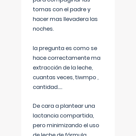
tomas con el padre y
hacer mas llevadera las
noches.
la pregunta es como se
hace correctamente ma
extracción de la leche,
cuantas veces, tiwmpo ,
cantidad.....
De cara a plantear una
lactancia compartida,
pero minimizando el uso
de leche de fórmula