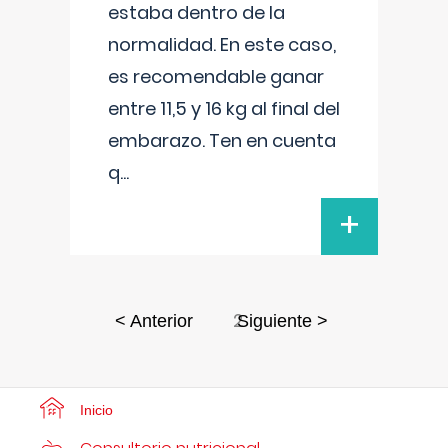
estaba dentro de la
normalidad. En este caso,
es recomendable ganar
entre 11,5 y 16 kg al final del
embarazo. Ten en cuenta
q
...
+
2
< Anterior
Siguiente >
Inicio