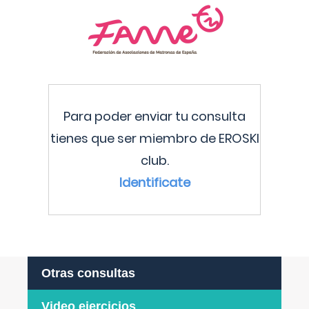
Para poder enviar tu consulta
tienes que ser miembro de EROSKI
club.
Identificate
Otras consultas
Video ejercicios