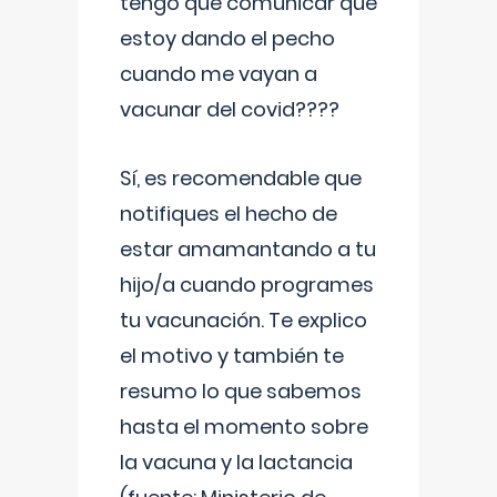
tengo que comunicar que
estoy dando el pecho
cuando me vayan a
vacunar del covid????
Sí, es recomendable que
notifiques el hecho de
estar amamantando a tu
hijo/a cuando programes
tu vacunación. Te explico
el motivo y también te
resumo lo que sabemos
hasta el momento sobre
la vacuna y la lactancia