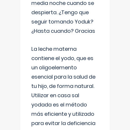
media noche cuando se
despierta. ¿Tengo que
seguir tomando Yoduk?
¿Hasta cuando? Gracias
La leche materna
contiene el yodo, que es
un oligoelemento
esencial para la salud de
tu hijo, de forma natural.
Utilizar en casa sal
yodada es el método
más eficiente y utilizado
para evitar la deficiencia