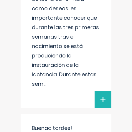
como deseas, es
importante conocer que
durante las tres primeras
semanas tras el
nacimiento se está
produciendo la
instauración de la
lactancia. Durante estas
sem
...
+
Buenad tardes!