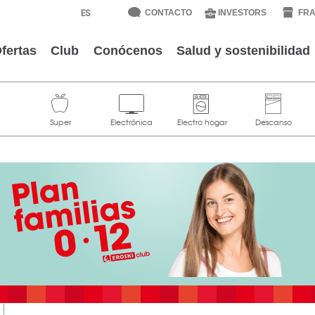
CONTACTO
INVESTORS
FRA
fertas
Club
Conócenos
Salud y sostenibilidad