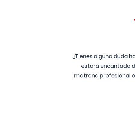
¿Tienes alguna duda ha
estará encantado de
matrona profesional e