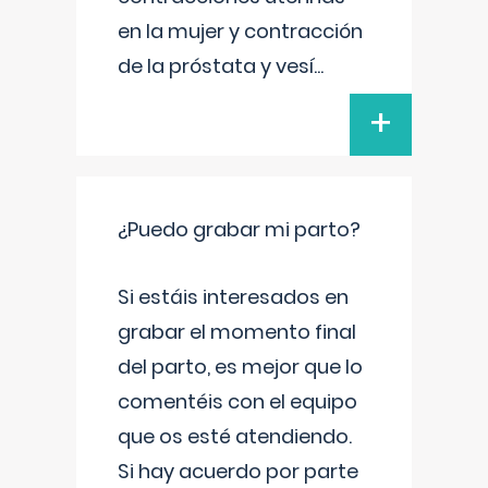
en la mujer y contracción
de la próstata y vesí
...
+
¿Puedo grabar mi parto?
Si estáis interesados en
grabar el momento final
del parto, es mejor que lo
comentéis con el equipo
que os esté atendiendo.
Si hay acuerdo por parte