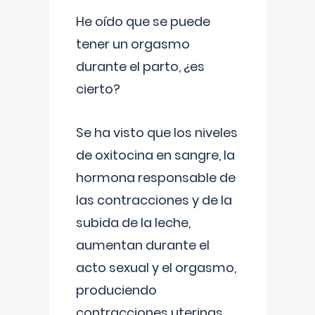
He oído que se puede
tener un orgasmo
durante el parto, ¿es
cierto?
Se ha visto que los niveles
de oxitocina en sangre, la
hormona responsable de
las contracciones y de la
subida de la leche,
aumentan durante el
acto sexual y el orgasmo,
produciendo
contracciones uterinas