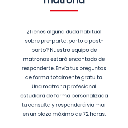
matrona
¿Tienes alguna duda habitual
sobre pre-parto, parto o post-
parto? Nuestro equipo de
matronas estará encantado de
responderte. Envía tus preguntas
de forma totalmente gratuita.
Una matrona profesional
estudiará de forma personalizada
tu consulta y responderá vía mail
en un plazo máximo de 72 horas.