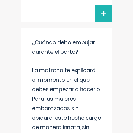
+
¿Cuándo debo empujar
durante el parto?
La matrona te explicará
el momento en el que
debes empezar a hacerlo.
Para las mujeres
embarazadas sin
epidural este hecho surge
de manera innata, sin