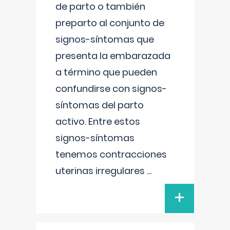
de parto o también
preparto al conjunto de
signos-síntomas que
presenta la embarazada
a término que pueden
confundirse con signos-
síntomas del parto
activo. Entre estos
signos-síntomas
tenemos contracciones
uterinas irregulares
...
+