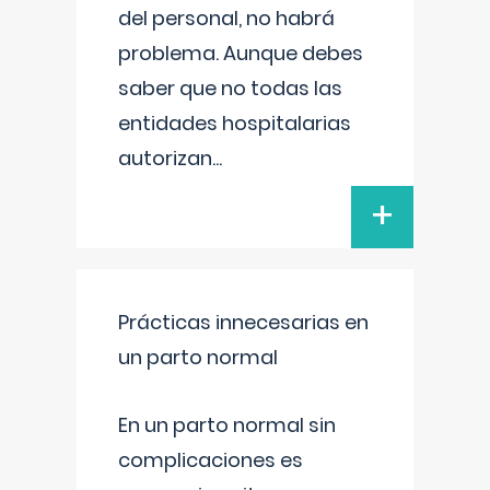
del personal, no habrá
problema. Aunque debes
saber que no todas las
entidades hospitalarias
autorizan
...
+
Prácticas innecesarias en
un parto normal
En un parto normal sin
complicaciones es