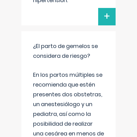
hipertensión.
+
¿El parto de gemelos se
considera de riesgo?
En los partos múltiples se
recomienda que estén
presentes dos obstetras,
un anestesiólogo y un
pediatra, así como la
posibilidad de realizar
una cesárea en menos de