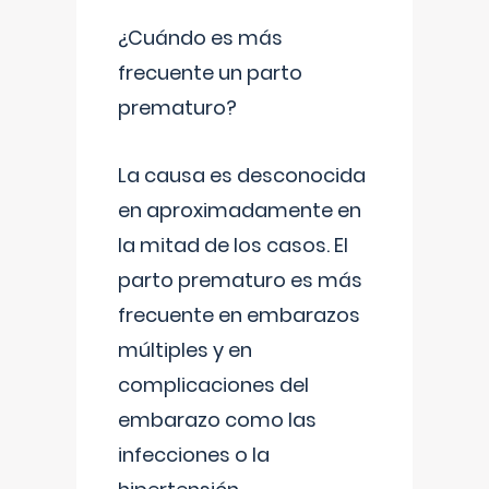
¿Cuándo es más
frecuente un parto
prematuro?
La causa es desconocida
en aproximadamente en
la mitad de los casos. El
parto prematuro es más
frecuente en embarazos
múltiples y en
complicaciones del
embarazo como las
infecciones o la