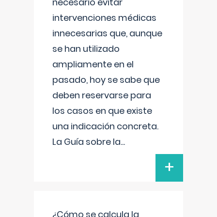
necesario evitar
intervenciones médicas
innecesarias que, aunque
se han utilizado
ampliamente en el
pasado, hoy se sabe que
deben reservarse para
los casos en que existe
una indicación concreta.
La Guía sobre la
...
+
¿Cómo se calcula la