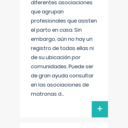
diferentes asociaciones
que agrupan
profesionales que asisten
el parto en casa. Sin
embargo, aún no hay un
registro de todas ellas ni
de su ubicación por
comunidades. Puede ser
de gran ayuda consultar
en las asociaciones de
matronas d
...
+