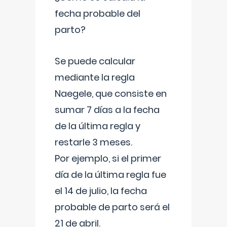
fecha probable del
parto?
Se puede calcular
mediante la regla
Naegele, que consiste en
sumar 7 días a la fecha
de la última regla y
restarle 3 meses.
Por ejemplo, si el primer
día de la última regla fue
el 14 de julio, la fecha
probable de parto será el
21 de abril.