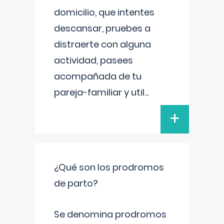
domicilio, que intentes
descansar, pruebes a
distraerte con alguna
actividad, pasees
acompañada de tu
pareja-familiar y util
...
+
¿Qué son los prodromos
de parto?
Se denomina prodromos