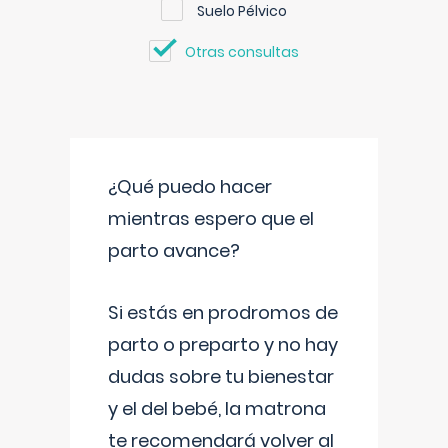
Suelo Pélvico
Otras consultas
¿Qué puedo hacer
mientras espero que el
parto avance?
Si estás en prodromos de
parto o preparto y no hay
dudas sobre tu bienestar
y el del bebé, la matrona
te recomendará volver al