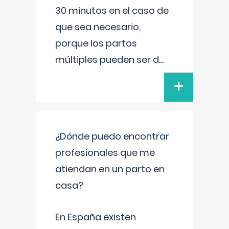
30 minutos en el caso de
que sea necesario,
porque los partos
múltiples pueden ser d
...
+
¿Dónde puedo encontrar
profesionales que me
atiendan en un parto en
casa?
En España existen