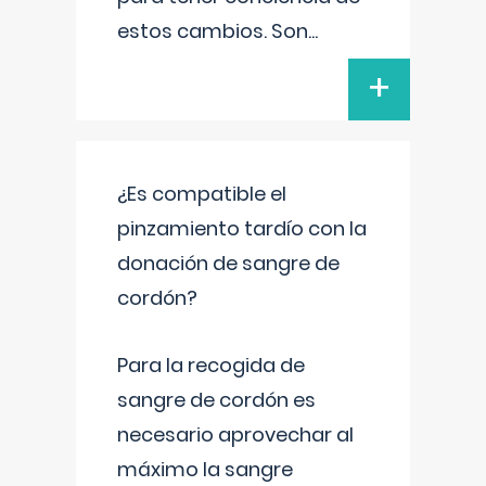
estos cambios. Son
...
+
¿Es compatible el
pinzamiento tardío con la
donación de sangre de
cordón?
Para la recogida de
sangre de cordón es
necesario aprovechar al
máximo la sangre