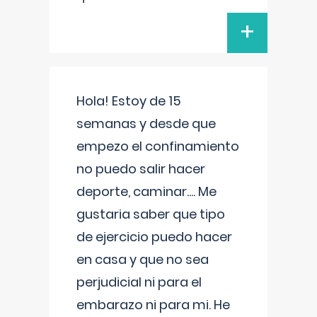
+
Hola! Estoy de 15
semanas y desde que
empezo el confinamiento
no puedo salir hacer
deporte, caminar.... Me
gustaria saber que tipo
de ejercicio puedo hacer
en casa y que no sea
perjudicial ni para el
embarazo ni para mi. He