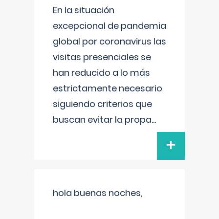
En la situación
excepcional de pandemia
global por coronavirus las
visitas presenciales se
han reducido a lo más
estrictamente necesario
siguiendo criterios que
buscan evitar la propa
...
+
hola buenas noches,