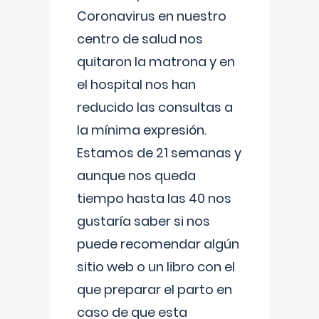
Coronavirus en nuestro
centro de salud nos
quitaron la matrona y en
el hospital nos han
reducido las consultas a
la mínima expresión.
Estamos de 21 semanas y
aunque nos queda
tiempo hasta las 40 nos
gustaría saber si nos
puede recomendar algún
sitio web o un libro con el
que preparar el parto en
caso de que esta