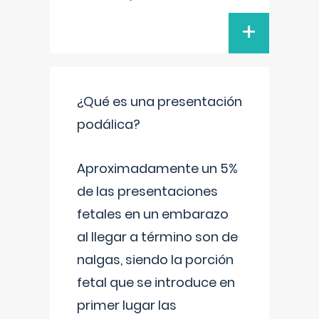
+
¿Qué es una presentación
podálica?
Aproximadamente un 5%
de las presentaciones
fetales en un embarazo
al llegar a término son de
nalgas, siendo la porción
fetal que se introduce en
primer lugar las