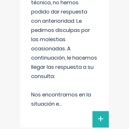
técnica, no hemos
podido dar respuesta
con anterioridad. Le
pedimos disculpas por
las molestias
ocasionadas. A
continuación, le hacemos
llegar las respuesta a su
consulta:
Nos encontramos en la
situación e
...
+