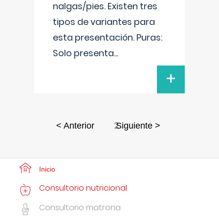
nalgas/pies. Existen tres
tipos de variantes para
esta presentación. Puras:
Solo presenta
...
+
2
< Anterior
Siguiente >
Inicio
Consultorio nutricional
Consultorio matrona