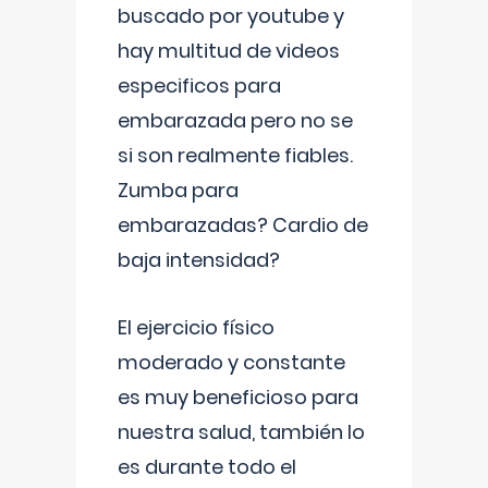
buscado por youtube y
hay multitud de videos
especificos para
embarazada pero no se
si son realmente fiables.
Zumba para
embarazadas? Cardio de
baja intensidad?
El ejercicio físico
moderado y constante
es muy beneficioso para
nuestra salud, también lo
es durante todo el