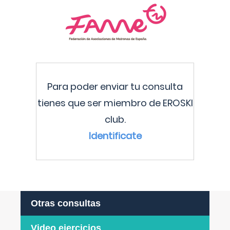
Para poder enviar tu consulta
tienes que ser miembro de EROSKI
club.
Identificate
Otras consultas
Video ejercicios