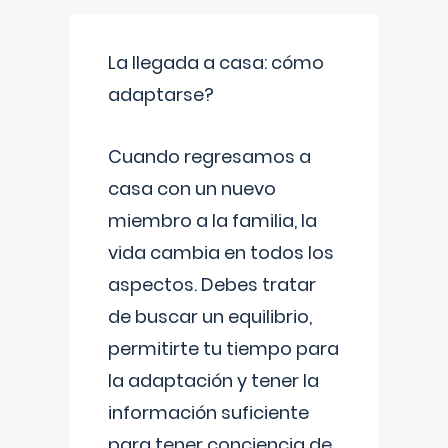
La llegada a casa: cómo
adaptarse?
Cuando regresamos a
casa con un nuevo
miembro a la familia, la
vida cambia en todos los
aspectos. Debes tratar
de buscar un equilibrio,
permitirte tu tiempo para
la adaptación y tener la
información suficiente
para tener conciencia de