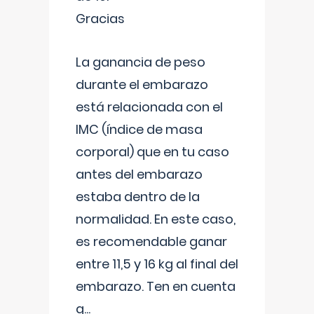
Gracias
La ganancia de peso
durante el embarazo
está relacionada con el
IMC (índice de masa
corporal) que en tu caso
antes del embarazo
estaba dentro de la
normalidad. En este caso,
es recomendable ganar
entre 11,5 y 16 kg al final del
embarazo. Ten en cuenta
q
...