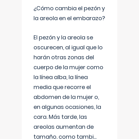
¿Cómo cambia el pezón y
la areola en el embarazo?
El pezón y la areola se
oscurecen, al igual que lo
harán otras zonas del
cuerpo de la mujer como
la línea alba, la línea
media que recorre el
abdomen de la mujer o,
en algunas ocasiones, la
cara. Más tarde, las
areolas aumentan de
tamaño, como tambi
...