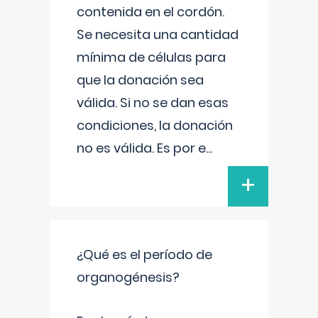
contenida en el cordón.
Se necesita una cantidad
mínima de células para
que la donación sea
válida. Si no se dan esas
condiciones, la donación
no es válida. Es por e
...
+
¿Qué es el período de
organogénesis?