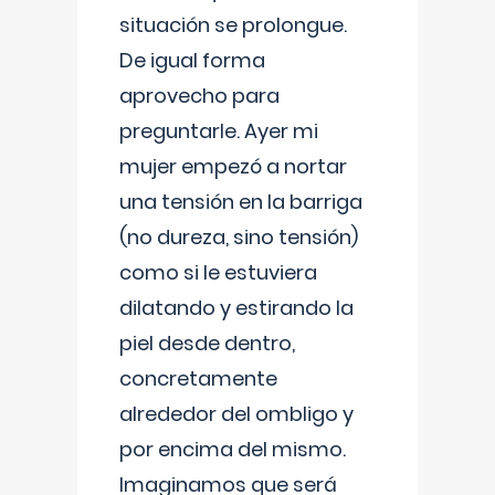
situación se prolongue.
De igual forma
aprovecho para
preguntarle. Ayer mi
mujer empezó a nortar
una tensión en la barriga
(no dureza, sino tensión)
como si le estuviera
dilatando y estirando la
piel desde dentro,
concretamente
alrededor del ombligo y
por encima del mismo.
Imaginamos que será