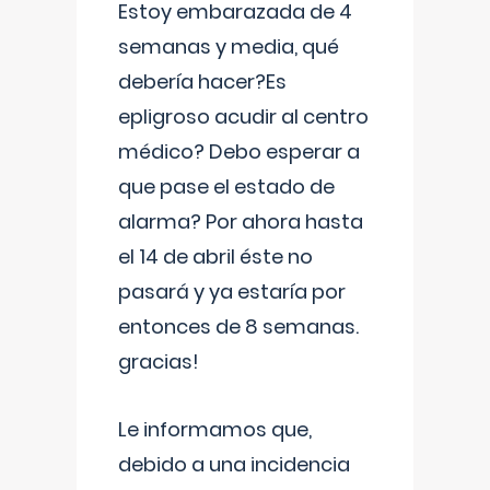
Estoy embarazada de 4
semanas y media, qué
debería hacer?Es
epligroso acudir al centro
médico? Debo esperar a
que pase el estado de
alarma? Por ahora hasta
el 14 de abril éste no
pasará y ya estaría por
entonces de 8 semanas.
gracias!
Le informamos que,
debido a una incidencia