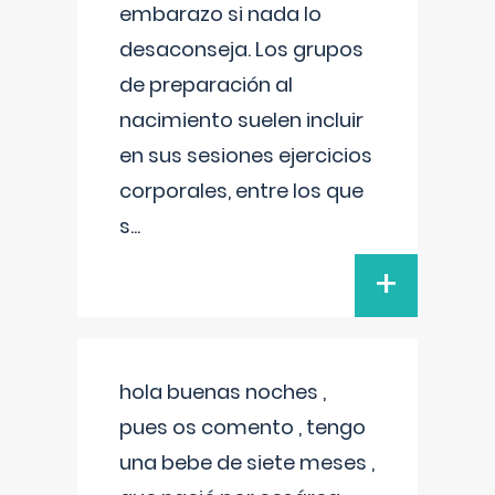
embarazo si nada lo
desaconseja. Los grupos
de preparación al
nacimiento suelen incluir
en sus sesiones ejercicios
corporales, entre los que
s
...
+
hola buenas noches ,
pues os comento , tengo
una bebe de siete meses ,