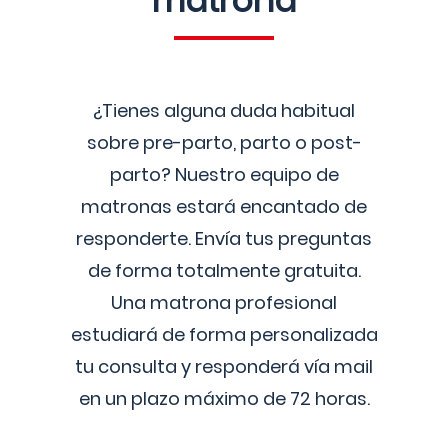
matrona
¿Tienes alguna duda habitual
sobre pre-parto, parto o post-
parto? Nuestro equipo de
matronas estará encantado de
responderte. Envía tus preguntas
de forma totalmente gratuita.
Una matrona profesional
estudiará de forma personalizada
tu consulta y responderá vía mail
en un plazo máximo de 72 horas.