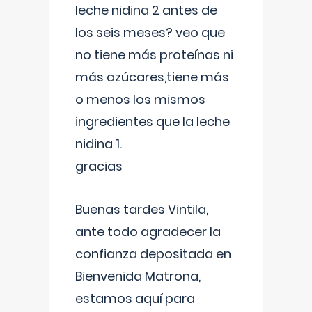
leche nidina 2 antes de
los seis meses? veo que
no tiene más proteínas ni
más azúcares,tiene más
o menos los mismos
ingredientes que la leche
nidina 1.
gracias
Buenas tardes Vintila,
ante todo agradecer la
confianza depositada en
Bienvenida Matrona,
estamos aquí para