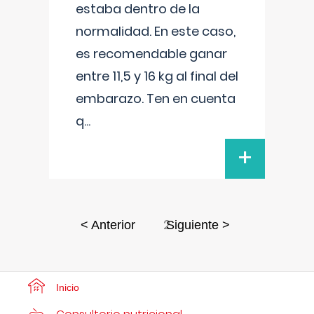
estaba dentro de la
normalidad. En este caso,
es recomendable ganar
entre 11,5 y 16 kg al final del
embarazo. Ten en cuenta
q
...
+
2
< Anterior
Siguiente >
Inicio