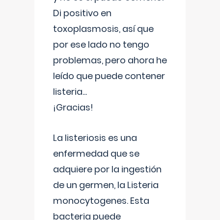
Di positivo en
toxoplasmosis, así que
por ese lado no tengo
problemas, pero ahora he
leído que puede contener
listeria...
¡Gracias!
La listeriosis es una
enfermedad que se
adquiere por la ingestión
de un germen, la Listeria
monocytogenes. Esta
bacteria puede