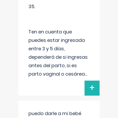
35.
Ten en cuenta que
puedes estar ingresada
entre 3 y 5 días,
dependerá de si ingresas
antes del parto, si es
parto vaginal o cesárea
...
+
puedo darle a mi bebé