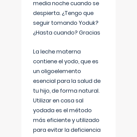
media noche cuando se
despierta. ¿Tengo que
seguir tomando Yoduk?
¿Hasta cuando? Gracias
La leche materna
contiene el yodo, que es
un oligoelemento
esencial para la salud de
tu hijo, de forma natural.
Utilizar en casa sal
yodada es el método
más eficiente y utilizado
para evitar la deficiencia