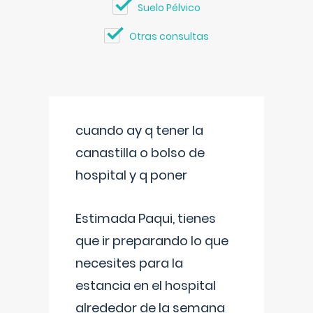
Suelo Pélvico
Otras consultas
cuando ay q tener la
canastilla o bolso de
hospital y q poner
Estimada Paqui, tienes
que ir preparando lo que
necesites para la
estancia en el hospital
alrededor de la semana