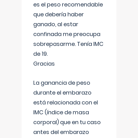
es el peso recomendable
que debería haber
ganado, al estar
confinada me preocupa
sobrepasarme. Tenía IMC
de 19.
Gracias
La ganancia de peso
durante el embarazo
está relacionada con el
IMC (índice de masa
corporal) que en tu caso
antes del embarazo