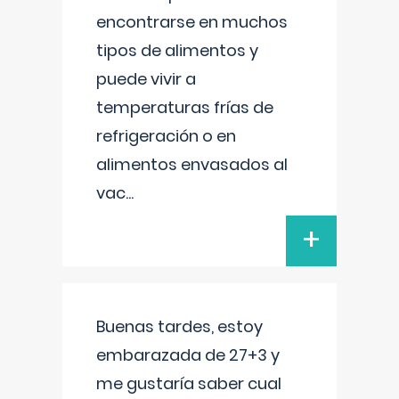
encontrarse en muchos
tipos de alimentos y
puede vivir a
temperaturas frías de
refrigeración o en
alimentos envasados al
vac
...
+
Buenas tardes, estoy
embarazada de 27+3 y
me gustaría saber cual