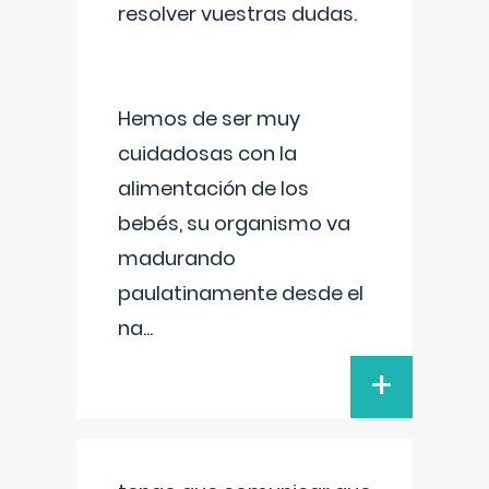
resolver vuestras dudas.
Hemos de ser muy
cuidadosas con la
alimentación de los
bebés, su organismo va
madurando
paulatinamente desde el
na
...
+