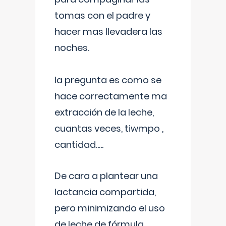
tomas con el padre y
hacer mas llevadera las
noches.
la pregunta es como se
hace correctamente ma
extracción de la leche,
cuantas veces, tiwmpo ,
cantidad.....
De cara a plantear una
lactancia compartida,
pero minimizando el uso
de leche de fórmula