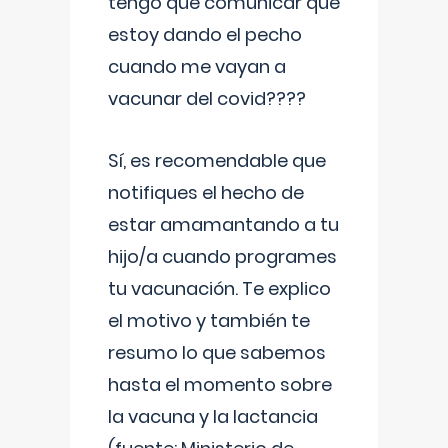
tengo que comunicar que
estoy dando el pecho
cuando me vayan a
vacunar del covid????
Sí, es recomendable que
notifiques el hecho de
estar amamantando a tu
hijo/a cuando programes
tu vacunación. Te explico
el motivo y también te
resumo lo que sabemos
hasta el momento sobre
la vacuna y la lactancia