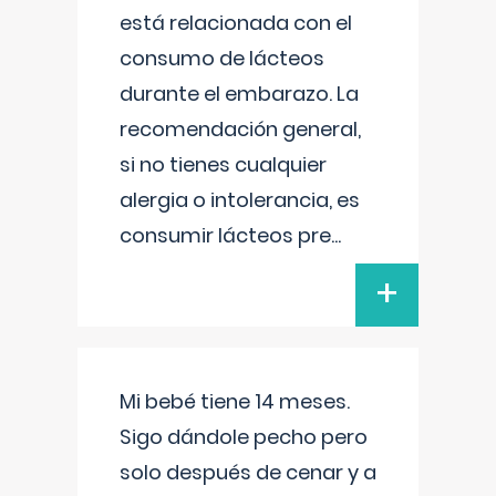
está relacionada con el
consumo de lácteos
durante el embarazo. La
recomendación general,
si no tienes cualquier
alergia o intolerancia, es
consumir lácteos pre
...
+
Mi bebé tiene 14 meses.
Sigo dándole pecho pero
solo después de cenar y a