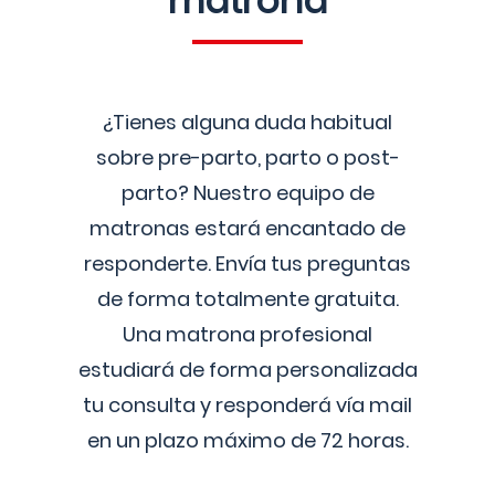
matrona
¿Tienes alguna duda habitual
sobre pre-parto, parto o post-
parto? Nuestro equipo de
matronas estará encantado de
responderte. Envía tus preguntas
de forma totalmente gratuita.
Una matrona profesional
estudiará de forma personalizada
tu consulta y responderá vía mail
en un plazo máximo de 72 horas.