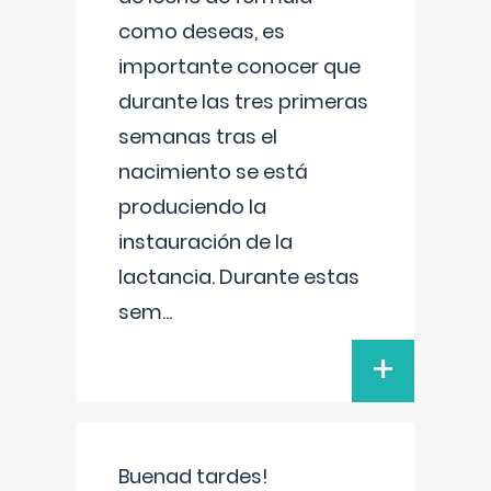
como deseas, es
importante conocer que
durante las tres primeras
semanas tras el
nacimiento se está
produciendo la
instauración de la
lactancia. Durante estas
sem
...
+
Buenad tardes!