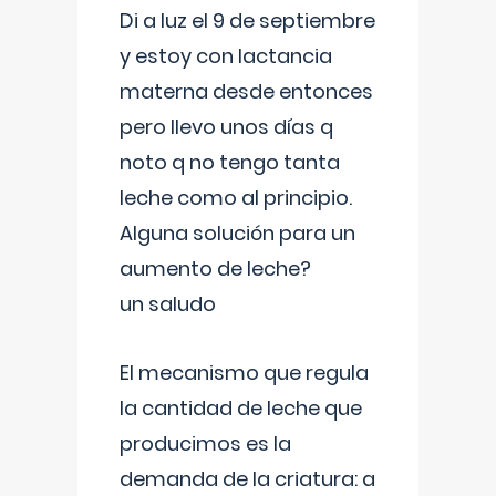
Di a luz el 9 de septiembre
y estoy con lactancia
materna desde entonces
pero llevo unos días q
noto q no tengo tanta
leche como al principio.
Alguna solución para un
aumento de leche?
un saludo
El mecanismo que regula
la cantidad de leche que
producimos es la
demanda de la criatura: a