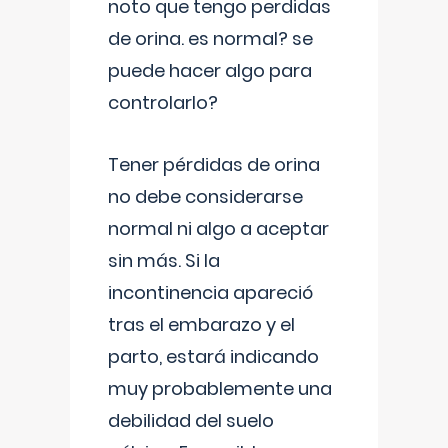
noto que tengo perdidas
de orina. es normal? se
puede hacer algo para
controlarlo?
Tener pérdidas de orina
no debe considerarse
normal ni algo a aceptar
sin más. Si la
incontinencia apareció
tras el embarazo y el
parto, estará indicando
muy probablemente una
debilidad del suelo