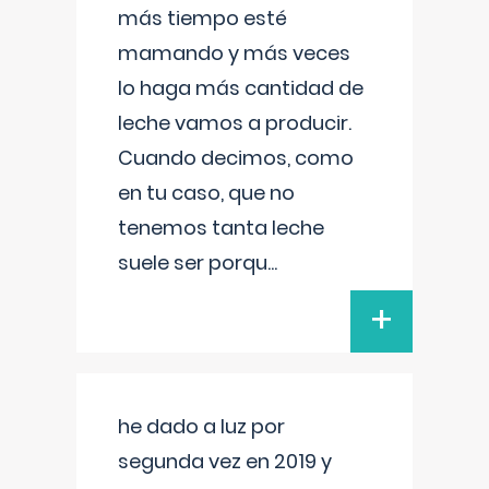
más tiempo esté
mamando y más veces
lo haga más cantidad de
leche vamos a producir.
Cuando decimos, como
en tu caso, que no
tenemos tanta leche
suele ser porqu
...
+
he dado a luz por
segunda vez en 2019 y