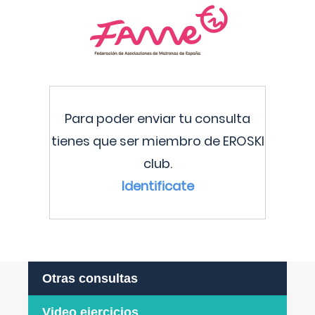
Para poder enviar tu consulta
tienes que ser miembro de EROSKI
club.
Identificate
Otras consultas
Video ejercicios