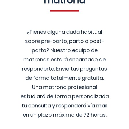
matrona
¿Tienes alguna duda habitual
sobre pre-parto, parto o post-
parto? Nuestro equipo de
matronas estará encantado de
responderte. Envía tus preguntas
de forma totalmente gratuita.
Una matrona profesional
estudiará de forma personalizada
tu consulta y responderá vía mail
en un plazo máximo de 72 horas.