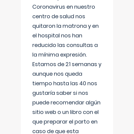
Coronavirus en nuestro
centro de salud nos
quitaron la matrona y en
el hospital nos han
reducido las consultas a
la mínima expresión.
Estamos de 21 semanas y
aunque nos queda
tiempo hasta las 40 nos
gustaría saber si nos
puede recomendar algún
sitio web o un libro con el
que preparar el parto en
caso de que esta