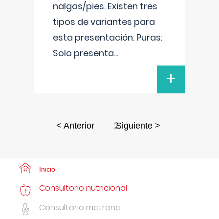
nalgas/pies. Existen tres
tipos de variantes para
esta presentación. Puras:
Solo presenta
...
+
2
< Anterior
Siguiente >
Inicio
Consultorio nutricional
Consultorio matrona