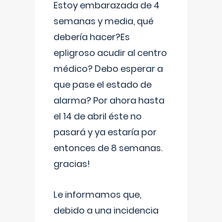
Estoy embarazada de 4
semanas y media, qué
debería hacer?Es
epligroso acudir al centro
médico? Debo esperar a
que pase el estado de
alarma? Por ahora hasta
el 14 de abril éste no
pasará y ya estaría por
entonces de 8 semanas.
gracias!
Le informamos que,
debido a una incidencia