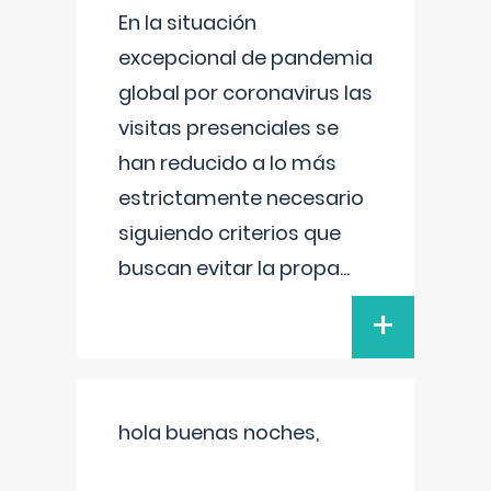
En la situación
excepcional de pandemia
global por coronavirus las
visitas presenciales se
han reducido a lo más
estrictamente necesario
siguiendo criterios que
buscan evitar la propa
...
+
hola buenas noches,