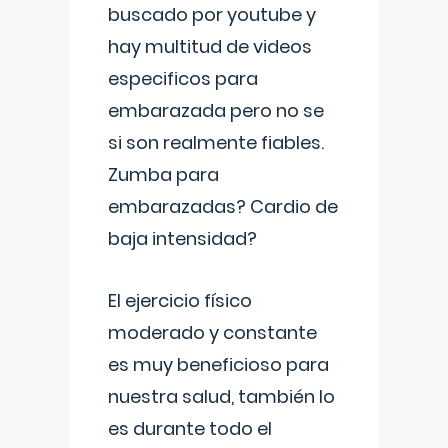
buscado por youtube y
hay multitud de videos
especificos para
embarazada pero no se
si son realmente fiables.
Zumba para
embarazadas? Cardio de
baja intensidad?
El ejercicio físico
moderado y constante
es muy beneficioso para
nuestra salud, también lo
es durante todo el