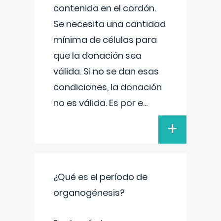
contenida en el cordón.
Se necesita una cantidad
mínima de células para
que la donación sea
válida. Si no se dan esas
condiciones, la donación
no es válida. Es por e
...
+
¿Qué es el período de
organogénesis?