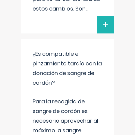
estos cambios. Son
...
+
¿Es compatible el
pinzamiento tardío con la
donación de sangre de
cordón?
Para la recogida de
sangre de cordón es
necesario aprovechar al
máximo la sangre