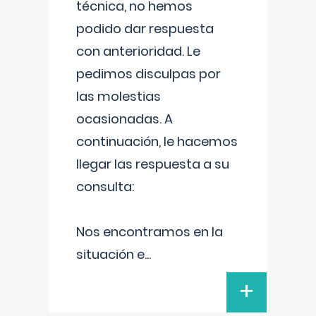
técnica, no hemos
podido dar respuesta
con anterioridad. Le
pedimos disculpas por
las molestias
ocasionadas. A
continuación, le hacemos
llegar las respuesta a su
consulta:
Nos encontramos en la
situación e
...
+