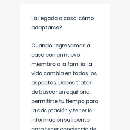
La llegada a casa: cómo
adaptarse?
Cuando regresamos a
casa con un nuevo
miembro a la familia, la
vida cambia en todos los
aspectos. Debes tratar
de buscar un equilibrio,
permitirte tu tiempo para
la adaptación y tener la
información suficiente
para tener conciencia de