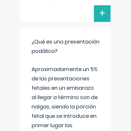
+
¿Qué es una presentación
podálica?
Aproximadamente un 5%
de las presentaciones
fetales en un embarazo
al llegar a término son de
nalgas, siendo la porción
fetal que se introduce en
primer lugar las