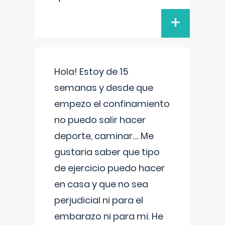
+
Hola! Estoy de 15
semanas y desde que
empezo el confinamiento
no puedo salir hacer
deporte, caminar.... Me
gustaria saber que tipo
de ejercicio puedo hacer
en casa y que no sea
perjudicial ni para el
embarazo ni para mi. He