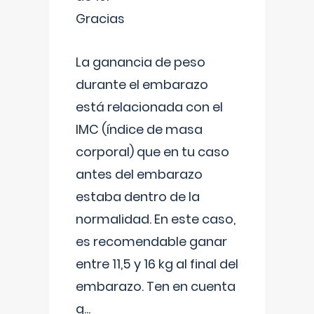
Gracias
La ganancia de peso
durante el embarazo
está relacionada con el
IMC (índice de masa
corporal) que en tu caso
antes del embarazo
estaba dentro de la
normalidad. En este caso,
es recomendable ganar
entre 11,5 y 16 kg al final del
embarazo. Ten en cuenta
q
...