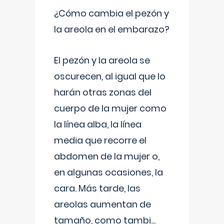
¿Cómo cambia el pezón y
la areola en el embarazo?
El pezón y la areola se
oscurecen, al igual que lo
harán otras zonas del
cuerpo de la mujer como
la línea alba, la línea
media que recorre el
abdomen de la mujer o,
en algunas ocasiones, la
cara. Más tarde, las
areolas aumentan de
tamaño, como tambi
...