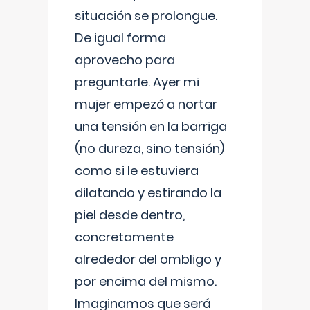
situación se prolongue.
De igual forma
aprovecho para
preguntarle. Ayer mi
mujer empezó a nortar
una tensión en la barriga
(no dureza, sino tensión)
como si le estuviera
dilatando y estirando la
piel desde dentro,
concretamente
alrededor del ombligo y
por encima del mismo.
Imaginamos que será