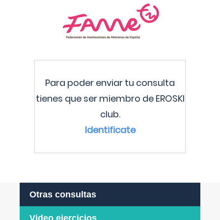
Para poder enviar tu consulta
tienes que ser miembro de EROSKI
club.
Identificate
Otras consultas
Video ejercicios