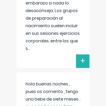
embarazo si nada lo
desaconseja. Los grupos
de preparación al
nacimiento suelen incluir
en sus sesiones ejercicios
corporales, entre los que
s
...
+
hola buenas noches ,
pues os comento , tengo
una bebe de siete meses ,