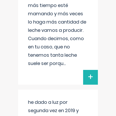
más tiempo esté
mamando y más veces
lo haga más cantidad de
leche vamos a producir.
Cuando decimos, como
en tu caso, que no
tenemos tanta leche
suele ser porqu
...
+
he dado a luz por
segunda vez en 2019 y