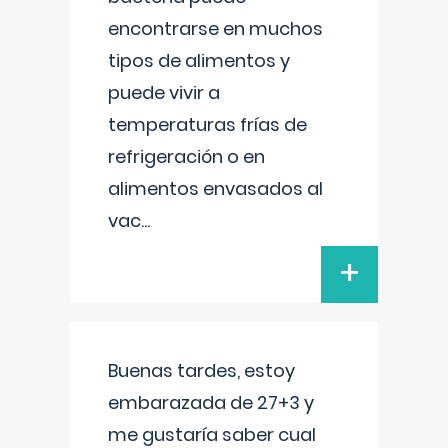
encontrarse en muchos
tipos de alimentos y
puede vivir a
temperaturas frías de
refrigeración o en
alimentos envasados al
vac
...
+
Buenas tardes, estoy
embarazada de 27+3 y
me gustaría saber cual