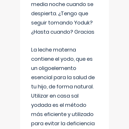
media noche cuando se
despierta. ¿Tengo que
seguir tomando Yoduk?
¿Hasta cuando? Gracias
La leche materna
contiene el yodo, que es
un oligoelemento
esencial para la salud de
tu hijo, de forma natural.
Utilizar en casa sal
yodada es el método
más eficiente y utilizado
para evitar la deficiencia