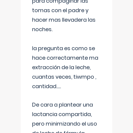
para compaginar las
tomas con el padre y
hacer mas llevadera las
noches.
la pregunta es como se
hace correctamente ma
extracción de la leche,
cuantas veces, tiwmpo ,
cantidad.....
De cara a plantear una
lactancia compartida,
pero minimizando el uso