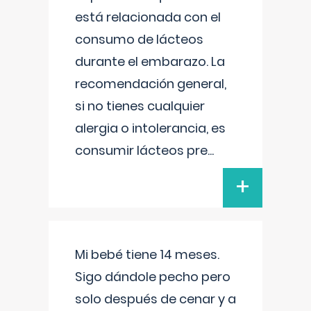
está relacionada con el
consumo de lácteos
durante el embarazo. La
recomendación general,
si no tienes cualquier
alergia o intolerancia, es
consumir lácteos pre
...
+
Mi bebé tiene 14 meses.
Sigo dándole pecho pero
solo después de cenar y a