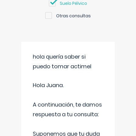
Suelo Pélvico
Otras consultas
hola quería saber si
puedo tomar actimel
Hola Juana.
A continuación, te damos
respuesta a tu consulta:
Suponemos que tu duda