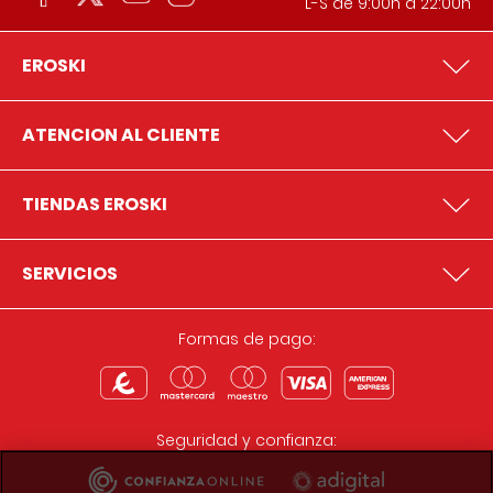
L-S de 9:00h a 22:00h
EROSKI
ATENCION AL CLIENTE
TIENDAS EROSKI
SERVICIOS
Formas de pago:
Seguridad y confianza: