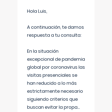
Hola Luis,
A continuación, te damos
respuesta a tu consulta:
En la situación
excepcional de pandemia
global por coronavirus las
visitas presenciales se
han reducido a lo más
estrictamente necesario
siguiendo criterios que
buscan evitar la propa
...