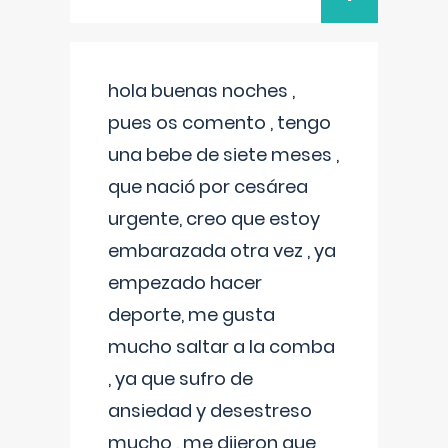
hola buenas noches ,
pues os comento , tengo
una bebe de siete meses ,
que nació por cesárea
urgente, creo que estoy
embarazada otra vez , ya
empezado hacer
deporte, me gusta
mucho saltar a la comba
, ya que sufro de
ansiedad y desestreso
mucho , me dijeron que