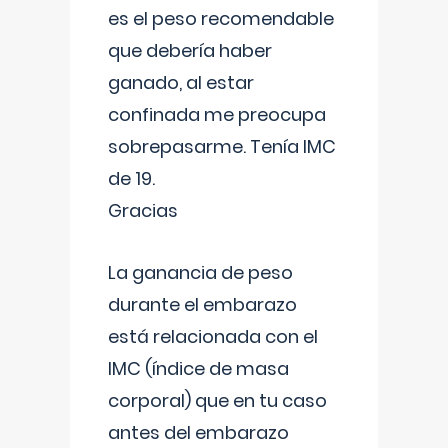
es el peso recomendable
que debería haber
ganado, al estar
confinada me preocupa
sobrepasarme. Tenía IMC
de 19.
Gracias
La ganancia de peso
durante el embarazo
está relacionada con el
IMC (índice de masa
corporal) que en tu caso
antes del embarazo