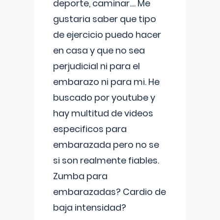
deporte, caminar.... Me
gustaria saber que tipo
de ejercicio puedo hacer
en casa y que no sea
perjudicial ni para el
embarazo ni para mi. He
buscado por youtube y
hay multitud de videos
especificos para
embarazada pero no se
si son realmente fiables.
Zumba para
embarazadas? Cardio de
baja intensidad?