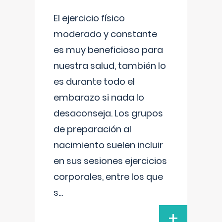
El ejercicio físico
moderado y constante
es muy beneficioso para
nuestra salud, también lo
es durante todo el
embarazo si nada lo
desaconseja. Los grupos
de preparación al
nacimiento suelen incluir
en sus sesiones ejercicios
corporales, entre los que
s
...
+