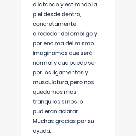
dilatando y estirando la
piel desde dentro,
concretamente
alrededor del ombligo y
por encima del mismo.
Imaginamos que será
normal y que puede ser
por los ligamentos y
musculatura, pero nos
quedamos mas
tranquilos si nos lo
pudieran aclarar.
Muchas gracias por su
ayuda.