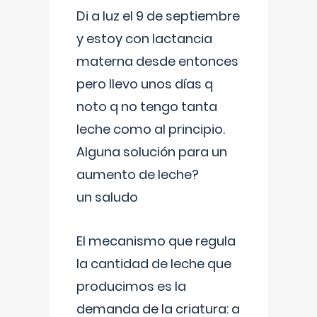
Di a luz el 9 de septiembre
y estoy con lactancia
materna desde entonces
pero llevo unos días q
noto q no tengo tanta
leche como al principio.
Alguna solución para un
aumento de leche?
un saludo
El mecanismo que regula
la cantidad de leche que
producimos es la
demanda de la criatura: a