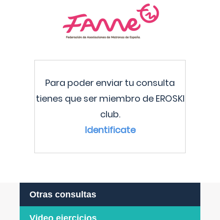
Para poder enviar tu consulta
tienes que ser miembro de EROSKI
club.
Identificate
Otras consultas
Video ejercicios