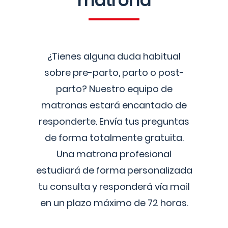
matrona
¿Tienes alguna duda habitual
sobre pre-parto, parto o post-
parto? Nuestro equipo de
matronas estará encantado de
responderte. Envía tus preguntas
de forma totalmente gratuita.
Una matrona profesional
estudiará de forma personalizada
tu consulta y responderá vía mail
en un plazo máximo de 72 horas.