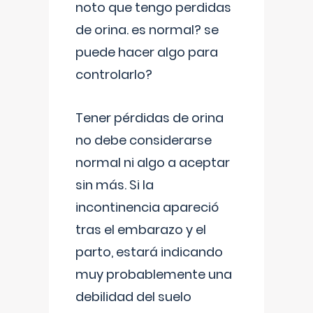
noto que tengo perdidas
de orina. es normal? se
puede hacer algo para
controlarlo?
Tener pérdidas de orina
no debe considerarse
normal ni algo a aceptar
sin más. Si la
incontinencia apareció
tras el embarazo y el
parto, estará indicando
muy probablemente una
debilidad del suelo