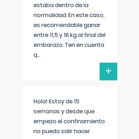
estaba dentro de la
normalidad. En este caso,
es recomendable ganar
entre 11,5 y 16 kg al final del
embarazo. Ten en cuenta
q
...
+
Hola! Estoy de 15
semanas y desde que
empezo el confinamiento
no puedo salir hacer