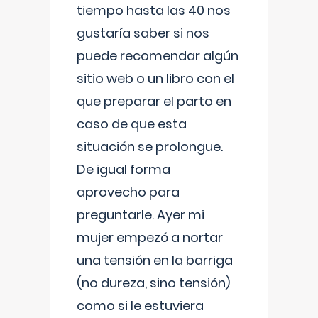
tiempo hasta las 40 nos
gustaría saber si nos
puede recomendar algún
sitio web o un libro con el
que preparar el parto en
caso de que esta
situación se prolongue.
De igual forma
aprovecho para
preguntarle. Ayer mi
mujer empezó a nortar
una tensión en la barriga
(no dureza, sino tensión)
como si le estuviera