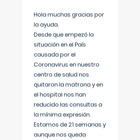
Hola muchas gracias por
la ayuda.
Desde que empezó la
situación en el País
causada por el
Coronavirus en nuestro
centro de salud nos
quitaron la matrona y en
el hospital nos han
reducido las consultas a
la mínima expresión.
Estamos de 21 semanas y
aunque nos queda