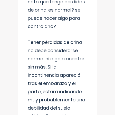
noto que tengo perdidas
de orina. es normal? se
puede hacer algo para
controlarlo?
Tener pérdidas de orina
no debe considerarse
normal ni algo a aceptar
sin más. Si la
incontinencia apareció
tras el embarazo y el
parto, estará indicando
muy probablemente una
debilidad del suelo