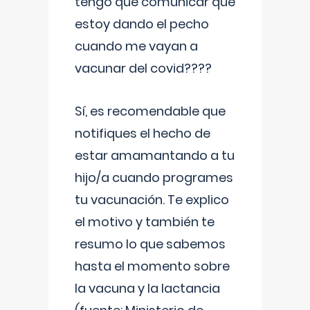
tengo que comunicar que
estoy dando el pecho
cuando me vayan a
vacunar del covid????
Sí, es recomendable que
notifiques el hecho de
estar amamantando a tu
hijo/a cuando programes
tu vacunación. Te explico
el motivo y también te
resumo lo que sabemos
hasta el momento sobre
la vacuna y la lactancia