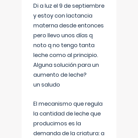
Di a luz el 9 de septiembre
y estoy con lactancia
materna desde entonces
pero llevo unos días q
noto q no tengo tanta
leche como al principio.
Alguna solución para un
aumento de leche?
un saludo
El mecanismo que regula
la cantidad de leche que
producimos es la
demanda de la criatura: a