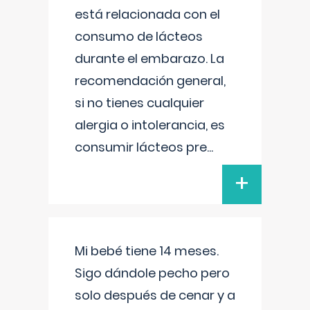
está relacionada con el
consumo de lácteos
durante el embarazo. La
recomendación general,
si no tienes cualquier
alergia o intolerancia, es
consumir lácteos pre
...
+
Mi bebé tiene 14 meses.
Sigo dándole pecho pero
solo después de cenar y a