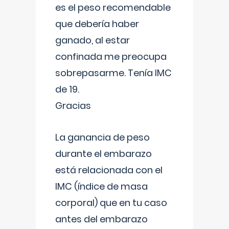
es el peso recomendable
que debería haber
ganado, al estar
confinada me preocupa
sobrepasarme. Tenía IMC
de 19.
Gracias
La ganancia de peso
durante el embarazo
está relacionada con el
IMC (índice de masa
corporal) que en tu caso
antes del embarazo