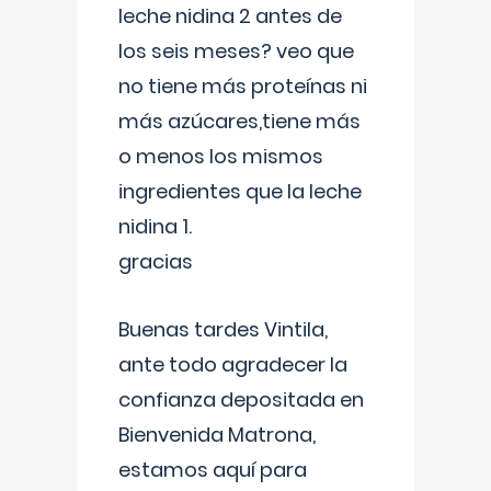
leche nidina 2 antes de
los seis meses? veo que
no tiene más proteínas ni
más azúcares,tiene más
o menos los mismos
ingredientes que la leche
nidina 1.
gracias
Buenas tardes Vintila,
ante todo agradecer la
confianza depositada en
Bienvenida Matrona,
estamos aquí para