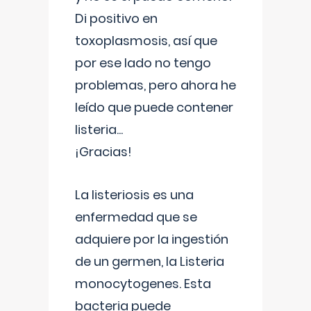
Di positivo en
toxoplasmosis, así que
por ese lado no tengo
problemas, pero ahora he
leído que puede contener
listeria...
¡Gracias!
La listeriosis es una
enfermedad que se
adquiere por la ingestión
de un germen, la Listeria
monocytogenes. Esta
bacteria puede