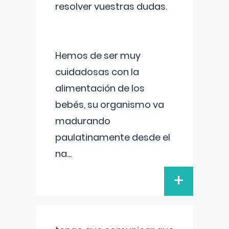
resolver vuestras dudas.
Hemos de ser muy
cuidadosas con la
alimentación de los
bebés, su organismo va
madurando
paulatinamente desde el
na
...
+