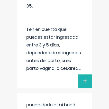
35.
Ten en cuenta que
puedes estar ingresada
entre 3 y 5 días,
dependerá de si ingresas
antes del parto, si es
parto vaginal o cesárea
...
+
puedo darle a mi bebé