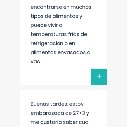
encontrarse en muchos
tipos de alimentos y
puede vivir a
temperaturas frías de
refrigeración o en
alimentos envasados al
vac
...
+
Buenas tardes, estoy
embarazada de 27+3 y
me gustaría saber cual