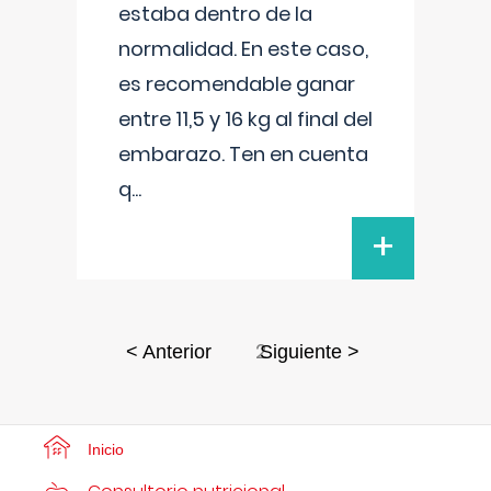
estaba dentro de la
normalidad. En este caso,
es recomendable ganar
entre 11,5 y 16 kg al final del
embarazo. Ten en cuenta
q
...
+
2
< Anterior
Siguiente >
Inicio