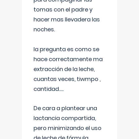
tomas con el padre y
hacer mas llevadera las
noches.
la pregunta es como se
hace correctamente ma
extracción de la leche,
cuantas veces, tiwmpo ,
cantidad.....
De cara a plantear una
lactancia compartida,
pero minimizando el uso
de leche de fórmula