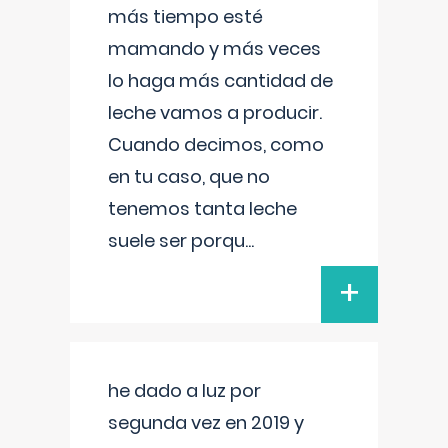
más tiempo esté
mamando y más veces
lo haga más cantidad de
leche vamos a producir.
Cuando decimos, como
en tu caso, que no
tenemos tanta leche
suele ser porqu
...
+
he dado a luz por
segunda vez en 2019 y