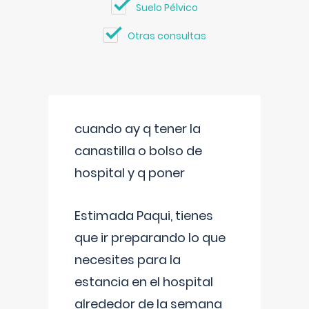
Suelo Pélvico
Otras consultas
cuando ay q tener la
canastilla o bolso de
hospital y q poner
Estimada Paqui, tienes
que ir preparando lo que
necesites para la
estancia en el hospital
alrededor de la semana