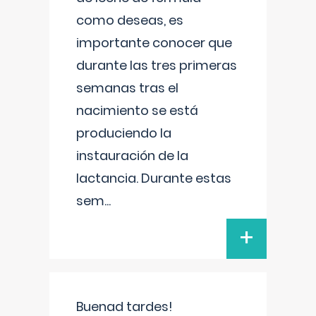
como deseas, es
importante conocer que
durante las tres primeras
semanas tras el
nacimiento se está
produciendo la
instauración de la
lactancia. Durante estas
sem
...
+
Buenad tardes!