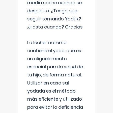
media noche cuando se
despierta. ¿Tengo que
seguir tomando Yoduk?
¿Hasta cuando? Gracias
La leche materna
contiene el yodo, que es
un oligoelemento
esencial para la salud de
tu hijo, de forma natural.
Utilizar en casa sal
yodada es el método
más eficiente y utilizado
para evitar la deficiencia