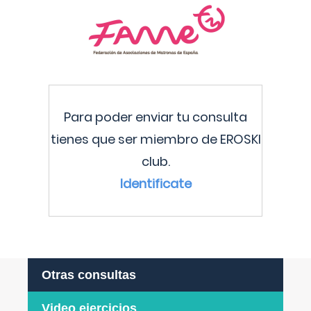
Para poder enviar tu consulta
tienes que ser miembro de EROSKI
club.
Identificate
Otras consultas
Video ejercicios