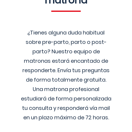
matrona
¿Tienes alguna duda habitual
sobre pre-parto, parto o post-
parto? Nuestro equipo de
matronas estará encantado de
responderte. Envía tus preguntas
de forma totalmente gratuita.
Una matrona profesional
estudiará de forma personalizada
tu consulta y responderá vía mail
en un plazo máximo de 72 horas.