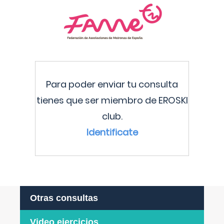
Para poder enviar tu consulta
tienes que ser miembro de EROSKI
club.
Identificate
Otras consultas
Video ejercicios