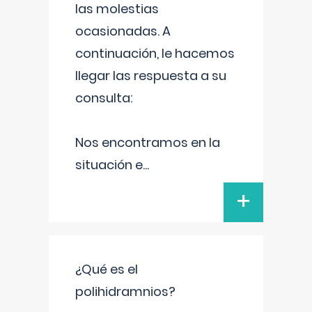
las molestias
ocasionadas. A
continuación, le hacemos
llegar las respuesta a su
consulta:
Nos encontramos en la
situación e
...
+
¿Qué es el
polihidramnios?