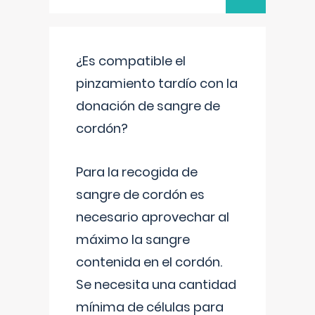
¿Es compatible el
pinzamiento tardío con la
donación de sangre de
cordón?
Para la recogida de
sangre de cordón es
necesario aprovechar al
máximo la sangre
contenida en el cordón.
Se necesita una cantidad
mínima de células para