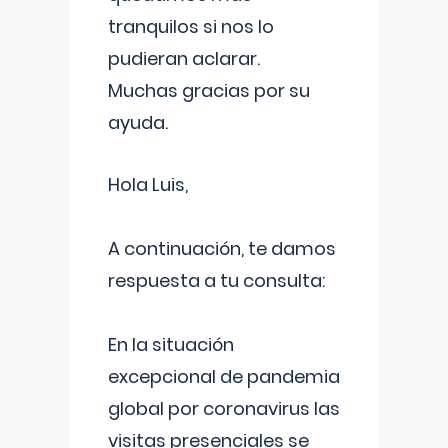
tranquilos si nos lo
pudieran aclarar.
Muchas gracias por su
ayuda.
Hola Luis,
A continuación, te damos
respuesta a tu consulta:
En la situación
excepcional de pandemia
global por coronavirus las
visitas presenciales se