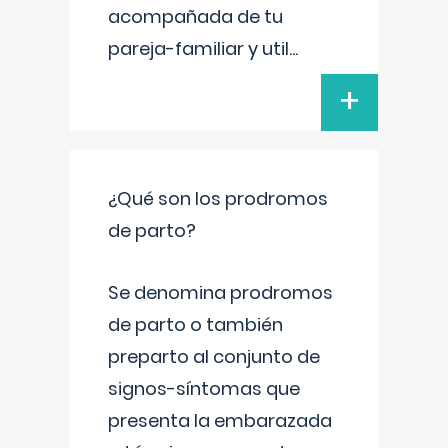
acompañada de tu
pareja-familiar y util
...
+
¿Qué son los prodromos
de parto?
Se denomina prodromos
de parto o también
preparto al conjunto de
signos-síntomas que
presenta la embarazada