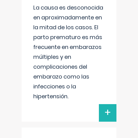
La causa es desconocida
en aproximadamente en
la mitad de los casos. El
parto prematuro es más
frecuente en embarazos
múltiples y en
complicaciones del
embarazo como las
infecciones o la
hipertensión.
+