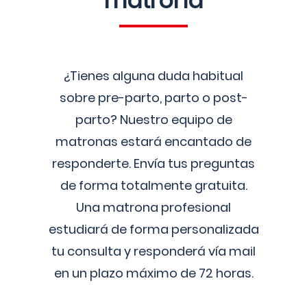
matrona
¿Tienes alguna duda habitual
sobre pre-parto, parto o post-
parto? Nuestro equipo de
matronas estará encantado de
responderte. Envía tus preguntas
de forma totalmente gratuita.
Una matrona profesional
estudiará de forma personalizada
tu consulta y responderá vía mail
en un plazo máximo de 72 horas.