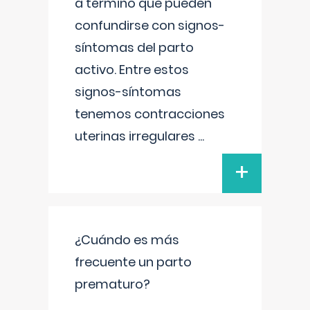
a término que pueden
confundirse con signos-
síntomas del parto
activo. Entre estos
signos-síntomas
tenemos contracciones
uterinas irregulares
...
+
¿Cuándo es más
frecuente un parto
prematuro?