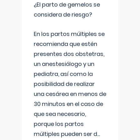
¿El parto de gemelos se
considera de riesgo?
En los partos múltiples se
recomienda que estén
presentes dos obstetras,
un anestesiólogo y un
pediatra, así como la
posibilidad de realizar
una cesárea en menos de
30 minutos en el caso de
que sea necesario,
porque los partos
múltiples pueden ser d
...