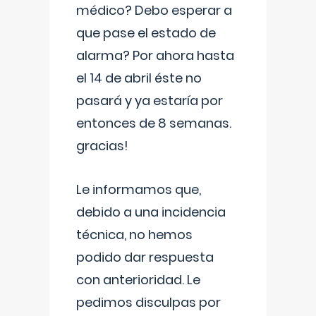
médico? Debo esperar a
que pase el estado de
alarma? Por ahora hasta
el 14 de abril éste no
pasará y ya estaría por
entonces de 8 semanas.
gracias!
Le informamos que,
debido a una incidencia
técnica, no hemos
podido dar respuesta
con anterioridad. Le
pedimos disculpas por