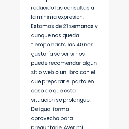
reducido las consultas a
la mínima expresión.
Estamos de 21 semanas y
aunque nos queda
tiempo hasta las 40 nos
gustaría saber si nos
puede recomendar algún
sitio web o un libro con el
que preparar el parto en
caso de que esta
situación se prolongue.
De igual forma
aprovecho para
preguntarle. Ayer mi