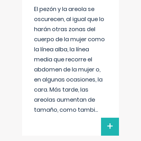
El pezón y la areola se
oscurecen, al igual que lo
harán otras zonas del
cuerpo de la mujer como
la línea alba, la línea
media que recorre el
abdomen de la mujer o,
en algunas ocasiones, la
cara. Más tarde, las
areolas aumentan de
tamaño, como tambi
...
+