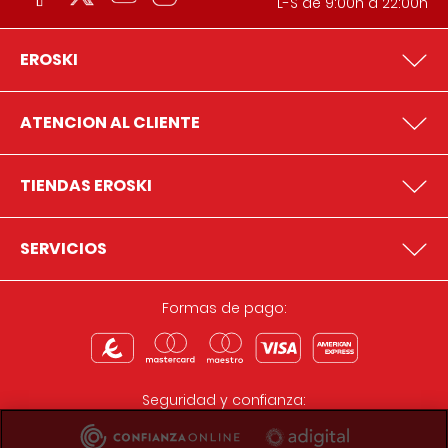
L-S de 9:00h a 22:00h
EROSKI
ATENCION AL CLIENTE
TIENDAS EROSKI
SERVICIOS
Formas de pago:
Seguridad y confianza: