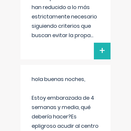
han reducido a lo más
estrictamente necesario
siguiendo criterios que
buscan evitar la propa
...
+
hola buenas noches,
Estoy embarazada de 4
semanas y media, qué
debería hacer?Es
epligroso acudir al centro