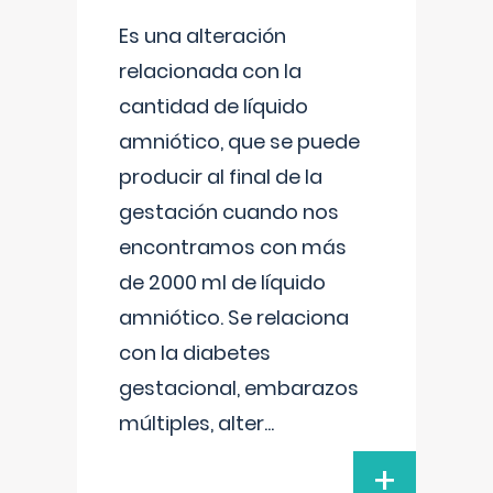
Es una alteración
relacionada con la
cantidad de líquido
amniótico, que se puede
producir al final de la
gestación cuando nos
encontramos con más
de 2000 ml de líquido
amniótico. Se relaciona
con la diabetes
gestacional, embarazos
múltiples, alter
...
+