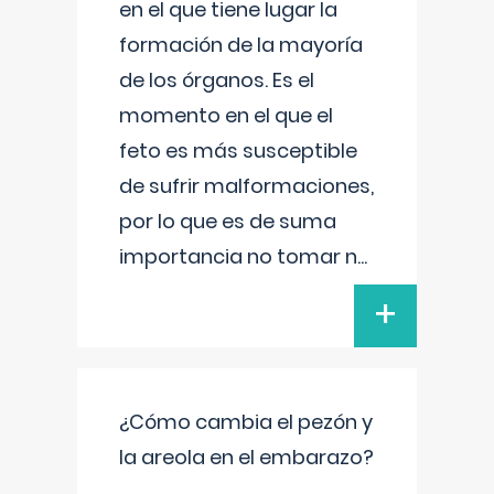
en el que tiene lugar la
formación de la mayoría
de los órganos. Es el
momento en el que el
feto es más susceptible
de sufrir malformaciones,
por lo que es de suma
importancia no tomar n
...
+
¿Cómo cambia el pezón y
la areola en el embarazo?