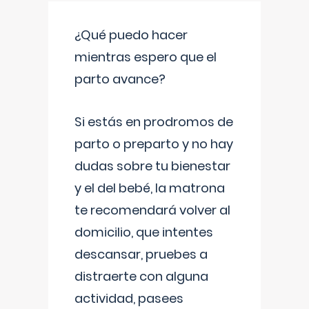
¿Qué puedo hacer
mientras espero que el
parto avance?
Si estás en prodromos de
parto o preparto y no hay
dudas sobre tu bienestar
y el del bebé, la matrona
te recomendará volver al
domicilio, que intentes
descansar, pruebes a
distraerte con alguna
actividad, pasees