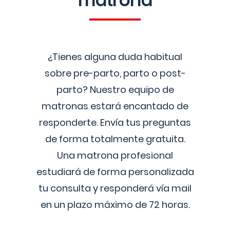
matrona
¿Tienes alguna duda habitual
sobre pre-parto, parto o post-
parto? Nuestro equipo de
matronas estará encantado de
responderte. Envía tus preguntas
de forma totalmente gratuita.
Una matrona profesional
estudiará de forma personalizada
tu consulta y responderá vía mail
en un plazo máximo de 72 horas.