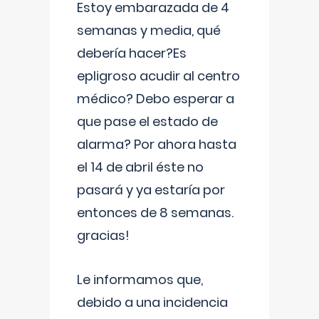
Estoy embarazada de 4
semanas y media, qué
debería hacer?Es
epligroso acudir al centro
médico? Debo esperar a
que pase el estado de
alarma? Por ahora hasta
el 14 de abril éste no
pasará y ya estaría por
entonces de 8 semanas.
gracias!
Le informamos que,
debido a una incidencia