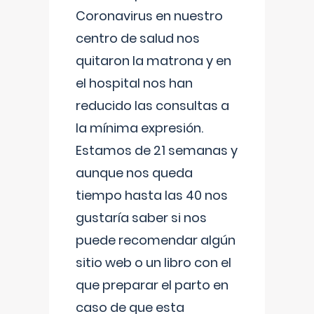
Coronavirus en nuestro
centro de salud nos
quitaron la matrona y en
el hospital nos han
reducido las consultas a
la mínima expresión.
Estamos de 21 semanas y
aunque nos queda
tiempo hasta las 40 nos
gustaría saber si nos
puede recomendar algún
sitio web o un libro con el
que preparar el parto en
caso de que esta