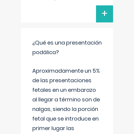
+
¿Qué es una presentación
podálica?
Aproximadamente un 5%
de las presentaciones
fetales en un embarazo
al llegar a término son de
nalgas, siendo la porción
fetal que se introduce en
primer lugar las