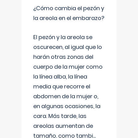
¿Cómo cambia el pezón y
la areola en el embarazo?
El pezón y la areola se
oscurecen, al igual que lo
harán otras zonas del
cuerpo de la mujer como
la línea alba, la línea
media que recorre el
abdomen de la mujer o,
en algunas ocasiones, la
cara. Más tarde, las
areolas aumentan de
tamaño, como tambi
...