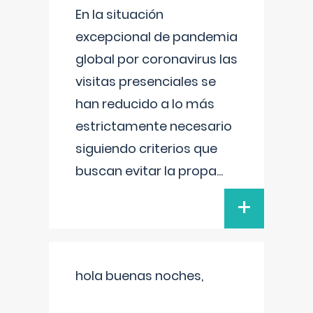
En la situación
excepcional de pandemia
global por coronavirus las
visitas presenciales se
han reducido a lo más
estrictamente necesario
siguiendo criterios que
buscan evitar la propa
...
+
hola buenas noches,