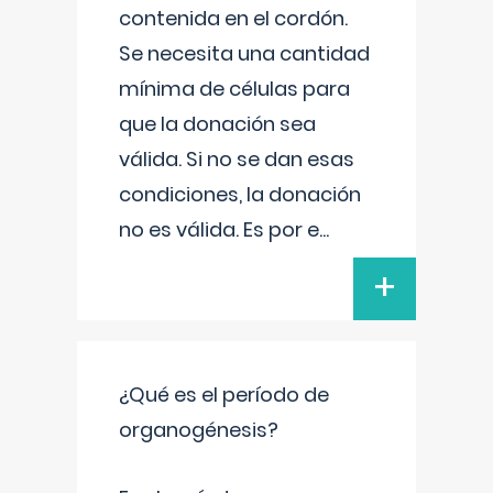
contenida en el cordón.
Se necesita una cantidad
mínima de células para
que la donación sea
válida. Si no se dan esas
condiciones, la donación
no es válida. Es por e
...
+
¿Qué es el período de
organogénesis?