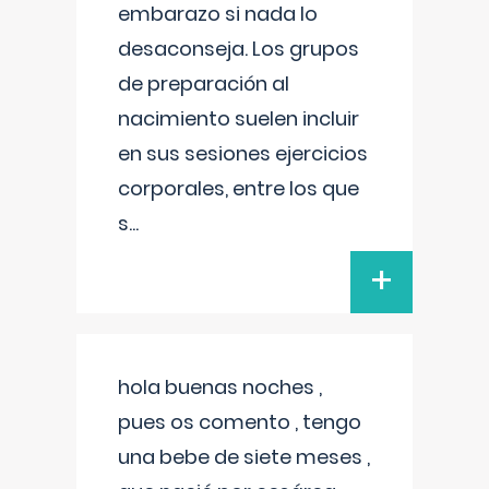
embarazo si nada lo
desaconseja. Los grupos
de preparación al
nacimiento suelen incluir
en sus sesiones ejercicios
corporales, entre los que
s
...
+
hola buenas noches ,
pues os comento , tengo
una bebe de siete meses ,