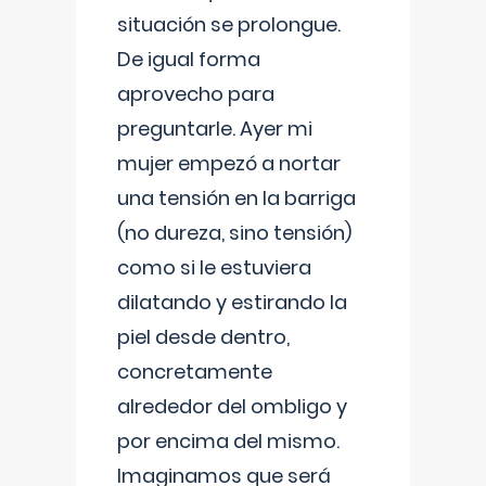
situación se prolongue.
De igual forma
aprovecho para
preguntarle. Ayer mi
mujer empezó a nortar
una tensión en la barriga
(no dureza, sino tensión)
como si le estuviera
dilatando y estirando la
piel desde dentro,
concretamente
alrededor del ombligo y
por encima del mismo.
Imaginamos que será