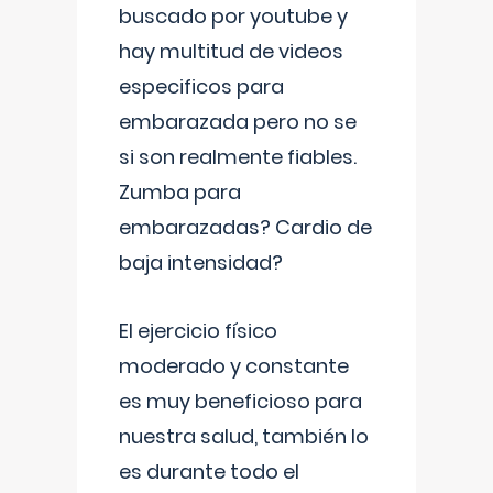
buscado por youtube y
hay multitud de videos
especificos para
embarazada pero no se
si son realmente fiables.
Zumba para
embarazadas? Cardio de
baja intensidad?
El ejercicio físico
moderado y constante
es muy beneficioso para
nuestra salud, también lo
es durante todo el