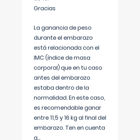
Gracias
La ganancia de peso
durante el embarazo
está relacionada con el
IMC (índice de masa
corporal) que en tu caso
antes del embarazo
estaba dentro de la
normalidad. En este caso,
es recomendable ganar
entre 11,5 y 16 kg al final del
embarazo. Ten en cuenta
q
...