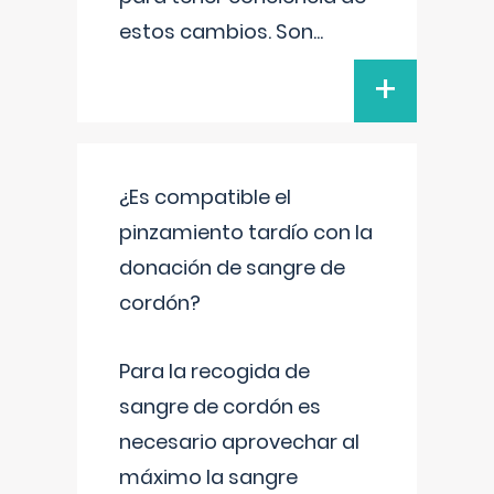
estos cambios. Son
...
+
¿Es compatible el
pinzamiento tardío con la
donación de sangre de
cordón?
Para la recogida de
sangre de cordón es
necesario aprovechar al
máximo la sangre