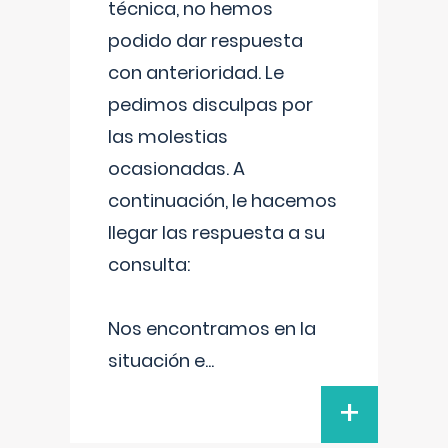
técnica, no hemos
podido dar respuesta
con anterioridad. Le
pedimos disculpas por
las molestias
ocasionadas. A
continuación, le hacemos
llegar las respuesta a su
consulta:
Nos encontramos en la
situación e
...
+