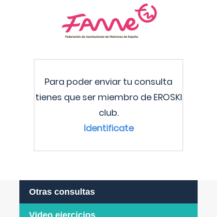
Para poder enviar tu consulta
tienes que ser miembro de EROSKI
club.
Identificate
Otras consultas
Video ejercicios