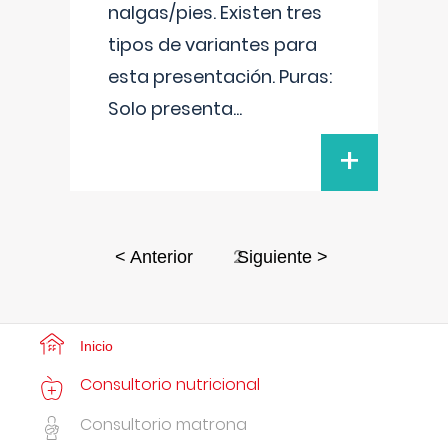
nalgas/pies. Existen tres
tipos de variantes para
esta presentación. Puras:
Solo presenta
...
+
2
< Anterior
Siguiente >
Inicio
Consultorio nutricional
Consultorio matrona