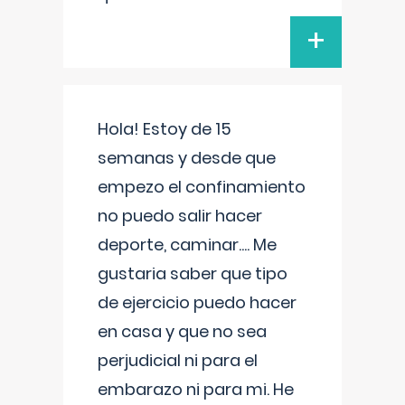
+
Hola! Estoy de 15
semanas y desde que
empezo el confinamiento
no puedo salir hacer
deporte, caminar.... Me
gustaria saber que tipo
de ejercicio puedo hacer
en casa y que no sea
perjudicial ni para el
embarazo ni para mi. He