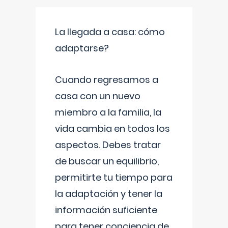
La llegada a casa: cómo
adaptarse?
Cuando regresamos a
casa con un nuevo
miembro a la familia, la
vida cambia en todos los
aspectos. Debes tratar
de buscar un equilibrio,
permitirte tu tiempo para
la adaptación y tener la
información suficiente
para tener conciencia de