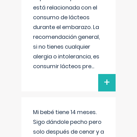
está relacionada con el
consumo de lácteos
durante el embarazo. La
recomendación general,
si no tienes cualquier
alergia o intolerancia, es
consumir lácteos pre
...
+
Mi bebé tiene 14 meses.
Sigo dándole pecho pero
solo después de cenar y a