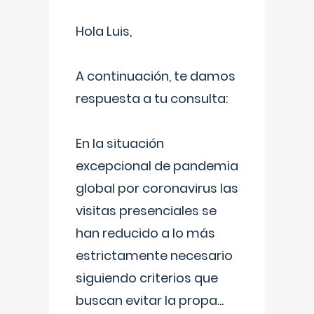
Hola Luis,
A continuación, te damos
respuesta a tu consulta:
En la situación
excepcional de pandemia
global por coronavirus las
visitas presenciales se
han reducido a lo más
estrictamente necesario
siguiendo criterios que
buscan evitar la propa
...