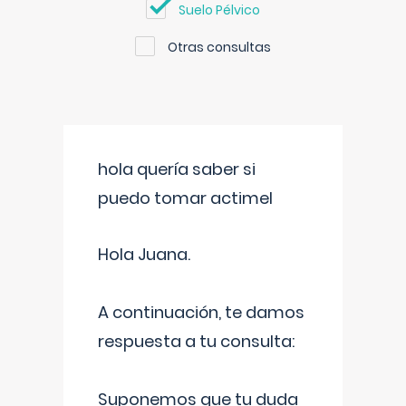
Suelo Pélvico
Otras consultas
hola quería saber si
puedo tomar actimel
Hola Juana.
A continuación, te damos
respuesta a tu consulta:
Suponemos que tu duda