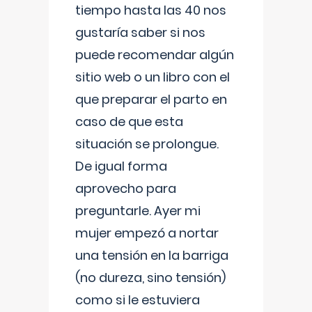
tiempo hasta las 40 nos
gustaría saber si nos
puede recomendar algún
sitio web o un libro con el
que preparar el parto en
caso de que esta
situación se prolongue.
De igual forma
aprovecho para
preguntarle. Ayer mi
mujer empezó a nortar
una tensión en la barriga
(no dureza, sino tensión)
como si le estuviera