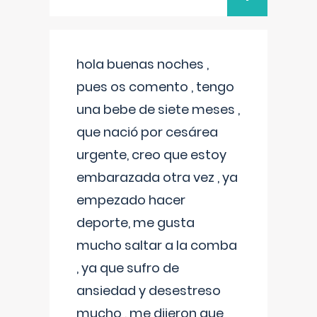
hola buenas noches ,
pues os comento , tengo
una bebe de siete meses ,
que nació por cesárea
urgente, creo que estoy
embarazada otra vez , ya
empezado hacer
deporte, me gusta
mucho saltar a la comba
, ya que sufro de
ansiedad y desestreso
mucho , me dijeron que