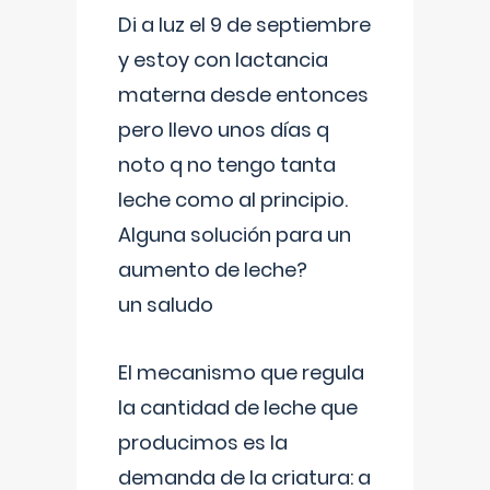
Di a luz el 9 de septiembre
y estoy con lactancia
materna desde entonces
pero llevo unos días q
noto q no tengo tanta
leche como al principio.
Alguna solución para un
aumento de leche?
un saludo
El mecanismo que regula
la cantidad de leche que
producimos es la
demanda de la criatura: a