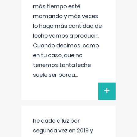
más tiempo esté
mamando y más veces
lo haga más cantidad de
leche vamos a producir.
Cuando decimos, como
en tu caso, que no
tenemos tanta leche
suele ser porqu
...
+
he dado a luz por
segunda vez en 2019 y