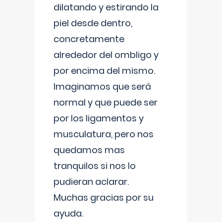
dilatando y estirando la
piel desde dentro,
concretamente
alrededor del ombligo y
por encima del mismo.
Imaginamos que será
normal y que puede ser
por los ligamentos y
musculatura, pero nos
quedamos mas
tranquilos si nos lo
pudieran aclarar.
Muchas gracias por su
ayuda.