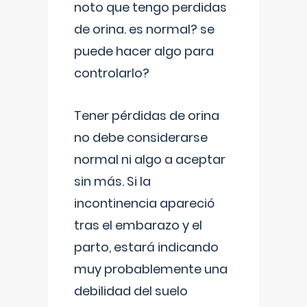
noto que tengo perdidas
de orina. es normal? se
puede hacer algo para
controlarlo?
Tener pérdidas de orina
no debe considerarse
normal ni algo a aceptar
sin más. Si la
incontinencia apareció
tras el embarazo y el
parto, estará indicando
muy probablemente una
debilidad del suelo