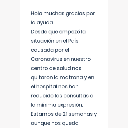
Hola muchas gracias por
la ayuda.
Desde que empezó la
situación en el País
causada por el
Coronavirus en nuestro
centro de salud nos
quitaron la matrona y en
el hospital nos han
reducido las consultas a
la mínima expresión.
Estamos de 21 semanas y
aunque nos queda