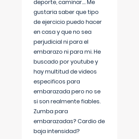
deporte, caminar.... Me
gustaria saber que tipo
de ejercicio puedo hacer
en casa y que no sea
perjudicial ni para el
embarazo ni para mi. He
buscado por youtube y
hay multitud de videos
especificos para
embarazada pero no se
si son realmente fiables.
Zumba para
embarazadas? Cardio de
baja intensidad?