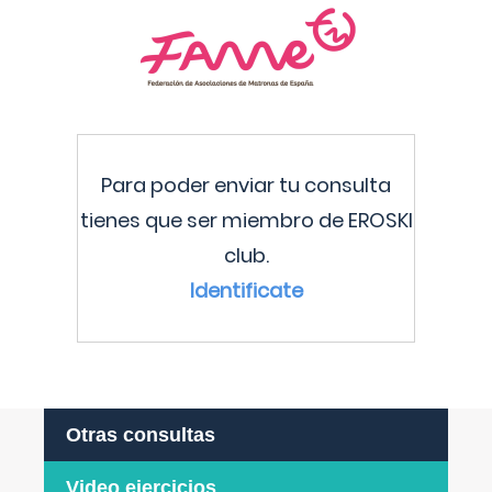
Para poder enviar tu consulta
tienes que ser miembro de EROSKI
club.
Identificate
Otras consultas
Video ejercicios