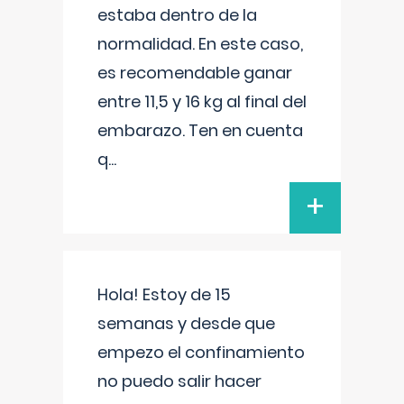
estaba dentro de la
normalidad. En este caso,
es recomendable ganar
entre 11,5 y 16 kg al final del
embarazo. Ten en cuenta
q
...
+
Hola! Estoy de 15
semanas y desde que
empezo el confinamiento
no puedo salir hacer