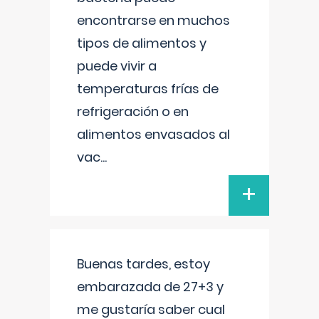
encontrarse en muchos
tipos de alimentos y
puede vivir a
temperaturas frías de
refrigeración o en
alimentos envasados al
vac
...
+
Buenas tardes, estoy
embarazada de 27+3 y
me gustaría saber cual