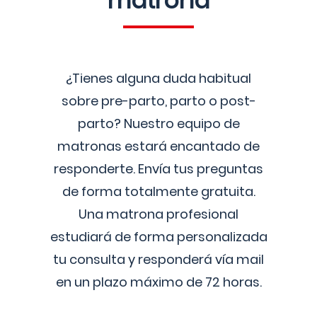
matrona
¿Tienes alguna duda habitual
sobre pre-parto, parto o post-
parto? Nuestro equipo de
matronas estará encantado de
responderte. Envía tus preguntas
de forma totalmente gratuita.
Una matrona profesional
estudiará de forma personalizada
tu consulta y responderá vía mail
en un plazo máximo de 72 horas.