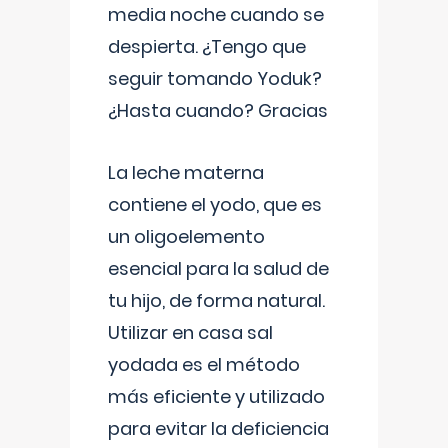
media noche cuando se
despierta. ¿Tengo que
seguir tomando Yoduk?
¿Hasta cuando? Gracias
La leche materna
contiene el yodo, que es
un oligoelemento
esencial para la salud de
tu hijo, de forma natural.
Utilizar en casa sal
yodada es el método
más eficiente y utilizado
para evitar la deficiencia