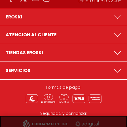
L-S de 9:00h a 22:00h
EROSKI
ATENCION AL CLIENTE
TIENDAS EROSKI
SERVICIOS
Formas de pago:
Seguridad y confianza: