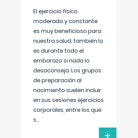
El ejercicio físico
moderado y constante
es muy beneficioso para
nuestra salud, también lo
es durante todo el
embarazo si nada lo
desaconseja. Los grupos
de preparación al
nacimiento suelen incluir
en sus sesiones ejercicios
corporales, entre los que
s
...
+