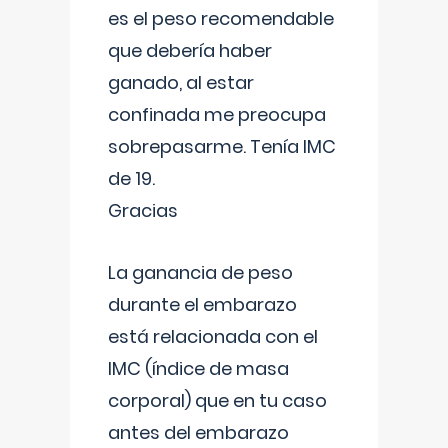
es el peso recomendable
que debería haber
ganado, al estar
confinada me preocupa
sobrepasarme. Tenía IMC
de 19.
Gracias
La ganancia de peso
durante el embarazo
está relacionada con el
IMC (índice de masa
corporal) que en tu caso
antes del embarazo