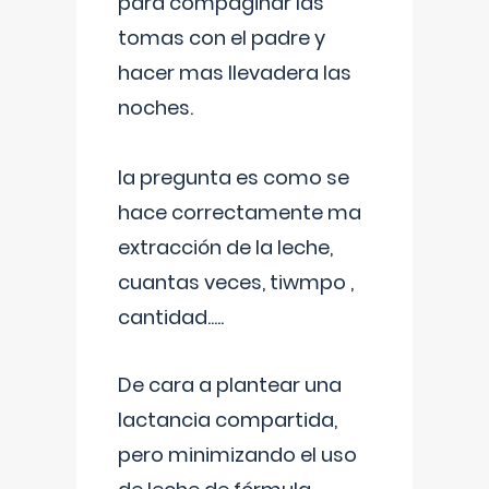
para compaginar las
tomas con el padre y
hacer mas llevadera las
noches.
la pregunta es como se
hace correctamente ma
extracción de la leche,
cuantas veces, tiwmpo ,
cantidad.....
De cara a plantear una
lactancia compartida,
pero minimizando el uso