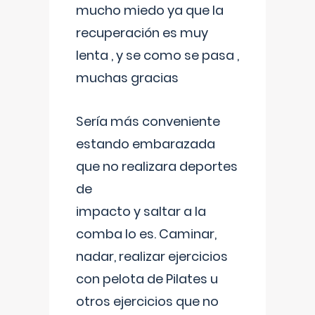
mucho miedo ya que la
recuperación es muy
lenta , y se como se pasa ,
muchas gracias
Sería más conveniente
estando embarazada
que no realizara deportes
de
impacto y saltar a la
comba lo es. Caminar,
nadar, realizar ejercicios
con pelota de Pilates u
otros ejercicios que no