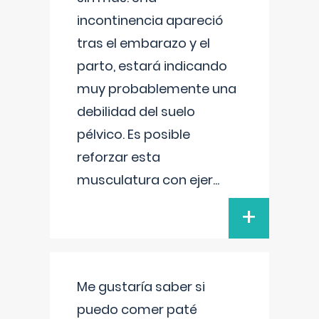
incontinencia apareció
tras el embarazo y el
parto, estará indicando
muy probablemente una
debilidad del suelo
pélvico. Es posible
reforzar esta
musculatura con ejer
...
+
Me gustaría saber si
puedo comer paté