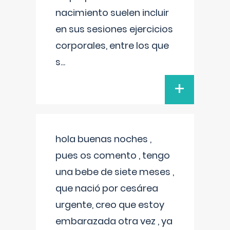
nacimiento suelen incluir
en sus sesiones ejercicios
corporales, entre los que
s
...
+
hola buenas noches ,
pues os comento , tengo
una bebe de siete meses ,
que nació por cesárea
urgente, creo que estoy
embarazada otra vez , ya