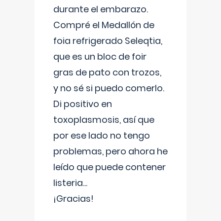
durante el embarazo.
Compré el Medallón de
foia refrigerado Seleqtia,
que es un bloc de foir
gras de pato con trozos,
y no sé si puedo comerlo.
Di positivo en
toxoplasmosis, así que
por ese lado no tengo
problemas, pero ahora he
leído que puede contener
listeria...
¡Gracias!