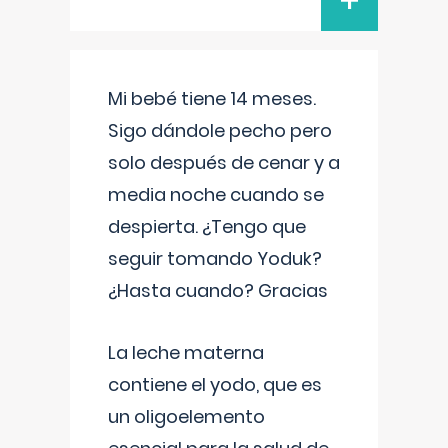
+
Mi bebé tiene 14 meses.
Sigo dándole pecho pero
solo después de cenar y a
media noche cuando se
despierta. ¿Tengo que
seguir tomando Yoduk?
¿Hasta cuando? Gracias
La leche materna
contiene el yodo, que es
un oligoelemento