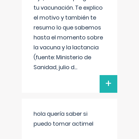
tu vacunación. Te explico
el motivo y también te
resumo lo que sabemos
hasta el momento sobre
la vacuna y la lactancia
(fuente: Ministerio de
Sanidad, julio d
...
+
hola quería saber si
puedo tomar actimel