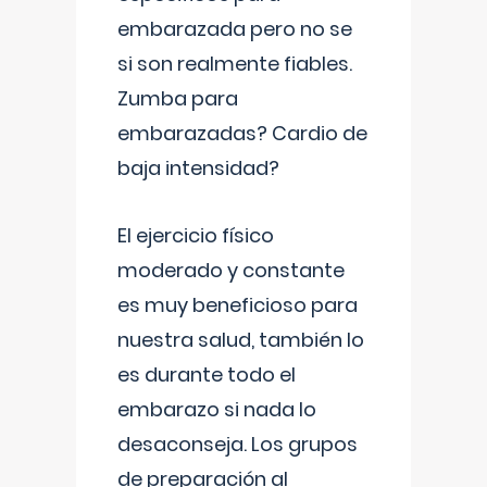
embarazada pero no se
si son realmente fiables.
Zumba para
embarazadas? Cardio de
baja intensidad?
El ejercicio físico
moderado y constante
es muy beneficioso para
nuestra salud, también lo
es durante todo el
embarazo si nada lo
desaconseja. Los grupos
de preparación al