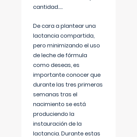
cantidad.....
De cara a plantear una
lactancia compartida,
pero minimizando el uso
de leche de fórmula
como deseas, es
importante conocer que
durante las tres primeras
semanas tras el
nacimiento se está
produciendo la
instauración de la
lactancia. Durante estas