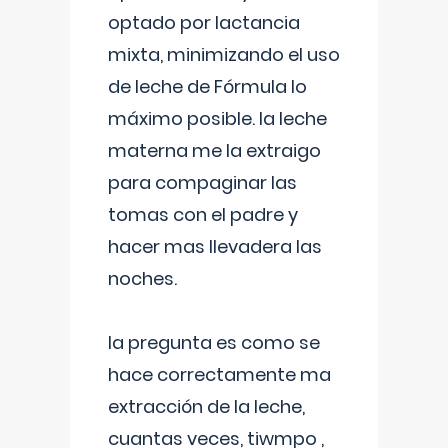
optado por lactancia
mixta, minimizando el uso
de leche de Fórmula lo
máximo posible. la leche
materna me la extraigo
para compaginar las
tomas con el padre y
hacer mas llevadera las
noches.
la pregunta es como se
hace correctamente ma
extracción de la leche,
cuantas veces, tiwmpo ,