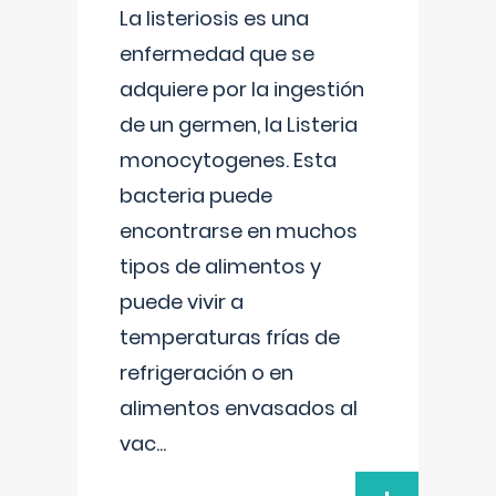
La listeriosis es una
enfermedad que se
adquiere por la ingestión
de un germen, la Listeria
monocytogenes. Esta
bacteria puede
encontrarse en muchos
tipos de alimentos y
puede vivir a
temperaturas frías de
refrigeración o en
alimentos envasados al
vac
...