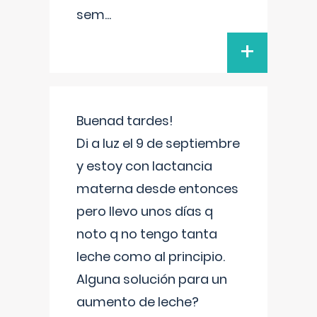
sem
...
+
Buenad tardes!
Di a luz el 9 de septiembre
y estoy con lactancia
materna desde entonces
pero llevo unos días q
noto q no tengo tanta
leche como al principio.
Alguna solución para un
aumento de leche?