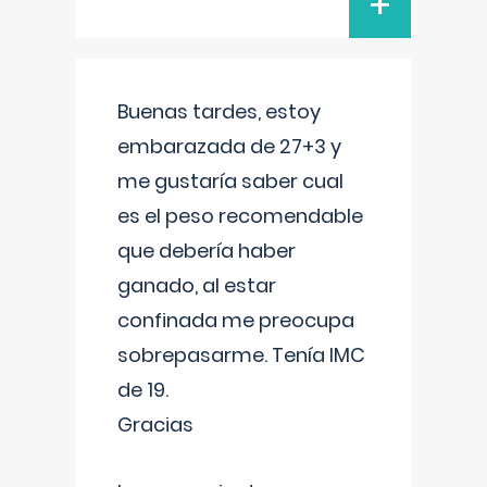
+
Buenas tardes, estoy
embarazada de 27+3 y
me gustaría saber cual
es el peso recomendable
que debería haber
ganado, al estar
confinada me preocupa
sobrepasarme. Tenía IMC
de 19.
Gracias