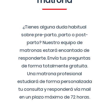
matrona
¿Tienes alguna duda habitual
sobre pre-parto, parto o post-
parto? Nuestro equipo de
matronas estará encantado de
responderte. Envía tus preguntas
de forma totalmente gratuita.
Una matrona profesional
estudiará de forma personalizada
tu consulta y responderá vía mail
en un plazo máximo de 72 horas.