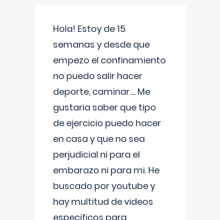
Hola! Estoy de 15
semanas y desde que
empezo el confinamiento
no puedo salir hacer
deporte, caminar.... Me
gustaria saber que tipo
de ejercicio puedo hacer
en casa y que no sea
perjudicial ni para el
embarazo ni para mi. He
buscado por youtube y
hay multitud de videos
especificos para