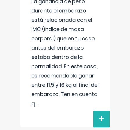
La ganancia de peso
durante el embarazo
está relacionada con el
IMC (índice de masa
corporal) que en tu caso
antes del embarazo
estaba dentro de la
normalidad. En este caso,
es recomendable ganar
entre 11,5 y 16 kg al final del
embarazo. Ten en cuenta
q
...
+