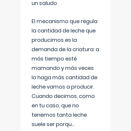
un saludo
El mecanismo que regula
la cantidad de leche que
producimos es la
demanda de la criatura: a
más tiempo esté
mamando y más veces
lo haga más cantidad de
leche vamos a producir.
Cuando decimos, como
en tu caso, que no
tenemos tanta leche
suele ser porqu
...