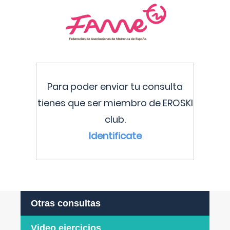
Para poder enviar tu consulta
tienes que ser miembro de EROSKI
club.
Identificate
Otras consultas
Video ejercicios