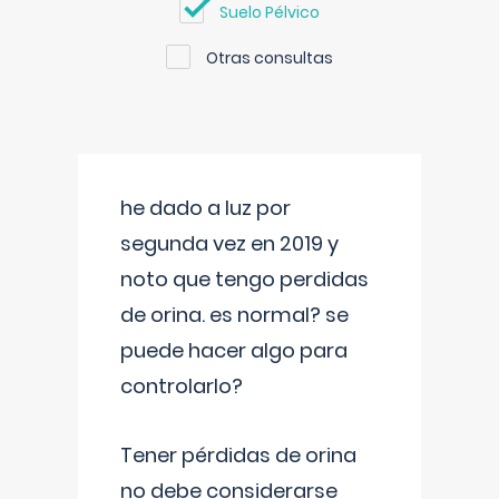
Suelo Pélvico
Otras consultas
he dado a luz por
segunda vez en 2019 y
noto que tengo perdidas
de orina. es normal? se
puede hacer algo para
controlarlo?
Tener pérdidas de orina
no debe considerarse