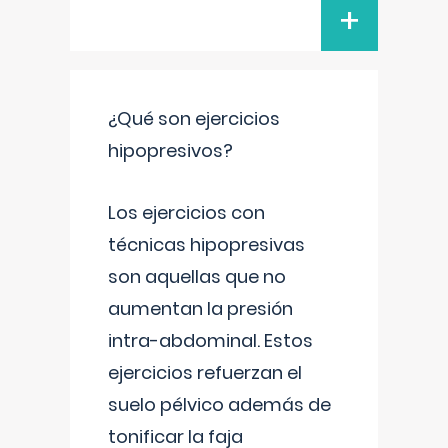
+
¿Qué son ejercicios
hipopresivos?
Los ejercicios con
técnicas hipopresivas
son aquellas que no
aumentan la presión
intra-abdominal. Estos
ejercicios refuerzan el
suelo pélvico además de
tonificar la faja