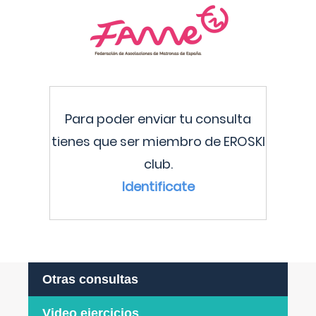
Para poder enviar tu consulta
tienes que ser miembro de EROSKI
club.
Identificate
Otras consultas
Video ejercicios