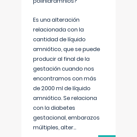
polihidramnios?
Es una alteración
relacionada con la
cantidad de líquido
amniótico, que se puede
producir al final de la
gestación cuando nos
encontramos con más
de 2000 ml de líquido
amniótico. Se relaciona
con la diabetes
gestacional, embarazos
múltiples, alter
...