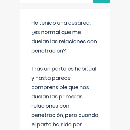
He tenido una cesárea,
¿es normal que me
duelan las relaciones con
penetración?
Tras un parto es habitual
y hasta parece
comprensible que nos
duelan las primeras
relaciones con
penetración, pero cuando
el parto ha sido por