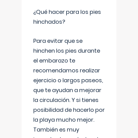
¿Qué hacer para los pies
hinchados?
Para evitar que se
hinchen los pies durante
el embarazo te
recomendamos realizar
ejercicio o largos paseos,
que te ayudan a mejorar
la circulación. Y si tienes
posibilidad de hacerlo por
la playa mucho mejor.
También es muy