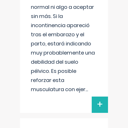
normal ni algo a aceptar
sin más. Si la
incontinencia apareció
tras el embarazo y el
parto, estará indicando
muy probablemente una
debilidad del suelo
pélvico. Es posible
reforzar esta
musculatura con ejer
...
+