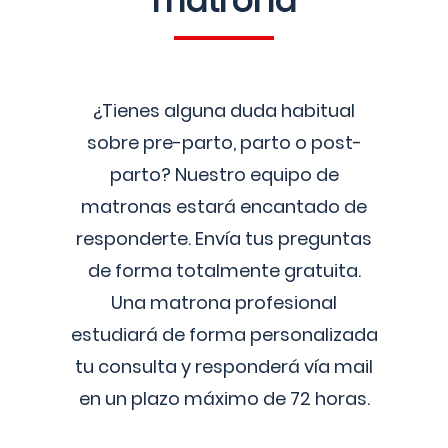
matrona
¿Tienes alguna duda habitual
sobre pre-parto, parto o post-
parto? Nuestro equipo de
matronas estará encantado de
responderte. Envía tus preguntas
de forma totalmente gratuita.
Una matrona profesional
estudiará de forma personalizada
tu consulta y responderá vía mail
en un plazo máximo de 72 horas.