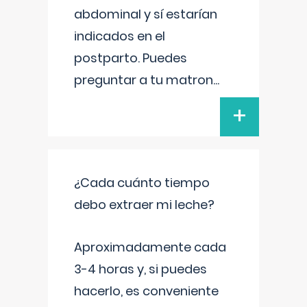
abdominal y sí estarían
indicados en el
postparto. Puedes
preguntar a tu matron
...
+
¿Cada cuánto tiempo
debo extraer mi leche?
Aproximadamente cada
3-4 horas y, si puedes
hacerlo, es conveniente