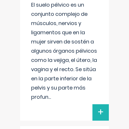
El suelo pélvico es un
conjunto complejo de
músculos, nervios y
ligamentos que en la
mujer sirven de sostén a
algunos órganos pélvicos
como la vejiga, el útero, la
vagina y el recto. Se sitúa
en la parte inferior de la
pelvis y su parte más
profun
...
+