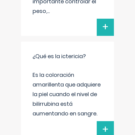
importante controlar el
peso,
...
+
¿Qué es la ictericia?
Es la coloración
amarillenta que adquiere
la piel cuando el nivel de
bilirrubina está
aumentando en sangre.
+