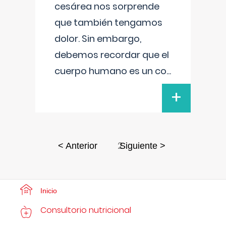
cesárea nos sorprende
que también tengamos
dolor. Sin embargo,
debemos recordar que el
cuerpo humano es un co
...
+
2
< Anterior
Siguiente >
Inicio
Consultorio nutricional