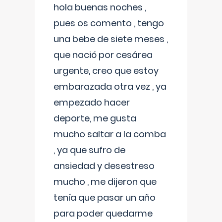
hola buenas noches ,
pues os comento , tengo
una bebe de siete meses ,
que nació por cesárea
urgente, creo que estoy
embarazada otra vez , ya
empezado hacer
deporte, me gusta
mucho saltar a la comba
, ya que sufro de
ansiedad y desestreso
mucho , me dijeron que
tenía que pasar un año
para poder quedarme