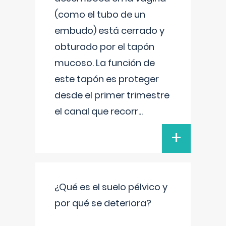
(como el tubo de un
embudo) está cerrado y
obturado por el tapón
mucoso. La función de
este tapón es proteger
desde el primer trimestre
el canal que recorr
...
+
¿Qué es el suelo pélvico y
por qué se deteriora?