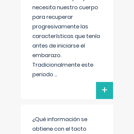
necesita nuestro cuerpo
para recuperar
progresivamente las
características que tenía
antes de iniciarse el
embarazo.
Tradicionalmente este
periodo
...
+
¿Qué información se
obtiene con el tacto