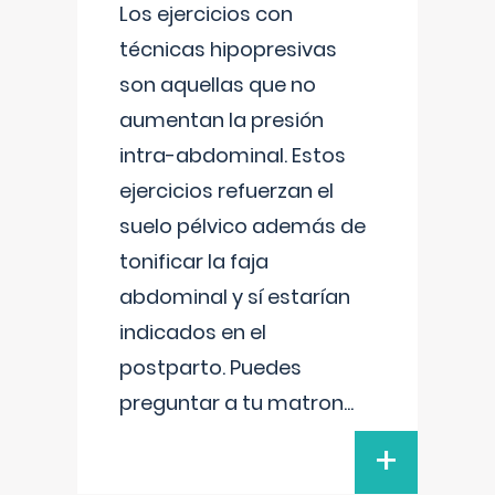
Los ejercicios con
técnicas hipopresivas
son aquellas que no
aumentan la presión
intra-abdominal. Estos
ejercicios refuerzan el
suelo pélvico además de
tonificar la faja
abdominal y sí estarían
indicados en el
postparto. Puedes
preguntar a tu matron
...
+