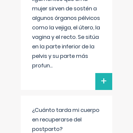
mujer sirven de sostén a
algunos órganos pélvicos
como la vejiga, el útero, la
vagina y el recto. Se sitúa
en la parte inferior de la
pelvis y su parte más
profun
...
+
¿Cuánto tarda mi cuerpo
en recuperarse del
postparto?