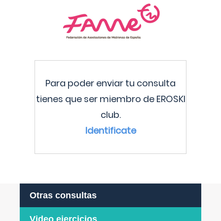
Para poder enviar tu consulta
tienes que ser miembro de EROSKI
club.
Identificate
Otras consultas
Video ejercicios