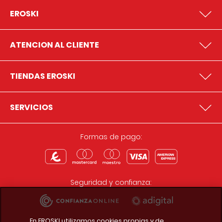
EROSKI
ATENCION AL CLIENTE
TIENDAS EROSKI
SERVICIOS
Formas de pago:
Seguridad y confianza:
En EROSKI utilizamos cookies propias y de