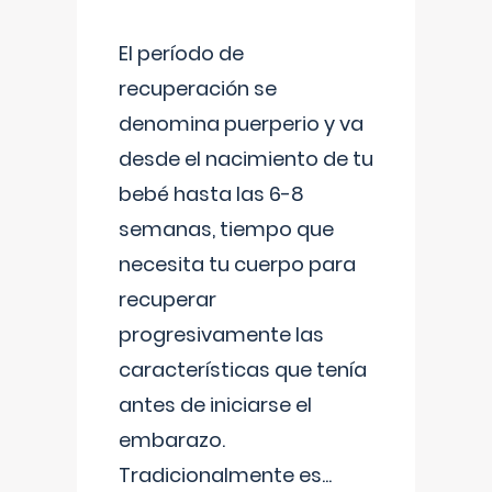
El período de
recuperación se
denomina puerperio y va
desde el nacimiento de tu
bebé hasta las 6-8
semanas, tiempo que
necesita tu cuerpo para
recuperar
progresivamente las
características que tenía
antes de iniciarse el
embarazo.
Tradicionalmente es
...