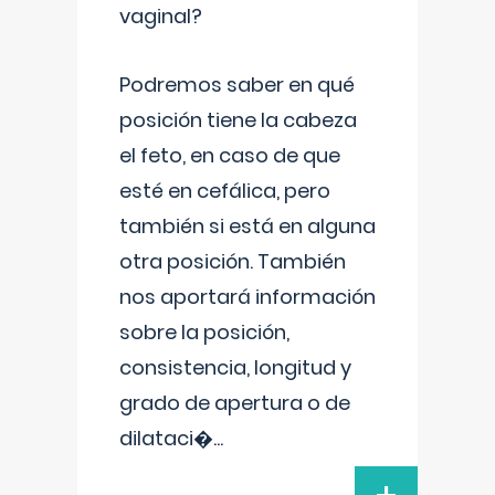
vaginal?
Podremos saber en qué
posición tiene la cabeza
el feto, en caso de que
esté en cefálica, pero
también si está en alguna
otra posición. También
nos aportará información
sobre la posición,
consistencia, longitud y
grado de apertura o de
dilataci�
...