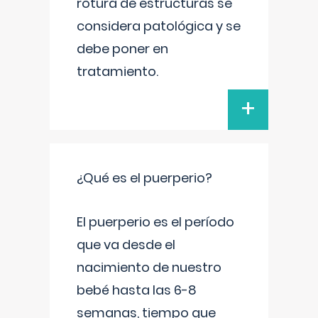
rotura de estructuras se
considera patológica y se
debe poner en
tratamiento.
+
¿Qué es el puerperio?
El puerperio es el período
que va desde el
nacimiento de nuestro
bebé hasta las 6-8
semanas, tiempo que