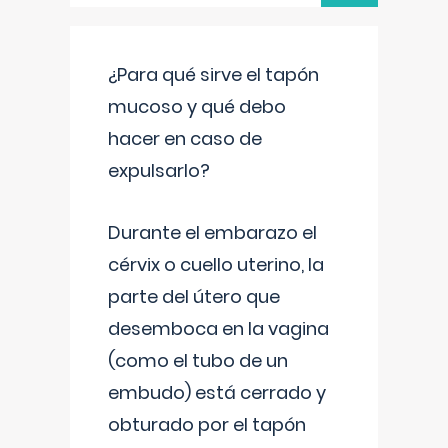
¿Para qué sirve el tapón
mucoso y qué debo
hacer en caso de
expulsarlo?
Durante el embarazo el
cérvix o cuello uterino, la
parte del útero que
desemboca en la vagina
(como el tubo de un
embudo) está cerrado y
obturado por el tapón