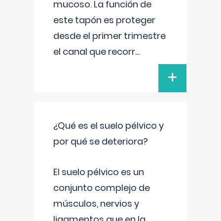
mucoso. La función de
este tapón es proteger
desde el primer trimestre
el canal que recorr
...
+
¿Qué es el suelo pélvico y
por qué se deteriora?
El suelo pélvico es un
conjunto complejo de
músculos, nervios y
ligamentos que en la