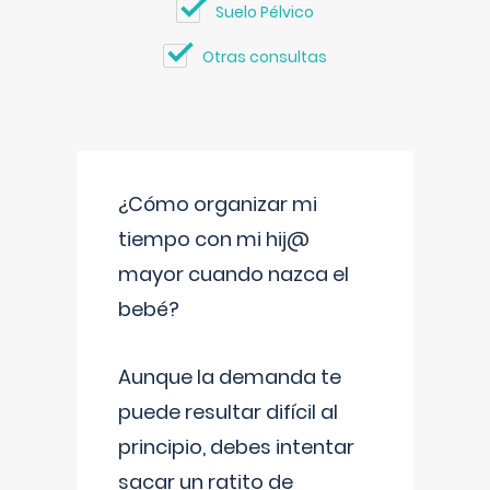
Suelo Pélvico
Otras consultas
¿Cómo organizar mi
tiempo con mi hij@
mayor cuando nazca el
bebé?
Aunque la demanda te
puede resultar difícil al
principio, debes intentar
sacar un ratito de