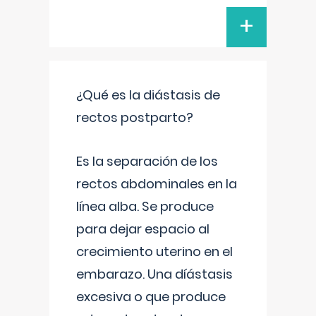
+
¿Qué es la diástasis de
rectos postparto?
Es la separación de los
rectos abdominales en la
línea alba. Se produce
para dejar espacio al
crecimiento uterino en el
embarazo. Una díástasis
excesiva o que produce