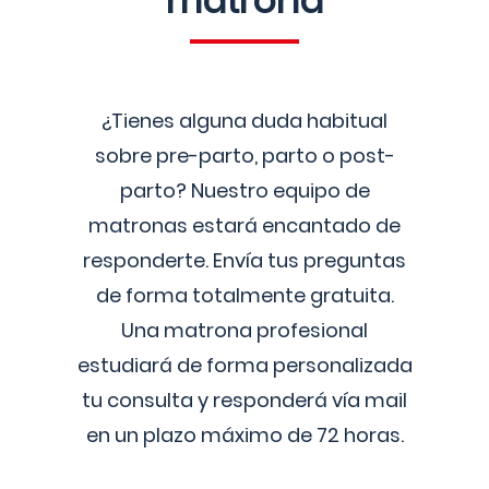
matrona
¿Tienes alguna duda habitual
sobre pre-parto, parto o post-
parto? Nuestro equipo de
matronas estará encantado de
responderte. Envía tus preguntas
de forma totalmente gratuita.
Una matrona profesional
estudiará de forma personalizada
tu consulta y responderá vía mail
en un plazo máximo de 72 horas.