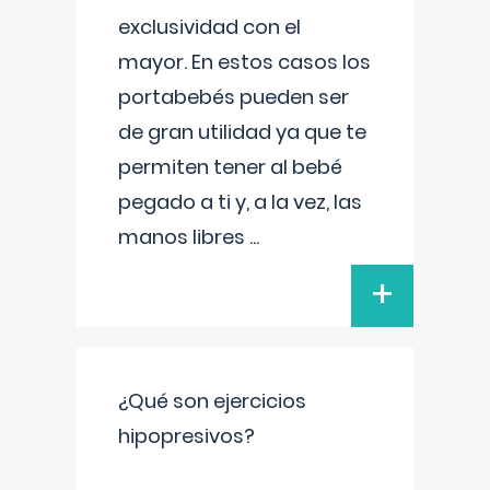
exclusividad con el
mayor. En estos casos los
portabebés pueden ser
de gran utilidad ya que te
permiten tener al bebé
pegado a ti y, a la vez, las
manos libres
...
+
¿Qué son ejercicios
hipopresivos?