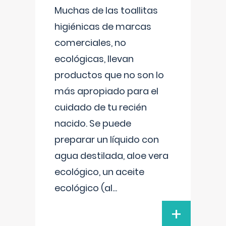
Muchas de las toallitas
higiénicas de marcas
comerciales, no
ecológicas, llevan
productos que no son lo
más apropiado para el
cuidado de tu recién
nacido. Se puede
preparar un líquido con
agua destilada, aloe vera
ecológico, un aceite
ecológico (al
...
+