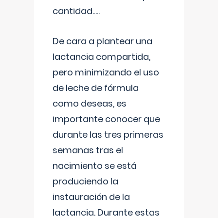
cantidad.....
De cara a plantear una
lactancia compartida,
pero minimizando el uso
de leche de fórmula
como deseas, es
importante conocer que
durante las tres primeras
semanas tras el
nacimiento se está
produciendo la
instauración de la
lactancia. Durante estas