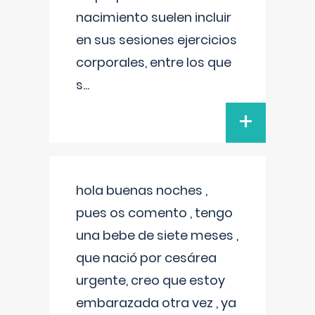
nacimiento suelen incluir
en sus sesiones ejercicios
corporales, entre los que
s
...
+
hola buenas noches ,
pues os comento , tengo
una bebe de siete meses ,
que nació por cesárea
urgente, creo que estoy
embarazada otra vez , ya