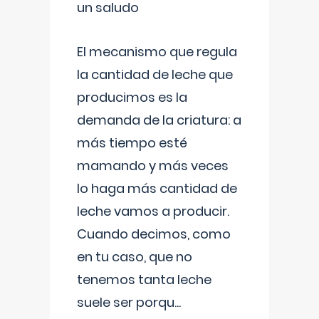
un saludo
El mecanismo que regula
la cantidad de leche que
producimos es la
demanda de la criatura: a
más tiempo esté
mamando y más veces
lo haga más cantidad de
leche vamos a producir.
Cuando decimos, como
en tu caso, que no
tenemos tanta leche
suele ser porqu
...