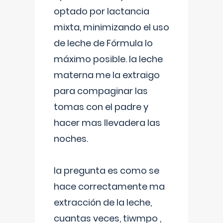
optado por lactancia
mixta, minimizando el uso
de leche de Fórmula lo
máximo posible. la leche
materna me la extraigo
para compaginar las
tomas con el padre y
hacer mas llevadera las
noches.
la pregunta es como se
hace correctamente ma
extracción de la leche,
cuantas veces, tiwmpo ,