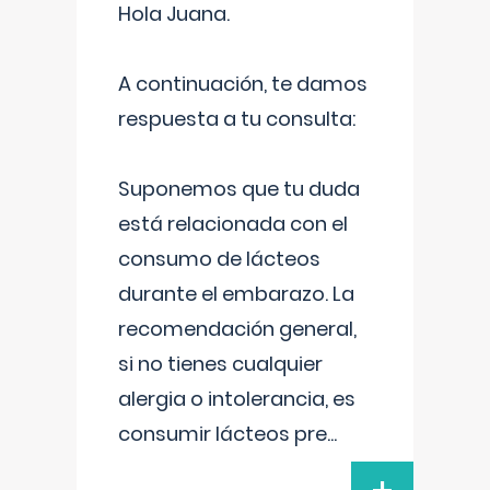
Hola Juana.
A continuación, te damos
respuesta a tu consulta:
Suponemos que tu duda
está relacionada con el
consumo de lácteos
durante el embarazo. La
recomendación general,
si no tienes cualquier
alergia o intolerancia, es
consumir lácteos pre
...