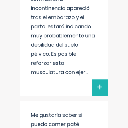
incontinencia apareció
tras el embarazo y el
parto, estará indicando
muy probablemente una
debilidad del suelo
pélvico. Es posible
reforzar esta
musculatura con ejer
...
+
Me gustaría saber si
puedo comer paté