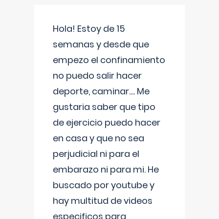
Hola! Estoy de 15
semanas y desde que
empezo el confinamiento
no puedo salir hacer
deporte, caminar.... Me
gustaria saber que tipo
de ejercicio puedo hacer
en casa y que no sea
perjudicial ni para el
embarazo ni para mi. He
buscado por youtube y
hay multitud de videos
especificos para