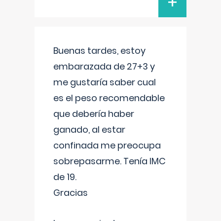
+
Buenas tardes, estoy
embarazada de 27+3 y
me gustaría saber cual
es el peso recomendable
que debería haber
ganado, al estar
confinada me preocupa
sobrepasarme. Tenía IMC
de 19.
Gracias