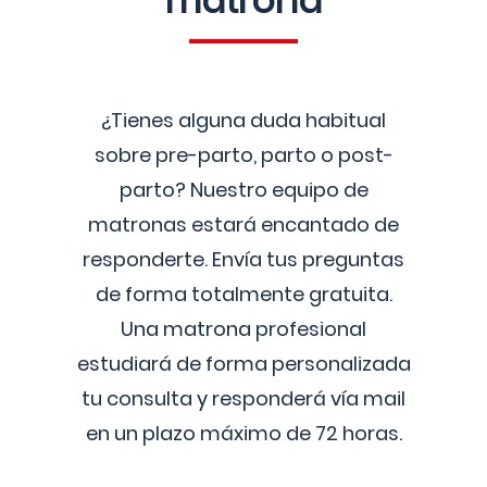
matrona
¿Tienes alguna duda habitual
sobre pre-parto, parto o post-
parto? Nuestro equipo de
matronas estará encantado de
responderte. Envía tus preguntas
de forma totalmente gratuita.
Una matrona profesional
estudiará de forma personalizada
tu consulta y responderá vía mail
en un plazo máximo de 72 horas.