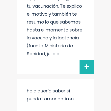
tu vacunación. Te explico
el motivo y también te
resumo lo que sabemos
hasta el momento sobre
la vacuna y la lactancia
(fuente: Ministerio de
Sanidad, julio d
...
+
hola quería saber si
puedo tomar actimel