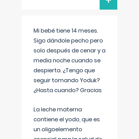
+
Mi bebé tiene 14 meses.
Sigo dándole pecho pero
solo después de cenar y a
media noche cuando se
despierta. ¿Tengo que
seguir tomando Yoduk?
¿Hasta cuando? Gracias
La leche materna
contiene el yodo, que es
un oligoelemento