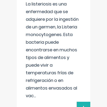
La listeriosis es una
enfermedad que se
adquiere por la ingestión
de un germen, la Listeria
monocytogenes. Esta
bacteria puede
encontrarse en muchos
tipos de alimentos y
puede vivir a
temperaturas frías de
refrigeración o en
alimentos envasados al
vac
...