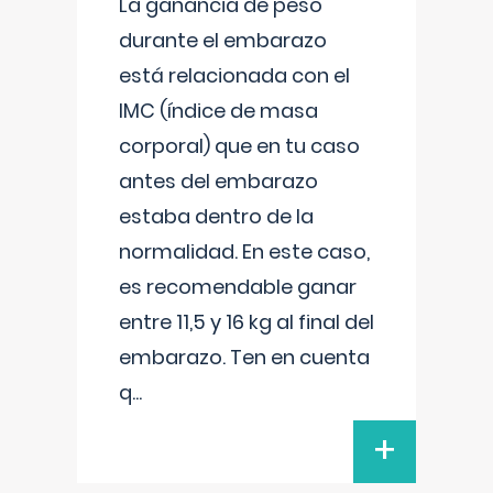
La ganancia de peso
durante el embarazo
está relacionada con el
IMC (índice de masa
corporal) que en tu caso
antes del embarazo
estaba dentro de la
normalidad. En este caso,
es recomendable ganar
entre 11,5 y 16 kg al final del
embarazo. Ten en cuenta
q
...
+