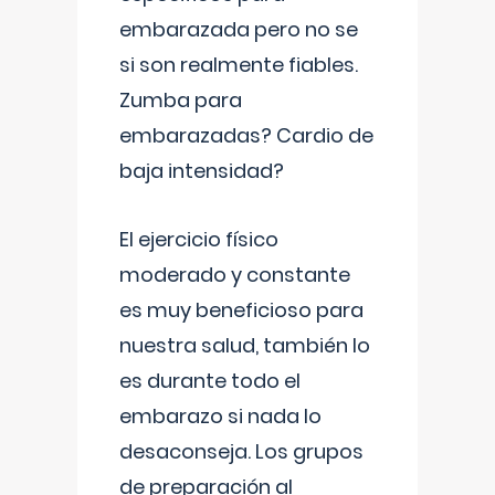
embarazada pero no se
si son realmente fiables.
Zumba para
embarazadas? Cardio de
baja intensidad?
El ejercicio físico
moderado y constante
es muy beneficioso para
nuestra salud, también lo
es durante todo el
embarazo si nada lo
desaconseja. Los grupos
de preparación al