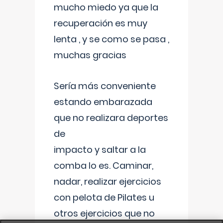
mucho miedo ya que la
recuperación es muy
lenta , y se como se pasa ,
muchas gracias
Sería más conveniente
estando embarazada
que no realizara deportes
de
impacto y saltar a la
comba lo es. Caminar,
nadar, realizar ejercicios
con pelota de Pilates u
otros ejercicios que no