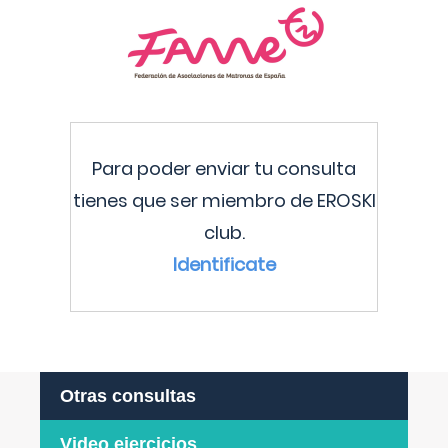
Para poder enviar tu consulta
tienes que ser miembro de EROSKI
club.
Identificate
Otras consultas
Video ejercicios