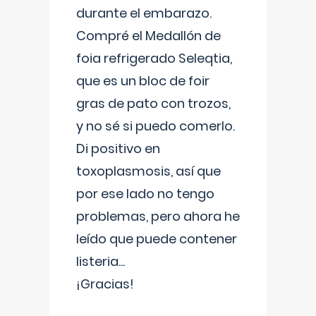
durante el embarazo.
Compré el Medallón de
foia refrigerado Seleqtia,
que es un bloc de foir
gras de pato con trozos,
y no sé si puedo comerlo.
Di positivo en
toxoplasmosis, así que
por ese lado no tengo
problemas, pero ahora he
leído que puede contener
listeria...
¡Gracias!