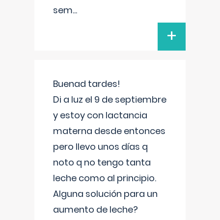
sem
...
+
Buenad tardes!
Di a luz el 9 de septiembre
y estoy con lactancia
materna desde entonces
pero llevo unos días q
noto q no tengo tanta
leche como al principio.
Alguna solución para un
aumento de leche?