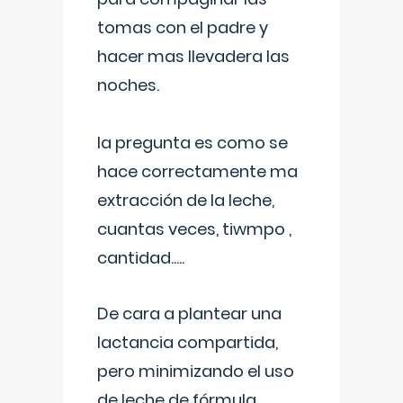
tomas con el padre y
hacer mas llevadera las
noches.
la pregunta es como se
hace correctamente ma
extracción de la leche,
cuantas veces, tiwmpo ,
cantidad.....
De cara a plantear una
lactancia compartida,
pero minimizando el uso
de leche de fórmula