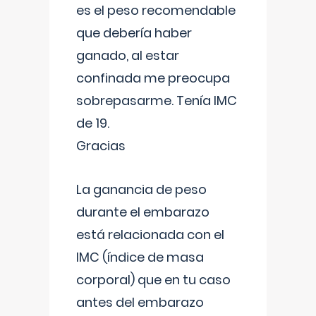
es el peso recomendable
que debería haber
ganado, al estar
confinada me preocupa
sobrepasarme. Tenía IMC
de 19.
Gracias
La ganancia de peso
durante el embarazo
está relacionada con el
IMC (índice de masa
corporal) que en tu caso
antes del embarazo