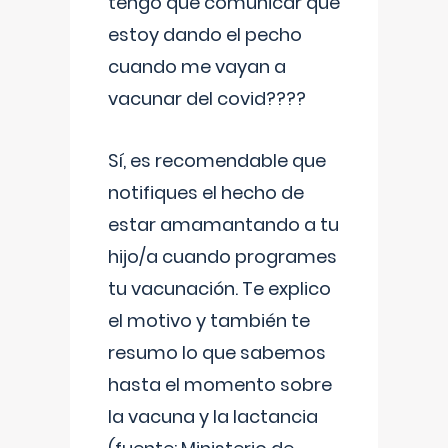
tengo que comunicar que
estoy dando el pecho
cuando me vayan a
vacunar del covid????
Sí, es recomendable que
notifiques el hecho de
estar amamantando a tu
hijo/a cuando programes
tu vacunación. Te explico
el motivo y también te
resumo lo que sabemos
hasta el momento sobre
la vacuna y la lactancia