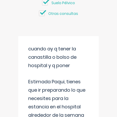
Suelo Pélvico
Otras consultas
cuando ay q tener la
canastilla o bolso de
hospital y q poner
Estimada Paqui, tienes
que ir preparando lo que
necesites para la
estancia en el hospital
alrededor de la semana