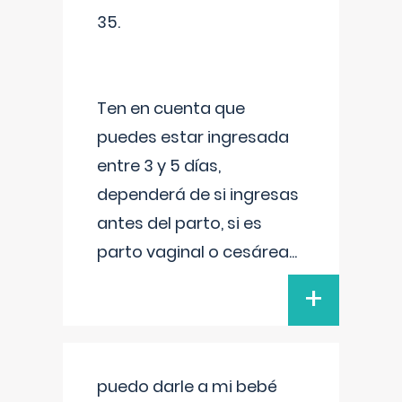
35.
Ten en cuenta que
puedes estar ingresada
entre 3 y 5 días,
dependerá de si ingresas
antes del parto, si es
parto vaginal o cesárea
...
+
puedo darle a mi bebé