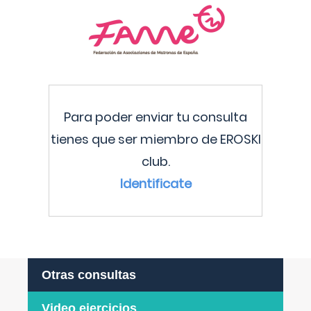
Para poder enviar tu consulta
tienes que ser miembro de EROSKI
club.
Identificate
Otras consultas
Video ejercicios