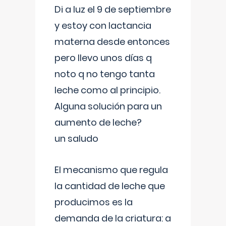
Di a luz el 9 de septiembre
y estoy con lactancia
materna desde entonces
pero llevo unos días q
noto q no tengo tanta
leche como al principio.
Alguna solución para un
aumento de leche?
un saludo
El mecanismo que regula
la cantidad de leche que
producimos es la
demanda de la criatura: a