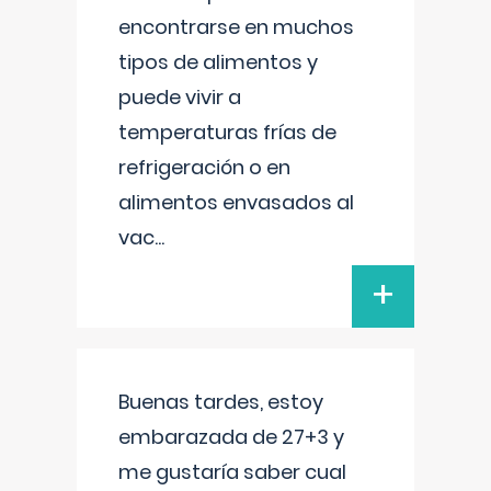
encontrarse en muchos
tipos de alimentos y
puede vivir a
temperaturas frías de
refrigeración o en
alimentos envasados al
vac
...
+
Buenas tardes, estoy
embarazada de 27+3 y
me gustaría saber cual