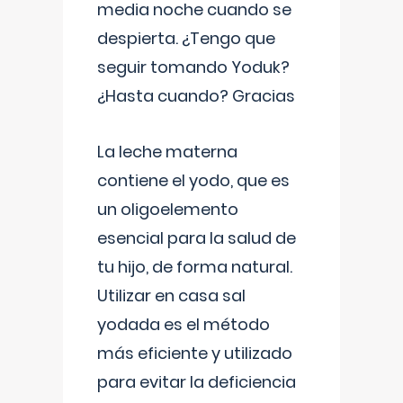
media noche cuando se
despierta. ¿Tengo que
seguir tomando Yoduk?
¿Hasta cuando? Gracias
La leche materna
contiene el yodo, que es
un oligoelemento
esencial para la salud de
tu hijo, de forma natural.
Utilizar en casa sal
yodada es el método
más eficiente y utilizado
para evitar la deficiencia