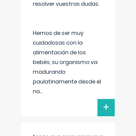
resolver vuestras dudas.
Hemos de ser muy
cuidadosas con la
alimentación de los
bebés, su organismo va
madurando
paulatinamente desde el
na
...
+