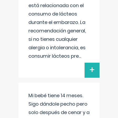
está relacionada con el
consumo de lácteos
durante el embarazo. La
recomendación general,
si no tienes cualquier
alergia o intolerancia, es
consumir lácteos pre
...
+
Mi bebé tiene 14 meses.
Sigo dándole pecho pero
solo después de cenar y a