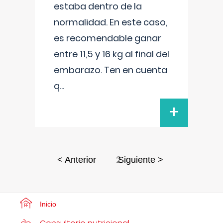
estaba dentro de la
normalidad. En este caso,
es recomendable ganar
entre 11,5 y 16 kg al final del
embarazo. Ten en cuenta
q
...
+
2
< Anterior
Siguiente >
Inicio