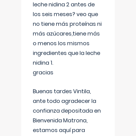
leche nidina 2 antes de
los seis meses? veo que
no tiene más proteínas ni
más azúcares,tiene más
o menos los mismos
ingredientes que la leche
nidina 1.
gracias
Buenas tardes Vintila,
ante todo agradecer la
confianza depositada en
Bienvenida Matrona,
estamos aquí para