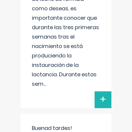
como deseas, es
importante conocer que
durante las tres primeras
semanas tras el
nacimiento se está
produciendo la
instauración de la
lactancia. Durante estas
sem
...
+
Buenad tardes!