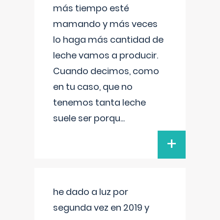
más tiempo esté
mamando y más veces
lo haga más cantidad de
leche vamos a producir.
Cuando decimos, como
en tu caso, que no
tenemos tanta leche
suele ser porqu
...
+
he dado a luz por
segunda vez en 2019 y