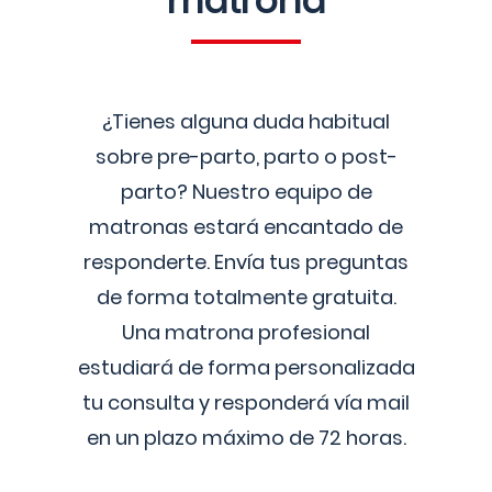
matrona
¿Tienes alguna duda habitual
sobre pre-parto, parto o post-
parto? Nuestro equipo de
matronas estará encantado de
responderte. Envía tus preguntas
de forma totalmente gratuita.
Una matrona profesional
estudiará de forma personalizada
tu consulta y responderá vía mail
en un plazo máximo de 72 horas.