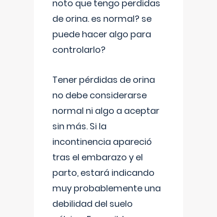
noto que tengo perdidas
de orina. es normal? se
puede hacer algo para
controlarlo?
Tener pérdidas de orina
no debe considerarse
normal ni algo a aceptar
sin más. Si la
incontinencia apareció
tras el embarazo y el
parto, estará indicando
muy probablemente una
debilidad del suelo