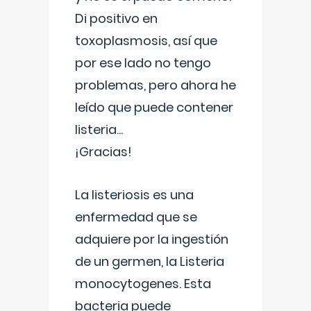
Di positivo en
toxoplasmosis, así que
por ese lado no tengo
problemas, pero ahora he
leído que puede contener
listeria...
¡Gracias!
La listeriosis es una
enfermedad que se
adquiere por la ingestión
de un germen, la Listeria
monocytogenes. Esta
bacteria puede