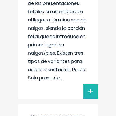
de las presentaciones
fetales en un embarazo
al llegar a término son de
nalgas, siendo la porción
fetal que se introduce en
primer lugar las
nalgas/pies. Existen tres
tipos de variantes para
esta presentación. Puras:
Solo presenta
...
+