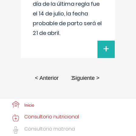
día de la última regla fue
el 14 de julio, la fecha
probable de parto será el
21 de abril.
+
2
< Anterior
Siguiente >
Inicio
Consultorio nutricional
Consultorio matrona