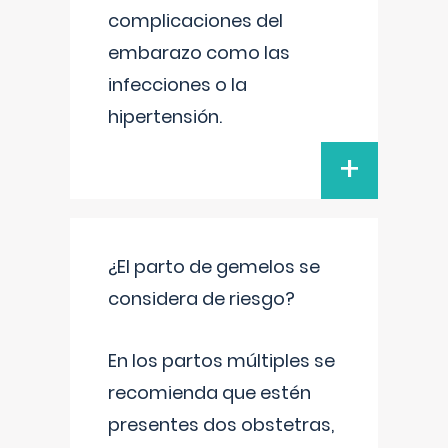
complicaciones del
embarazo como las
infecciones o la
hipertensión.
+
¿El parto de gemelos se
considera de riesgo?
En los partos múltiples se
recomienda que estén
presentes dos obstetras,