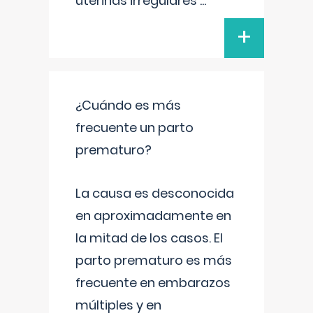
uterinas irregulares
...
+
¿Cuándo es más
frecuente un parto
prematuro?
La causa es desconocida
en aproximadamente en
la mitad de los casos. El
parto prematuro es más
frecuente en embarazos
múltiples y en