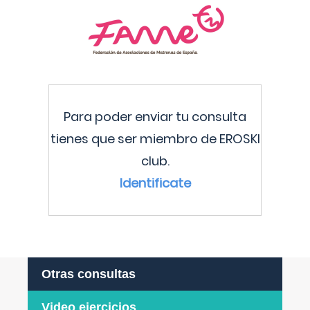
Para poder enviar tu consulta
tienes que ser miembro de EROSKI
club.
Identificate
Otras consultas
Video ejercicios