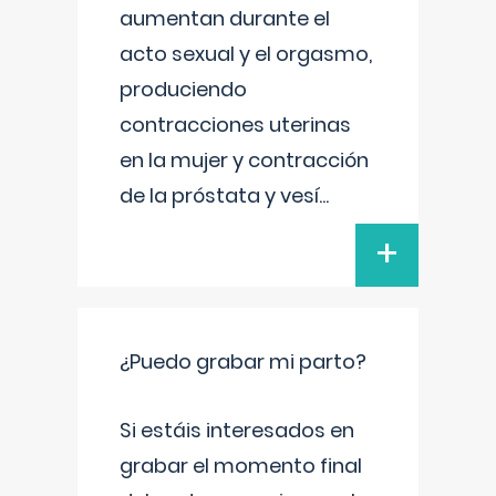
aumentan durante el
acto sexual y el orgasmo,
produciendo
contracciones uterinas
en la mujer y contracción
de la próstata y vesí
...
+
¿Puedo grabar mi parto?
Si estáis interesados en
grabar el momento final