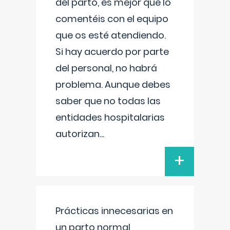
del parto, es mejor que lo
comentéis con el equipo
que os esté atendiendo.
Si hay acuerdo por parte
del personal, no habrá
problema. Aunque debes
saber que no todas las
entidades hospitalarias
autorizan
...
+
Prácticas innecesarias en
un parto normal