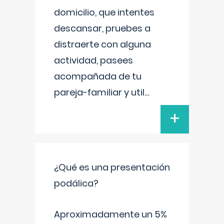
domicilio, que intentes
descansar, pruebes a
distraerte con alguna
actividad, pasees
acompañada de tu
pareja-familiar y util
...
+
¿Qué es una presentación
podálica?
Aproximadamente un 5%