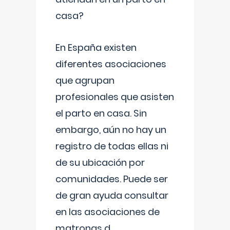
casa?
En España existen
diferentes asociaciones
que agrupan
profesionales que asisten
el parto en casa. Sin
embargo, aún no hay un
registro de todas ellas ni
de su ubicación por
comunidades. Puede ser
de gran ayuda consultar
en las asociaciones de
matronas d
...