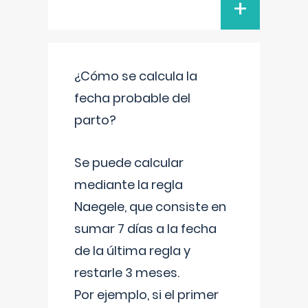
+
¿Cómo se calcula la
fecha probable del
parto?
Se puede calcular
mediante la regla
Naegele, que consiste en
sumar 7 días a la fecha
de la última regla y
restarle 3 meses.
Por ejemplo, si el primer