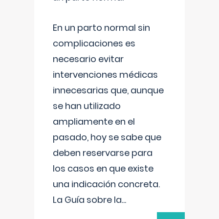
En un parto normal sin
complicaciones es
necesario evitar
intervenciones médicas
innecesarias que, aunque
se han utilizado
ampliamente en el
pasado, hoy se sabe que
deben reservarse para
los casos en que existe
una indicación concreta.
La Guía sobre la
...