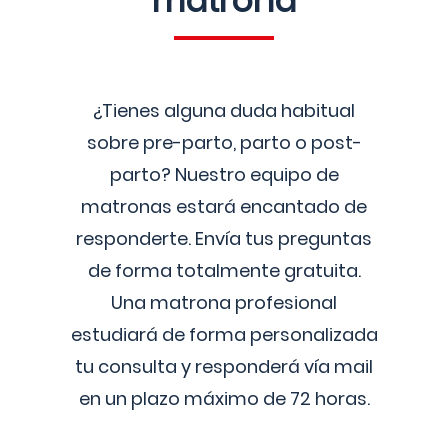
matrona
¿Tienes alguna duda habitual
sobre pre-parto, parto o post-
parto? Nuestro equipo de
matronas estará encantado de
responderte. Envía tus preguntas
de forma totalmente gratuita.
Una matrona profesional
estudiará de forma personalizada
tu consulta y responderá vía mail
en un plazo máximo de 72 horas.