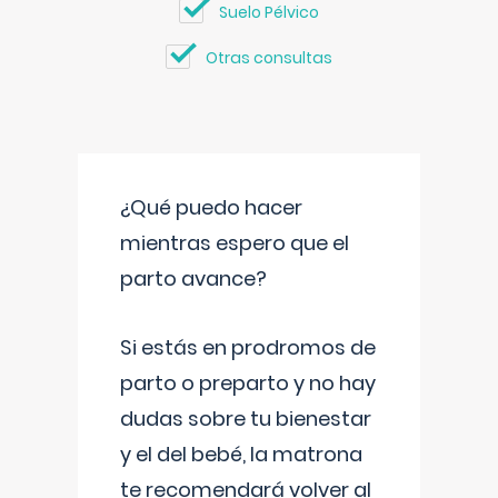
Suelo Pélvico
Otras consultas
¿Qué puedo hacer
mientras espero que el
parto avance?
Si estás en prodromos de
parto o preparto y no hay
dudas sobre tu bienestar
y el del bebé, la matrona
te recomendará volver al