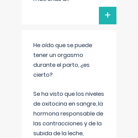
+
He oído que se puede
tener un orgasmo
durante el parto, ¿es
cierto?
Se ha visto que los niveles
de oxitocina en sangre, la
hormona responsable de
las contracciones y de la
subida de la leche,