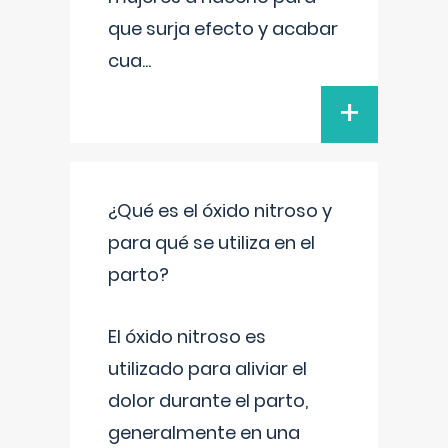
que surja efecto y acabar
cua
...
+
¿Qué es el óxido nitroso y
para qué se utiliza en el
parto?
El óxido nitroso es
utilizado para aliviar el
dolor durante el parto,
generalmente en una