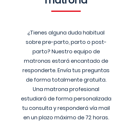
matrona
¿Tienes alguna duda habitual
sobre pre-parto, parto o post-
parto? Nuestro equipo de
matronas estará encantado de
responderte. Envía tus preguntas
de forma totalmente gratuita.
Una matrona profesional
estudiará de forma personalizada
tu consulta y responderá vía mail
en un plazo máximo de 72 horas.