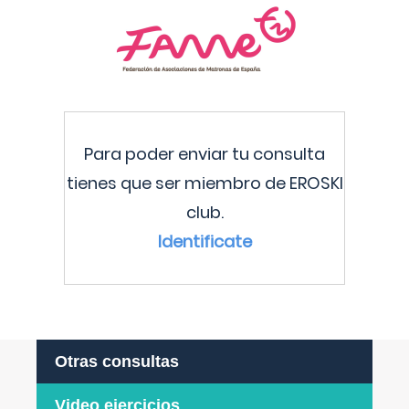
Para poder enviar tu consulta
tienes que ser miembro de EROSKI
club.
Identificate
Otras consultas
Video ejercicios