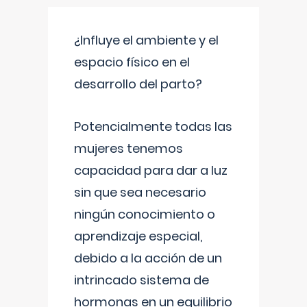
¿Influye el ambiente y el
espacio físico en el
desarrollo del parto?
Potencialmente todas las
mujeres tenemos
capacidad para dar a luz
sin que sea necesario
ningún conocimiento o
aprendizaje especial,
debido a la acción de un
intrincado sistema de
hormonas en un equilibrio