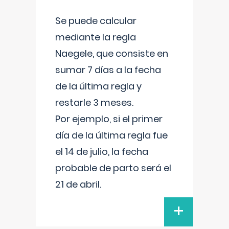
Se puede calcular
mediante la regla
Naegele, que consiste en
sumar 7 días a la fecha
de la última regla y
restarle 3 meses.
Por ejemplo, si el primer
día de la última regla fue
el 14 de julio, la fecha
probable de parto será el
21 de abril.
+