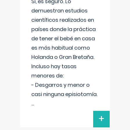
Sí, es seguro. Lo
demuestran estudios
científicos realizados en
países donde la práctica
de tener el bebé en casa
es más habitual como
Holanda o Gran Bretaña.
Incluso hay tasas
menores de:
- Desgarros y menor o
casi ninguna episiotomía.
...
+