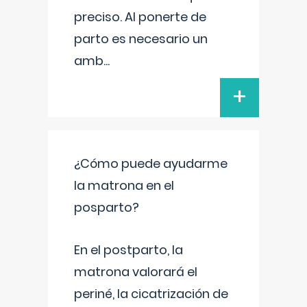
preciso. Al ponerte de
parto es necesario un
amb
...
+
¿Cómo puede ayudarme
la matrona en el
posparto?
En el postparto, la
matrona valorará el
periné, la cicatrización de