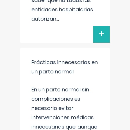
saber que no todas las
entidades hospitalarias
autorizan
...
+
Prácticas innecesarias en
un parto normal
En un parto normal sin
complicaciones es
necesario evitar
intervenciones médicas
innecesarias que, aunque