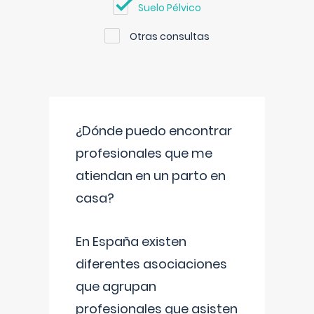
Suelo Pélvico
Otras consultas
¿Dónde puedo encontrar
profesionales que me
atiendan en un parto en
casa?
En España existen
diferentes asociaciones
que agrupan
profesionales que asisten