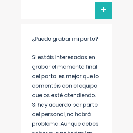
+
¿Puedo grabar mi parto?
Si estáis interesados en
grabar el momento final
del parto, es mejor que lo
comentéis con el equipo
que os esté atendiendo.
Si hay acuerdo por parte
del personal, no habrá
problema. Aunque debes