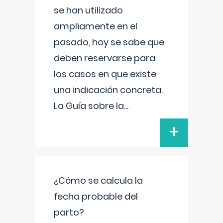
se han utilizado
ampliamente en el
pasado, hoy se sabe que
deben reservarse para
los casos en que existe
una indicación concreta.
La Guía sobre la
...
+
¿Cómo se calcula la
fecha probable del
parto?