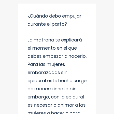
¿Cuándo debo empujar
durante el parto?
La matrona te explicará
el momento en el que
debes empezar a hacerlo.
Para las mujeres
embarazadas sin
epidural este hecho surge
de manera innata, sin
embargo, con la epidural
es necesario animar a las
mujeres a hacerlo para