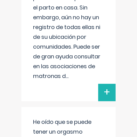
el parto en casa. Sin
embargo, aún no hay un
registro de todas ellas ni
de su ubicación por
comunidades. Puede ser
de gran ayuda consultar
en las asociaciones de
matronas d
...
+
He oído que se puede
tener un orgasmo