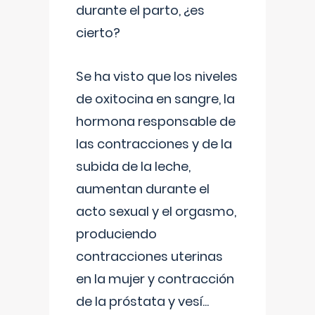
durante el parto, ¿es
cierto?
Se ha visto que los niveles
de oxitocina en sangre, la
hormona responsable de
las contracciones y de la
subida de la leche,
aumentan durante el
acto sexual y el orgasmo,
produciendo
contracciones uterinas
en la mujer y contracción
de la próstata y vesí
...