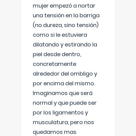
mujer empezó a nortar
una tensión en la barriga
(no dureza, sino tensión)
como si le estuviera
dilatando y estirando la
piel desde dentro,
concretamente
alrededor del ombligo y
por encima del mismo.
Imaginamos que será
normal y que puede ser
por los ligamentos y
musculatura, pero nos
quedamos mas