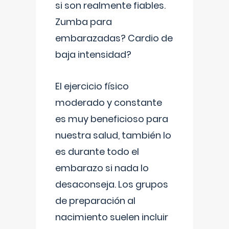
si son realmente fiables.
Zumba para
embarazadas? Cardio de
baja intensidad?
El ejercicio físico
moderado y constante
es muy beneficioso para
nuestra salud, también lo
es durante todo el
embarazo si nada lo
desaconseja. Los grupos
de preparación al
nacimiento suelen incluir