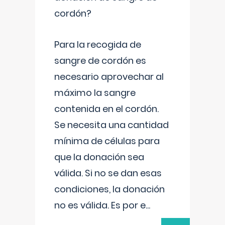
cordón?
Para la recogida de
sangre de cordón es
necesario aprovechar al
máximo la sangre
contenida en el cordón.
Se necesita una cantidad
mínima de células para
que la donación sea
válida. Si no se dan esas
condiciones, la donación
no es válida. Es por e
...