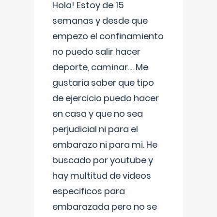
Hola! Estoy de 15
semanas y desde que
empezo el confinamiento
no puedo salir hacer
deporte, caminar.... Me
gustaria saber que tipo
de ejercicio puedo hacer
en casa y que no sea
perjudicial ni para el
embarazo ni para mi. He
buscado por youtube y
hay multitud de videos
especificos para
embarazada pero no se