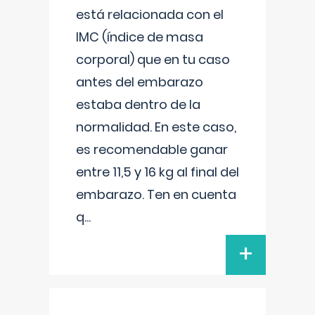
está relacionada con el
IMC (índice de masa
corporal) que en tu caso
antes del embarazo
estaba dentro de la
normalidad. En este caso,
es recomendable ganar
entre 11,5 y 16 kg al final del
embarazo. Ten en cuenta
q
...
+