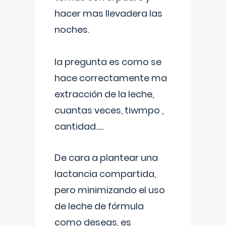
hacer mas llevadera las
noches.
la pregunta es como se
hace correctamente ma
extracción de la leche,
cuantas veces, tiwmpo ,
cantidad.....
De cara a plantear una
lactancia compartida,
pero minimizando el uso
de leche de fórmula
como deseas, es