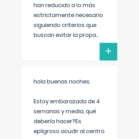
han reducido a lo más
estrictamente necesario
siguiendo criterios que
buscan evitar la propa
...
+
hola buenas noches,
Estoy embarazada de 4
semanas y media, qué
debería hacer?Es
epligroso acudir al centro