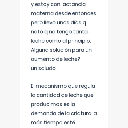
y estoy con lactancia
materna desde entonces
pero llevo unos días q
noto q no tengo tanta
leche como al principio.
Alguna solución para un
aumento de leche?
un saludo
El mecanismo que regula
la cantidad de leche que
producimos es la
demanda de la criatura: a
más tiempo esté