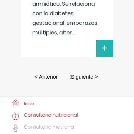
amniótico. Se relaciona
con la diabetes
gestacional, embarazos
múltiples, alter
...
+
2
< Anterior
Siguiente >
Inicio
Consultorio nutricional
Consultorio matrona