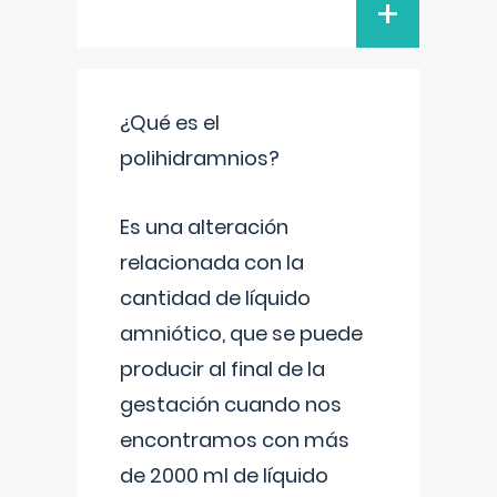
+
¿Qué es el
polihidramnios?
Es una alteración
relacionada con la
cantidad de líquido
amniótico, que se puede
producir al final de la
gestación cuando nos
encontramos con más
de 2000 ml de líquido