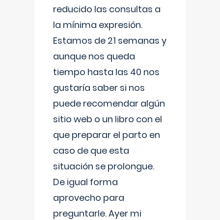
reducido las consultas a
la mínima expresión.
Estamos de 21 semanas y
aunque nos queda
tiempo hasta las 40 nos
gustaría saber si nos
puede recomendar algún
sitio web o un libro con el
que preparar el parto en
caso de que esta
situación se prolongue.
De igual forma
aprovecho para
preguntarle. Ayer mi