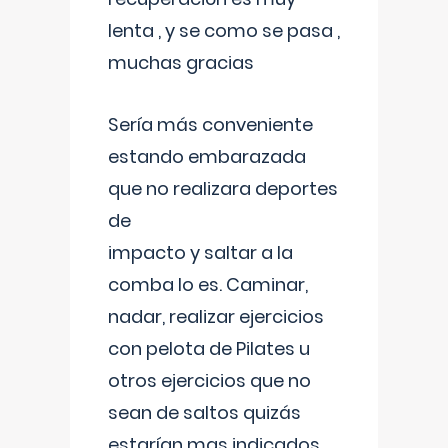
lenta , y se como se pasa ,
muchas gracias
Sería más conveniente
estando embarazada
que no realizara deportes
de
impacto y saltar a la
comba lo es. Caminar,
nadar, realizar ejercicios
con pelota de Pilates u
otros ejercicios que no
sean de saltos quizás
estarían mas indicados.