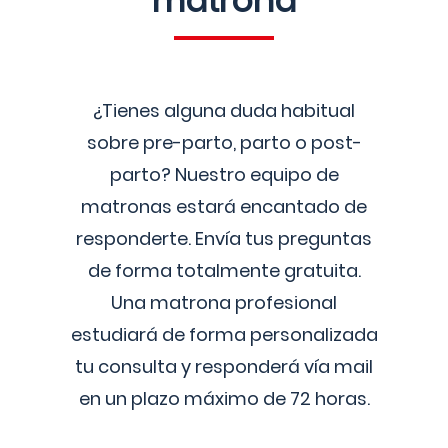
matrona
¿Tienes alguna duda habitual
sobre pre-parto, parto o post-
parto? Nuestro equipo de
matronas estará encantado de
responderte. Envía tus preguntas
de forma totalmente gratuita.
Una matrona profesional
estudiará de forma personalizada
tu consulta y responderá vía mail
en un plazo máximo de 72 horas.