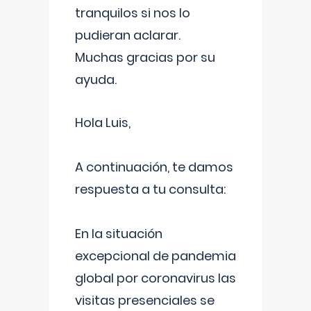
tranquilos si nos lo
pudieran aclarar.
Muchas gracias por su
ayuda.
Hola Luis,
A continuación, te damos
respuesta a tu consulta:
En la situación
excepcional de pandemia
global por coronavirus las
visitas presenciales se