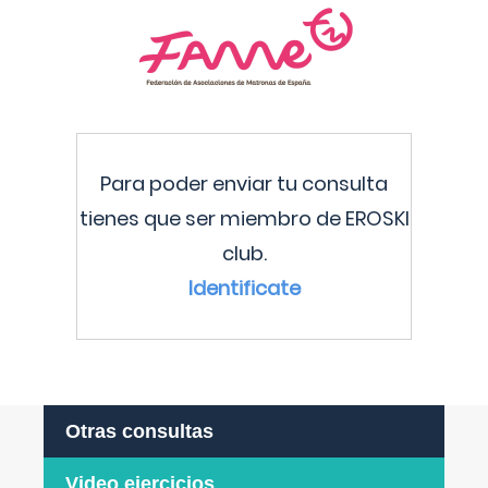
Para poder enviar tu consulta
tienes que ser miembro de EROSKI
club.
Identificate
Otras consultas
Video ejercicios