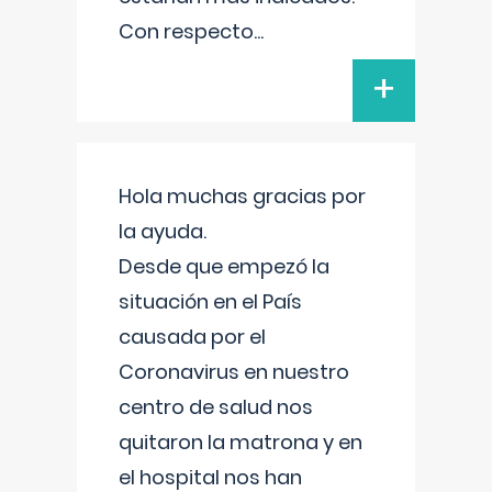
Con respecto
...
+
Hola muchas gracias por
la ayuda.
Desde que empezó la
situación en el País
causada por el
Coronavirus en nuestro
centro de salud nos
quitaron la matrona y en
el hospital nos han