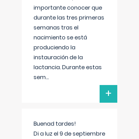
importante conocer que
durante las tres primeras
semanas tras el
nacimiento se está
produciendo la
instauración de la
lactancia. Durante estas
sem
...
+
Buenad tardes!
Di a luz el 9 de septiembre