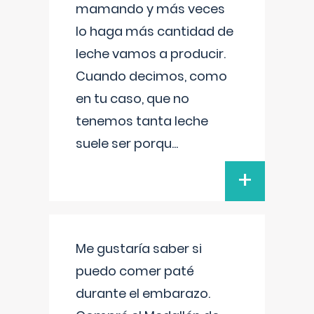
mamando y más veces
lo haga más cantidad de
leche vamos a producir.
Cuando decimos, como
en tu caso, que no
tenemos tanta leche
suele ser porqu
...
+
Me gustaría saber si
puedo comer paté
durante el embarazo.