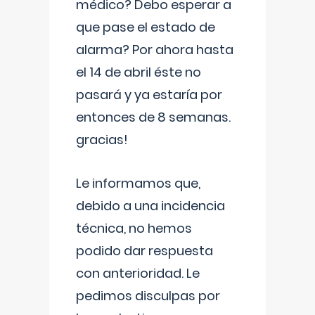
médico? Debo esperar a
que pase el estado de
alarma? Por ahora hasta
el 14 de abril éste no
pasará y ya estaría por
entonces de 8 semanas.
gracias!
Le informamos que,
debido a una incidencia
técnica, no hemos
podido dar respuesta
con anterioridad. Le
pedimos disculpas por