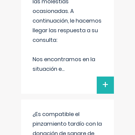
las molestias
ocasionadas. A
continuación, le hacemos
llegar las respuesta a su
consulta:
Nos encontramos en la
situación e
...
+
¿Es compatible el
pinzamiento tardío con la
donación de sangre de