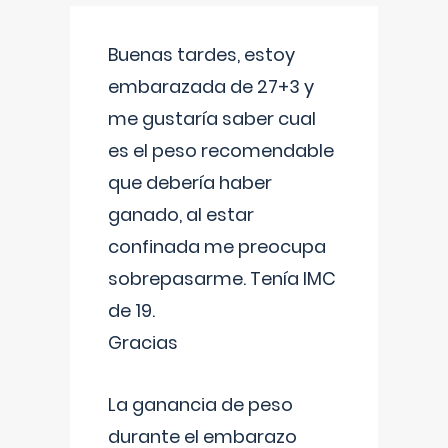
Buenas tardes, estoy
embarazada de 27+3 y
me gustaría saber cual
es el peso recomendable
que debería haber
ganado, al estar
confinada me preocupa
sobrepasarme. Tenía IMC
de 19.
Gracias
La ganancia de peso
durante el embarazo