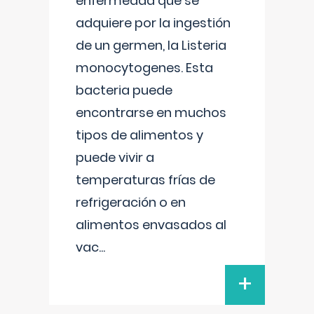
enfermedad que se
adquiere por la ingestión
de un germen, la Listeria
monocytogenes. Esta
bacteria puede
encontrarse en muchos
tipos de alimentos y
puede vivir a
temperaturas frías de
refrigeración o en
alimentos envasados al
vac
...
+