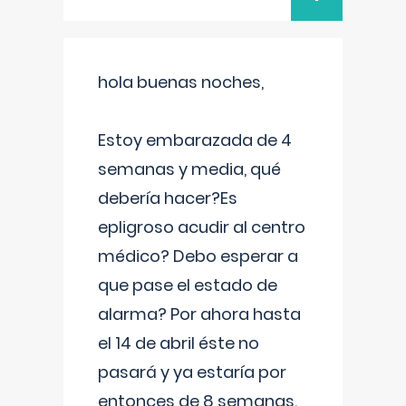
hola buenas noches,
Estoy embarazada de 4
semanas y media, qué
debería hacer?Es
epligroso acudir al centro
médico? Debo esperar a
que pase el estado de
alarma? Por ahora hasta
el 14 de abril éste no
pasará y ya estaría por
entonces de 8 semanas.