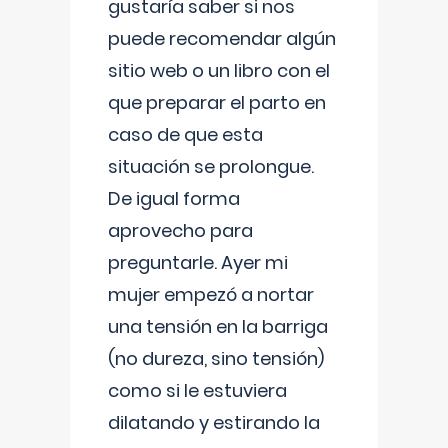
gustaría saber si nos
puede recomendar algún
sitio web o un libro con el
que preparar el parto en
caso de que esta
situación se prolongue.
De igual forma
aprovecho para
preguntarle. Ayer mi
mujer empezó a nortar
una tensión en la barriga
(no dureza, sino tensión)
como si le estuviera
dilatando y estirando la