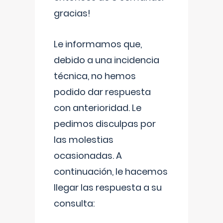
gracias!
Le informamos que,
debido a una incidencia
técnica, no hemos
podido dar respuesta
con anterioridad. Le
pedimos disculpas por
las molestias
ocasionadas. A
continuación, le hacemos
llegar las respuesta a su
consulta: