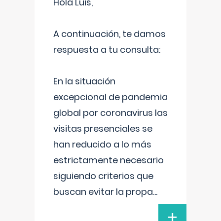
Hola Luis,
A continuación, te damos
respuesta a tu consulta:
En la situación
excepcional de pandemia
global por coronavirus las
visitas presenciales se
han reducido a lo más
estrictamente necesario
siguiendo criterios que
buscan evitar la propa
...
+