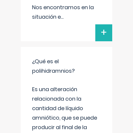
Nos encontramos en la
situación e
...
+
¿Qué es el
polihidramnios?
Es una alteración
relacionada con la
cantidad de líquido
amniótico, que se puede
producir al final de la