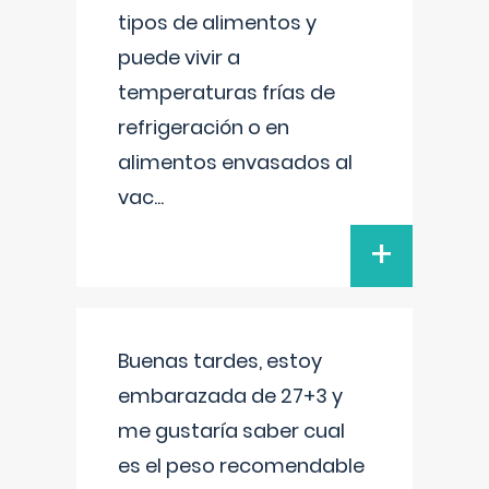
tipos de alimentos y
puede vivir a
temperaturas frías de
refrigeración o en
alimentos envasados al
vac
...
+
Buenas tardes, estoy
embarazada de 27+3 y
me gustaría saber cual
es el peso recomendable