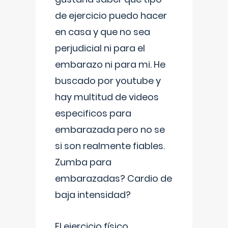
de ejercicio puedo hacer
en casa y que no sea
perjudicial ni para el
embarazo ni para mi. He
buscado por youtube y
hay multitud de videos
especificos para
embarazada pero no se
si son realmente fiables.
Zumba para
embarazadas? Cardio de
baja intensidad?
El ejercicio físico