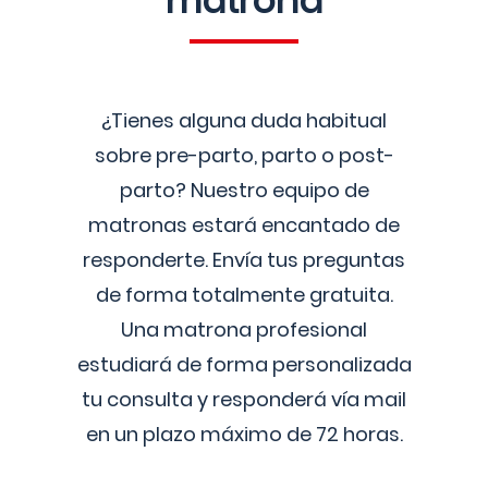
matrona
¿Tienes alguna duda habitual
sobre pre-parto, parto o post-
parto? Nuestro equipo de
matronas estará encantado de
responderte. Envía tus preguntas
de forma totalmente gratuita.
Una matrona profesional
estudiará de forma personalizada
tu consulta y responderá vía mail
en un plazo máximo de 72 horas.