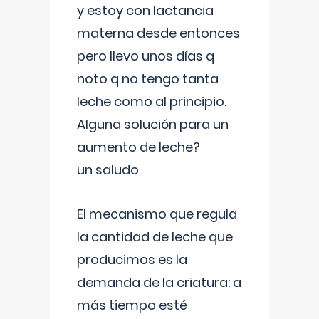
y estoy con lactancia
materna desde entonces
pero llevo unos días q
noto q no tengo tanta
leche como al principio.
Alguna solución para un
aumento de leche?
un saludo
El mecanismo que regula
la cantidad de leche que
producimos es la
demanda de la criatura: a
más tiempo esté