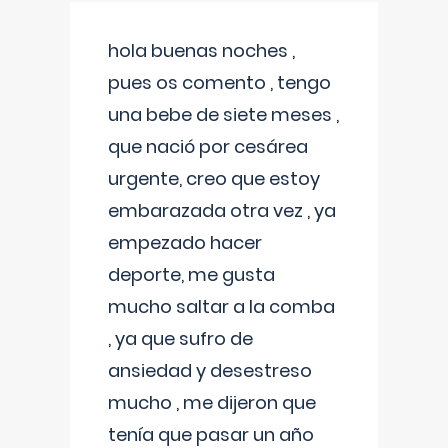
hola buenas noches ,
pues os comento , tengo
una bebe de siete meses ,
que nació por cesárea
urgente, creo que estoy
embarazada otra vez , ya
empezado hacer
deporte, me gusta
mucho saltar a la comba
, ya que sufro de
ansiedad y desestreso
mucho , me dijeron que
tenía que pasar un año