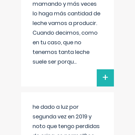
mamando y más veces
lo haga más cantidad de
leche vamos a producir.
Cuando decimos, como
en tu caso, que no
tenemos tanta leche
suele ser porqu
...
+
he dado a luz por
segunda vez en 2019 y
noto que tengo perdidas