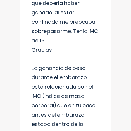
que debería haber
ganado, al estar
confinada me preocupa
sobrepasarme. Tenía IMC
de 19.
Gracias
La ganancia de peso
durante el embarazo
está relacionada con el
IMC (índice de masa
corporal) que en tu caso
antes del embarazo
estaba dentro de la