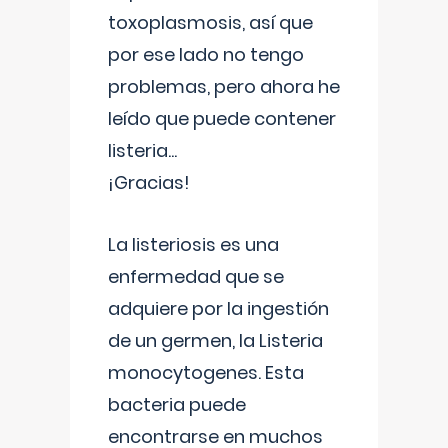
toxoplasmosis, así que
por ese lado no tengo
problemas, pero ahora he
leído que puede contener
listeria...
¡Gracias!
La listeriosis es una
enfermedad que se
adquiere por la ingestión
de un germen, la Listeria
monocytogenes. Esta
bacteria puede
encontrarse en muchos