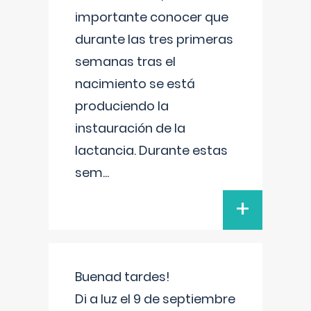
importante conocer que
durante las tres primeras
semanas tras el
nacimiento se está
produciendo la
instauración de la
lactancia. Durante estas
sem
...
+
Buenad tardes!
Di a luz el 9 de septiembre