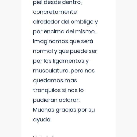
piel desde dentro,
concretamente
alrededor del ombligo y
por encima del mismo.
Imaginamos que será
normal y que puede ser
por los ligamentos y
musculatura, pero nos
quedamos mas
tranquilos si nos lo
pudieran aclarar.
Muchas gracias por su
ayuda.