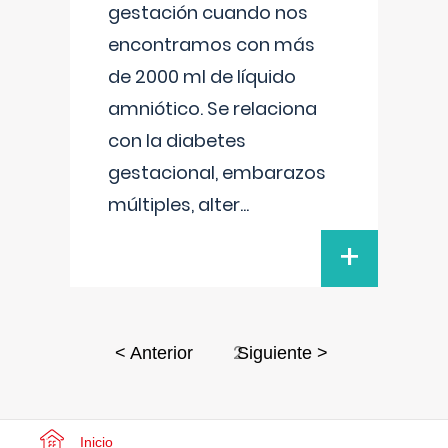
gestación cuando nos
encontramos con más
de 2000 ml de líquido
amniótico. Se relaciona
con la diabetes
gestacional, embarazos
múltiples, alter
...
+
2
< Anterior
Siguiente >
Inicio