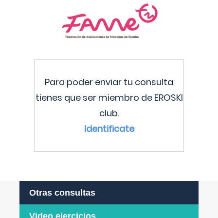
Para poder enviar tu consulta
tienes que ser miembro de EROSKI
club.
Identificate
Otras consultas
Video ejercicios