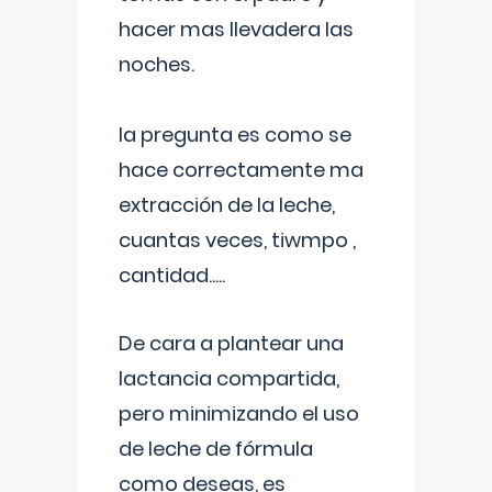
hacer mas llevadera las
noches.
la pregunta es como se
hace correctamente ma
extracción de la leche,
cuantas veces, tiwmpo ,
cantidad.....
De cara a plantear una
lactancia compartida,
pero minimizando el uso
de leche de fórmula
como deseas, es