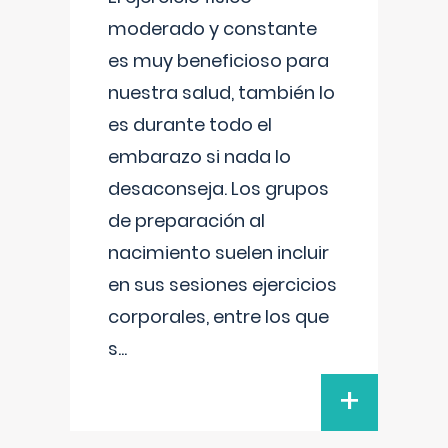
moderado y constante
es muy beneficioso para
nuestra salud, también lo
es durante todo el
embarazo si nada lo
desaconseja. Los grupos
de preparación al
nacimiento suelen incluir
en sus sesiones ejercicios
corporales, entre los que
s
...
+