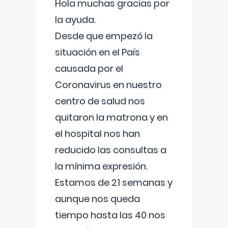
Hola muchas gracias por
la ayuda.
Desde que empezó la
situación en el País
causada por el
Coronavirus en nuestro
centro de salud nos
quitaron la matrona y en
el hospital nos han
reducido las consultas a
la mínima expresión.
Estamos de 21 semanas y
aunque nos queda
tiempo hasta las 40 nos