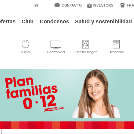
CONTACTO
INVESTORS
FRA
fertas
Club
Conócenos
Salud y sostenibilidad