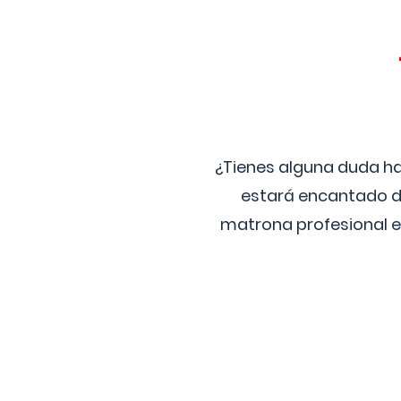
¿Tienes alguna duda ha
estará encantado de
matrona profesional e