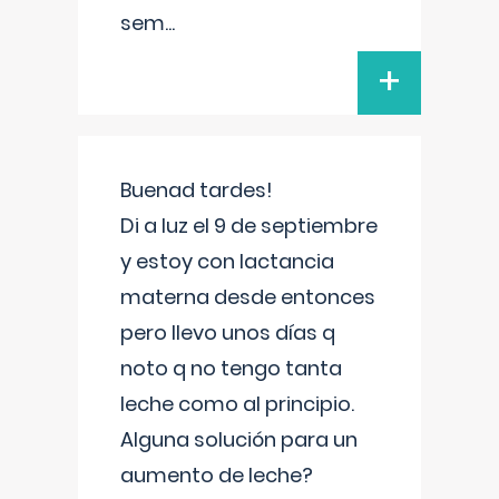
sem
...
+
Buenad tardes!
Di a luz el 9 de septiembre
y estoy con lactancia
materna desde entonces
pero llevo unos días q
noto q no tengo tanta
leche como al principio.
Alguna solución para un
aumento de leche?