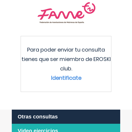
Para poder enviar tu consulta
tienes que ser miembro de EROSKI
club.
Identificate
Otras consultas
Video ejercicios