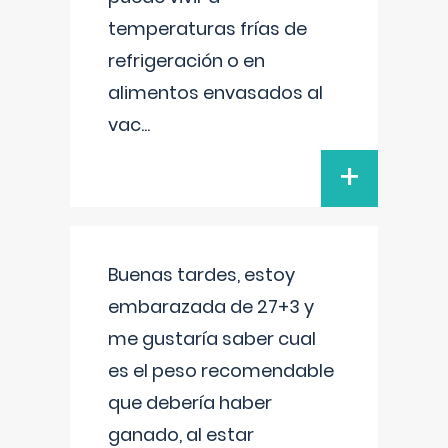
temperaturas frías de
refrigeración o en
alimentos envasados al
vac
...
+
Buenas tardes, estoy
embarazada de 27+3 y
me gustaría saber cual
es el peso recomendable
que debería haber
ganado, al estar