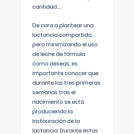
cantidad.....
De cara a plantear una
lactancia compartida,
pero minimizando el uso
de leche de fórmula
como deseas, es
importante conocer que
durante las tres primeras
semanas tras el
nacimiento se está
produciendo la
instauración de la
lactancia. Durante estas