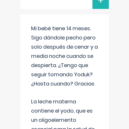
+
Mi bebé tiene 14 meses.
Sigo dándole pecho pero
solo después de cenar y a
media noche cuando se
despierta. ¿Tengo que
seguir tomando Yoduk?
¿Hasta cuando? Gracias
La leche materna
contiene el yodo, que es
un oligoelemento