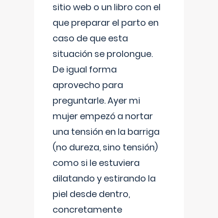
sitio web o un libro con el
que preparar el parto en
caso de que esta
situación se prolongue.
De igual forma
aprovecho para
preguntarle. Ayer mi
mujer empezó a nortar
una tensión en la barriga
(no dureza, sino tensión)
como si le estuviera
dilatando y estirando la
piel desde dentro,
concretamente