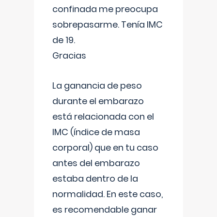
confinada me preocupa
sobrepasarme. Tenía IMC
de 19.
Gracias
La ganancia de peso
durante el embarazo
está relacionada con el
IMC (índice de masa
corporal) que en tu caso
antes del embarazo
estaba dentro de la
normalidad. En este caso,
es recomendable ganar