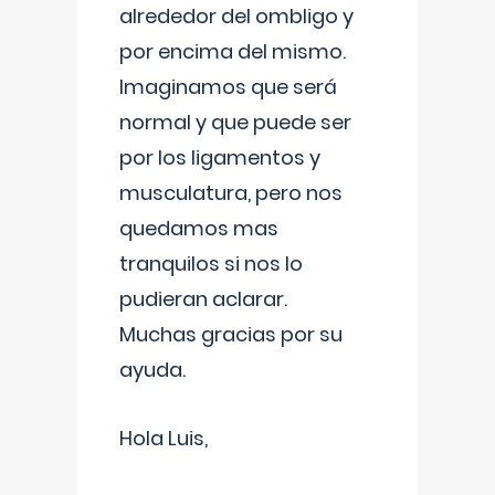
alrededor del ombligo y
por encima del mismo.
Imaginamos que será
normal y que puede ser
por los ligamentos y
musculatura, pero nos
quedamos mas
tranquilos si nos lo
pudieran aclarar.
Muchas gracias por su
ayuda.
Hola Luis,