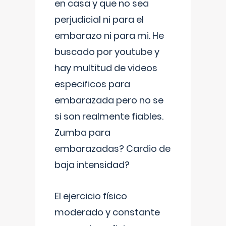
en casa y que no sea
perjudicial ni para el
embarazo ni para mi. He
buscado por youtube y
hay multitud de videos
especificos para
embarazada pero no se
si son realmente fiables.
Zumba para
embarazadas? Cardio de
baja intensidad?
El ejercicio físico
moderado y constante