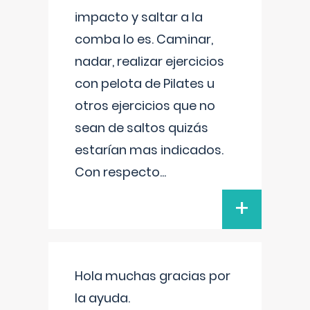
impacto y saltar a la
comba lo es. Caminar,
nadar, realizar ejercicios
con pelota de Pilates u
otros ejercicios que no
sean de saltos quizás
estarían mas indicados.
Con respecto
...
+
Hola muchas gracias por
la ayuda.