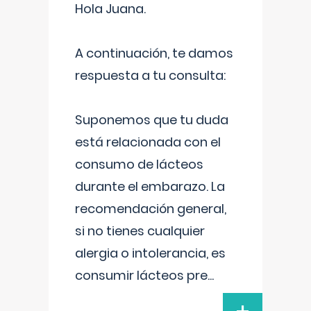
Hola Juana.
A continuación, te damos
respuesta a tu consulta:
Suponemos que tu duda
está relacionada con el
consumo de lácteos
durante el embarazo. La
recomendación general,
si no tienes cualquier
alergia o intolerancia, es
consumir lácteos pre
...