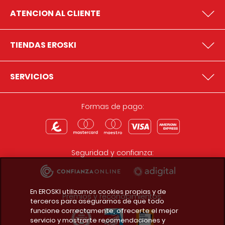
ATENCION AL CLIENTE
TIENDAS EROSKI
SERVICIOS
Formas de pago:
Seguridad y confianza:
En EROSKI utilizamos cookies propias y de
Premios y reconocimientos:
terceros para asegurarnos de que todo
funcione correctamente, ofrecerte el mejor
servicio y mostrarte recomendaciones y