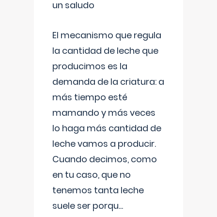
un saludo
El mecanismo que regula
la cantidad de leche que
producimos es la
demanda de la criatura: a
más tiempo esté
mamando y más veces
lo haga más cantidad de
leche vamos a producir.
Cuando decimos, como
en tu caso, que no
tenemos tanta leche
suele ser porqu
...