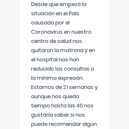
Desde que empezó la
situación en el País
causada por el
Coronavirus en nuestro
centro de salud nos
quitaron la matrona y en
el hospital nos han
reducido las consultas a
la mínima expresión.
Estamos de 21 semanas y
aunque nos queda
tiempo hasta las 40 nos
gustaría saber si nos
puede recomendar algún