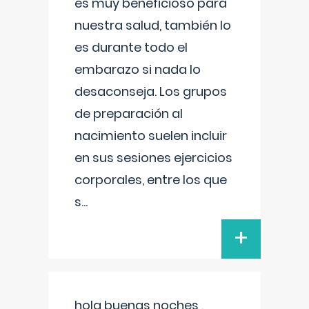
es muy beneficioso para
nuestra salud, también lo
es durante todo el
embarazo si nada lo
desaconseja. Los grupos
de preparación al
nacimiento suelen incluir
en sus sesiones ejercicios
corporales, entre los que
s
...
+
hola buenas noches ,