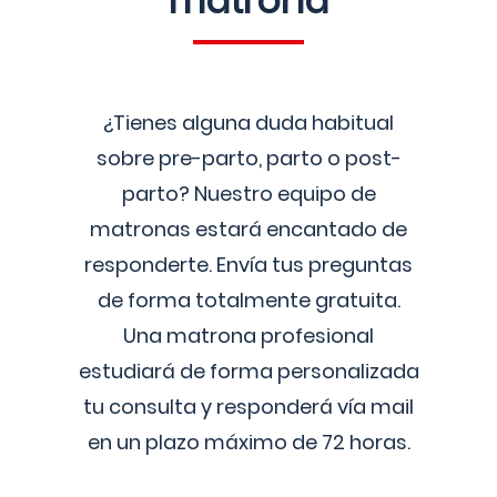
matrona
¿Tienes alguna duda habitual
sobre pre-parto, parto o post-
parto? Nuestro equipo de
matronas estará encantado de
responderte. Envía tus preguntas
de forma totalmente gratuita.
Una matrona profesional
estudiará de forma personalizada
tu consulta y responderá vía mail
en un plazo máximo de 72 horas.