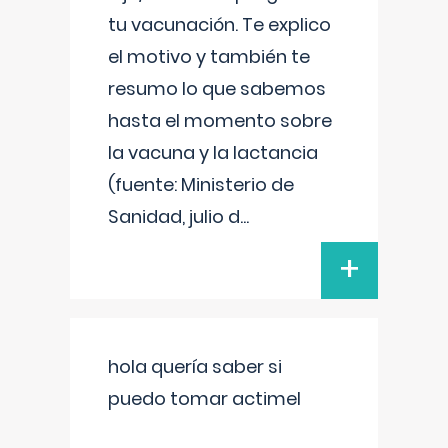
tu vacunación. Te explico
el motivo y también te
resumo lo que sabemos
hasta el momento sobre
la vacuna y la lactancia
(fuente: Ministerio de
Sanidad, julio d
...
+
hola quería saber si
puedo tomar actimel