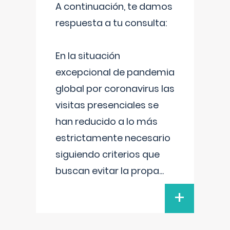
A continuación, te damos
respuesta a tu consulta:
En la situación
excepcional de pandemia
global por coronavirus las
visitas presenciales se
han reducido a lo más
estrictamente necesario
siguiendo criterios que
buscan evitar la propa
...
+