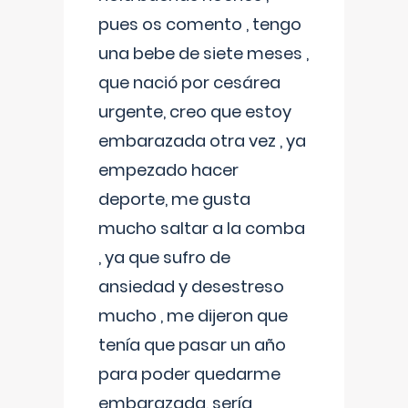
pues os comento , tengo
una bebe de siete meses ,
que nació por cesárea
urgente, creo que estoy
embarazada otra vez , ya
empezado hacer
deporte, me gusta
mucho saltar a la comba
, ya que sufro de
ansiedad y desestreso
mucho , me dijeron que
tenía que pasar un año
para poder quedarme
embarazada, sería