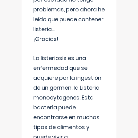
problemas, pero ahora he
leído que puede contener
listeria...
¡Gracias!
La listeriosis es una
enfermedad que se
adquiere por la ingestión
de un germen, la Listeria
monocytogenes. Esta
bacteria puede
encontrarse en muchos
tipos de alimentos y
puede vivir a