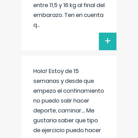
entre 11,5 y 16 kg al final del
embarazo. Ten en cuenta
q
...
+
Hola! Estoy de 15
semanas y desde que
empezo el confinamiento
no puedo salir hacer
deporte, caminar.... Me
gustaria saber que tipo
de ejercicio puedo hacer