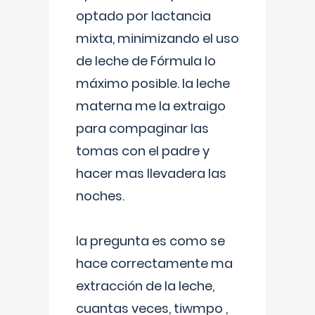
optado por lactancia
mixta, minimizando el uso
de leche de Fórmula lo
máximo posible. la leche
materna me la extraigo
para compaginar las
tomas con el padre y
hacer mas llevadera las
noches.
la pregunta es como se
hace correctamente ma
extracción de la leche,
cuantas veces, tiwmpo ,