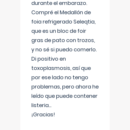
durante el embarazo.
Compré el Medallón de
foia refrigerado Seleqtia,
que es un bloc de foir
gras de pato con trozos,
y no sé si puedo comerlo.
Di positivo en
toxoplasmosis, así que
por ese lado no tengo
problemas, pero ahora he
leído que puede contener
listeria...
¡Gracias!