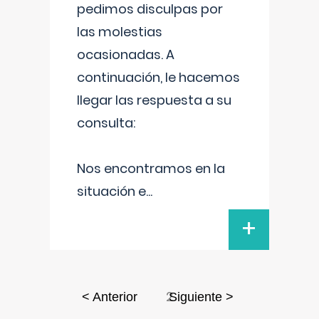
pedimos disculpas por
las molestias
ocasionadas. A
continuación, le hacemos
llegar las respuesta a su
consulta:
Nos encontramos en la
situación e
...
+
2
< Anterior
Siguiente >