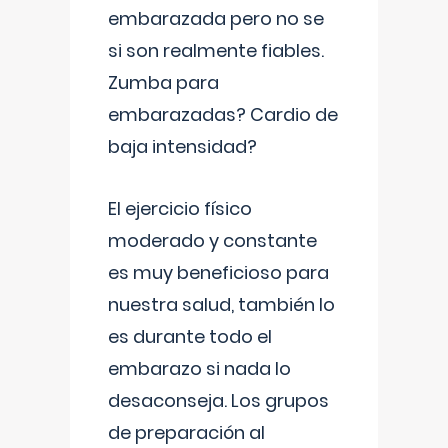
embarazada pero no se
si son realmente fiables.
Zumba para
embarazadas? Cardio de
baja intensidad?
El ejercicio físico
moderado y constante
es muy beneficioso para
nuestra salud, también lo
es durante todo el
embarazo si nada lo
desaconseja. Los grupos
de preparación al