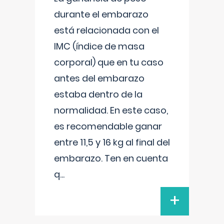
durante el embarazo
está relacionada con el
IMC (índice de masa
corporal) que en tu caso
antes del embarazo
estaba dentro de la
normalidad. En este caso,
es recomendable ganar
entre 11,5 y 16 kg al final del
embarazo. Ten en cuenta
q
...
+