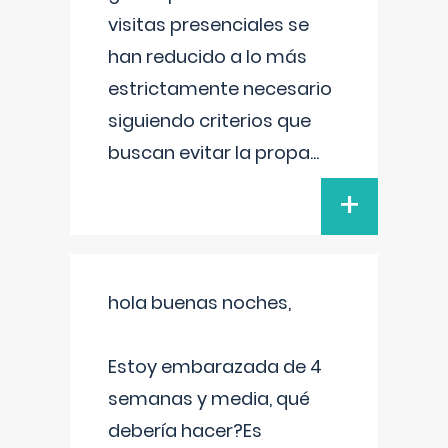
visitas presenciales se
han reducido a lo más
estrictamente necesario
siguiendo criterios que
buscan evitar la propa
...
+
hola buenas noches,
Estoy embarazada de 4
semanas y media, qué
debería hacer?Es