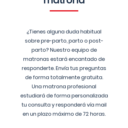
matrona
¿Tienes alguna duda habitual
sobre pre-parto, parto o post-
parto? Nuestro equipo de
matronas estará encantado de
responderte. Envía tus preguntas
de forma totalmente gratuita.
Una matrona profesional
estudiará de forma personalizada
tu consulta y responderá vía mail
en un plazo máximo de 72 horas.