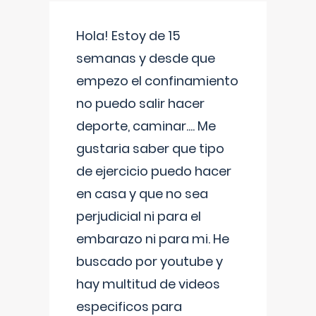
Hola! Estoy de 15
semanas y desde que
empezo el confinamiento
no puedo salir hacer
deporte, caminar.... Me
gustaria saber que tipo
de ejercicio puedo hacer
en casa y que no sea
perjudicial ni para el
embarazo ni para mi. He
buscado por youtube y
hay multitud de videos
especificos para