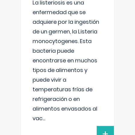
La listeriosis es una
enfermedad que se
adquiere por la ingestión
de un germen, la Listeria
monocytogenes. Esta
bacteria puede
encontrarse en muchos
tipos de alimentos y
puede vivir a
temperaturas frías de
refrigeración o en
alimentos envasados al
vac
...
+