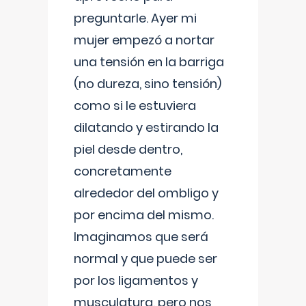
preguntarle. Ayer mi
mujer empezó a nortar
una tensión en la barriga
(no dureza, sino tensión)
como si le estuviera
dilatando y estirando la
piel desde dentro,
concretamente
alrededor del ombligo y
por encima del mismo.
Imaginamos que será
normal y que puede ser
por los ligamentos y
musculatura, pero nos