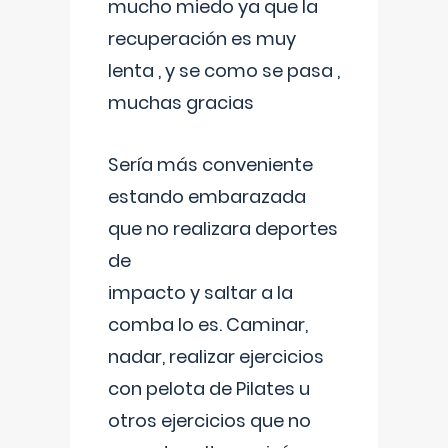
mucho miedo ya que la
recuperación es muy
lenta , y se como se pasa ,
muchas gracias
Sería más conveniente
estando embarazada
que no realizara deportes
de
impacto y saltar a la
comba lo es. Caminar,
nadar, realizar ejercicios
con pelota de Pilates u
otros ejercicios que no