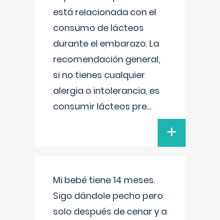
está relacionada con el
consumo de lácteos
durante el embarazo. La
recomendación general,
si no tienes cualquier
alergia o intolerancia, es
consumir lácteos pre
...
+
Mi bebé tiene 14 meses.
Sigo dándole pecho pero
solo después de cenar y a