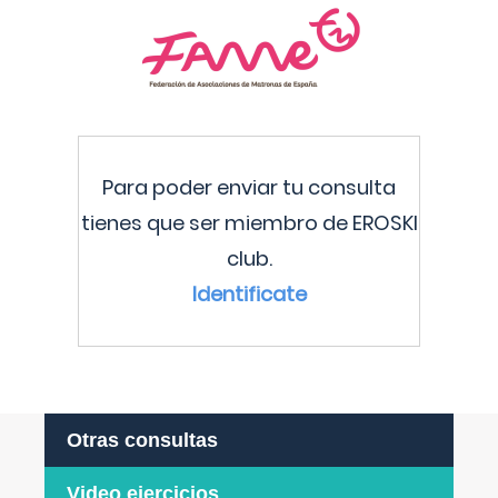
Para poder enviar tu consulta
tienes que ser miembro de EROSKI
club.
Identificate
Otras consultas
Video ejercicios