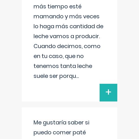
más tiempo esté
mamando y más veces
lo haga más cantidad de
leche vamos a producir.
Cuando decimos, como
en tu caso, que no
tenemos tanta leche
suele ser porqu
...
+
Me gustaría saber si
puedo comer paté