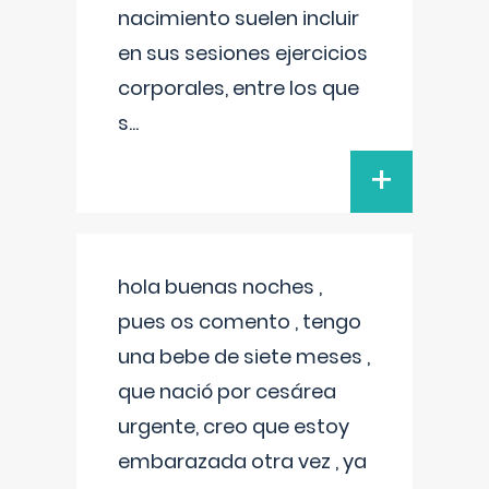
nacimiento suelen incluir
en sus sesiones ejercicios
corporales, entre los que
s
...
+
hola buenas noches ,
pues os comento , tengo
una bebe de siete meses ,
que nació por cesárea
urgente, creo que estoy
embarazada otra vez , ya