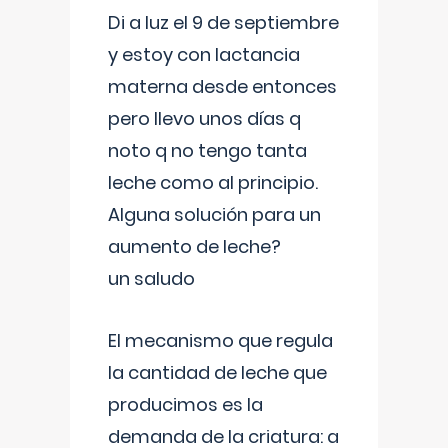
Di a luz el 9 de septiembre
y estoy con lactancia
materna desde entonces
pero llevo unos días q
noto q no tengo tanta
leche como al principio.
Alguna solución para un
aumento de leche?
un saludo
El mecanismo que regula
la cantidad de leche que
producimos es la
demanda de la criatura: a