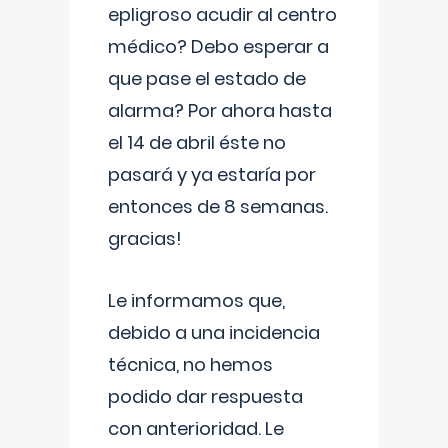
epligroso acudir al centro
médico? Debo esperar a
que pase el estado de
alarma? Por ahora hasta
el 14 de abril éste no
pasará y ya estaría por
entonces de 8 semanas.
gracias!
Le informamos que,
debido a una incidencia
técnica, no hemos
podido dar respuesta
con anterioridad. Le