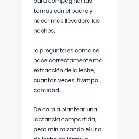
para compaginar las
tomas con el padre y
hacer mas llevadera las
noches.
la pregunta es como se
hace correctamente ma
extracción de la leche,
cuantas veces, tiwmpo ,
cantidad.....
De cara a plantear una
lactancia compartida,
pero minimizando el uso