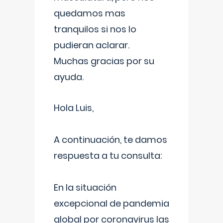
quedamos mas
tranquilos si nos lo
pudieran aclarar.
Muchas gracias por su
ayuda.
Hola Luis,
A continuación, te damos
respuesta a tu consulta:
En la situación
excepcional de pandemia
global por coronavirus las