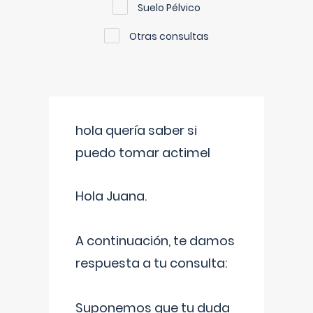
Suelo Pélvico
Otras consultas
hola quería saber si
puedo tomar actimel
Hola Juana.
A continuación, te damos
respuesta a tu consulta:
Suponemos que tu duda