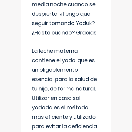
media noche cuando se
despierta. ¿Tengo que
seguir tomando Yoduk?
¿Hasta cuando? Gracias
La leche materna
contiene el yodo, que es
un oligoelemento
esencial para la salud de
tu hijo, de forma natural.
Utilizar en casa sal
yodada es el método
más eficiente y utilizado
para evitar la deficiencia