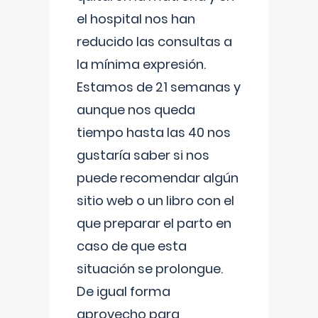
el hospital nos han
reducido las consultas a
la mínima expresión.
Estamos de 21 semanas y
aunque nos queda
tiempo hasta las 40 nos
gustaría saber si nos
puede recomendar algún
sitio web o un libro con el
que preparar el parto en
caso de que esta
situación se prolongue.
De igual forma
aprovecho para