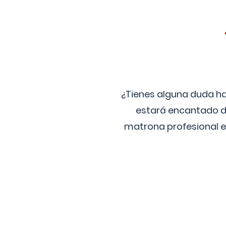
¿Tienes alguna duda ha
estará encantado de
matrona profesional e