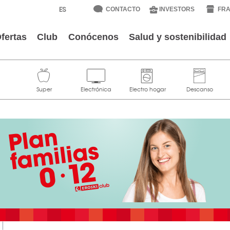
CONTACTO
INVESTORS
FRA
fertas
Club
Conócenos
Salud y sostenibilidad