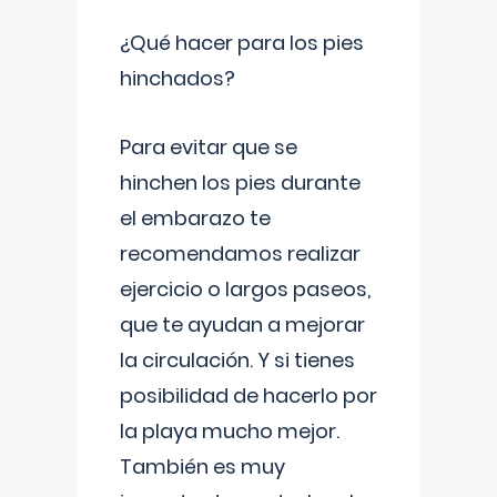
¿Qué hacer para los pies
hinchados?
Para evitar que se
hinchen los pies durante
el embarazo te
recomendamos realizar
ejercicio o largos paseos,
que te ayudan a mejorar
la circulación. Y si tienes
posibilidad de hacerlo por
la playa mucho mejor.
También es muy