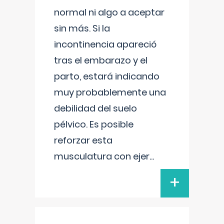
normal ni algo a aceptar
sin más. Si la
incontinencia apareció
tras el embarazo y el
parto, estará indicando
muy probablemente una
debilidad del suelo
pélvico. Es posible
reforzar esta
musculatura con ejer
...
+