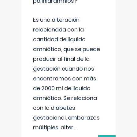
polihidramnios?
Es una alteración
relacionada con la
cantidad de líquido
amniótico, que se puede
producir al final de la
gestación cuando nos
encontramos con más
de 2000 ml de líquido
amniótico. Se relaciona
con la diabetes
gestacional, embarazos
múltiples, alter
...