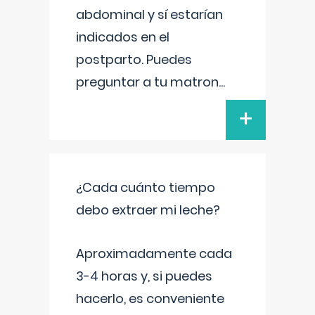
abdominal y sí estarían
indicados en el
postparto. Puedes
preguntar a tu matron
...
+
¿Cada cuánto tiempo
debo extraer mi leche?
Aproximadamente cada
3-4 horas y, si puedes
hacerlo, es conveniente