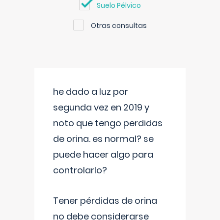
Suelo Pélvico
Otras consultas
he dado a luz por
segunda vez en 2019 y
noto que tengo perdidas
de orina. es normal? se
puede hacer algo para
controlarlo?
Tener pérdidas de orina
no debe considerarse