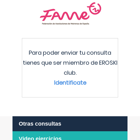
Para poder enviar tu consulta
tienes que ser miembro de EROSKI
club.
Identificate
Otras consultas
Video ejercicios