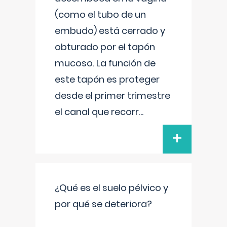
(como el tubo de un
embudo) está cerrado y
obturado por el tapón
mucoso. La función de
este tapón es proteger
desde el primer trimestre
el canal que recorr
...
+
¿Qué es el suelo pélvico y
por qué se deteriora?