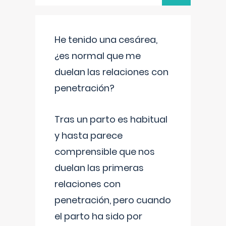
He tenido una cesárea,
¿es normal que me
duelan las relaciones con
penetración?
Tras un parto es habitual
y hasta parece
comprensible que nos
duelan las primeras
relaciones con
penetración, pero cuando
el parto ha sido por