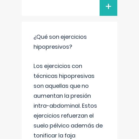
+
¿Qué son ejercicios
hipopresivos?
Los ejercicios con
técnicas hipopresivas
son aquellas que no
aumentan la presión
intra-abdominal. Estos
ejercicios refuerzan el
suelo pélvico además de
tonificar la faja