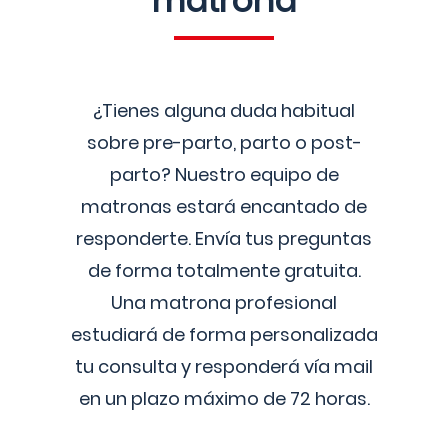
matrona
¿Tienes alguna duda habitual
sobre pre-parto, parto o post-
parto? Nuestro equipo de
matronas estará encantado de
responderte. Envía tus preguntas
de forma totalmente gratuita.
Una matrona profesional
estudiará de forma personalizada
tu consulta y responderá vía mail
en un plazo máximo de 72 horas.