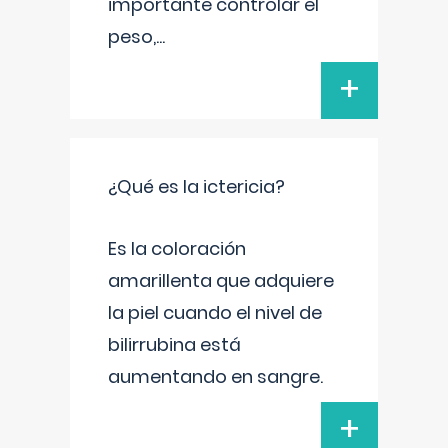
importante controlar el
peso,
...
+
¿Qué es la ictericia?
Es la coloración
amarillenta que adquiere
la piel cuando el nivel de
bilirrubina está
aumentando en sangre.
+