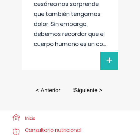
cesárea nos sorprende
que también tengamos
dolor. Sin embargo,
debemos recordar que el
cuerpo humano es un co
...
+
2
< Anterior
Siguiente >
Inicio
Consultorio nutricional