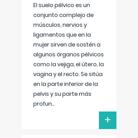
El suelo pélvico es un
conjunto complejo de
músculos, nervios y
ligamentos que en la
mujer sirven de sostén a
algunos órganos pélvicos
como la vejiga, el útero, la
vagina y el recto. Se sitúa
en la parte inferior de la
pelvis y su parte más
profun
...
+