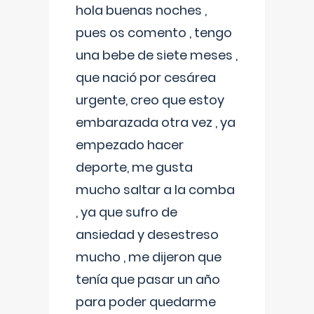
hola buenas noches ,
pues os comento , tengo
una bebe de siete meses ,
que nació por cesárea
urgente, creo que estoy
embarazada otra vez , ya
empezado hacer
deporte, me gusta
mucho saltar a la comba
, ya que sufro de
ansiedad y desestreso
mucho , me dijeron que
tenía que pasar un año
para poder quedarme