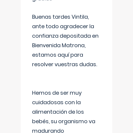
Buenas tardes Vintila,
ante todo agradecer la
confianza depositada en
Bienvenida Matrona,
estamos aquí para
resolver vuestras dudas.
Hemos de ser muy
cuidadosas con la
alimentación de los
bebés, su organismo va
madurando