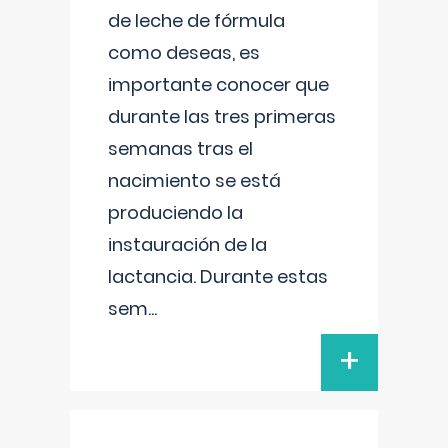
de leche de fórmula
como deseas, es
importante conocer que
durante las tres primeras
semanas tras el
nacimiento se está
produciendo la
instauración de la
lactancia. Durante estas
sem
...
+