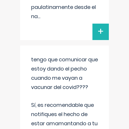
paulatinamente desde el
na
...
+
tengo que comunicar que
estoy dando el pecho
cuando me vayan a
vacunar del covid????
Sí, es recomendable que
notifiques el hecho de
estar amamantando a tu