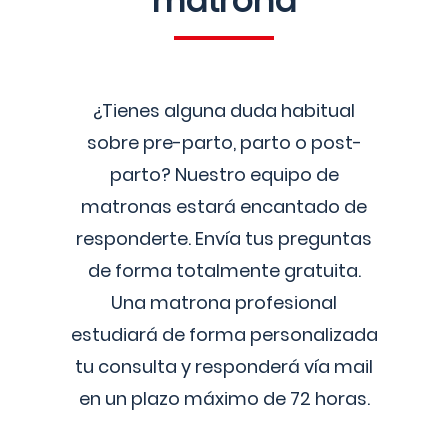
matrona
¿Tienes alguna duda habitual
sobre pre-parto, parto o post-
parto? Nuestro equipo de
matronas estará encantado de
responderte. Envía tus preguntas
de forma totalmente gratuita.
Una matrona profesional
estudiará de forma personalizada
tu consulta y responderá vía mail
en un plazo máximo de 72 horas.