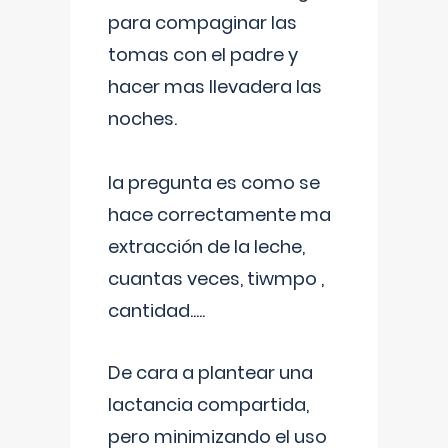
para compaginar las
tomas con el padre y
hacer mas llevadera las
noches.
la pregunta es como se
hace correctamente ma
extracción de la leche,
cuantas veces, tiwmpo ,
cantidad.....
De cara a plantear una
lactancia compartida,
pero minimizando el uso