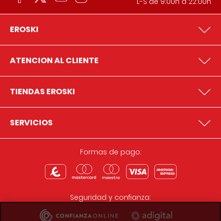
L-S de 9:00h a 22:00h
EROSKI
ATENCION AL CLIENTE
TIENDAS EROSKI
SERVICIOS
Formas de pago:
Seguridad y confianza: