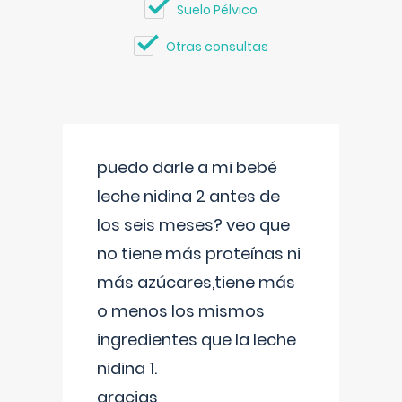
Suelo Pélvico
Otras consultas
puedo darle a mi bebé
leche nidina 2 antes de
los seis meses? veo que
no tiene más proteínas ni
más azúcares,tiene más
o menos los mismos
ingredientes que la leche
nidina 1.
gracias