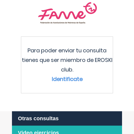
Para poder enviar tu consulta
tienes que ser miembro de EROSKI
club.
Identificate
Otras consultas
Video ejercicios