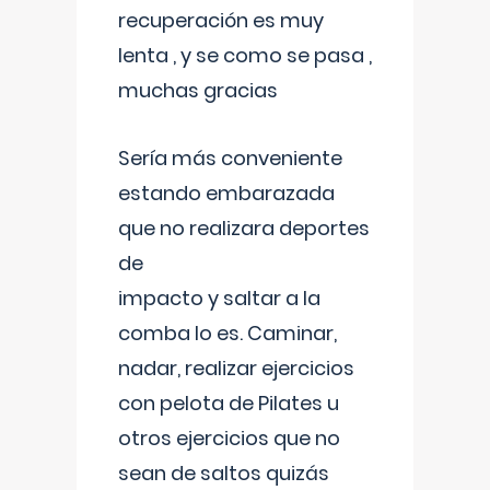
recuperación es muy
lenta , y se como se pasa ,
muchas gracias
Sería más conveniente
estando embarazada
que no realizara deportes
de
impacto y saltar a la
comba lo es. Caminar,
nadar, realizar ejercicios
con pelota de Pilates u
otros ejercicios que no
sean de saltos quizás