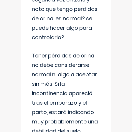
noto que tengo perdidas
de orina. es normal? se
puede hacer algo para
controlarlo?
Tener pérdidas de orina
no debe considerarse
normal ni algo a aceptar
sin más. Si la
incontinencia apareció
tras el embarazo y el
parto, estará indicando
muy probablemente una
debilidad del suelo