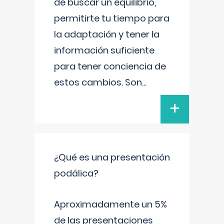
de buscar un equilibrio,
permitirte tu tiempo para
la adaptación y tener la
información suficiente
para tener conciencia de
estos cambios. Son
...
+
¿Qué es una presentación
podálica?
Aproximadamente un 5%
de las presentaciones