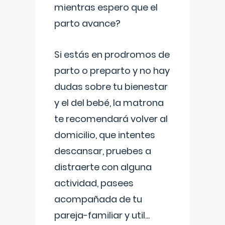
mientras espero que el
parto avance?
Si estás en prodromos de
parto o preparto y no hay
dudas sobre tu bienestar
y el del bebé, la matrona
te recomendará volver al
domicilio, que intentes
descansar, pruebes a
distraerte con alguna
actividad, pasees
acompañada de tu
pareja-familiar y util
...