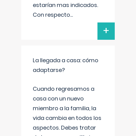
estarían mas indicados.
Con respecto
...
+
La llegada a casa: cómo
adaptarse?
Cuando regresamos a
casa con un nuevo
miembro a la familia, la
vida cambia en todos los
aspectos. Debes tratar