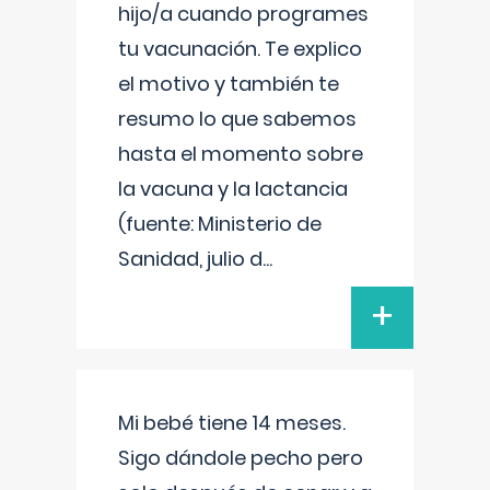
hijo/a cuando programes
tu vacunación. Te explico
el motivo y también te
resumo lo que sabemos
hasta el momento sobre
la vacuna y la lactancia
(fuente: Ministerio de
Sanidad, julio d
...
+
Mi bebé tiene 14 meses.
Sigo dándole pecho pero