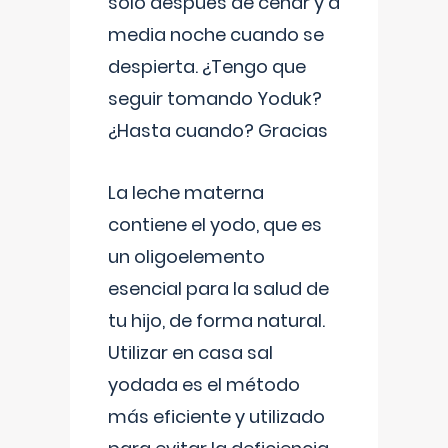
solo después de cenar y a
media noche cuando se
despierta. ¿Tengo que
seguir tomando Yoduk?
¿Hasta cuando? Gracias
La leche materna
contiene el yodo, que es
un oligoelemento
esencial para la salud de
tu hijo, de forma natural.
Utilizar en casa sal
yodada es el método
más eficiente y utilizado