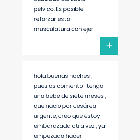
pélvico. Es posible
reforzar esta
musculatura con ejer
...
+
hola buenas noches ,
pues os comento , tengo
una bebe de siete meses ,
que nació por cesárea
urgente, creo que estoy
embarazada otra vez , ya
empezado hacer