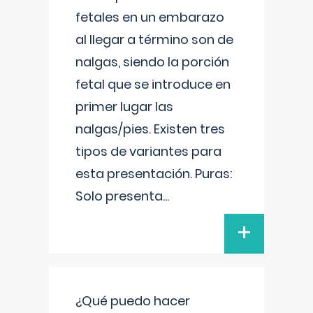
fetales en un embarazo
al llegar a término son de
nalgas, siendo la porción
fetal que se introduce en
primer lugar las
nalgas/pies. Existen tres
tipos de variantes para
esta presentación. Puras:
Solo presenta
...
+
¿Qué puedo hacer