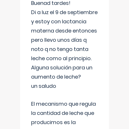
Buenad tardes!
Di a luz el 9 de septiembre
y estoy con lactancia
materna desde entonces
pero llevo unos días q
noto q no tengo tanta
leche como al principio.
Alguna solución para un
aumento de leche?
un saludo
El mecanismo que regula
la cantidad de leche que
producimos es la